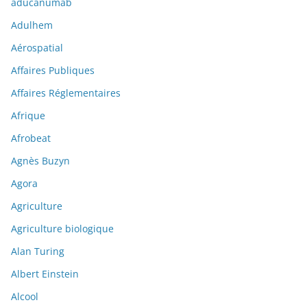
aducanumab
Adulhem
Aérospatial
Affaires Publiques
Affaires Réglementaires
Afrique
Afrobeat
Agnès Buzyn
Agora
Agriculture
Agriculture biologique
Alan Turing
Albert Einstein
Alcool