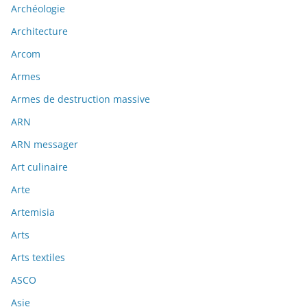
Archéologie
Architecture
Arcom
Armes
Armes de destruction massive
ARN
ARN messager
Art culinaire
Arte
Artemisia
Arts
Arts textiles
ASCO
Asie