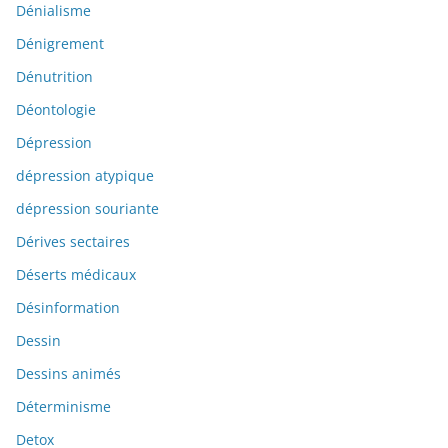
Dénialisme
Dénigrement
Dénutrition
Déontologie
Dépression
dépression atypique
dépression souriante
Dérives sectaires
Déserts médicaux
Désinformation
Dessin
Dessins animés
Déterminisme
Detox