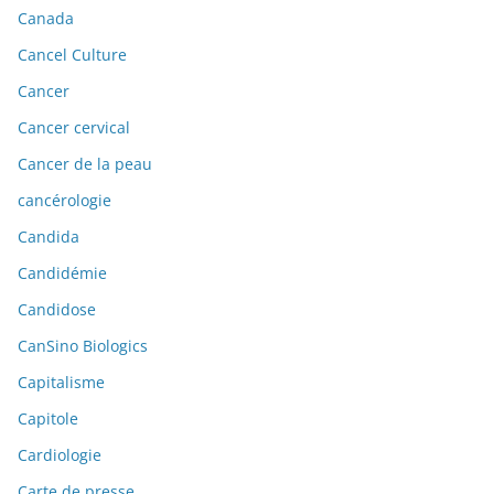
Canada
Cancel Culture
Cancer
Cancer cervical
Cancer de la peau
cancérologie
Candida
Candidémie
Candidose
CanSino Biologics
Capitalisme
Capitole
Cardiologie
Carte de presse