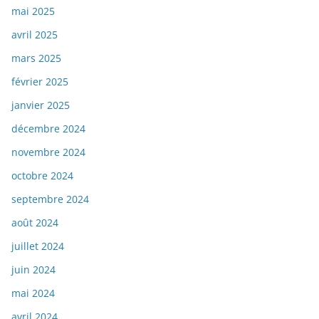
mai 2025
avril 2025
mars 2025
février 2025
janvier 2025
décembre 2024
novembre 2024
octobre 2024
septembre 2024
août 2024
juillet 2024
juin 2024
mai 2024
avril 2024