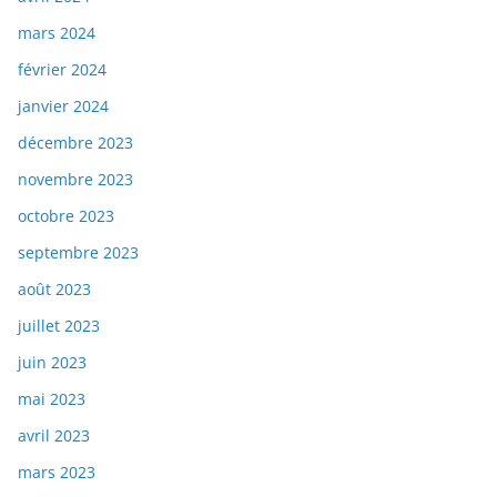
mars 2024
février 2024
janvier 2024
décembre 2023
novembre 2023
octobre 2023
septembre 2023
août 2023
juillet 2023
juin 2023
mai 2023
avril 2023
mars 2023