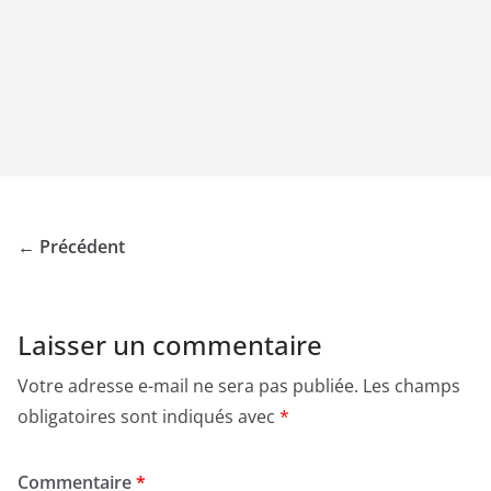
← Précédent
Laisser un commentaire
Votre adresse e-mail ne sera pas publiée.
Les champs
obligatoires sont indiqués avec
*
Commentaire
*