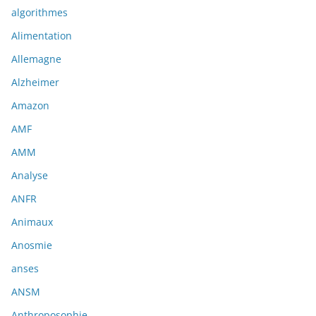
algorithmes
Alimentation
Allemagne
Alzheimer
Amazon
AMF
AMM
Analyse
ANFR
Animaux
Anosmie
anses
ANSM
Anthroposophie