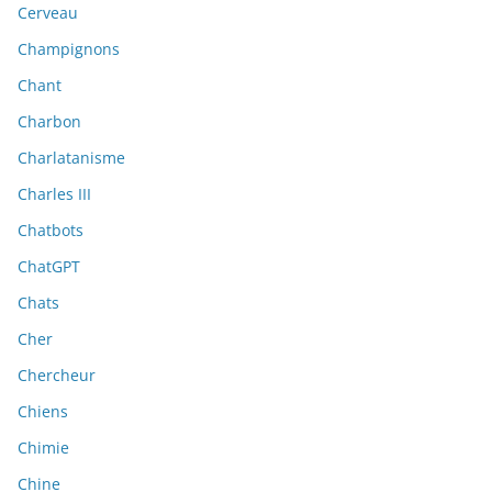
Cerveau
Champignons
Chant
Charbon
Charlatanisme
Charles III
Chatbots
ChatGPT
Chats
Cher
Chercheur
Chiens
Chimie
Chine