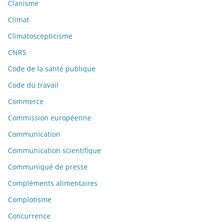
Clanisme
Climat
Climatoscepticisme
CNRS
Code de la santé publique
Code du travail
Commerce
Commission européenne
Communication
Communication scientifique
Communiqué de presse
Compléments alimentaires
Complotisme
Concurrence