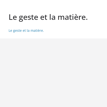
Le geste et la matière.
Le geste et la matière.