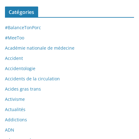
Catégories
#BalanceTonPorc
#MeeToo
Académie nationale de médecine
Accident
Accidentologie
Accidents de la circulation
Acides gras trans
Activisme
Actualités
Addictions
ADN