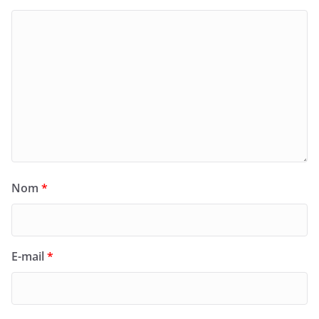
Nom
*
E-mail
*