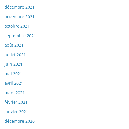
décembre 2021
novembre 2021
octobre 2021
septembre 2021
août 2021
juillet 2021
juin 2021
mai 2021
avril 2021
mars 2021
février 2021
janvier 2021
décembre 2020