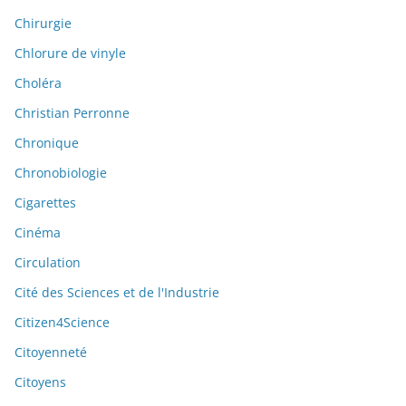
Chirurgie
Chlorure de vinyle
Choléra
Christian Perronne
Chronique
Chronobiologie
Cigarettes
Cinéma
Circulation
Cité des Sciences et de l'Industrie
Citizen4Science
Citoyenneté
Citoyens