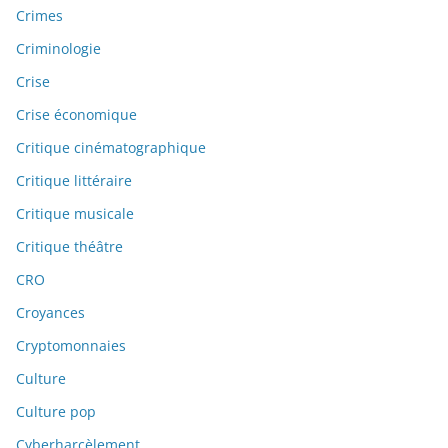
Crimes
Criminologie
Crise
Crise économique
Critique cinématographique
Critique littéraire
Critique musicale
Critique théâtre
CRO
Croyances
Cryptomonnaies
Culture
Culture pop
Cyberharcèlement