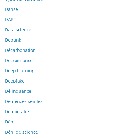
Danse
DART
Data science
Debunk
Décarbonation
Décroissance
Deep learning
Deepfake
Délinquance
Démences séniles
Démocratie
Déni
Déni de science