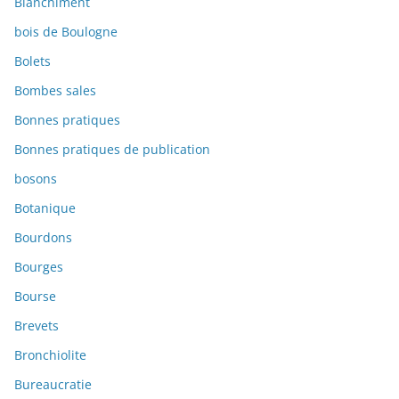
Blanchiment
bois de Boulogne
Bolets
Bombes sales
Bonnes pratiques
Bonnes pratiques de publication
bosons
Botanique
Bourdons
Bourges
Bourse
Brevets
Bronchiolite
Bureaucratie