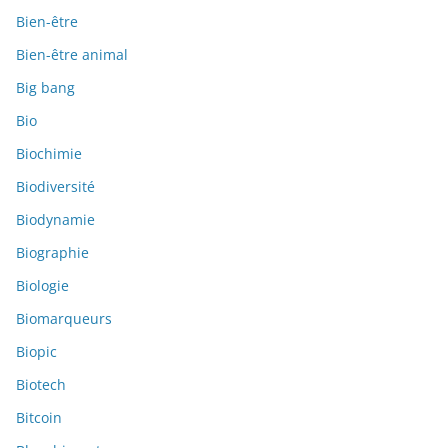
Bien-être
Bien-être animal
Big bang
Bio
Biochimie
Biodiversité
Biodynamie
Biographie
Biologie
Biomarqueurs
Biopic
Biotech
Bitcoin