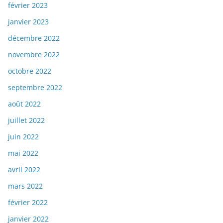
février 2023
janvier 2023
décembre 2022
novembre 2022
octobre 2022
septembre 2022
août 2022
juillet 2022
juin 2022
mai 2022
avril 2022
mars 2022
février 2022
janvier 2022