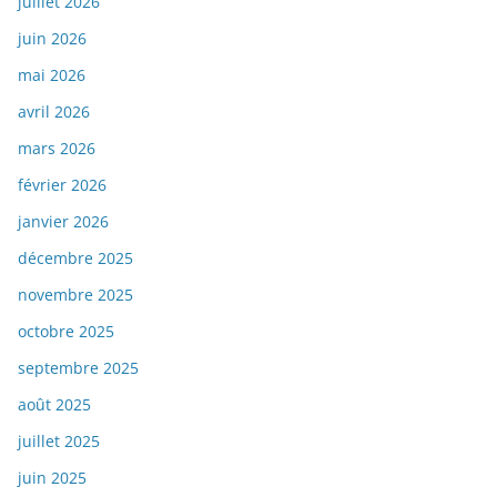
juillet 2026
juin 2026
mai 2026
avril 2026
mars 2026
février 2026
janvier 2026
décembre 2025
novembre 2025
octobre 2025
septembre 2025
août 2025
juillet 2025
juin 2025