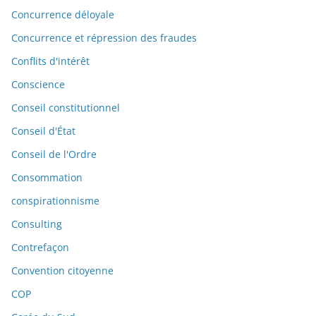
Concurrence déloyale
Concurrence et répression des fraudes
Conflits d'intérêt
Conscience
Conseil constitutionnel
Conseil d'État
Conseil de l'Ordre
Consommation
conspirationnisme
Consulting
Contrefaçon
Convention citoyenne
COP