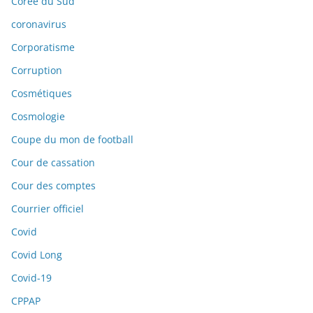
Corée du Sud
coronavirus
Corporatisme
Corruption
Cosmétiques
Cosmologie
Coupe du mon de football
Cour de cassation
Cour des comptes
Courrier officiel
Covid
Covid Long
Covid-19
CPPAP