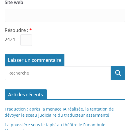
Site web
Résoudre :
*
24 ⁄ 1 =
Articles récents
Traduction : après la menace IA réalisée, la tentation de
dévoyer le sceau judiciaire du traducteur assermenté
‘La poussière sous le tapis’ au théâtre le Funambule