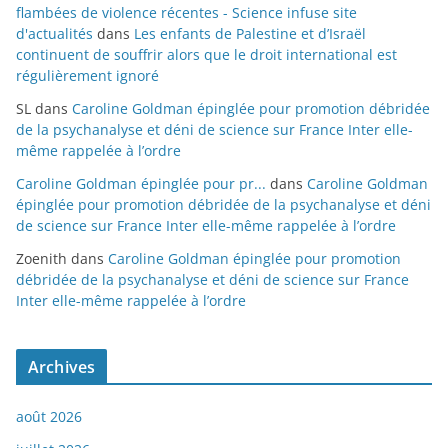
flambées de violence récentes - Science infuse site
d'actualités
dans
Les enfants de Palestine et d’Israël
continuent de souffrir alors que le droit international est
régulièrement ignoré
SL
dans
Caroline Goldman épinglée pour promotion débridée
de la psychanalyse et déni de science sur France Inter elle-
même rappelée à l’ordre
Caroline Goldman épinglée pour pr...
dans
Caroline Goldman
épinglée pour promotion débridée de la psychanalyse et déni
de science sur France Inter elle-même rappelée à l’ordre
Zoenith
dans
Caroline Goldman épinglée pour promotion
débridée de la psychanalyse et déni de science sur France
Inter elle-même rappelée à l’ordre
Archives
août 2026