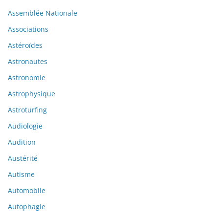
Assemblée Nationale
Associations
Astéroïdes
Astronautes
Astronomie
Astrophysique
Astroturfing
Audiologie
Audition
Austérité
Autisme
Automobile
Autophagie