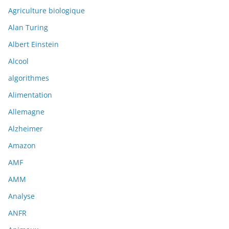
Agriculture biologique
Alan Turing
Albert Einstein
Alcool
algorithmes
Alimentation
Allemagne
Alzheimer
Amazon
AMF
AMM
Analyse
ANFR