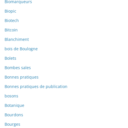
Biomarqueurs
Biopic
Biotech
Bitcoin
Blanchiment
bois de Boulogne
Bolets
Bombes sales
Bonnes pratiques
Bonnes pratiques de publication
bosons
Botanique
Bourdons
Bourges