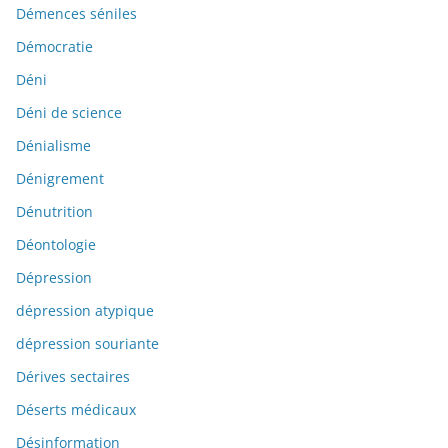
Démences séniles
Démocratie
Déni
Déni de science
Dénialisme
Dénigrement
Dénutrition
Déontologie
Dépression
dépression atypique
dépression souriante
Dérives sectaires
Déserts médicaux
Désinformation