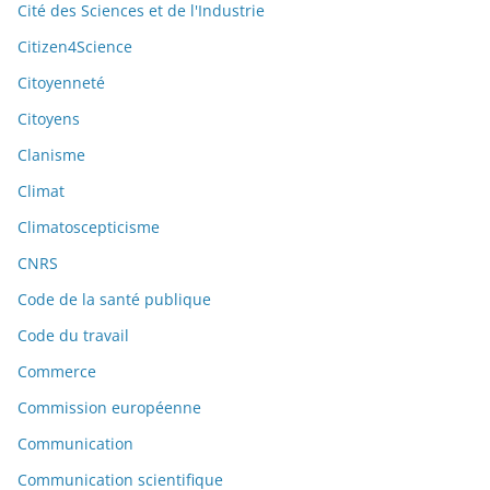
Cité des Sciences et de l'Industrie
Citizen4Science
Citoyenneté
Citoyens
Clanisme
Climat
Climatoscepticisme
CNRS
Code de la santé publique
Code du travail
Commerce
Commission européenne
Communication
Communication scientifique