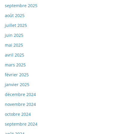
septembre 2025
août 2025
juillet 2025
juin 2025
mai 2025
avril 2025
mars 2025
février 2025
janvier 2025
décembre 2024
novembre 2024
octobre 2024
septembre 2024
août 2024