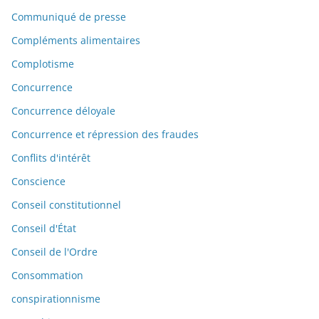
Communiqué de presse
Compléments alimentaires
Complotisme
Concurrence
Concurrence déloyale
Concurrence et répression des fraudes
Conflits d'intérêt
Conscience
Conseil constitutionnel
Conseil d'État
Conseil de l'Ordre
Consommation
conspirationnisme