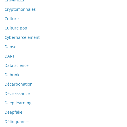
Cryptomonnaies
Culture
Culture pop
Cyberharcèlement
Danse
DART
Data science
Debunk
Décarbonation
Décroissance
Deep learning
Deepfake
Délinquance