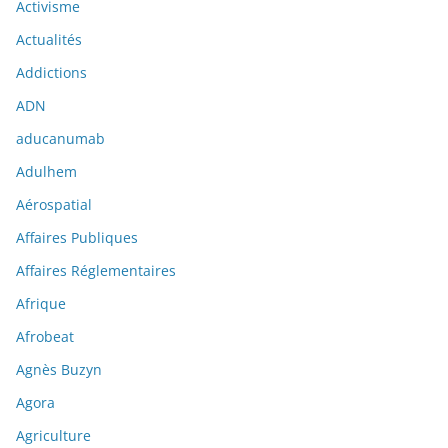
Activisme
Actualités
Addictions
ADN
aducanumab
Adulhem
Aérospatial
Affaires Publiques
Affaires Réglementaires
Afrique
Afrobeat
Agnès Buzyn
Agora
Agriculture