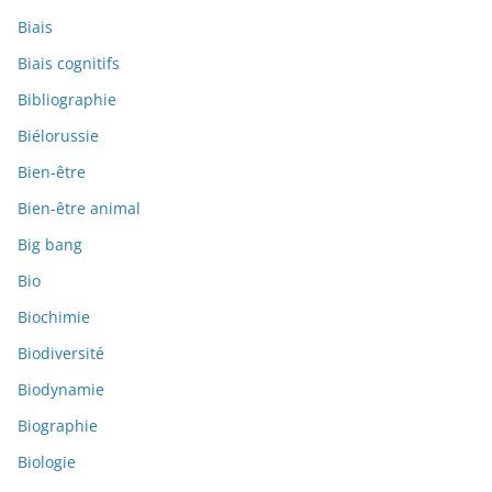
Biais
Biais cognitifs
Bibliographie
Biélorussie
Bien-être
Bien-être animal
Big bang
Bio
Biochimie
Biodiversité
Biodynamie
Biographie
Biologie