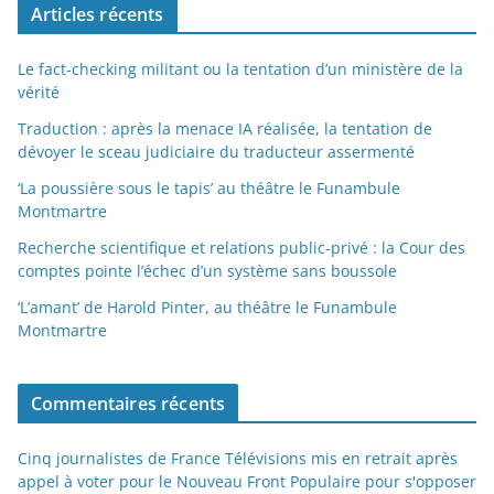
Articles récents
Le fact-checking militant ou la tentation d’un ministère de la
vérité
Traduction : après la menace IA réalisée, la tentation de
dévoyer le sceau judiciaire du traducteur assermenté
‘La poussière sous le tapis’ au théâtre le Funambule
Montmartre
Recherche scientifique et relations public-privé : la Cour des
comptes pointe l’échec d’un système sans boussole
‘L’amant’ de Harold Pinter, au théâtre le Funambule
Montmartre
Commentaires récents
Cinq journalistes de France Télévisions mis en retrait après
appel à voter pour le Nouveau Front Populaire pour s'opposer