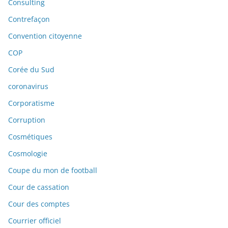
Consulting
Contrefaçon
Convention citoyenne
COP
Corée du Sud
coronavirus
Corporatisme
Corruption
Cosmétiques
Cosmologie
Coupe du mon de football
Cour de cassation
Cour des comptes
Courrier officiel