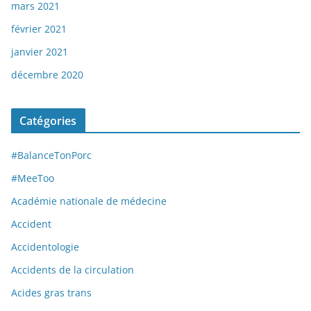
mars 2021
février 2021
janvier 2021
décembre 2020
Catégories
#BalanceTonPorc
#MeeToo
Académie nationale de médecine
Accident
Accidentologie
Accidents de la circulation
Acides gras trans