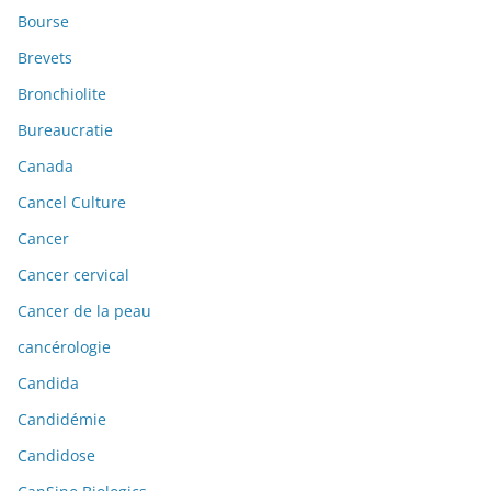
Bourse
Brevets
Bronchiolite
Bureaucratie
Canada
Cancel Culture
Cancer
Cancer cervical
Cancer de la peau
cancérologie
Candida
Candidémie
Candidose