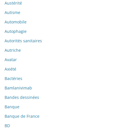
Austérité
Autisme
Automobile
Autophagie
Autorités sanitaires
Autriche
Avatar
Axiété
Bactéries
Bamlanivimab
Bandes dessinées
Banque
Banque de France
BD