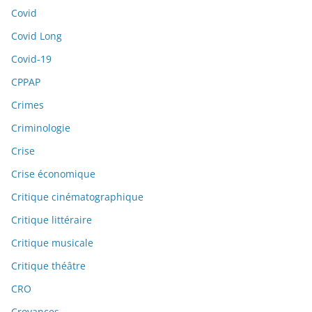
Covid
Covid Long
Covid-19
CPPAP
Crimes
Criminologie
Crise
Crise économique
Critique cinématographique
Critique littéraire
Critique musicale
Critique théâtre
CRO
Croyances