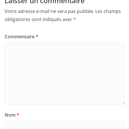
Laisser un commentaire
Votre adresse e-mail ne sera pas publiée.
Les champs
obligatoires sont indiqués avec
*
Commentaire
*
Nom
*