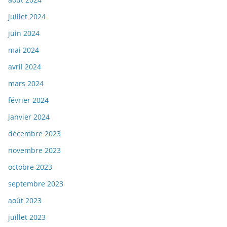
juillet 2024
juin 2024
mai 2024
avril 2024
mars 2024
février 2024
janvier 2024
décembre 2023
novembre 2023
octobre 2023
septembre 2023
août 2023
juillet 2023