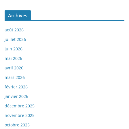
Archives
août 2026
juillet 2026
juin 2026
mai 2026
avril 2026
mars 2026
février 2026
janvier 2026
décembre 2025
novembre 2025
octobre 2025