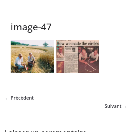
image-47
← Précédent
Suivant →