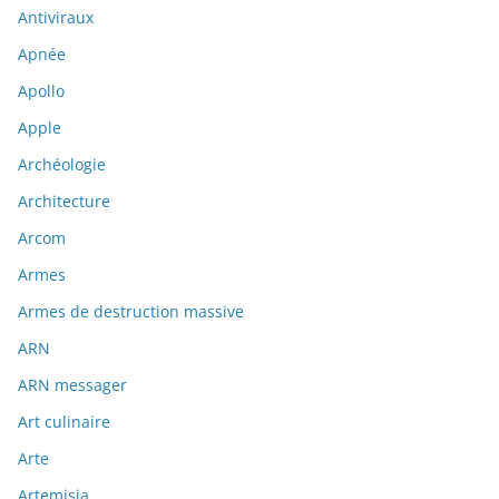
Antiviraux
Apnée
Apollo
Apple
Archéologie
Architecture
Arcom
Armes
Armes de destruction massive
ARN
ARN messager
Art culinaire
Arte
Artemisia