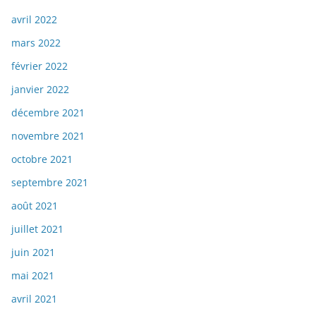
avril 2022
mars 2022
février 2022
janvier 2022
décembre 2021
novembre 2021
octobre 2021
septembre 2021
août 2021
juillet 2021
juin 2021
mai 2021
avril 2021