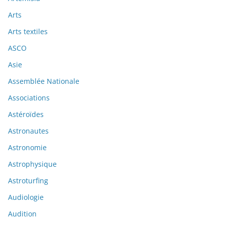
Arts
Arts textiles
ASCO
Asie
Assemblée Nationale
Associations
Astéroïdes
Astronautes
Astronomie
Astrophysique
Astroturfing
Audiologie
Audition