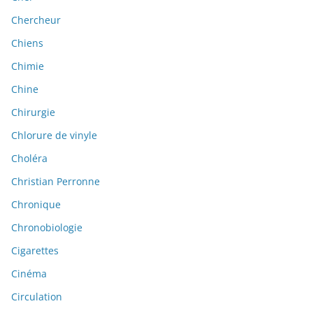
Chercheur
Chiens
Chimie
Chine
Chirurgie
Chlorure de vinyle
Choléra
Christian Perronne
Chronique
Chronobiologie
Cigarettes
Cinéma
Circulation