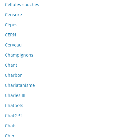
Cellules souches
Censure
Cèpes
CERN
Cerveau
Champignons
Chant
Charbon
Charlatanisme
Charles III
Chatbots
ChatGPT
Chats
Cher