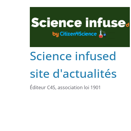
Science infused
site d'actualités
Éditeur C4S, association loi 1901