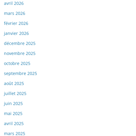
avril 2026
mars 2026
février 2026
janvier 2026
décembre 2025
novembre 2025
octobre 2025
septembre 2025
août 2025
juillet 2025
juin 2025
mai 2025
avril 2025
mars 2025