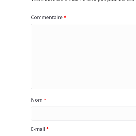
Commentaire
*
Nom
*
E-mail
*