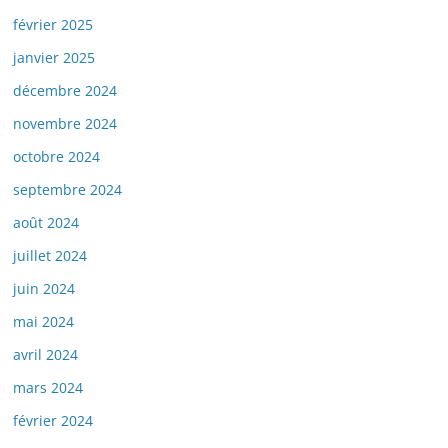
février 2025
janvier 2025
décembre 2024
novembre 2024
octobre 2024
septembre 2024
août 2024
juillet 2024
juin 2024
mai 2024
avril 2024
mars 2024
février 2024