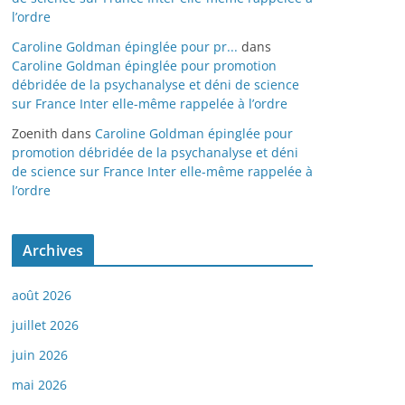
l’ordre
Caroline Goldman épinglée pour pr...
dans
Caroline Goldman épinglée pour promotion
débridée de la psychanalyse et déni de science
sur France Inter elle-même rappelée à l’ordre
Zoenith
dans
Caroline Goldman épinglée pour
promotion débridée de la psychanalyse et déni
de science sur France Inter elle-même rappelée à
l’ordre
Archives
août 2026
juillet 2026
juin 2026
mai 2026