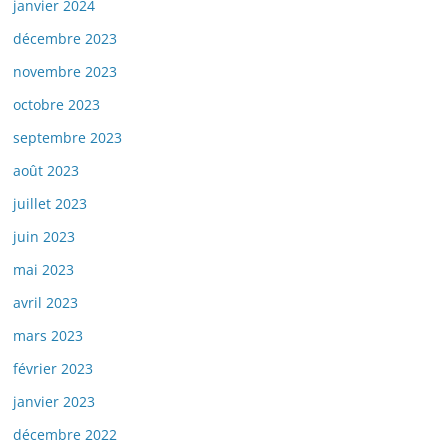
janvier 2024
décembre 2023
novembre 2023
octobre 2023
septembre 2023
août 2023
juillet 2023
juin 2023
mai 2023
avril 2023
mars 2023
février 2023
janvier 2023
décembre 2022