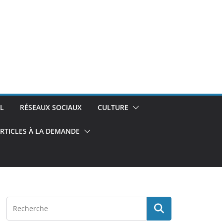
L
RÉSEAUX SOCIAUX
CULTURE
RTICLES À LA DEMANDE