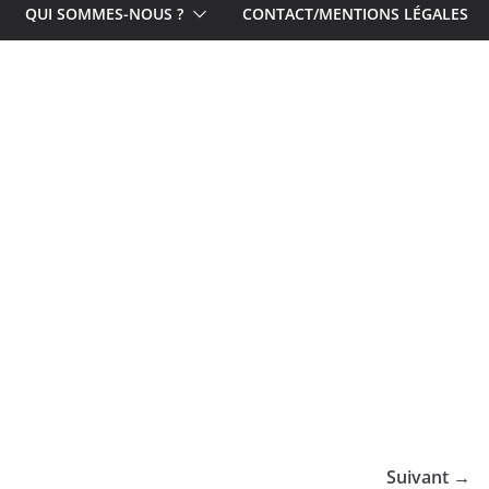
QUI SOMMES-NOUS ?
CONTACT/MENTIONS LÉGALES
Suivant →