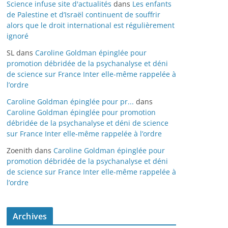
Science infuse site d'actualités
dans
Les enfants
de Palestine et d’Israël continuent de souffrir
alors que le droit international est régulièrement
ignoré
SL
dans
Caroline Goldman épinglée pour
promotion débridée de la psychanalyse et déni
de science sur France Inter elle-même rappelée à
l’ordre
Caroline Goldman épinglée pour pr...
dans
Caroline Goldman épinglée pour promotion
débridée de la psychanalyse et déni de science
sur France Inter elle-même rappelée à l’ordre
Zoenith
dans
Caroline Goldman épinglée pour
promotion débridée de la psychanalyse et déni
de science sur France Inter elle-même rappelée à
l’ordre
Archives