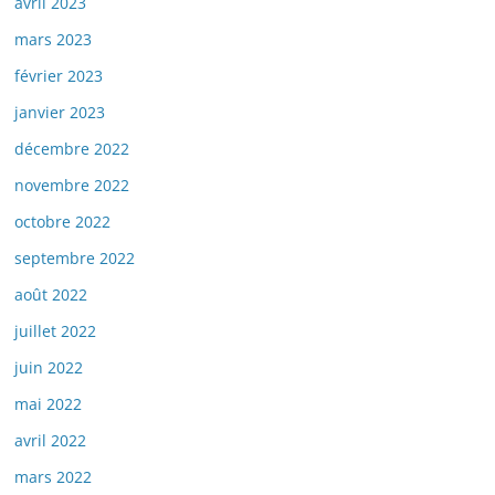
avril 2023
mars 2023
février 2023
janvier 2023
décembre 2022
novembre 2022
octobre 2022
septembre 2022
août 2022
juillet 2022
juin 2022
mai 2022
avril 2022
mars 2022