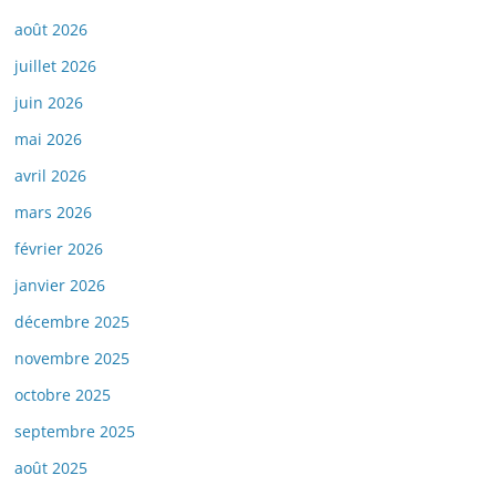
août 2026
juillet 2026
juin 2026
mai 2026
avril 2026
mars 2026
février 2026
janvier 2026
décembre 2025
novembre 2025
octobre 2025
septembre 2025
août 2025