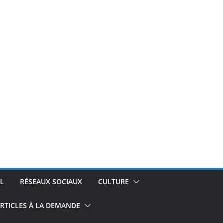
L
RÉSEAUX SOCIAUX
CULTURE
RTICLES À LA DEMANDE