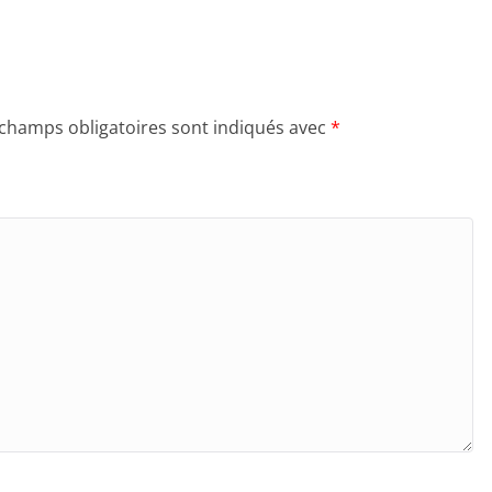
 champs obligatoires sont indiqués avec
*