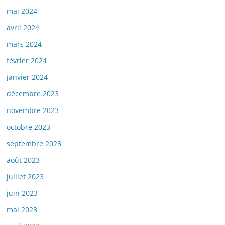
mai 2024
avril 2024
mars 2024
février 2024
janvier 2024
décembre 2023
novembre 2023
octobre 2023
septembre 2023
août 2023
juillet 2023
juin 2023
mai 2023