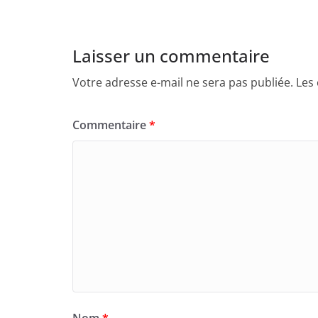
Laisser un commentaire
Votre adresse e-mail ne sera pas publiée.
Les
Commentaire
*
Nom
*