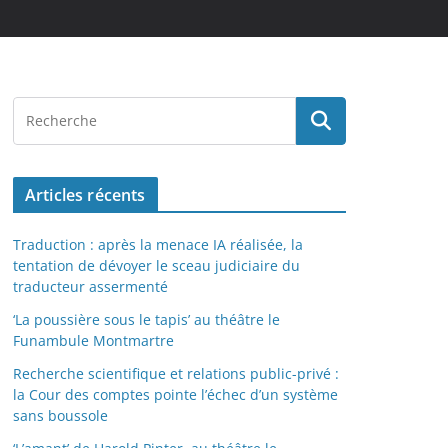
Articles récents
Traduction : après la menace IA réalisée, la
tentation de dévoyer le sceau judiciaire du
traducteur assermenté
‘La poussière sous le tapis’ au théâtre le
Funambule Montmartre
Recherche scientifique et relations public-privé :
la Cour des comptes pointe l’échec d’un système
sans boussole