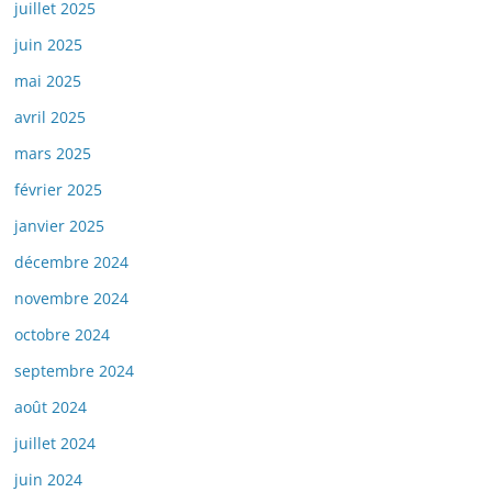
juillet 2025
juin 2025
mai 2025
avril 2025
mars 2025
février 2025
janvier 2025
décembre 2024
novembre 2024
octobre 2024
septembre 2024
août 2024
juillet 2024
juin 2024