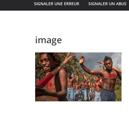
SIGNALER UNE ERREUR
SIGNALER UN ABUS
image