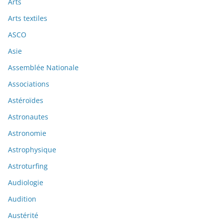
Arts
Arts textiles
ASCO
Asie
Assemblée Nationale
Associations
Astéroïdes
Astronautes
Astronomie
Astrophysique
Astroturfing
Audiologie
Audition
Austérité