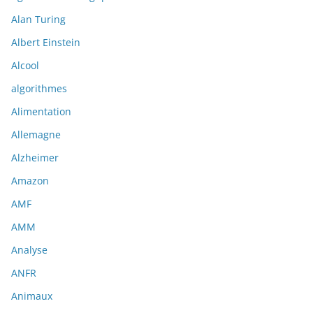
Alan Turing
Albert Einstein
Alcool
algorithmes
Alimentation
Allemagne
Alzheimer
Amazon
AMF
AMM
Analyse
ANFR
Animaux