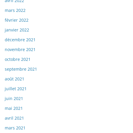
avril 2022
mars 2022
février 2022
janvier 2022
décembre 2021
novembre 2021
octobre 2021
septembre 2021
août 2021
juillet 2021
juin 2021
mai 2021
avril 2021
mars 2021