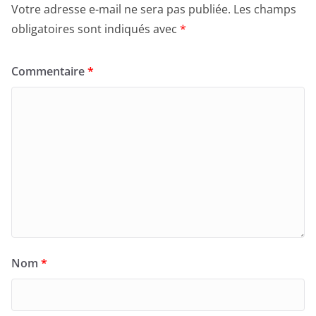
Votre adresse e-mail ne sera pas publiée.
Les champs
obligatoires sont indiqués avec
*
Commentaire
*
Nom
*