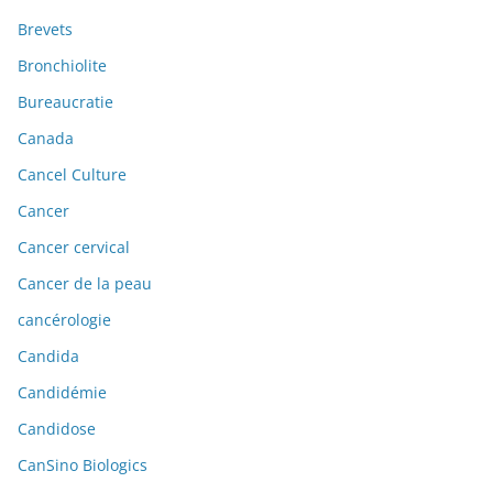
Brevets
Bronchiolite
Bureaucratie
Canada
Cancel Culture
Cancer
Cancer cervical
Cancer de la peau
cancérologie
Candida
Candidémie
Candidose
CanSino Biologics