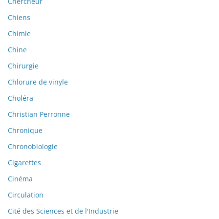
Chercheur
Chiens
Chimie
Chine
Chirurgie
Chlorure de vinyle
Choléra
Christian Perronne
Chronique
Chronobiologie
Cigarettes
Cinéma
Circulation
Cité des Sciences et de l'Industrie