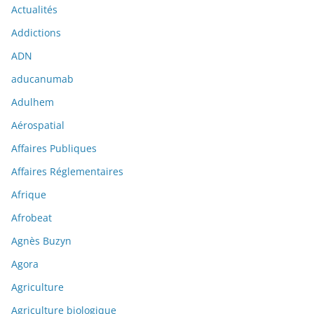
Actualités
Addictions
ADN
aducanumab
Adulhem
Aérospatial
Affaires Publiques
Affaires Réglementaires
Afrique
Afrobeat
Agnès Buzyn
Agora
Agriculture
Agriculture biologique