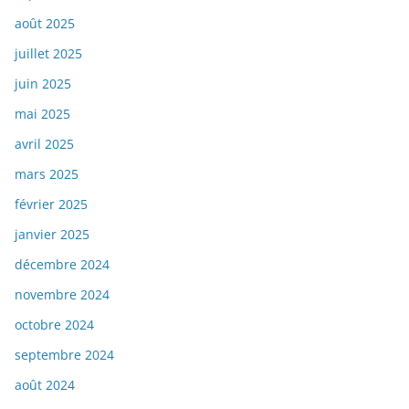
août 2025
juillet 2025
juin 2025
mai 2025
avril 2025
mars 2025
février 2025
janvier 2025
décembre 2024
novembre 2024
octobre 2024
septembre 2024
août 2024