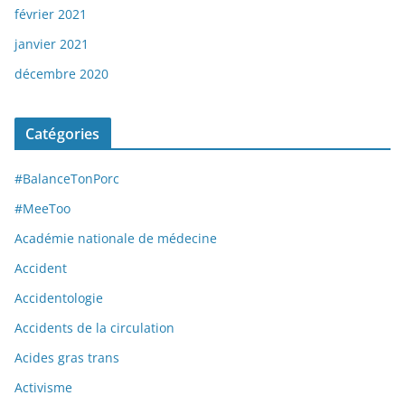
février 2021
janvier 2021
décembre 2020
Catégories
#BalanceTonPorc
#MeeToo
Académie nationale de médecine
Accident
Accidentologie
Accidents de la circulation
Acides gras trans
Activisme