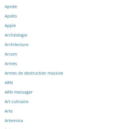
Apnée
Apollo
Apple
Archéologie
Architecture
Arcom
Armes
Armes de destruction massive
ARN
ARN messager
Art culinaire
Arte
Artemisia