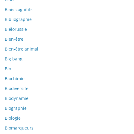
Biais cognitifs
Bibliographie
Biélorussie
Bien-être
Bien-être animal
Big bang
Bio
Biochimie
Biodiversité
Biodynamie
Biographie
Biologie
Biomarqueurs