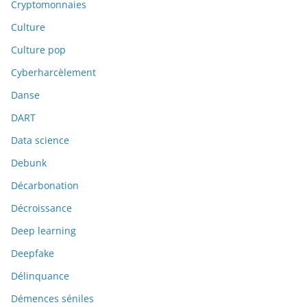
Cryptomonnaies
Culture
Culture pop
Cyberharcèlement
Danse
DART
Data science
Debunk
Décarbonation
Décroissance
Deep learning
Deepfake
Délinquance
Démences séniles