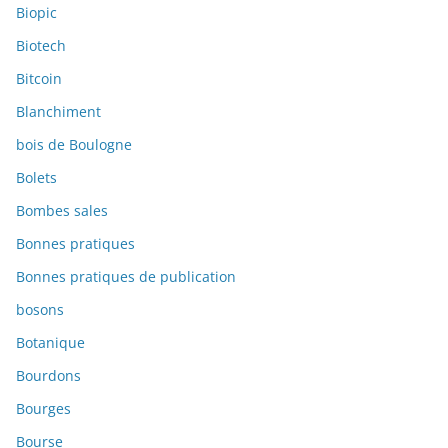
Biopic
Biotech
Bitcoin
Blanchiment
bois de Boulogne
Bolets
Bombes sales
Bonnes pratiques
Bonnes pratiques de publication
bosons
Botanique
Bourdons
Bourges
Bourse