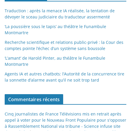
Traduction : après la menace IA réalisée, la tentation de
dévoyer le sceau judiciaire du traducteur assermenté
‘La poussière sous le tapis’ au théâtre le Funambule
Montmartre
Recherche scientifique et relations public-privé : la Cour des
comptes pointe l’échec d’un système sans boussole
‘L’amant’ de Harold Pinter, au théâtre le Funambule
Montmartre
Agents IA et autres chatbots: l’Autorité de la concurrence tire
la sonnette d’alarme avant qu’il ne soit trop tard
Commentaires récents
Cinq journalistes de France Télévisions mis en retrait après
appel à voter pour le Nouveau Front Populaire pour s'opposer
à Rassemblement National via tribune - Science infuse site