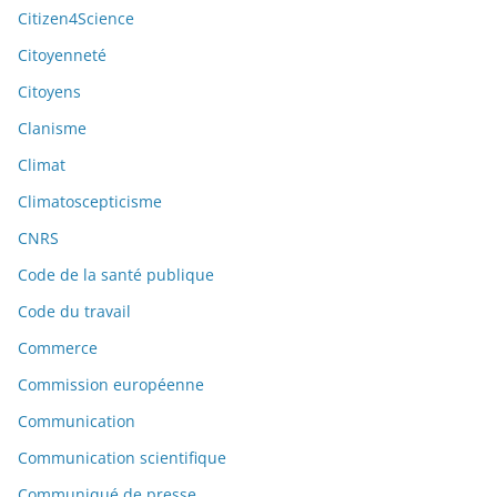
Citizen4Science
Citoyenneté
Citoyens
Clanisme
Climat
Climatoscepticisme
CNRS
Code de la santé publique
Code du travail
Commerce
Commission européenne
Communication
Communication scientifique
Communiqué de presse