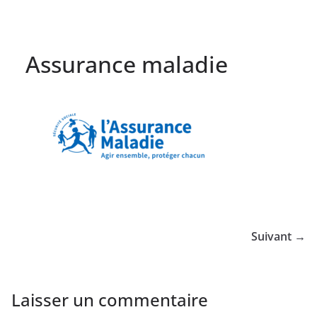
Assurance maladie
Suivant →
Laisser un commentaire