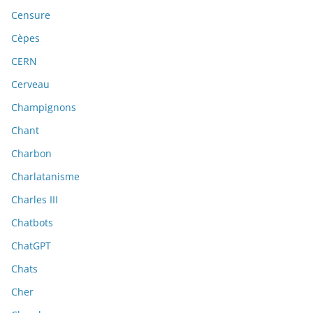
Censure
Cèpes
CERN
Cerveau
Champignons
Chant
Charbon
Charlatanisme
Charles III
Chatbots
ChatGPT
Chats
Cher