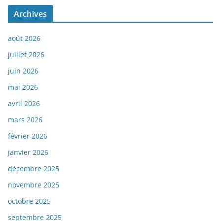
Archives
août 2026
juillet 2026
juin 2026
mai 2026
avril 2026
mars 2026
février 2026
janvier 2026
décembre 2025
novembre 2025
octobre 2025
septembre 2025