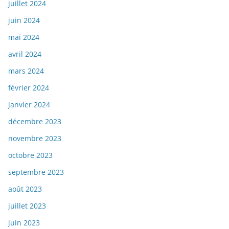
juillet 2024
juin 2024
mai 2024
avril 2024
mars 2024
février 2024
janvier 2024
décembre 2023
novembre 2023
octobre 2023
septembre 2023
août 2023
juillet 2023
juin 2023