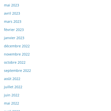
mai 2023
avril 2023
mars 2023
février 2023
janvier 2023
décembre 2022
novembre 2022
octobre 2022
septembre 2022
août 2022
juillet 2022
juin 2022
mai 2022