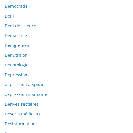
Démocratie
Déni
Déni de science
Dénialisme
Dénigrement
Dénutrition
Déontologie
Dépression
dépression atypique
dépression souriante
Dérives sectaires
Déserts médicaux
Désinformation