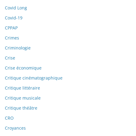
Covid Long
Covid-19
CPPAP
Crimes
Criminologie
Crise
Crise économique
Critique cinématographique
Critique littéraire
Critique musicale
Critique théâtre
CRO
Croyances