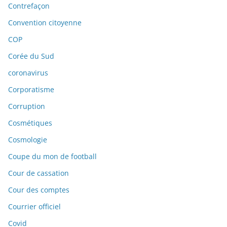
Contrefaçon
Convention citoyenne
COP
Corée du Sud
coronavirus
Corporatisme
Corruption
Cosmétiques
Cosmologie
Coupe du mon de football
Cour de cassation
Cour des comptes
Courrier officiel
Covid