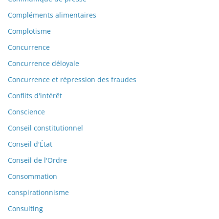
Compléments alimentaires
Complotisme
Concurrence
Concurrence déloyale
Concurrence et répression des fraudes
Conflits d'intérêt
Conscience
Conseil constitutionnel
Conseil d'État
Conseil de l'Ordre
Consommation
conspirationnisme
Consulting