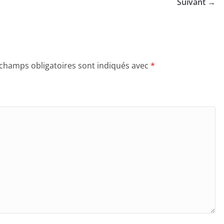
Suivant →
 champs obligatoires sont indiqués avec
*