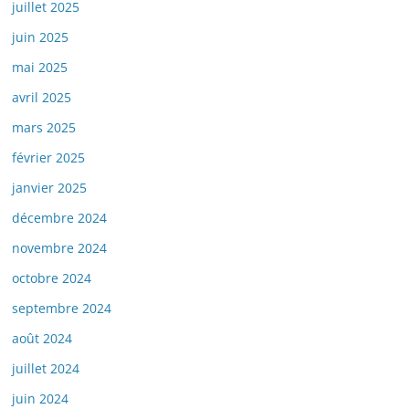
juillet 2025
juin 2025
mai 2025
avril 2025
mars 2025
février 2025
janvier 2025
décembre 2024
novembre 2024
octobre 2024
septembre 2024
août 2024
juillet 2024
juin 2024