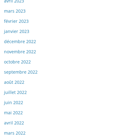
avril 2023
mars 2023
février 2023
janvier 2023
décembre 2022
novembre 2022
octobre 2022
septembre 2022
août 2022
juillet 2022
juin 2022
mai 2022
avril 2022
mars 2022