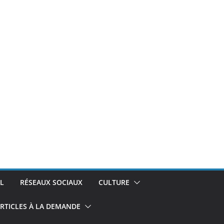
L
RÉSEAUX SOCIAUX
CULTURE
RTICLES À LA DEMANDE