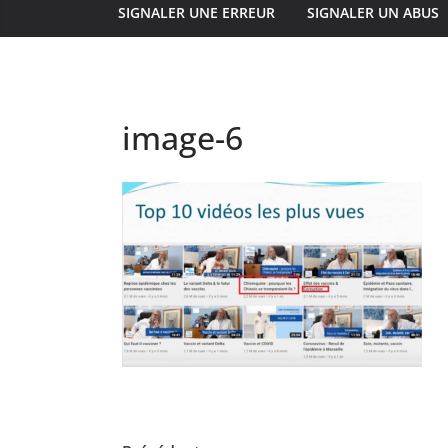
SIGNALER UNE ERREUR
SIGNALER UN ABUS
image-6