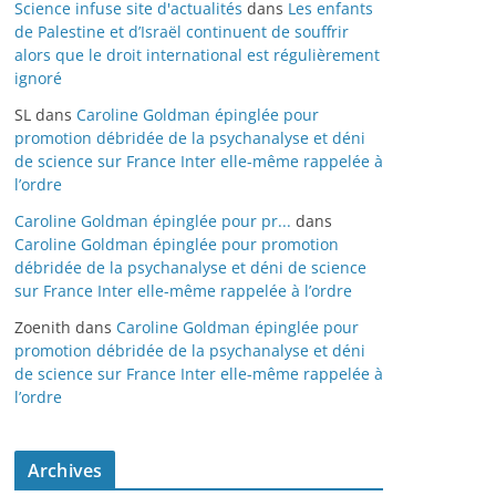
Science infuse site d'actualités
dans
Les enfants
de Palestine et d’Israël continuent de souffrir
alors que le droit international est régulièrement
ignoré
SL
dans
Caroline Goldman épinglée pour
promotion débridée de la psychanalyse et déni
de science sur France Inter elle-même rappelée à
l’ordre
Caroline Goldman épinglée pour pr...
dans
Caroline Goldman épinglée pour promotion
débridée de la psychanalyse et déni de science
sur France Inter elle-même rappelée à l’ordre
Zoenith
dans
Caroline Goldman épinglée pour
promotion débridée de la psychanalyse et déni
de science sur France Inter elle-même rappelée à
l’ordre
Archives