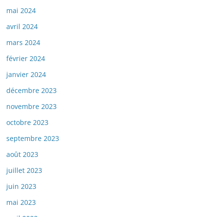
mai 2024
avril 2024
mars 2024
février 2024
janvier 2024
décembre 2023
novembre 2023
octobre 2023
septembre 2023
août 2023
juillet 2023
juin 2023
mai 2023