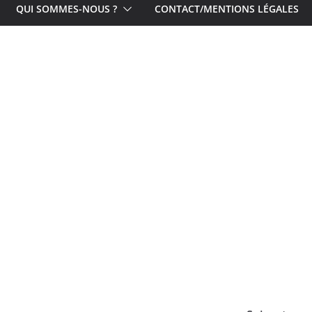
QUI SOMMES-NOUS ?
CONTACT/MENTIONS LÉGALES