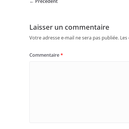
← Précédent
Laisser un commentaire
Votre adresse e-mail ne sera pas publiée.
Les
Commentaire
*