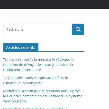
Articles récents
Traduction : après la menace IA réalisée, la
tentation de dévoyer le sceau judiciaire du
traducteur assermenté
‘La poussière sous le tapis’ au théâtre le
Funambule Montmartre
Recherche scientifique et relations public-privé :
la Cour des comptes pointe l’échec d’un système
sans boussole