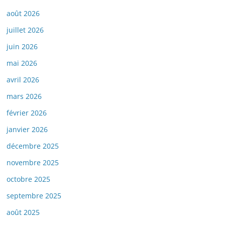
août 2026
juillet 2026
juin 2026
mai 2026
avril 2026
mars 2026
février 2026
janvier 2026
décembre 2025
novembre 2025
octobre 2025
septembre 2025
août 2025