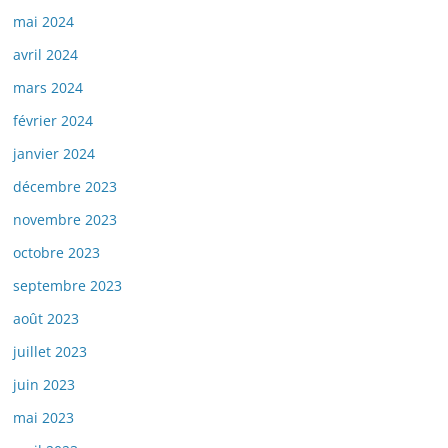
mai 2024
avril 2024
mars 2024
février 2024
janvier 2024
décembre 2023
novembre 2023
octobre 2023
septembre 2023
août 2023
juillet 2023
juin 2023
mai 2023