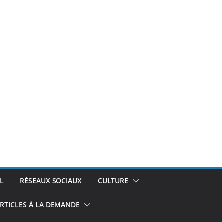
L
RÉSEAUX SOCIAUX
CULTURE
RTICLES À LA DEMANDE