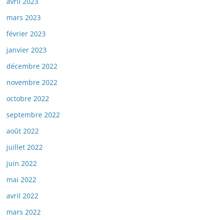
avril 2023
mars 2023
février 2023
janvier 2023
décembre 2022
novembre 2022
octobre 2022
septembre 2022
août 2022
juillet 2022
juin 2022
mai 2022
avril 2022
mars 2022