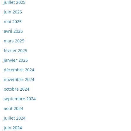
juillet 2025
juin 2025
mai 2025
avril 2025
mars 2025
février 2025
janvier 2025
décembre 2024
novembre 2024
octobre 2024
septembre 2024
août 2024
juillet 2024
juin 2024