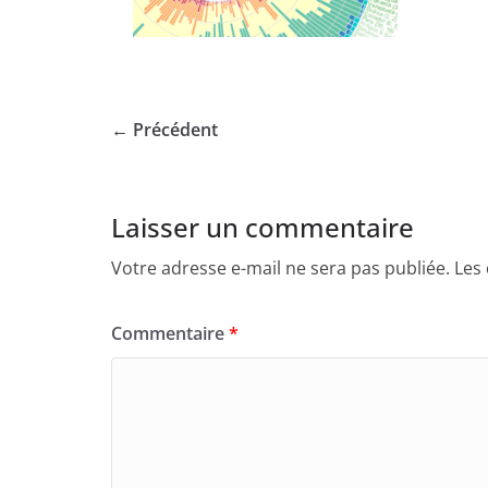
← Précédent
Laisser un commentaire
Votre adresse e-mail ne sera pas publiée.
Les
Commentaire
*