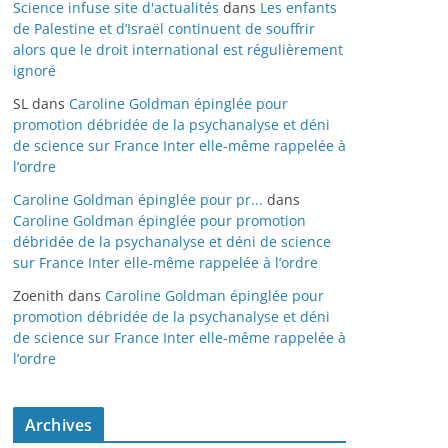
Science infuse site d'actualités
dans
Les enfants
de Palestine et d’Israël continuent de souffrir
alors que le droit international est régulièrement
ignoré
SL
dans
Caroline Goldman épinglée pour
promotion débridée de la psychanalyse et déni
de science sur France Inter elle-même rappelée à
l’ordre
Caroline Goldman épinglée pour pr...
dans
Caroline Goldman épinglée pour promotion
débridée de la psychanalyse et déni de science
sur France Inter elle-même rappelée à l’ordre
Zoenith
dans
Caroline Goldman épinglée pour
promotion débridée de la psychanalyse et déni
de science sur France Inter elle-même rappelée à
l’ordre
Archives