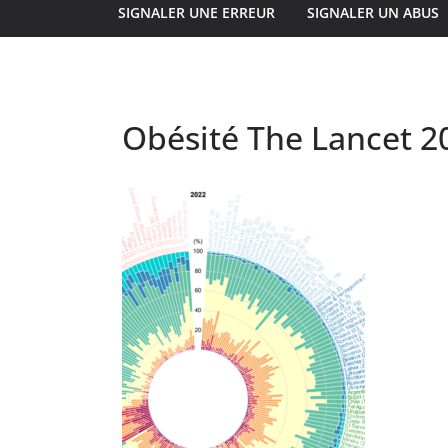
SIGNALER UNE ERREUR
SIGNALER UN ABUS
Obésité The Lancet 2