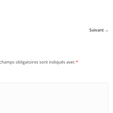
Suivant →
 champs obligatoires sont indiqués avec
*