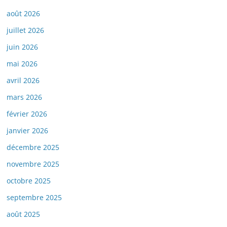
août 2026
juillet 2026
juin 2026
mai 2026
avril 2026
mars 2026
février 2026
janvier 2026
décembre 2025
novembre 2025
octobre 2025
septembre 2025
août 2025