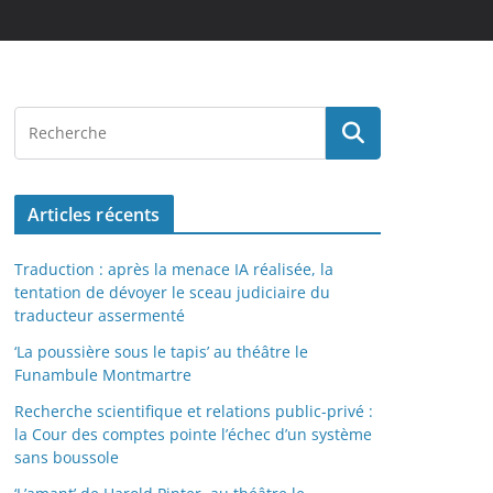
Articles récents
Traduction : après la menace IA réalisée, la
tentation de dévoyer le sceau judiciaire du
traducteur assermenté
‘La poussière sous le tapis’ au théâtre le
Funambule Montmartre
Recherche scientifique et relations public-privé :
la Cour des comptes pointe l’échec d’un système
sans boussole