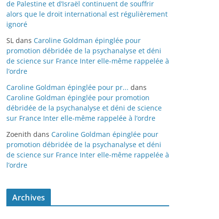
de Palestine et d’Israël continuent de souffrir
alors que le droit international est régulièrement
ignoré
SL
dans
Caroline Goldman épinglée pour
promotion débridée de la psychanalyse et déni
de science sur France Inter elle-même rappelée à
l’ordre
Caroline Goldman épinglée pour pr...
dans
Caroline Goldman épinglée pour promotion
débridée de la psychanalyse et déni de science
sur France Inter elle-même rappelée à l’ordre
Zoenith
dans
Caroline Goldman épinglée pour
promotion débridée de la psychanalyse et déni
de science sur France Inter elle-même rappelée à
l’ordre
Archives