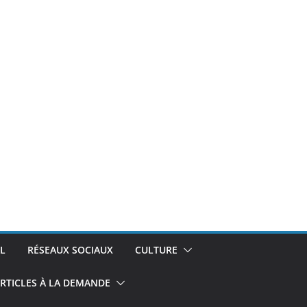
L
RÉSEAUX SOCIAUX
CULTURE
RTICLES À LA DEMANDE