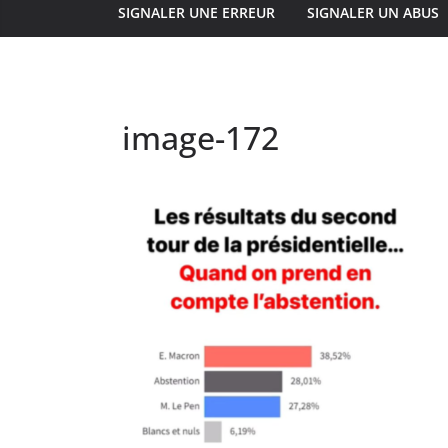
SIGNALER UNE ERREUR
SIGNALER UN ABUS
image-172