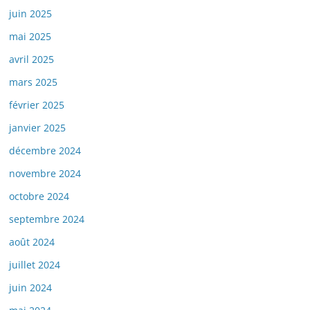
juin 2025
mai 2025
avril 2025
mars 2025
février 2025
janvier 2025
décembre 2024
novembre 2024
octobre 2024
septembre 2024
août 2024
juillet 2024
juin 2024