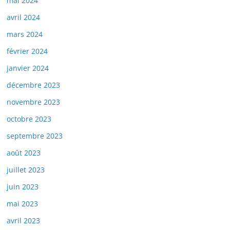
mai 2024
avril 2024
mars 2024
février 2024
janvier 2024
décembre 2023
novembre 2023
octobre 2023
septembre 2023
août 2023
juillet 2023
juin 2023
mai 2023
avril 2023