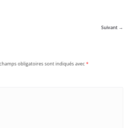
Suivant →
 champs obligatoires sont indiqués avec
*