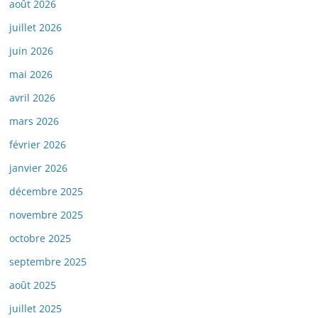
août 2026
juillet 2026
juin 2026
mai 2026
avril 2026
mars 2026
février 2026
janvier 2026
décembre 2025
novembre 2025
octobre 2025
septembre 2025
août 2025
juillet 2025