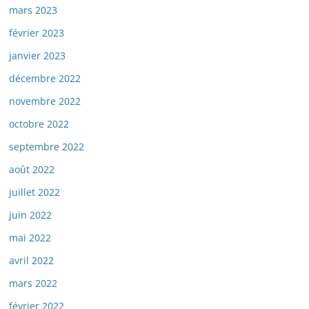
mars 2023
février 2023
janvier 2023
décembre 2022
novembre 2022
octobre 2022
septembre 2022
août 2022
juillet 2022
juin 2022
mai 2022
avril 2022
mars 2022
février 2022