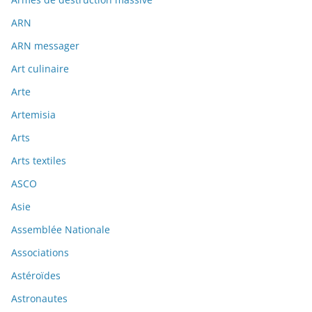
ARN
ARN messager
Art culinaire
Arte
Artemisia
Arts
Arts textiles
ASCO
Asie
Assemblée Nationale
Associations
Astéroïdes
Astronautes