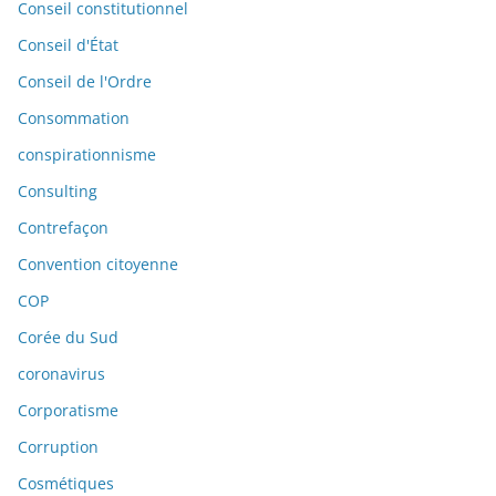
Conseil constitutionnel
Conseil d'État
Conseil de l'Ordre
Consommation
conspirationnisme
Consulting
Contrefaçon
Convention citoyenne
COP
Corée du Sud
coronavirus
Corporatisme
Corruption
Cosmétiques