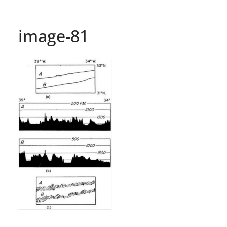
image-81