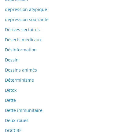
dépression atypique
dépression souriante
Dérives sectaires
Déserts médicaux
Désinformation
Dessin
Dessins animés
Déterminisme
Detox
Dette
Dette immunitaire
Deux-roues
DGCCRF