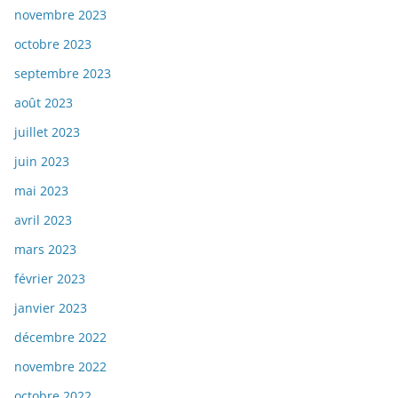
novembre 2023
octobre 2023
septembre 2023
août 2023
juillet 2023
juin 2023
mai 2023
avril 2023
mars 2023
février 2023
janvier 2023
décembre 2022
novembre 2022
octobre 2022