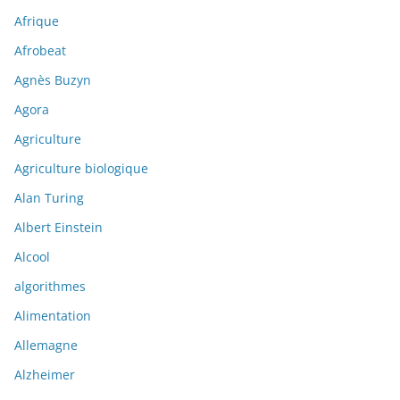
Afrique
Afrobeat
Agnès Buzyn
Agora
Agriculture
Agriculture biologique
Alan Turing
Albert Einstein
Alcool
algorithmes
Alimentation
Allemagne
Alzheimer