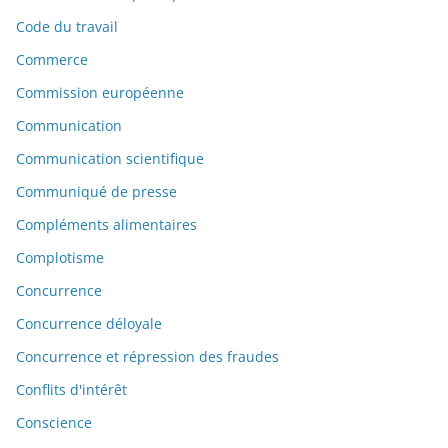
Code du travail
Commerce
Commission européenne
Communication
Communication scientifique
Communiqué de presse
Compléments alimentaires
Complotisme
Concurrence
Concurrence déloyale
Concurrence et répression des fraudes
Conflits d'intérêt
Conscience