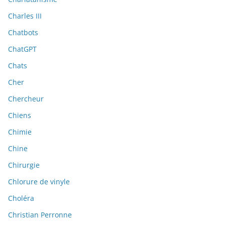
Charles III
Chatbots
ChatGPT
Chats
Cher
Chercheur
Chiens
Chimie
Chine
Chirurgie
Chlorure de vinyle
Choléra
Christian Perronne