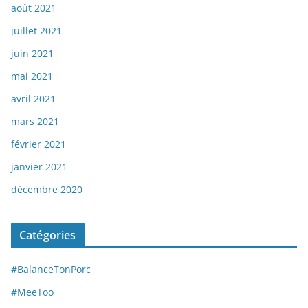
août 2021
juillet 2021
juin 2021
mai 2021
avril 2021
mars 2021
février 2021
janvier 2021
décembre 2020
Catégories
#BalanceTonPorc
#MeeToo