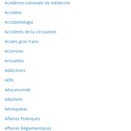
Académie nationale de médecine
Accident
Accidentologie
Accidents de la circulation
Acides gras trans
Activisme
Actualités
Addictions
ADN
aducanumab
Adulhem
Aérospatial
Affaires Publiques
Affaires Réglementaires