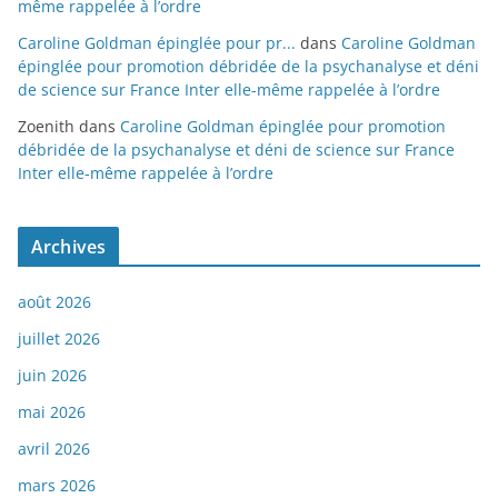
même rappelée à l’ordre
Caroline Goldman épinglée pour pr...
dans
Caroline Goldman
épinglée pour promotion débridée de la psychanalyse et déni
de science sur France Inter elle-même rappelée à l’ordre
Zoenith
dans
Caroline Goldman épinglée pour promotion
débridée de la psychanalyse et déni de science sur France
Inter elle-même rappelée à l’ordre
Archives
août 2026
juillet 2026
juin 2026
mai 2026
avril 2026
mars 2026