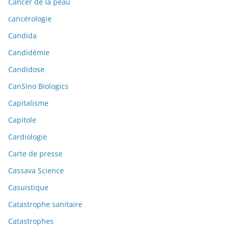
Cancer de la peau
cancérologie
Candida
Candidémie
Candidose
CanSino Biologics
Capitalisme
Capitole
Cardiologie
Carte de presse
Cassava Science
Casuistique
Catastrophe sanitaire
Catastrophes