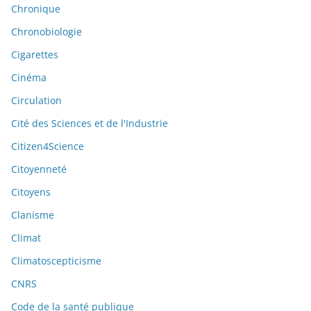
Chronique
Chronobiologie
Cigarettes
Cinéma
Circulation
Cité des Sciences et de l'Industrie
Citizen4Science
Citoyenneté
Citoyens
Clanisme
Climat
Climatoscepticisme
CNRS
Code de la santé publique