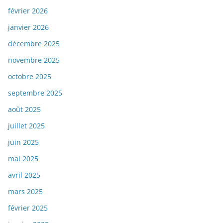
février 2026
janvier 2026
décembre 2025
novembre 2025
octobre 2025
septembre 2025
août 2025
juillet 2025
juin 2025
mai 2025
avril 2025
mars 2025
février 2025