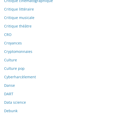
Critique cinématographique
Critique littéraire
Critique musicale
Critique théâtre
CRO
Croyances
Cryptomonnaies
Culture
Culture pop
Cyberharcèlement
Danse
DART
Data science
Debunk