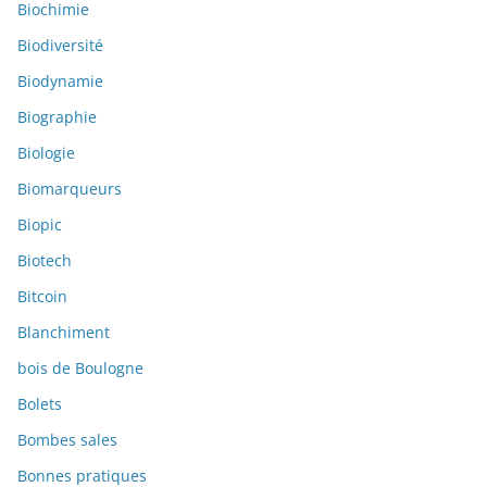
Biochimie
Biodiversité
Biodynamie
Biographie
Biologie
Biomarqueurs
Biopic
Biotech
Bitcoin
Blanchiment
bois de Boulogne
Bolets
Bombes sales
Bonnes pratiques