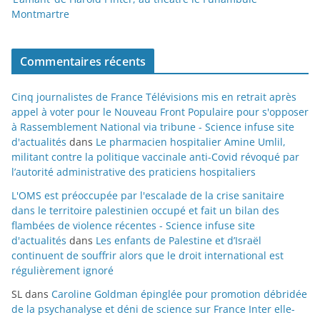
Montmartre
Commentaires récents
Cinq journalistes de France Télévisions mis en retrait après
appel à voter pour le Nouveau Front Populaire pour s'opposer
à Rassemblement National via tribune - Science infuse site
d'actualités
dans
Le pharmacien hospitalier Amine Umlil,
militant contre la politique vaccinale anti-Covid révoqué par
l’autorité administrative des praticiens hospitaliers
L'OMS est préoccupée par l'escalade de la crise sanitaire
dans le territoire palestinien occupé et fait un bilan des
flambées de violence récentes - Science infuse site
d'actualités
dans
Les enfants de Palestine et d’Israël
continuent de souffrir alors que le droit international est
régulièrement ignoré
SL
dans
Caroline Goldman épinglée pour promotion débridée
de la psychanalyse et déni de science sur France Inter elle-