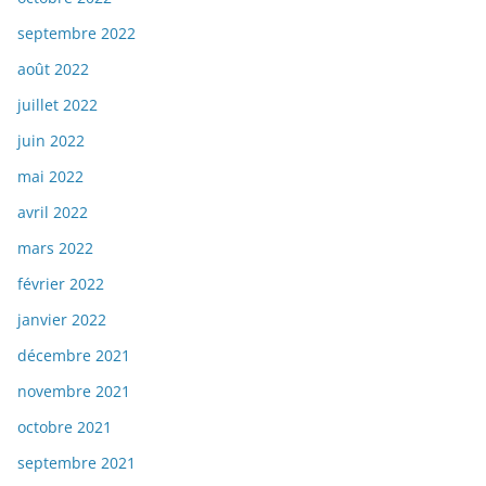
septembre 2022
août 2022
juillet 2022
juin 2022
mai 2022
avril 2022
mars 2022
février 2022
janvier 2022
décembre 2021
novembre 2021
octobre 2021
septembre 2021