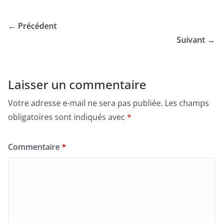
← Précédent
Suivant →
Laisser un commentaire
Votre adresse e-mail ne sera pas publiée.
Les champs
obligatoires sont indiqués avec
*
Commentaire
*