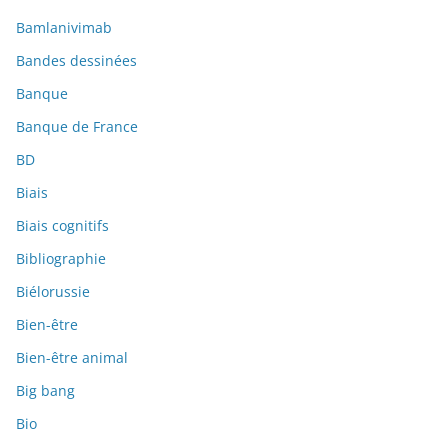
Bamlanivimab
Bandes dessinées
Banque
Banque de France
BD
Biais
Biais cognitifs
Bibliographie
Biélorussie
Bien-être
Bien-être animal
Big bang
Bio