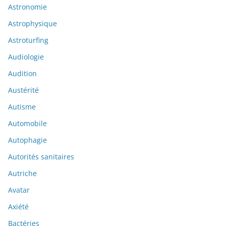
Astronomie
Astrophysique
Astroturfing
Audiologie
Audition
Austérité
Autisme
Automobile
Autophagie
Autorités sanitaires
Autriche
Avatar
Axiété
Bactéries