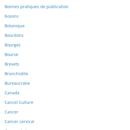
Bonnes pratiques de publication
bosons
Botanique
Bourdons
Bourges
Bourse
Brevets
Bronchiolite
Bureaucratie
Canada
Cancel Culture
Cancer
Cancer cervical