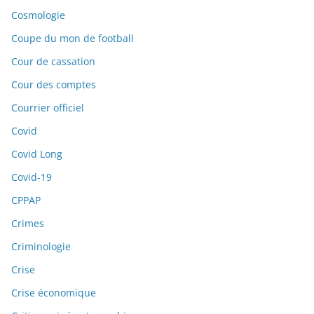
Cosmologie
Coupe du mon de football
Cour de cassation
Cour des comptes
Courrier officiel
Covid
Covid Long
Covid-19
CPPAP
Crimes
Criminologie
Crise
Crise économique