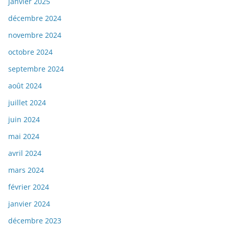
janvier 2025
décembre 2024
novembre 2024
octobre 2024
septembre 2024
août 2024
juillet 2024
juin 2024
mai 2024
avril 2024
mars 2024
février 2024
janvier 2024
décembre 2023