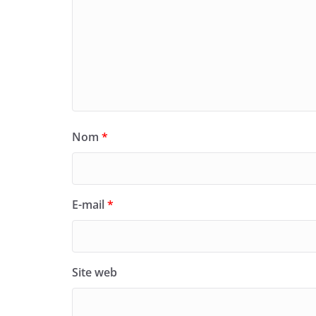
Nom
*
E-mail
*
Site web