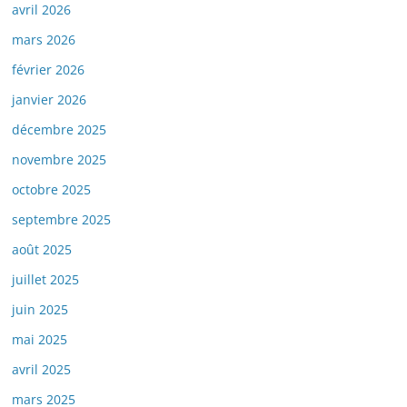
avril 2026
mars 2026
février 2026
janvier 2026
décembre 2025
novembre 2025
octobre 2025
septembre 2025
août 2025
juillet 2025
juin 2025
mai 2025
avril 2025
mars 2025