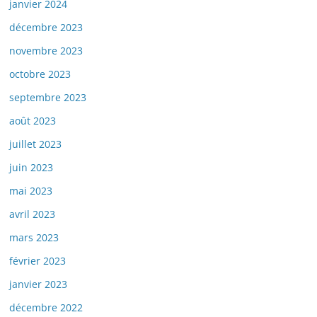
janvier 2024
décembre 2023
novembre 2023
octobre 2023
septembre 2023
août 2023
juillet 2023
juin 2023
mai 2023
avril 2023
mars 2023
février 2023
janvier 2023
décembre 2022