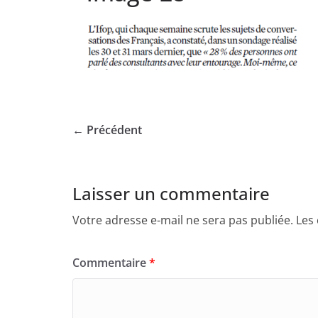
← Précédent
Laisser un commentaire
Votre adresse e-mail ne sera pas publiée.
Les
Commentaire
*