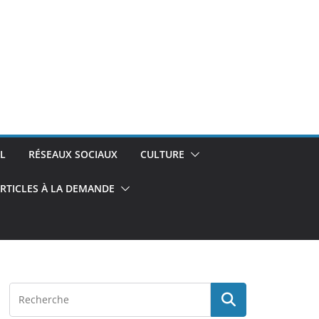
L
RÉSEAUX SOCIAUX
CULTURE
RTICLES À LA DEMANDE