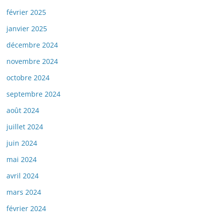
février 2025
janvier 2025
décembre 2024
novembre 2024
octobre 2024
septembre 2024
août 2024
juillet 2024
juin 2024
mai 2024
avril 2024
mars 2024
février 2024