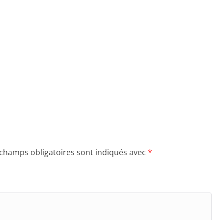
 champs obligatoires sont indiqués avec
*