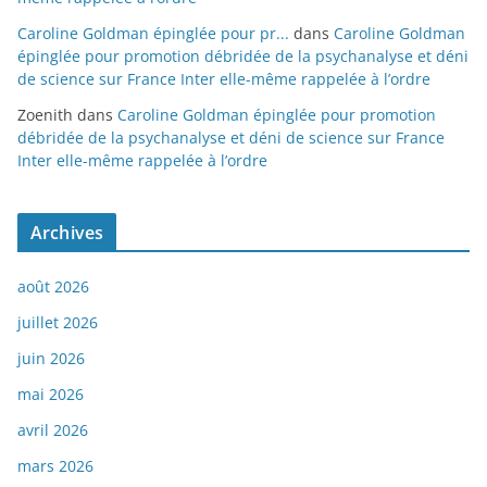
Caroline Goldman épinglée pour pr...
dans
Caroline Goldman
épinglée pour promotion débridée de la psychanalyse et déni
de science sur France Inter elle-même rappelée à l’ordre
Zoenith
dans
Caroline Goldman épinglée pour promotion
débridée de la psychanalyse et déni de science sur France
Inter elle-même rappelée à l’ordre
Archives
août 2026
juillet 2026
juin 2026
mai 2026
avril 2026
mars 2026