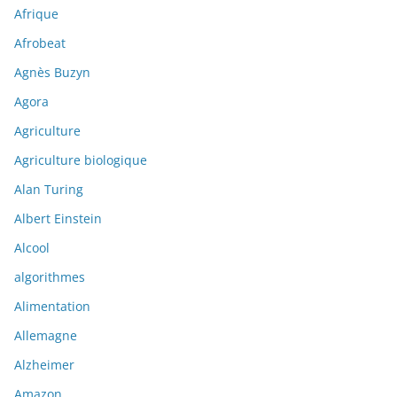
Afrique
Afrobeat
Agnès Buzyn
Agora
Agriculture
Agriculture biologique
Alan Turing
Albert Einstein
Alcool
algorithmes
Alimentation
Allemagne
Alzheimer
Amazon