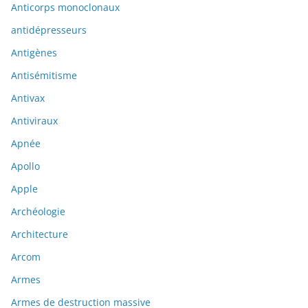
Anticorps monoclonaux
antidépresseurs
Antigènes
Antisémitisme
Antivax
Antiviraux
Apnée
Apollo
Apple
Archéologie
Architecture
Arcom
Armes
Armes de destruction massive