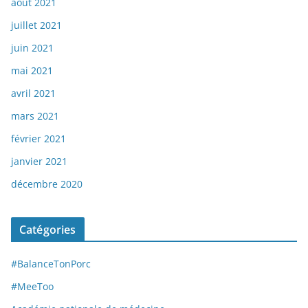
août 2021
juillet 2021
juin 2021
mai 2021
avril 2021
mars 2021
février 2021
janvier 2021
décembre 2020
Catégories
#BalanceTonPorc
#MeeToo