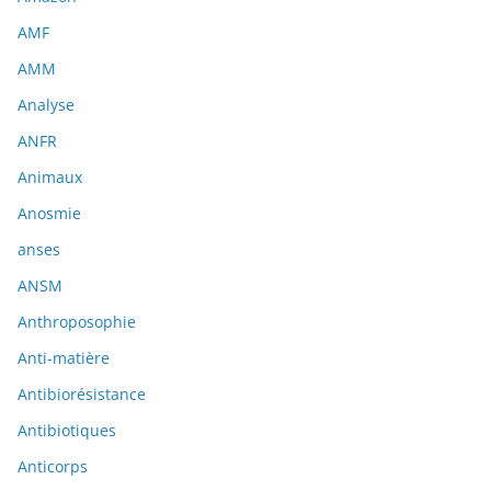
AMF
AMM
Analyse
ANFR
Animaux
Anosmie
anses
ANSM
Anthroposophie
Anti-matière
Antibiorésistance
Antibiotiques
Anticorps