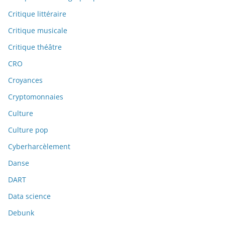
Critique littéraire
Critique musicale
Critique théâtre
CRO
Croyances
Cryptomonnaies
Culture
Culture pop
Cyberharcèlement
Danse
DART
Data science
Debunk