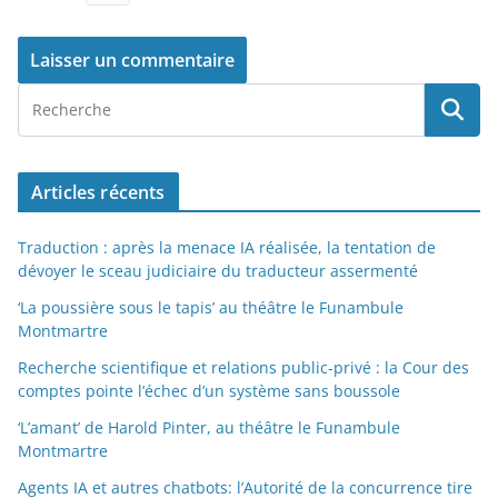
Articles récents
Traduction : après la menace IA réalisée, la tentation de
dévoyer le sceau judiciaire du traducteur assermenté
‘La poussière sous le tapis’ au théâtre le Funambule
Montmartre
Recherche scientifique et relations public-privé : la Cour des
comptes pointe l’échec d’un système sans boussole
‘L’amant’ de Harold Pinter, au théâtre le Funambule
Montmartre
Agents IA et autres chatbots: l’Autorité de la concurrence tire