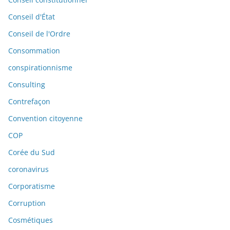
Conseil d'État
Conseil de l'Ordre
Consommation
conspirationnisme
Consulting
Contrefaçon
Convention citoyenne
COP
Corée du Sud
coronavirus
Corporatisme
Corruption
Cosmétiques