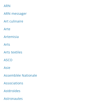
ARN
ARN messager
Art culinaire
Arte
Artemisia
Arts
Arts textiles
ASCO
Asie
Assemblée Nationale
Associations
Astéroïdes
Astronautes