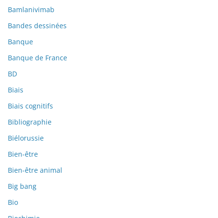
Bamlanivimab
Bandes dessinées
Banque
Banque de France
BD
Biais
Biais cognitifs
Bibliographie
Biélorussie
Bien-être
Bien-être animal
Big bang
Bio