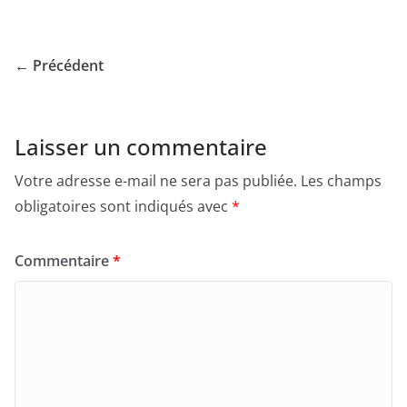
← Précédent
Laisser un commentaire
Votre adresse e-mail ne sera pas publiée.
Les champs
obligatoires sont indiqués avec
*
Commentaire
*