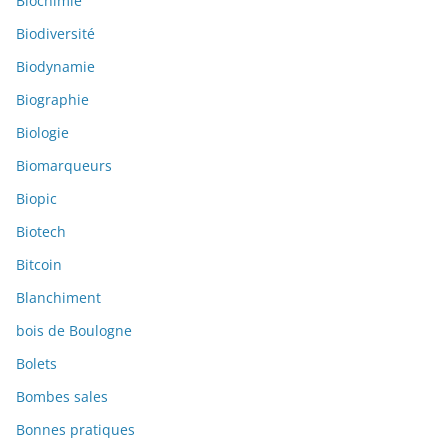
Biochimie
Biodiversité
Biodynamie
Biographie
Biologie
Biomarqueurs
Biopic
Biotech
Bitcoin
Blanchiment
bois de Boulogne
Bolets
Bombes sales
Bonnes pratiques