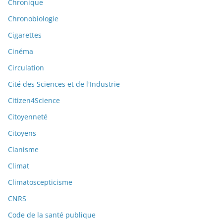
Chronique
Chronobiologie
Cigarettes
Cinéma
Circulation
Cité des Sciences et de l'Industrie
Citizen4Science
Citoyenneté
Citoyens
Clanisme
Climat
Climatoscepticisme
CNRS
Code de la santé publique