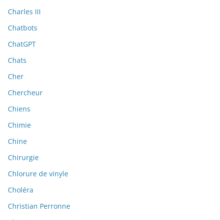
Charles III
Chatbots
ChatGPT
Chats
Cher
Chercheur
Chiens
Chimie
Chine
Chirurgie
Chlorure de vinyle
Choléra
Christian Perronne