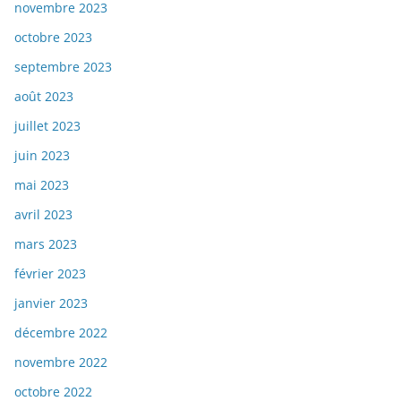
novembre 2023
octobre 2023
septembre 2023
août 2023
juillet 2023
juin 2023
mai 2023
avril 2023
mars 2023
février 2023
janvier 2023
décembre 2022
novembre 2022
octobre 2022