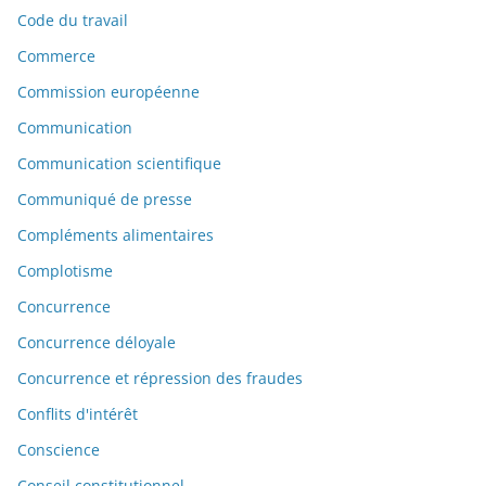
Code du travail
Commerce
Commission européenne
Communication
Communication scientifique
Communiqué de presse
Compléments alimentaires
Complotisme
Concurrence
Concurrence déloyale
Concurrence et répression des fraudes
Conflits d'intérêt
Conscience
Conseil constitutionnel