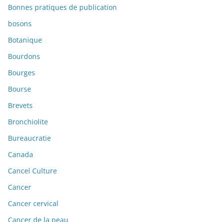
Bonnes pratiques de publication
bosons
Botanique
Bourdons
Bourges
Bourse
Brevets
Bronchiolite
Bureaucratie
Canada
Cancel Culture
Cancer
Cancer cervical
Cancer de la peau