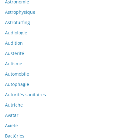
Astronomie
Astrophysique
Astroturfing
Audiologie
Audition
Austérité
Autisme
Automobile
Autophagie
Autorités sanitaires
Autriche
Avatar
Axiété
Bactéries