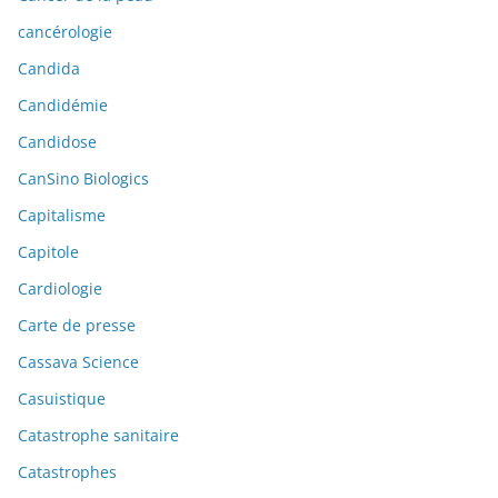
cancérologie
Candida
Candidémie
Candidose
CanSino Biologics
Capitalisme
Capitole
Cardiologie
Carte de presse
Cassava Science
Casuistique
Catastrophe sanitaire
Catastrophes