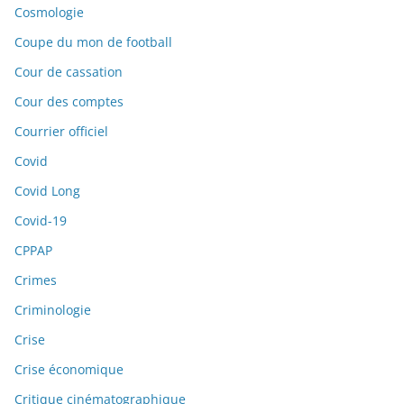
Cosmologie
Coupe du mon de football
Cour de cassation
Cour des comptes
Courrier officiel
Covid
Covid Long
Covid-19
CPPAP
Crimes
Criminologie
Crise
Crise économique
Critique cinématographique