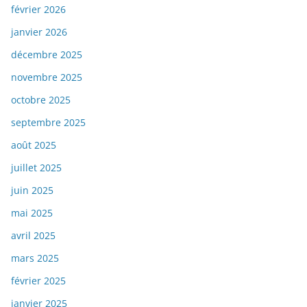
février 2026
janvier 2026
décembre 2025
novembre 2025
octobre 2025
septembre 2025
août 2025
juillet 2025
juin 2025
mai 2025
avril 2025
mars 2025
février 2025
janvier 2025