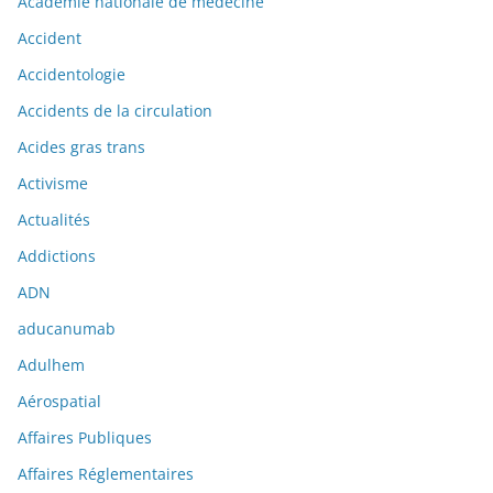
Académie nationale de médecine
Accident
Accidentologie
Accidents de la circulation
Acides gras trans
Activisme
Actualités
Addictions
ADN
aducanumab
Adulhem
Aérospatial
Affaires Publiques
Affaires Réglementaires