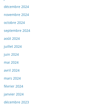
décembre 2024
novembre 2024
octobre 2024
septembre 2024
août 2024
juillet 2024
juin 2024
mai 2024
avril 2024
mars 2024
février 2024
janvier 2024
décembre 2023