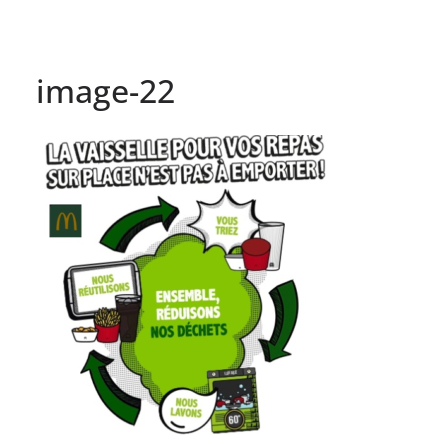
image-22