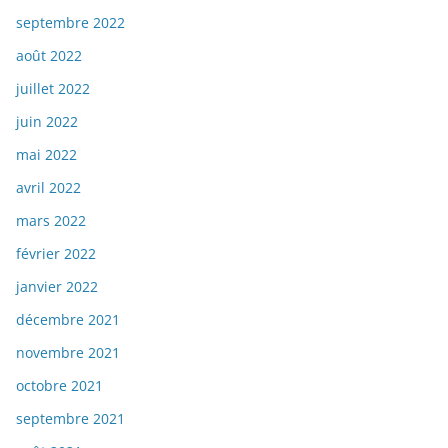
septembre 2022
août 2022
juillet 2022
juin 2022
mai 2022
avril 2022
mars 2022
février 2022
janvier 2022
décembre 2021
novembre 2021
octobre 2021
septembre 2021