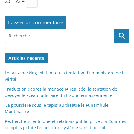
23 − 22 =
Articles récents
Le fact-checking militant ou la tentation d’un ministère de la
vérité
Traduction : après la menace IA réalisée, la tentation de
dévoyer le sceau judiciaire du traducteur assermenté
‘La poussière sous le tapis’ au théâtre le Funambule
Montmartre
Recherche scientifique et relations public-privé : la Cour des
comptes pointe l’échec d’un système sans boussole