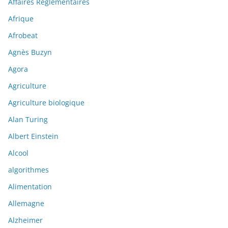
Affaires Réglementaires
Afrique
Afrobeat
Agnès Buzyn
Agora
Agriculture
Agriculture biologique
Alan Turing
Albert Einstein
Alcool
algorithmes
Alimentation
Allemagne
Alzheimer