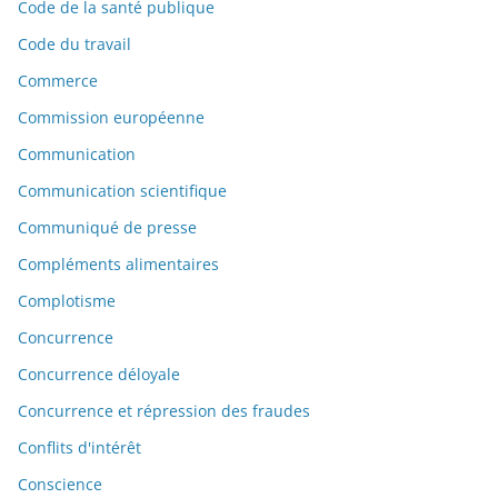
Code de la santé publique
Code du travail
Commerce
Commission européenne
Communication
Communication scientifique
Communiqué de presse
Compléments alimentaires
Complotisme
Concurrence
Concurrence déloyale
Concurrence et répression des fraudes
Conflits d'intérêt
Conscience