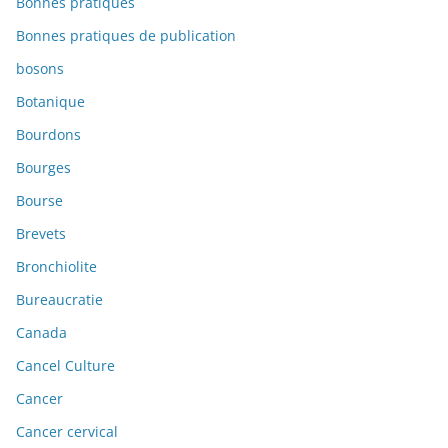
Bonnes pratiques
Bonnes pratiques de publication
bosons
Botanique
Bourdons
Bourges
Bourse
Brevets
Bronchiolite
Bureaucratie
Canada
Cancel Culture
Cancer
Cancer cervical