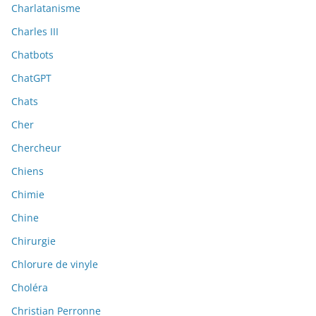
Charlatanisme
Charles III
Chatbots
ChatGPT
Chats
Cher
Chercheur
Chiens
Chimie
Chine
Chirurgie
Chlorure de vinyle
Choléra
Christian Perronne