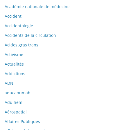
Académie nationale de médecine
Accident
Accidentologie
Accidents de la circulation
Acides gras trans
Activisme
Actualités
Addictions
ADN
aducanumab
Adulhem
Aérospatial
Affaires Publiques