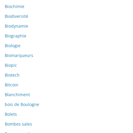
Biochimie
Biodiversité
Biodynamie
Biographie
Biologie
Biomarqueurs
Biopic
Biotech
Bitcoin
Blanchiment
bois de Boulogne
Bolets
Bombes sales