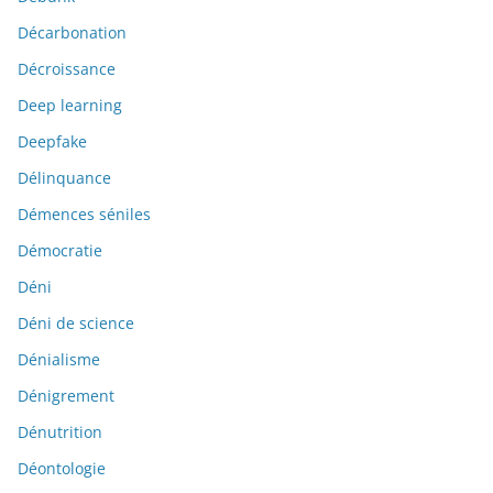
Décarbonation
Décroissance
Deep learning
Deepfake
Délinquance
Démences séniles
Démocratie
Déni
Déni de science
Dénialisme
Dénigrement
Dénutrition
Déontologie