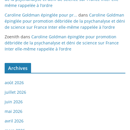
même rappelée à l’ordre
Caroline Goldman épinglée pour pr...
dans
Caroline Goldman
épinglée pour promotion débridée de la psychanalyse et déni
de science sur France Inter elle-même rappelée à l’ordre
Zoenith
dans
Caroline Goldman épinglée pour promotion
débridée de la psychanalyse et déni de science sur France
Inter elle-même rappelée à l’ordre
Archives
août 2026
juillet 2026
juin 2026
mai 2026
avril 2026