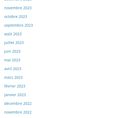
novembre 2023
octobre 2023
septembre 2023
août 2023
juillet 2023
juin 2023
mai 2023
avril 2023
mars 2023
février 2023
janvier 2023
décembre 2022
novembre 2022