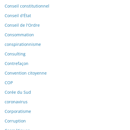
Conseil constitutionnel
Conseil d'État
Conseil de l'Ordre
Consommation
conspirationnisme
Consulting
Contrefaçon
Convention citoyenne
COP
Corée du Sud
coronavirus
Corporatisme
Corruption