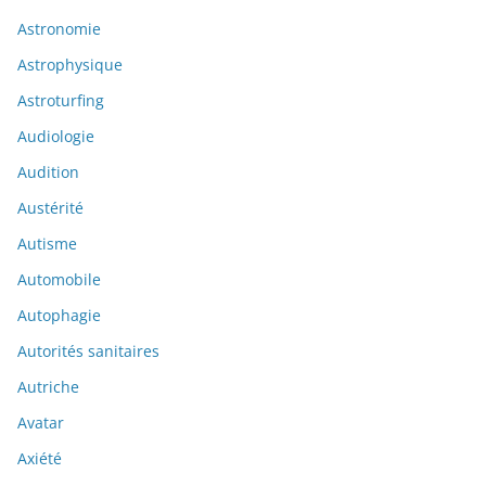
Astronomie
Astrophysique
Astroturfing
Audiologie
Audition
Austérité
Autisme
Automobile
Autophagie
Autorités sanitaires
Autriche
Avatar
Axiété