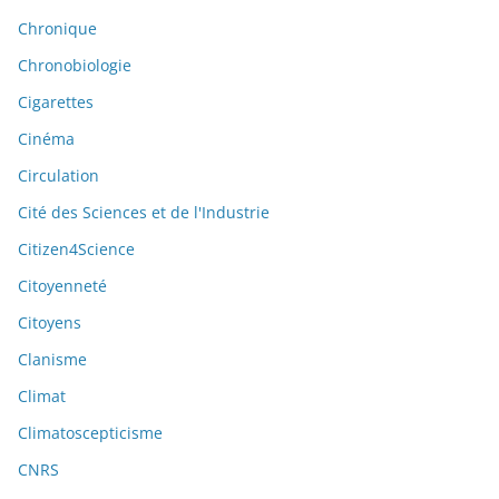
Chronique
Chronobiologie
Cigarettes
Cinéma
Circulation
Cité des Sciences et de l'Industrie
Citizen4Science
Citoyenneté
Citoyens
Clanisme
Climat
Climatoscepticisme
CNRS