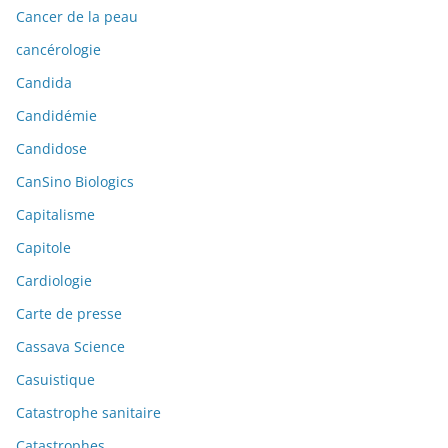
Cancer de la peau
cancérologie
Candida
Candidémie
Candidose
CanSino Biologics
Capitalisme
Capitole
Cardiologie
Carte de presse
Cassava Science
Casuistique
Catastrophe sanitaire
Catastrophes