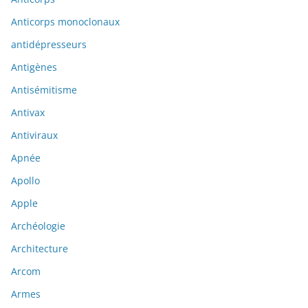
Anticorps monoclonaux
antidépresseurs
Antigènes
Antisémitisme
Antivax
Antiviraux
Apnée
Apollo
Apple
Archéologie
Architecture
Arcom
Armes