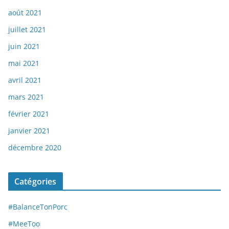
août 2021
juillet 2021
juin 2021
mai 2021
avril 2021
mars 2021
février 2021
janvier 2021
décembre 2020
Catégories
#BalanceTonPorc
#MeeToo