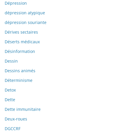
Dépression
dépression atypique
dépression souriante
Dérives sectaires
Déserts médicaux
Désinformation
Dessin
Dessins animés
Déterminisme
Detox
Dette
Dette immunitaire
Deux-roues
DGCCRF