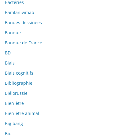
Bactéries
Bamlanivimab
Bandes dessinées
Banque
Banque de France
BD
Biais
Biais cognitifs
Bibliographie
Biélorussie
Bien-être
Bien-être animal
Big bang
Bio