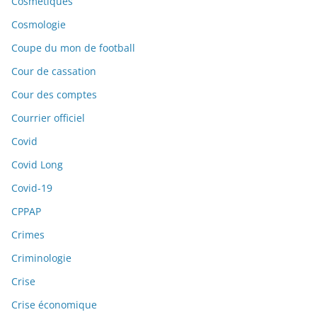
Cosmétiques
Cosmologie
Coupe du mon de football
Cour de cassation
Cour des comptes
Courrier officiel
Covid
Covid Long
Covid-19
CPPAP
Crimes
Criminologie
Crise
Crise économique