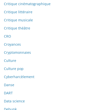
Critique cinématographique
Critique littéraire
Critique musicale
Critique théâtre
CRO
Croyances
Cryptomonnaies
Culture
Culture pop
Cyberharcèlement
Danse
DART
Data science
Debunk