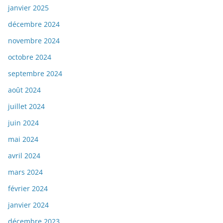
janvier 2025
décembre 2024
novembre 2024
octobre 2024
septembre 2024
août 2024
juillet 2024
juin 2024
mai 2024
avril 2024
mars 2024
février 2024
janvier 2024
décembre 2023