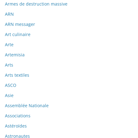
Armes de destruction massive
ARN
ARN messager
Art culinaire
Arte
Artemisia
Arts
Arts textiles
ASCO
Asie
Assemblée Nationale
Associations
Astéroïdes
Astronautes