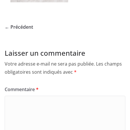
← Précédent
Laisser un commentaire
Votre adresse e-mail ne sera pas publiée.
Les champs
obligatoires sont indiqués avec
*
Commentaire
*