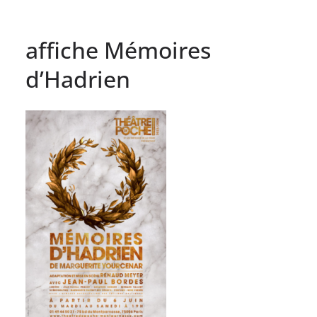
affiche Mémoires
d’Hadrien