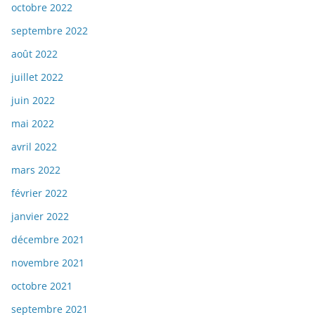
octobre 2022
septembre 2022
août 2022
juillet 2022
juin 2022
mai 2022
avril 2022
mars 2022
février 2022
janvier 2022
décembre 2021
novembre 2021
octobre 2021
septembre 2021