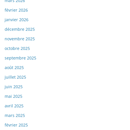
mars 2026
février 2026
janvier 2026
décembre 2025
novembre 2025
octobre 2025
septembre 2025
août 2025
juillet 2025
juin 2025
mai 2025
avril 2025
mars 2025
février 2025