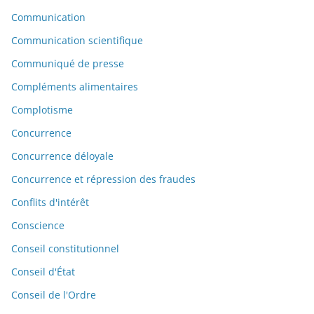
Communication
Communication scientifique
Communiqué de presse
Compléments alimentaires
Complotisme
Concurrence
Concurrence déloyale
Concurrence et répression des fraudes
Conflits d'intérêt
Conscience
Conseil constitutionnel
Conseil d'État
Conseil de l'Ordre