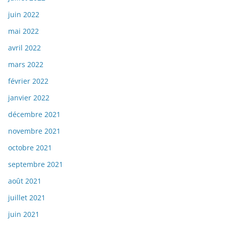
juin 2022
mai 2022
avril 2022
mars 2022
février 2022
janvier 2022
décembre 2021
novembre 2021
octobre 2021
septembre 2021
août 2021
juillet 2021
juin 2021