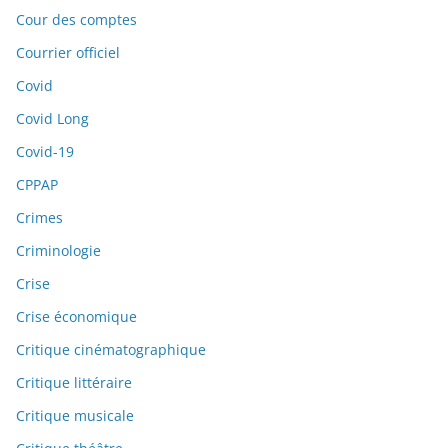
Cour des comptes
Courrier officiel
Covid
Covid Long
Covid-19
CPPAP
Crimes
Criminologie
Crise
Crise économique
Critique cinématographique
Critique littéraire
Critique musicale