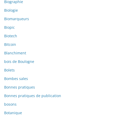
Biographie
Biologie
Biomarqueurs
Biopic
Biotech
Bitcoin
Blanchiment
bois de Boulogne
Bolets
Bombes sales
Bonnes pratiques
Bonnes pratiques de publication
bosons
Botanique