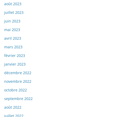
août 2023
juillet 2023
juin 2023
mai 2023
avril 2023
mars 2023
février 2023
janvier 2023
décembre 2022
novembre 2022
octobre 2022
septembre 2022
août 2022
juillet 2022