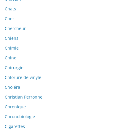
Chats
Cher
Chercheur
Chiens
Chimie
Chine
Chirurgie
Chlorure de vinyle
Choléra
Christian Perronne
Chronique
Chronobiologie
Cigarettes