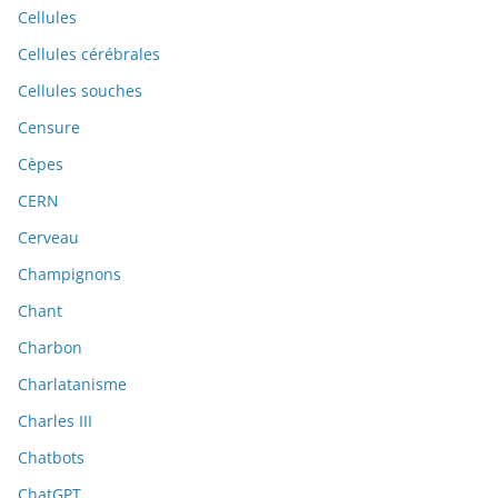
Cellules
Cellules cérébrales
Cellules souches
Censure
Cèpes
CERN
Cerveau
Champignons
Chant
Charbon
Charlatanisme
Charles III
Chatbots
ChatGPT