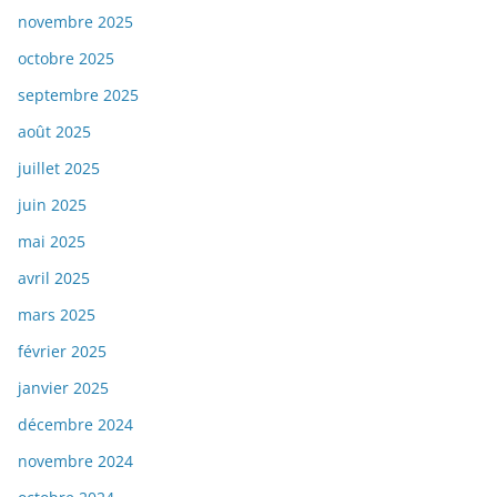
novembre 2025
octobre 2025
septembre 2025
août 2025
juillet 2025
juin 2025
mai 2025
avril 2025
mars 2025
février 2025
janvier 2025
décembre 2024
novembre 2024