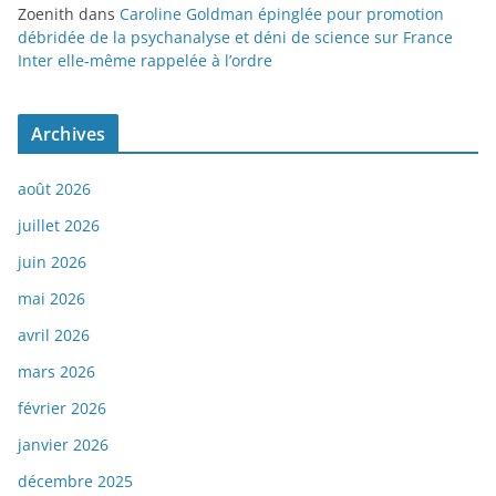
Zoenith
dans
Caroline Goldman épinglée pour promotion
débridée de la psychanalyse et déni de science sur France
Inter elle-même rappelée à l’ordre
Archives
août 2026
juillet 2026
juin 2026
mai 2026
avril 2026
mars 2026
février 2026
janvier 2026
décembre 2025