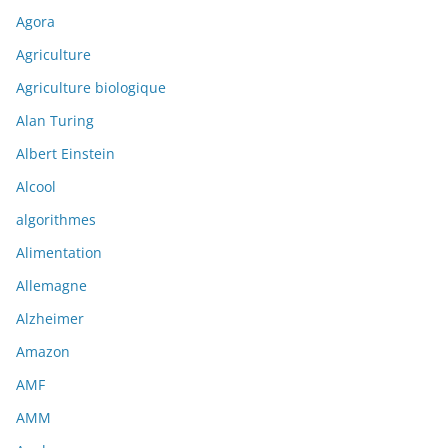
Agora
Agriculture
Agriculture biologique
Alan Turing
Albert Einstein
Alcool
algorithmes
Alimentation
Allemagne
Alzheimer
Amazon
AMF
AMM