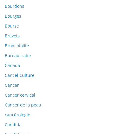
Bourdons
Bourges
Bourse
Brevets
Bronchiolite
Bureaucratie
Canada
Cancel Culture
Cancer
Cancer cervical
Cancer de la peau
cancérologie
Candida