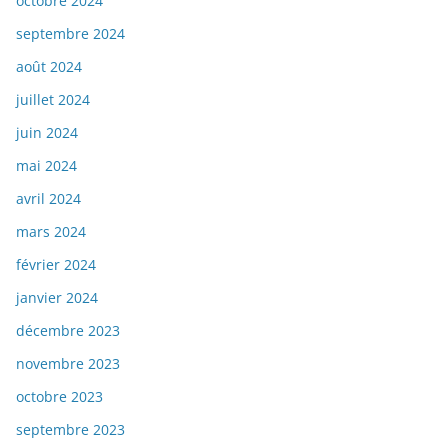
octobre 2024
septembre 2024
août 2024
juillet 2024
juin 2024
mai 2024
avril 2024
mars 2024
février 2024
janvier 2024
décembre 2023
novembre 2023
octobre 2023
septembre 2023