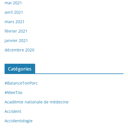
mai 2021
avril 2021
mars 2021
février 2021
janvier 2021
décembre 2020
Catégories
#BalanceTonPorc
#MeeToo
Académie nationale de médecine
Accident
Accidentologie