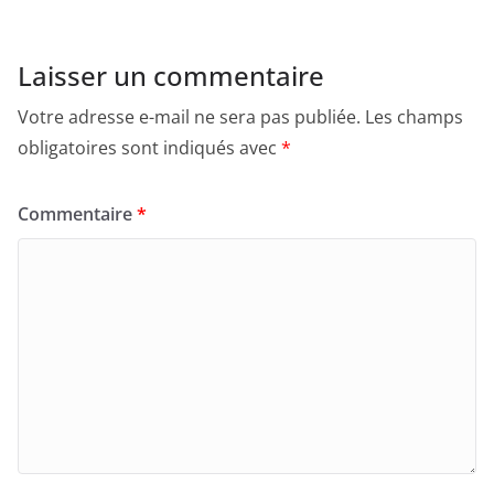
Laisser un commentaire
Votre adresse e-mail ne sera pas publiée.
Les champs
obligatoires sont indiqués avec
*
Commentaire
*