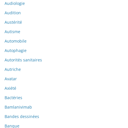
Audiologie
Audition
Austérité
Autisme
Automobile
Autophagie
Autorités sanitaires
Autriche
Avatar
Axiété
Bactéries
Bamlanivimab
Bandes dessinées
Banque