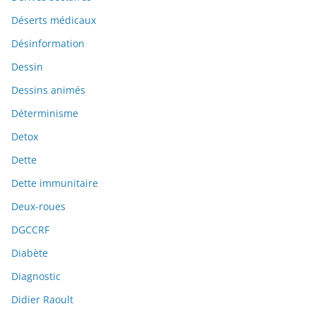
Déserts médicaux
Désinformation
Dessin
Dessins animés
Déterminisme
Detox
Dette
Dette immunitaire
Deux-roues
DGCCRF
Diabète
Diagnostic
Didier Raoult