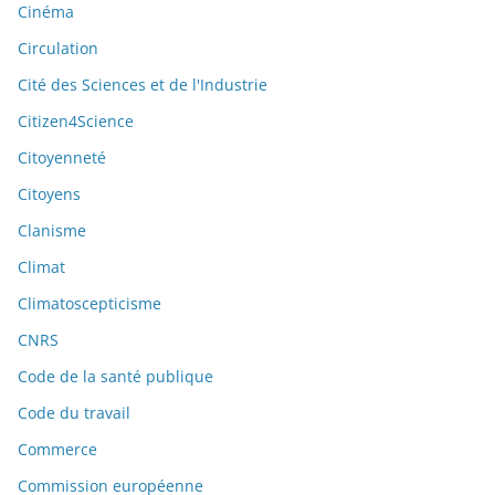
Cinéma
Circulation
Cité des Sciences et de l'Industrie
Citizen4Science
Citoyenneté
Citoyens
Clanisme
Climat
Climatoscepticisme
CNRS
Code de la santé publique
Code du travail
Commerce
Commission européenne