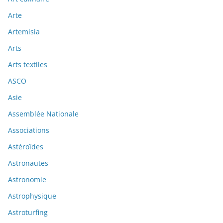
Arte
Artemisia
Arts
Arts textiles
ASCO
Asie
Assemblée Nationale
Associations
Astéroïdes
Astronautes
Astronomie
Astrophysique
Astroturfing