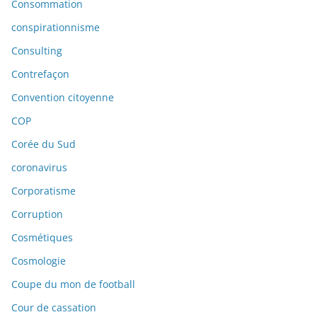
Consommation
conspirationnisme
Consulting
Contrefaçon
Convention citoyenne
COP
Corée du Sud
coronavirus
Corporatisme
Corruption
Cosmétiques
Cosmologie
Coupe du mon de football
Cour de cassation