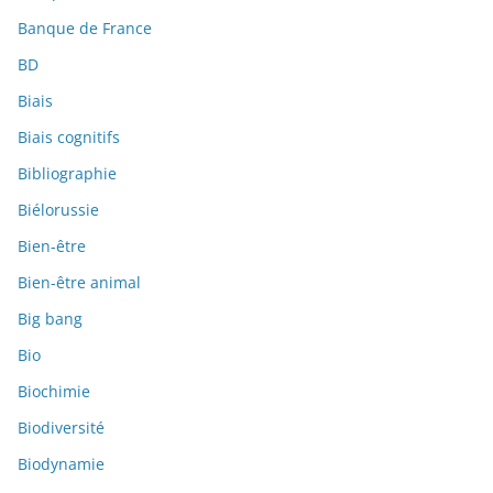
Banque de France
BD
Biais
Biais cognitifs
Bibliographie
Biélorussie
Bien-être
Bien-être animal
Big bang
Bio
Biochimie
Biodiversité
Biodynamie