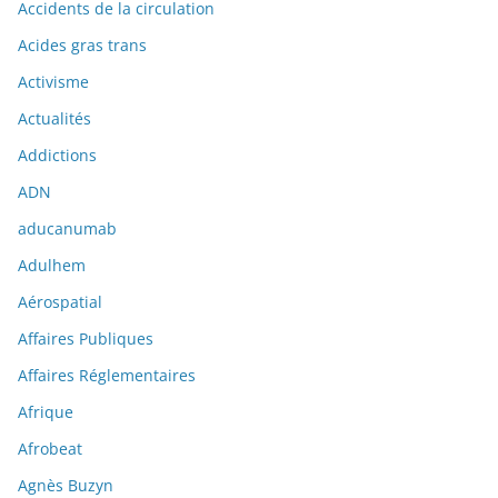
Accidents de la circulation
Acides gras trans
Activisme
Actualités
Addictions
ADN
aducanumab
Adulhem
Aérospatial
Affaires Publiques
Affaires Réglementaires
Afrique
Afrobeat
Agnès Buzyn