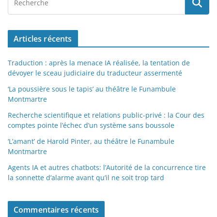
Articles récents
Traduction : après la menace IA réalisée, la tentation de
dévoyer le sceau judiciaire du traducteur assermenté
‘La poussière sous le tapis’ au théâtre le Funambule
Montmartre
Recherche scientifique et relations public-privé : la Cour des
comptes pointe l’échec d’un système sans boussole
‘L’amant’ de Harold Pinter, au théâtre le Funambule
Montmartre
Agents IA et autres chatbots: l’Autorité de la concurrence tire
la sonnette d’alarme avant qu’il ne soit trop tard
Commentaires récents