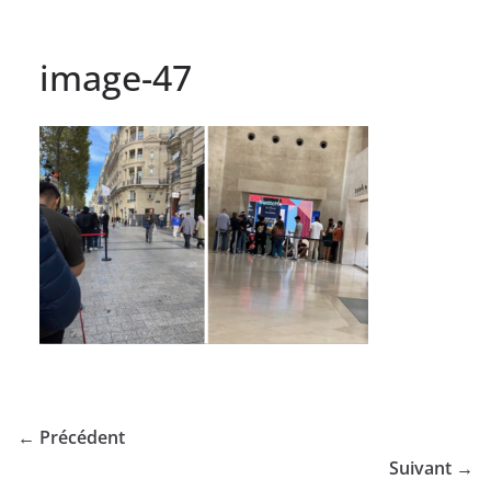
image-47
← Précédent
Suivant →