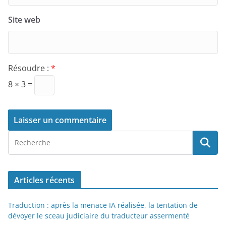
Site web
Résoudre :
*
8 × 3 =
Articles récents
Traduction : après la menace IA réalisée, la tentation de
dévoyer le sceau judiciaire du traducteur assermenté