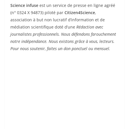
Science infuse
est un service de presse en ligne agréé
(n° 0324 X 94873) piloté par
Citizen4Science
,
association à but non lucratif d’information et de
médiation scientifique doté d’une
Rédaction avec
journalistes professionnels. Nous défendons farouchement
notre indépendance. Nous existons grâce à vous, lecteurs.
Pour nous soutenir, faites un don ponctuel ou mensuel.