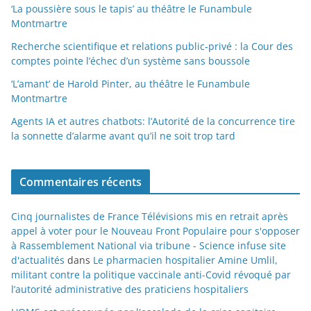
‘La poussière sous le tapis’ au théâtre le Funambule
Montmartre
Recherche scientifique et relations public-privé : la Cour des
comptes pointe l’échec d’un système sans boussole
‘L’amant’ de Harold Pinter, au théâtre le Funambule
Montmartre
Agents IA et autres chatbots: l’Autorité de la concurrence tire
la sonnette d’alarme avant qu’il ne soit trop tard
Commentaires récents
Cinq journalistes de France Télévisions mis en retrait après
appel à voter pour le Nouveau Front Populaire pour s'opposer
à Rassemblement National via tribune - Science infuse site
d'actualités
dans
Le pharmacien hospitalier Amine Umlil,
militant contre la politique vaccinale anti-Covid révoqué par
l’autorité administrative des praticiens hospitaliers