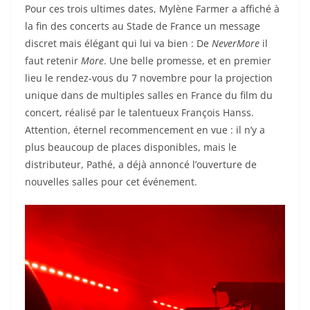
Pour ces trois ultimes dates, Mylène Farmer a affiché à
la fin des concerts au Stade de France un message
discret mais élégant qui lui va bien : De
NeverMore
il
faut retenir
More
. Une belle promesse, et en premier
lieu le rendez-vous du 7 novembre pour la projection
unique dans de multiples salles en France du film du
concert, réalisé par le talentueux François Hanss.
Attention, éternel recommencement en vue : il n’y a
plus beaucoup de places disponibles, mais le
distributeur, Pathé, a déjà annoncé l’ouverture de
nouvelles salles pour cet événement.