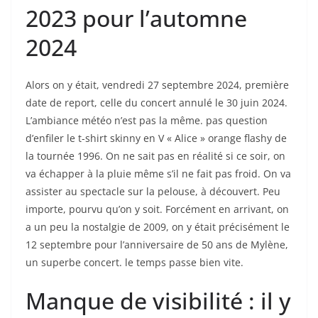
2023 pour l’automne
2024
Alors on y était, vendredi 27 septembre 2024, première
date de report, celle du concert annulé le 30 juin 2024.
L’ambiance météo n’est pas la même. pas question
d’enfiler le t-shirt skinny en V « Alice » orange flashy de
la tournée 1996. On ne sait pas en réalité si ce soir, on
va échapper à la pluie même s’il ne fait pas froid. On va
assister au spectacle sur la pelouse, à découvert. Peu
importe, pourvu qu’on y soit. Forcément en arrivant, on
a un peu la nostalgie de 2009, on y était précisément le
12 septembre pour l’anniversaire de 50 ans de Mylène,
un superbe concert. le temps passe bien vite.
Manque de visibilité : il y