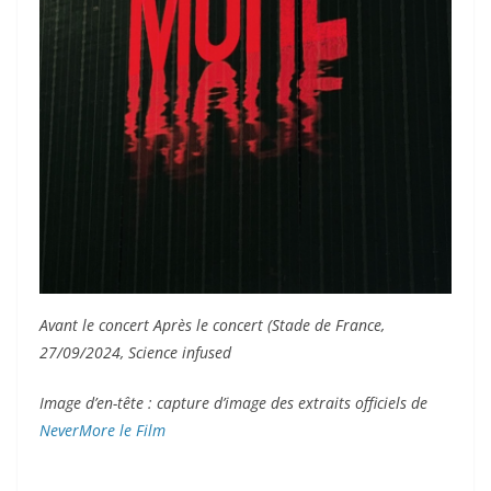
Avant le concert Après le concert (Stade de France,
27/09/2024, Science infused
Image d’en-tête : capture d’image des extraits officiels de
NeverMore le Film