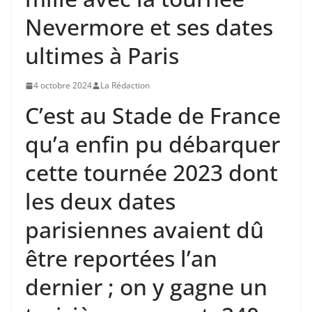
Nevermore et ses dates
ultimes à Paris
4 octobre 2024
La Rédaction
C’est au Stade de France
qu’a enfin pu débarquer
cette tournée 2023 dont
les deux dates
parisiennes avaient dû
être reportées l’an
dernier ; on y gagne un