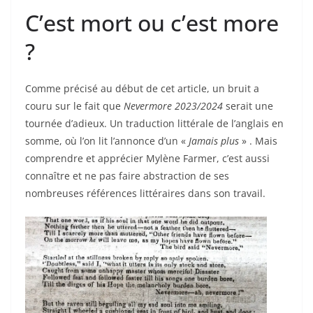
C’est mort ou c’est more
?
Comme précisé au début de cet article, un bruit a
couru sur le fait que
Nevermore 2023/2024
serait une
tournée d’adieux. Un traduction littérale de l’anglais en
somme, où l’on lit l’annonce d’un «
Jamais plus
» . Mais
comprendre et apprécier Mylène Farmer, c’est aussi
connaître et ne pas faire abstraction de ses
nombreuses références littéraires dans son travail.