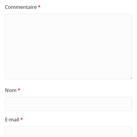
Commentaire
*
Nom
*
E-mail
*