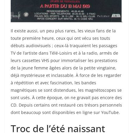
Il existe aussi, un peu plus rares, les vieux fans de la
toute première heure, ceux qui ont vécu ses touts
débuts audiovisuels ; ceux-là traquaient les passages
TV de l’artiste dans Télé-Loisirs et à la radio, armés de
leurs cassettes VHS pour immortaliser les prestations
de la jeune femme âgées alors de la petite vingtaine,
déjà mystérieuse et inclassable. À force de les regarder
à répétition et avec fascination, les bandes
magnétiques se sont distendues, les magnétoscopes se
sont usés. À cette époque, on ne gravait pas encore des
CD. Depuis certains ont restauré ces trésors personnels
dont beaucoup sont disponibles en ligne sur YouTube.
Troc de l’été naissant