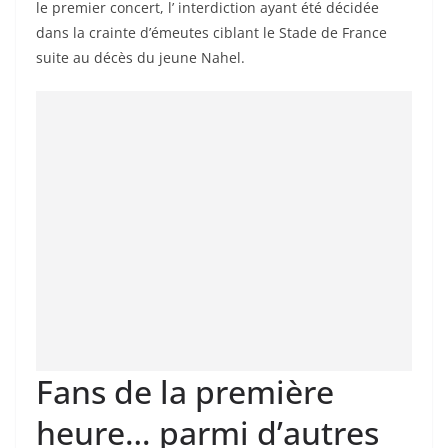
le premier concert, l’ interdiction ayant été décidée
dans la crainte d’émeutes ciblant le Stade de France
suite au décès du jeune Nahel.
Fans de la première
heure… parmi d’autres