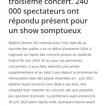
troisième concert. 240
000 spectateurs ont
répondu présent pour
un show somptueux
Mylène Farmer est revenue pour trois date de sa
tournée des stades s en ce début d’automne 2024. Il
s’agissait du report des concerts prévus au stade de
France fin juin 2023. Et oui pour les personnes
concernées, il aura fallu attendre une année
supplémentaire et au total 3 ans depuis la promesse de
retrouvailles avec des places réservées en… juin 2021.
Mylène l’avait annoncé sans délai à ses fans, elle
comptait bien reporter les concerts dès que possible,
pas question d’annuler. La préfecture avait annoncé le
30 juin 2023 dans l’après-midi, quelques heures avant