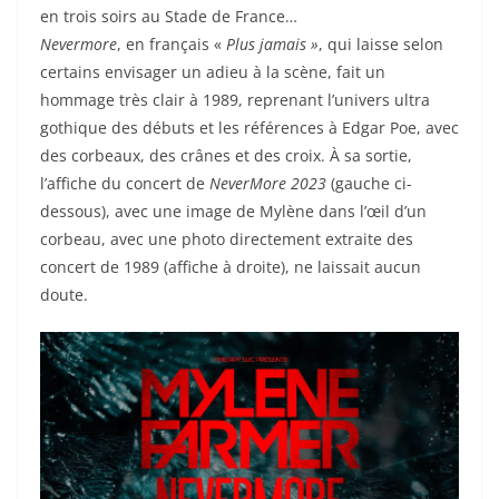
en trois soirs au Stade de France…
Nevermore
, en français «
Plus jamais »
, qui laisse selon
certains envisager un adieu à la scène, fait un
hommage très clair à 1989, reprenant l’univers ultra
gothique des débuts et les références à Edgar Poe, avec
des corbeaux, des crânes et des croix. À sa sortie,
l’affiche du concert de
NeverMore 2023
(gauche ci-
dessous), avec une image de Mylène dans l’œil d’un
corbeau, avec une photo directement extraite des
concert de 1989 (affiche à droite), ne laissait aucun
doute.