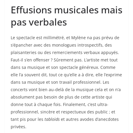
Effusions musicales mais
pas verbales
Le spectacle est millimétré, et Mylène na pas prévu de
s’épancher avec des monologues introspectifs, des
plaisanteries ou des remerciements verbaux appuyés.
Faut-il s’en offenser ? Sûrement pas. L’artiste met tout
dans sa musique et son spectacle généreux. Comme
elle l’a souvent dit, tout ce qu’elle a à dire, elle l’exprime
dans sa musique et son travail professionnel. Les
concerts vont bien au-delà de la musique cela et on n’a
absolument pas besoin de plus de cette artiste qui
donne tout à chaque fois. Finalement, c’est ultra-
professionnel, sincère et respectueux des public ; et
tant pis pour les
tabloïds
et autres avodes d’anecdotes
privées.