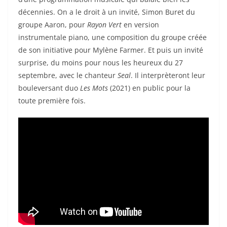
décennies. On a le droit à un invité, Simon Buret du
groupe Aaron, pour
Rayon Vert
en version
instrumentale piano, une composition du groupe créée
de son initiative pour Mylène Farmer. Et puis un invité
surprise, du moins pour nous les heureux du 27
septembre, avec le chanteur
Seal
. Il interprèteront leur
bouleversant duo
Les Mots
(2021) en public pour la
toute première fois.