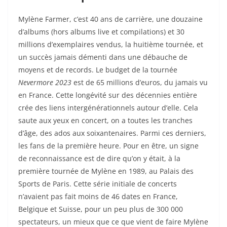
Mylène Farmer, c’est 40 ans de carrière, une douzaine
d’albums (hors albums live et compilations) et 30
millions d’exemplaires vendus, la huitième tournée, et
un succès jamais démenti dans une débauche de
moyens et de records. Le budget de la tournée
Nevermore 2023
est de 65 millions d’euros, du jamais vu
en France. Cette longévité sur des décennies entière
crée des liens intergénérationnels autour d’elle. Cela
saute aux yeux en concert, on a toutes les tranches
d’âge, des ados aux soixantenaires. Parmi ces derniers,
les fans de la première heure. Pour en être, un signe
de reconnaissance est de dire qu’on y était, à la
première tournée de Mylène en 1989, au Palais des
Sports de Paris. Cette série initiale de concerts
n’avaient pas fait moins de 46 dates en France,
Belgique et Suisse, pour un peu plus de 300 000
spectateurs, un mieux que ce que vient de faire Mylène