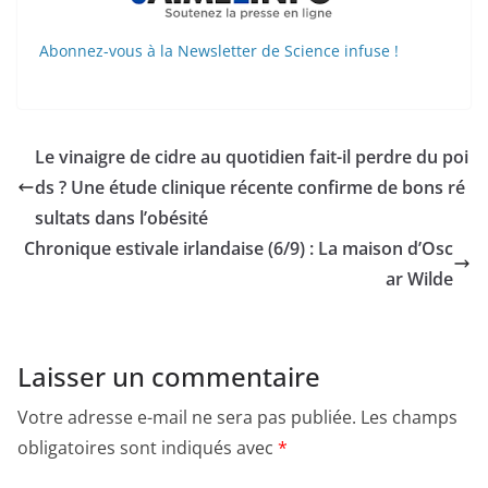
Abonnez-vous à la Newsletter de Science infuse !
Le vinaigre de cidre au quotidien fait-il perdre du poi
ds ? Une étude clinique récente confirme de bons ré
sultats dans l’obésité
Chronique estivale irlandaise (6/9) : La maison d’Osc
ar Wilde
Laisser un commentaire
Votre adresse e-mail ne sera pas publiée.
Les champs
obligatoires sont indiqués avec
*