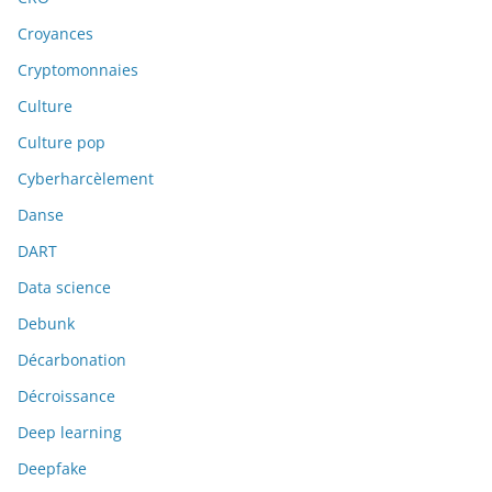
Croyances
Cryptomonnaies
Culture
Culture pop
Cyberharcèlement
Danse
DART
Data science
Debunk
Décarbonation
Décroissance
Deep learning
Deepfake