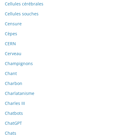
Cellules cérébrales
Cellules souches
Censure
Cèpes
CERN
Cerveau
Champignons
Chant
Charbon
Charlatanisme
Charles III
Chatbots
ChatGPT
Chats