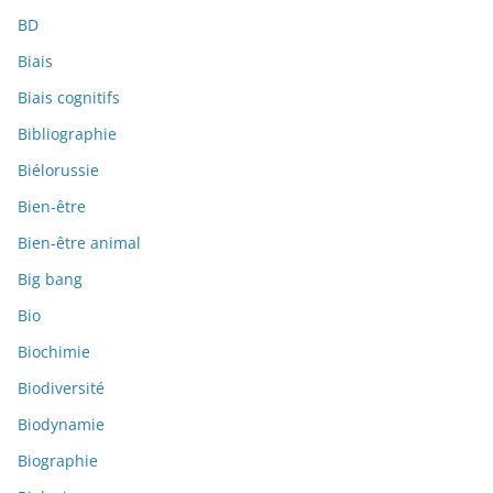
BD
Biais
Biais cognitifs
Bibliographie
Biélorussie
Bien-être
Bien-être animal
Big bang
Bio
Biochimie
Biodiversité
Biodynamie
Biographie