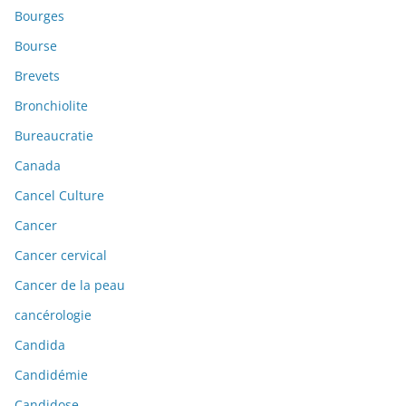
Bourges
Bourse
Brevets
Bronchiolite
Bureaucratie
Canada
Cancel Culture
Cancer
Cancer cervical
Cancer de la peau
cancérologie
Candida
Candidémie
Candidose