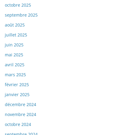
octobre 2025
septembre 2025
août 2025
juillet 2025
juin 2025
mai 2025
avril 2025
mars 2025
février 2025
janvier 2025
décembre 2024
novembre 2024
octobre 2024
septembre 2024