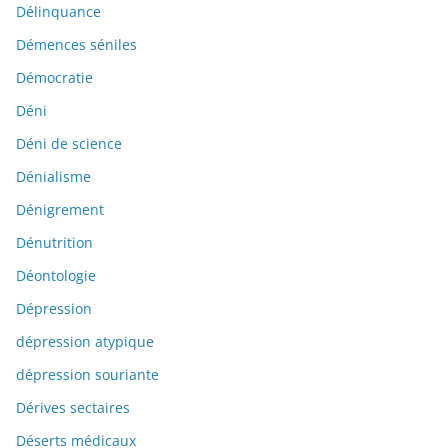
Délinquance
Démences séniles
Démocratie
Déni
Déni de science
Dénialisme
Dénigrement
Dénutrition
Déontologie
Dépression
dépression atypique
dépression souriante
Dérives sectaires
Déserts médicaux