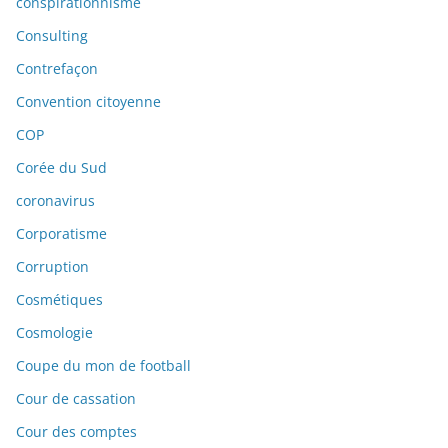
conspirationnisme
Consulting
Contrefaçon
Convention citoyenne
COP
Corée du Sud
coronavirus
Corporatisme
Corruption
Cosmétiques
Cosmologie
Coupe du mon de football
Cour de cassation
Cour des comptes