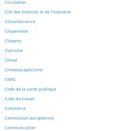
Circulation
Cité des Sciences et de l'Industrie
Citizen4Science
Citoyenneté
Citoyens
Clanisme
Climat
Climatoscepticisme
CNRS
Code de la santé publique
Code du travail
Commerce
Commission européenne
Communication