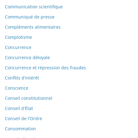
Communication scientifique
Communiqué de presse
Compléments alimentaires
Complotisme
Concurrence
Concurrence déloyale
Concurrence et répression des fraudes
Conflits d'intérêt
Conscience
Conseil constitutionnel
Conseil d'État
Conseil de l'Ordre
Consommation