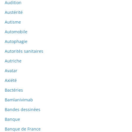
Audition
Austérité
Autisme
Automobile
Autophagie
Autorités sanitaires
Autriche
Avatar
Axiété
Bactéries
Bamlanivimab
Bandes dessinées
Banque
Banque de France