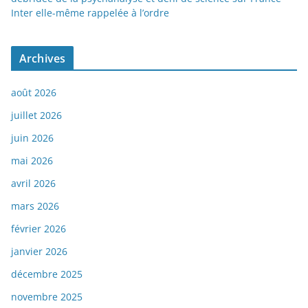
Inter elle-même rappelée à l’ordre
Archives
août 2026
juillet 2026
juin 2026
mai 2026
avril 2026
mars 2026
février 2026
janvier 2026
décembre 2025
novembre 2025