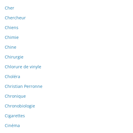
Cher
Chercheur
Chiens
Chimie
Chine
Chirurgie
Chlorure de vinyle
Choléra
Christian Perronne
Chronique
Chronobiologie
Cigarettes
Cinéma