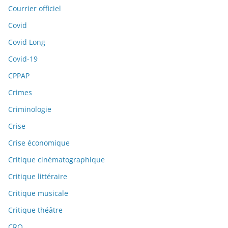
Courrier officiel
Covid
Covid Long
Covid-19
CPPAP
Crimes
Criminologie
Crise
Crise économique
Critique cinématographique
Critique littéraire
Critique musicale
Critique théâtre
CRO