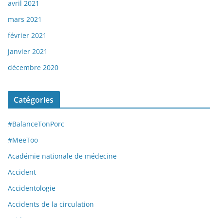
avril 2021
mars 2021
février 2021
janvier 2021
décembre 2020
Catégories
#BalanceTonPorc
#MeeToo
Académie nationale de médecine
Accident
Accidentologie
Accidents de la circulation