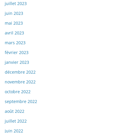
juillet 2023
juin 2023
mai 2023
avril 2023
mars 2023
février 2023
janvier 2023
décembre 2022
novembre 2022
octobre 2022
septembre 2022
août 2022
juillet 2022
juin 2022