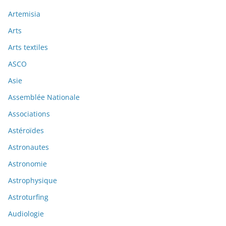
Artemisia
Arts
Arts textiles
ASCO
Asie
Assemblée Nationale
Associations
Astéroïdes
Astronautes
Astronomie
Astrophysique
Astroturfing
Audiologie