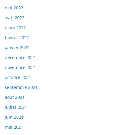
mai 2022
avril 2022
mars 2022
février 2022
janvier 2022
décembre 2021
novembre 2021
octobre 2021
septembre 2021
août 2021
juillet 2021
juin 2021
mai 2021