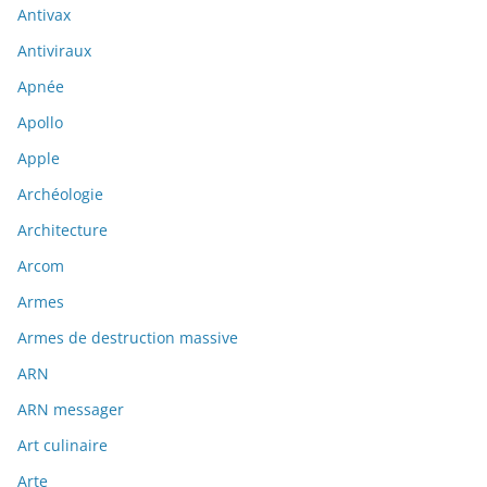
Antivax
Antiviraux
Apnée
Apollo
Apple
Archéologie
Architecture
Arcom
Armes
Armes de destruction massive
ARN
ARN messager
Art culinaire
Arte