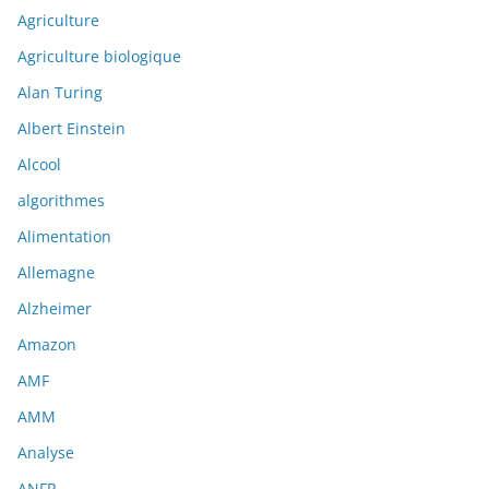
Agriculture
Agriculture biologique
Alan Turing
Albert Einstein
Alcool
algorithmes
Alimentation
Allemagne
Alzheimer
Amazon
AMF
AMM
Analyse
ANFR