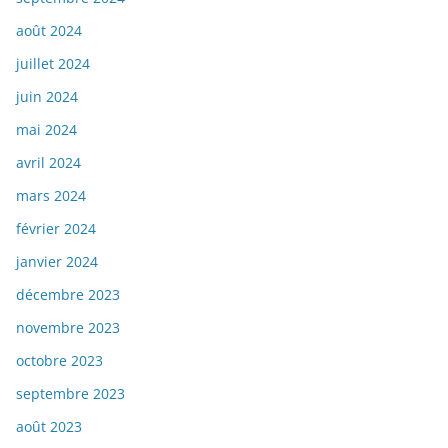
août 2024
juillet 2024
juin 2024
mai 2024
avril 2024
mars 2024
février 2024
janvier 2024
décembre 2023
novembre 2023
octobre 2023
septembre 2023
août 2023