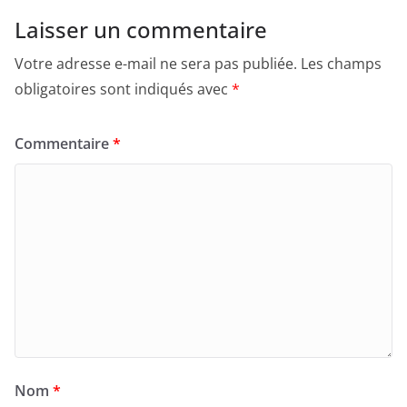
Laisser un commentaire
Votre adresse e-mail ne sera pas publiée.
Les champs
obligatoires sont indiqués avec
*
Commentaire
*
Nom
*