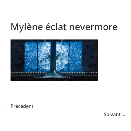
Mylène éclat nevermore
← Précédent
Suivant →