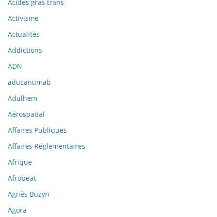
Acides gras trans
Activisme
Actualités
Addictions
ADN
aducanumab
Adulhem
Aérospatial
Affaires Publiques
Affaires Réglementaires
Afrique
Afrobeat
Agnès Buzyn
Agora