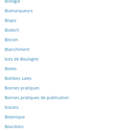
Biologie
Biomarqueurs
Biopic
Biotech
Bitcoin
Blanchiment
bois de Boulogne
Bolets
Bombes sales
Bonnes pratiques
Bonnes pratiques de publication
bosons
Botanique
Bourdons