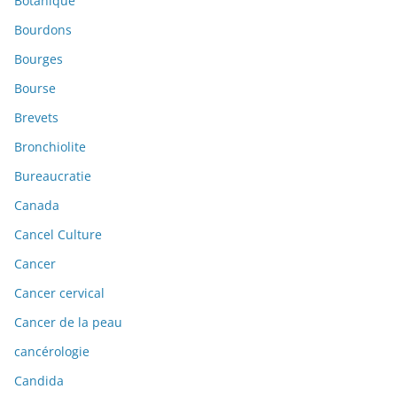
Botanique
Bourdons
Bourges
Bourse
Brevets
Bronchiolite
Bureaucratie
Canada
Cancel Culture
Cancer
Cancer cervical
Cancer de la peau
cancérologie
Candida