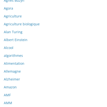
Agnès Buzyn
Agora
Agriculture
Agriculture biologique
Alan Turing
Albert Einstein
Alcool
algorithmes
Alimentation
Allemagne
Alzheimer
Amazon
AMF
AMM