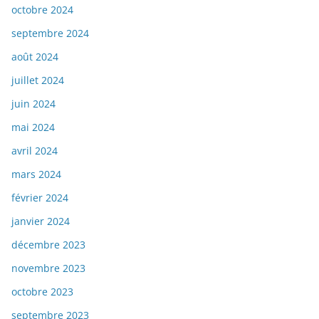
octobre 2024
septembre 2024
août 2024
juillet 2024
juin 2024
mai 2024
avril 2024
mars 2024
février 2024
janvier 2024
décembre 2023
novembre 2023
octobre 2023
septembre 2023