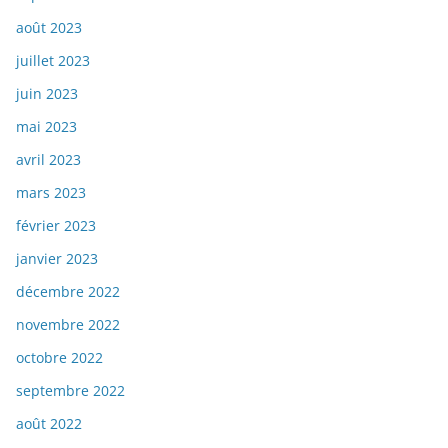
août 2023
juillet 2023
juin 2023
mai 2023
avril 2023
mars 2023
février 2023
janvier 2023
décembre 2022
novembre 2022
octobre 2022
septembre 2022
août 2022