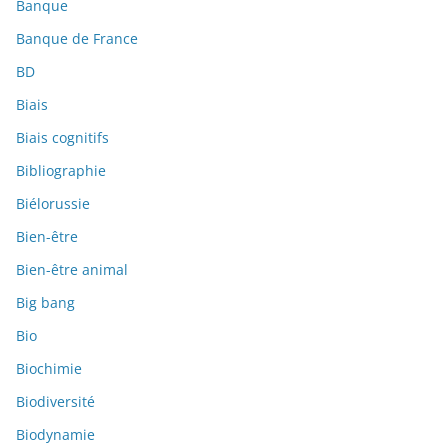
Banque
Banque de France
BD
Biais
Biais cognitifs
Bibliographie
Biélorussie
Bien-être
Bien-être animal
Big bang
Bio
Biochimie
Biodiversité
Biodynamie