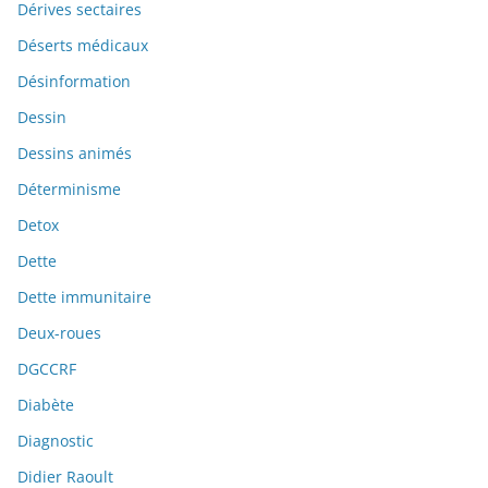
Dérives sectaires
Déserts médicaux
Désinformation
Dessin
Dessins animés
Déterminisme
Detox
Dette
Dette immunitaire
Deux-roues
DGCCRF
Diabète
Diagnostic
Didier Raoult