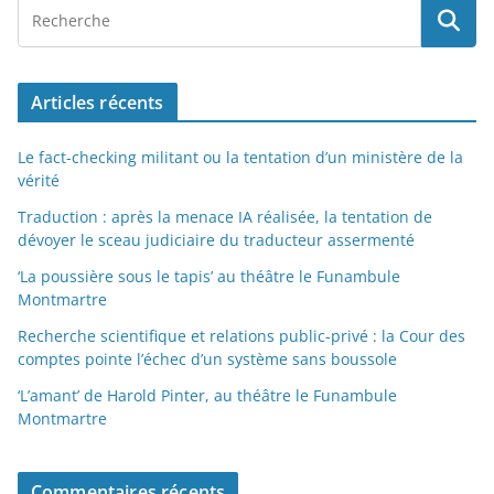
Articles récents
Le fact-checking militant ou la tentation d’un ministère de la
vérité
Traduction : après la menace IA réalisée, la tentation de
dévoyer le sceau judiciaire du traducteur assermenté
‘La poussière sous le tapis’ au théâtre le Funambule
Montmartre
Recherche scientifique et relations public-privé : la Cour des
comptes pointe l’échec d’un système sans boussole
‘L’amant’ de Harold Pinter, au théâtre le Funambule
Montmartre
Commentaires récents