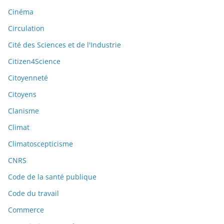
Cinéma
Circulation
Cité des Sciences et de l'Industrie
Citizen4Science
Citoyenneté
Citoyens
Clanisme
Climat
Climatoscepticisme
CNRS
Code de la santé publique
Code du travail
Commerce