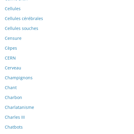
Cellules
Cellules cérébrales
Cellules souches
Censure
Cèpes
CERN
Cerveau
Champignons
Chant
Charbon
Charlatanisme
Charles III
Chatbots