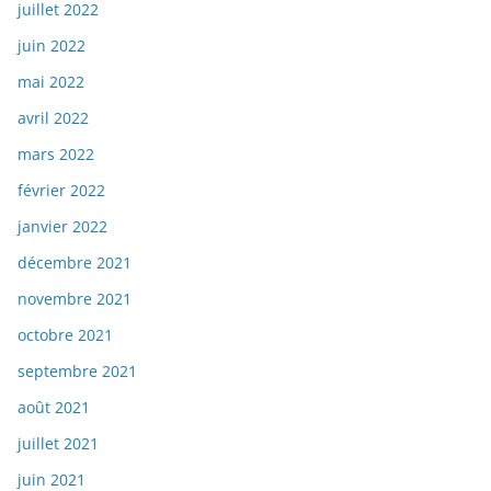
juillet 2022
juin 2022
mai 2022
avril 2022
mars 2022
février 2022
janvier 2022
décembre 2021
novembre 2021
octobre 2021
septembre 2021
août 2021
juillet 2021
juin 2021