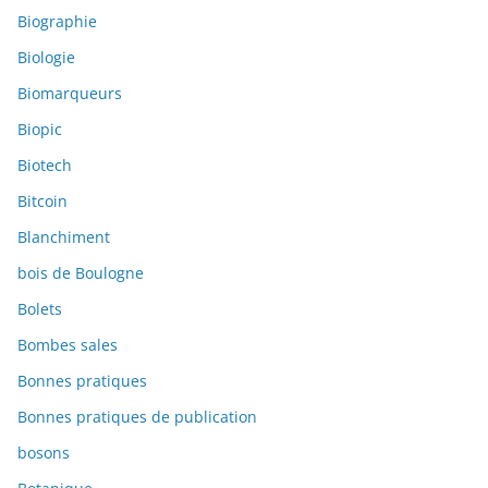
Biographie
Biologie
Biomarqueurs
Biopic
Biotech
Bitcoin
Blanchiment
bois de Boulogne
Bolets
Bombes sales
Bonnes pratiques
Bonnes pratiques de publication
bosons