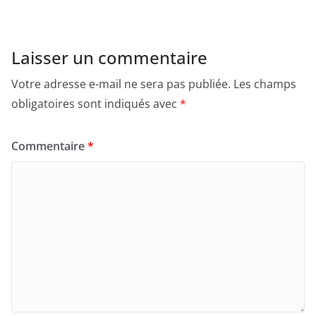
Laisser un commentaire
Votre adresse e-mail ne sera pas publiée.
Les champs
obligatoires sont indiqués avec
*
Commentaire
*