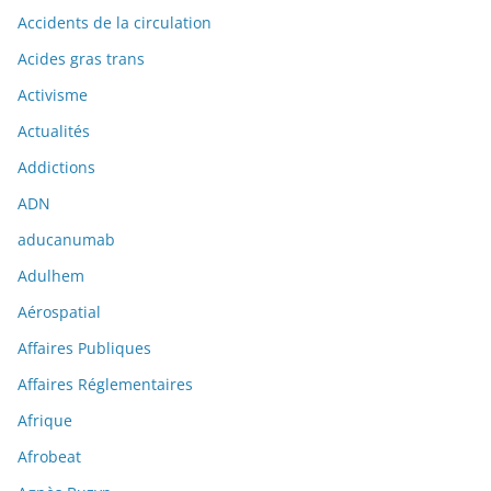
Accidents de la circulation
Acides gras trans
Activisme
Actualités
Addictions
ADN
aducanumab
Adulhem
Aérospatial
Affaires Publiques
Affaires Réglementaires
Afrique
Afrobeat