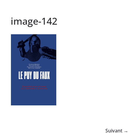
image-142
Suivant →