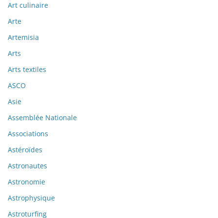
Art culinaire
Arte
Artemisia
Arts
Arts textiles
ASCO
Asie
Assemblée Nationale
Associations
Astéroïdes
Astronautes
Astronomie
Astrophysique
Astroturfing