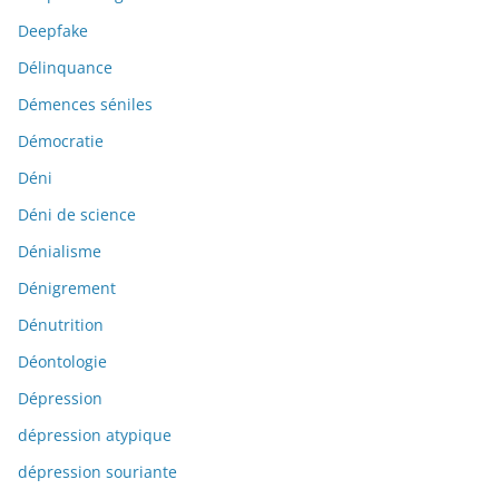
Deepfake
Délinquance
Démences séniles
Démocratie
Déni
Déni de science
Dénialisme
Dénigrement
Dénutrition
Déontologie
Dépression
dépression atypique
dépression souriante