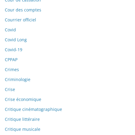
Cour des comptes
Courrier officiel
Covid
Covid Long
Covid-19
CPPAP
Crimes
Criminologie
Crise
Crise économique
Critique cinématographique
Critique littéraire
Critique musicale