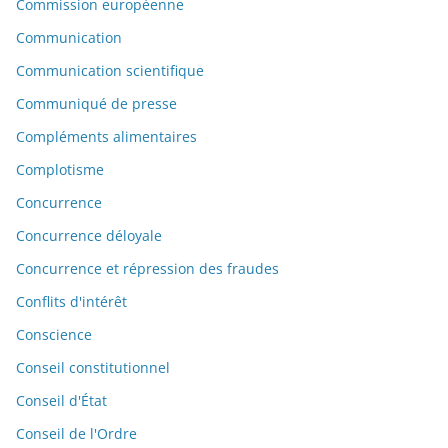
Commission européenne
Communication
Communication scientifique
Communiqué de presse
Compléments alimentaires
Complotisme
Concurrence
Concurrence déloyale
Concurrence et répression des fraudes
Conflits d'intérêt
Conscience
Conseil constitutionnel
Conseil d'État
Conseil de l'Ordre