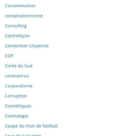
Consommation
conspirationnisme
Consulting
Contrefaçon
Convention citoyenne
COP
Corée du Sud
coronavirus
Corporatisme
Corruption
Cosmétiques
Cosmologie
Coupe du mon de football
Cour de cassation