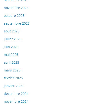
novembre 2025
octobre 2025
septembre 2025
août 2025
juillet 2025
juin 2025
mai 2025
avril 2025
mars 2025
février 2025
janvier 2025
décembre 2024
novembre 2024