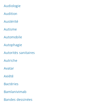
Audiologie
Audition
Austérité
Autisme
Automobile
Autophagie
Autorités sanitaires
Autriche
Avatar
Axiété
Bactéries
Bamlanivimab
Bandes dessinées