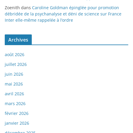
Zoenith
dans
Caroline Goldman épinglée pour promotion
débridée de la psychanalyse et déni de science sur France
Inter elle-même rappelée à l’ordre
Archives
août 2026
juillet 2026
juin 2026
mai 2026
avril 2026
mars 2026
février 2026
janvier 2026
décembre 2025