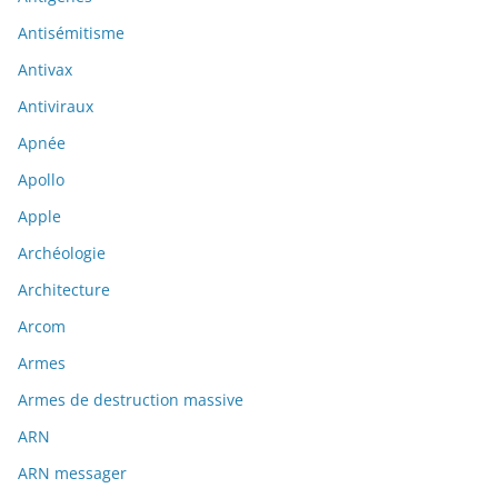
Antisémitisme
Antivax
Antiviraux
Apnée
Apollo
Apple
Archéologie
Architecture
Arcom
Armes
Armes de destruction massive
ARN
ARN messager