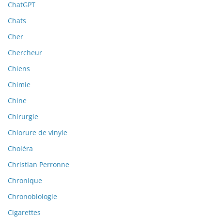
ChatGPT
Chats
Cher
Chercheur
Chiens
Chimie
Chine
Chirurgie
Chlorure de vinyle
Choléra
Christian Perronne
Chronique
Chronobiologie
Cigarettes