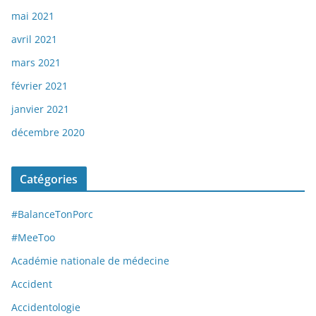
mai 2021
avril 2021
mars 2021
février 2021
janvier 2021
décembre 2020
Catégories
#BalanceTonPorc
#MeeToo
Académie nationale de médecine
Accident
Accidentologie