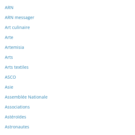
ARN
ARN messager
Art culinaire
Arte
Artemisia
Arts
Arts textiles
ASCO
Asie
Assemblée Nationale
Associations
Astéroïdes
Astronautes