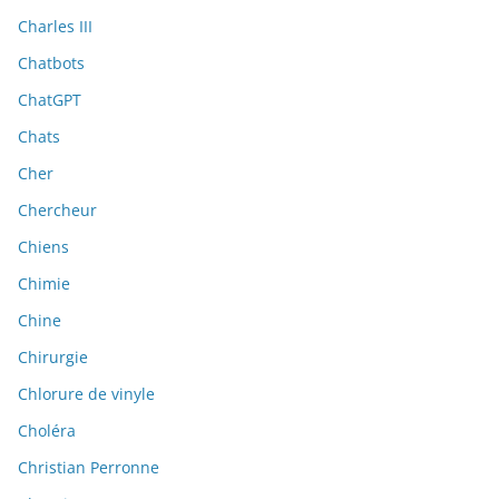
Charles III
Chatbots
ChatGPT
Chats
Cher
Chercheur
Chiens
Chimie
Chine
Chirurgie
Chlorure de vinyle
Choléra
Christian Perronne