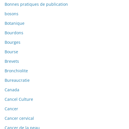
Bonnes pratiques de publication
bosons
Botanique
Bourdons
Bourges
Bourse
Brevets
Bronchiolite
Bureaucratie
Canada
Cancel Culture
Cancer
Cancer cervical
Cancer de la peau