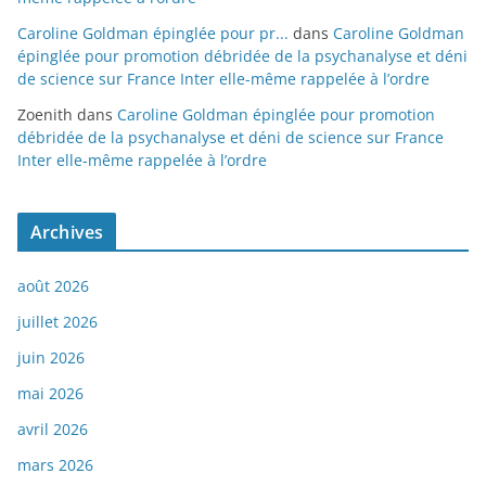
Caroline Goldman épinglée pour pr...
dans
Caroline Goldman
épinglée pour promotion débridée de la psychanalyse et déni
de science sur France Inter elle-même rappelée à l’ordre
Zoenith
dans
Caroline Goldman épinglée pour promotion
débridée de la psychanalyse et déni de science sur France
Inter elle-même rappelée à l’ordre
Archives
août 2026
juillet 2026
juin 2026
mai 2026
avril 2026
mars 2026