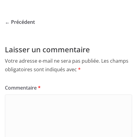
← Précédent
Laisser un commentaire
Votre adresse e-mail ne sera pas publiée.
Les champs
obligatoires sont indiqués avec
*
Commentaire
*