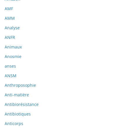
AMF
AMM
Analyse
ANFR
Animaux
Anosmie
anses
ANSM
Anthroposophie
Anti-matière
Antibiorésistance
Antibiotiques
Anticorps