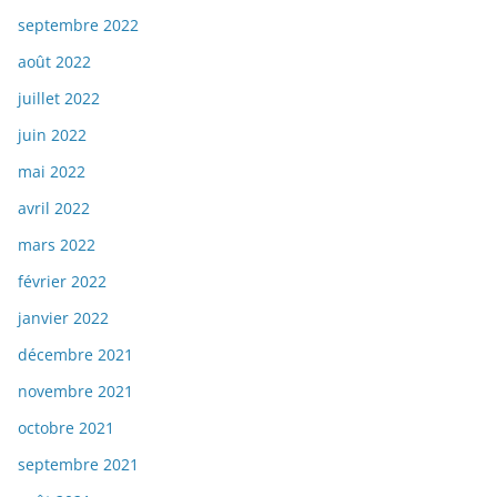
septembre 2022
août 2022
juillet 2022
juin 2022
mai 2022
avril 2022
mars 2022
février 2022
janvier 2022
décembre 2021
novembre 2021
octobre 2021
septembre 2021