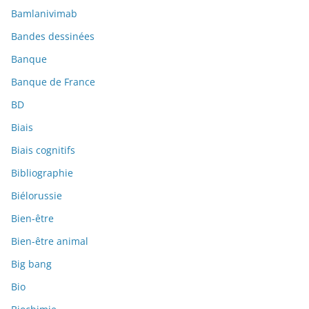
Bamlanivimab
Bandes dessinées
Banque
Banque de France
BD
Biais
Biais cognitifs
Bibliographie
Biélorussie
Bien-être
Bien-être animal
Big bang
Bio