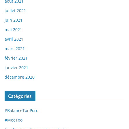
août 2021
juillet 2021
juin 2021
mai 2021
avril 2021
mars 2021
février 2021
janvier 2021
décembre 2020
Catégories
#BalanceTonPorc
#MeeToo