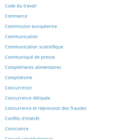
Code du travail
Commerce
Commission européenne
Communication
Communication scientifique
Communiqué de presse
Compléments alimentaires
Complotisme
Concurrence
Concurrence déloyale
Concurrence et répression des fraudes
Conflits d'intérêt
Conscience
Conseil constitutionnel