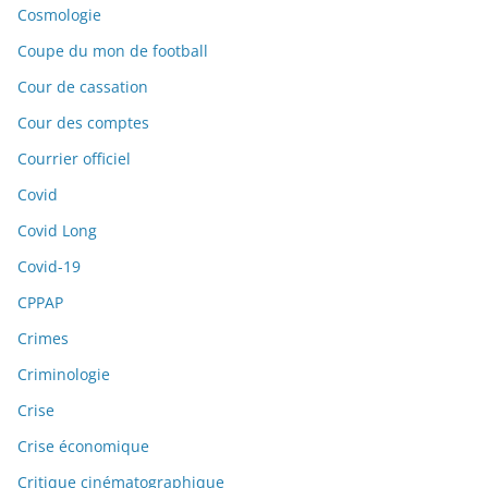
Cosmologie
Coupe du mon de football
Cour de cassation
Cour des comptes
Courrier officiel
Covid
Covid Long
Covid-19
CPPAP
Crimes
Criminologie
Crise
Crise économique
Critique cinématographique