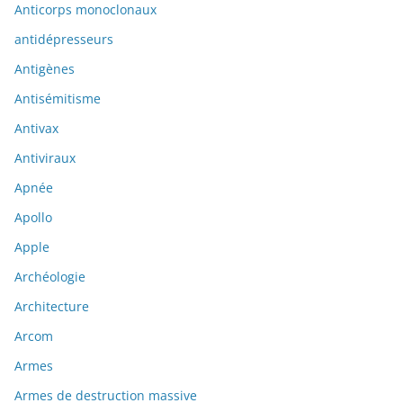
Anticorps monoclonaux
antidépresseurs
Antigènes
Antisémitisme
Antivax
Antiviraux
Apnée
Apollo
Apple
Archéologie
Architecture
Arcom
Armes
Armes de destruction massive