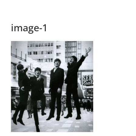
image-1