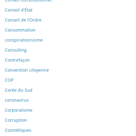
Conseil d'État
Conseil de l'Ordre
Consommation
conspirationnisme
Consulting
Contrefaçon
Convention citoyenne
COP
Corée du Sud
coronavirus
Corporatisme
Corruption
Cosmétiques