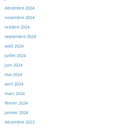
décembre 2024
novembre 2024
octobre 2024
septembre 2024
août 2024
juillet 2024
juin 2024
mai 2024
avril 2024
mars 2024
février 2024
janvier 2024
décembre 2023