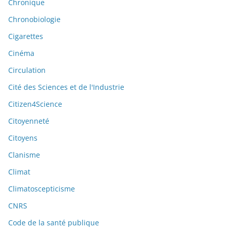
Chronique
Chronobiologie
Cigarettes
Cinéma
Circulation
Cité des Sciences et de l'Industrie
Citizen4Science
Citoyenneté
Citoyens
Clanisme
Climat
Climatoscepticisme
CNRS
Code de la santé publique