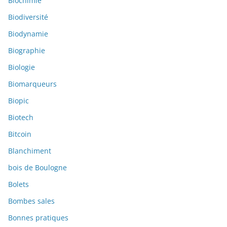
Biochimie
Biodiversité
Biodynamie
Biographie
Biologie
Biomarqueurs
Biopic
Biotech
Bitcoin
Blanchiment
bois de Boulogne
Bolets
Bombes sales
Bonnes pratiques