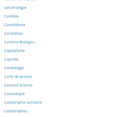
cancérologie
Candida
Candidémie
Candidose
CanSino Biologics
Capitalisme
Capitole
Cardiologie
Carte de presse
Cassava Science
Casuistique
Catastrophe sanitaire
Catastrophes