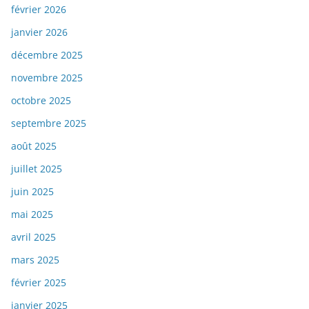
février 2026
janvier 2026
décembre 2025
novembre 2025
octobre 2025
septembre 2025
août 2025
juillet 2025
juin 2025
mai 2025
avril 2025
mars 2025
février 2025
janvier 2025