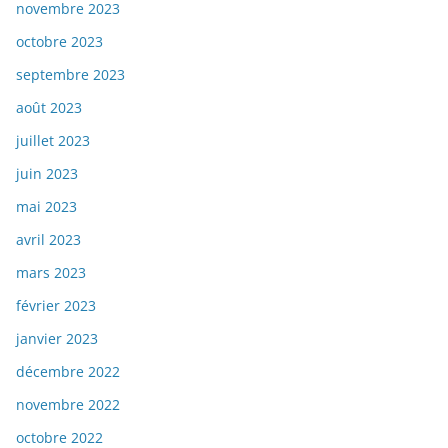
novembre 2023
octobre 2023
septembre 2023
août 2023
juillet 2023
juin 2023
mai 2023
avril 2023
mars 2023
février 2023
janvier 2023
décembre 2022
novembre 2022
octobre 2022