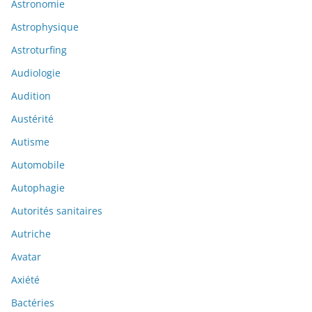
Astronomie
Astrophysique
Astroturfing
Audiologie
Audition
Austérité
Autisme
Automobile
Autophagie
Autorités sanitaires
Autriche
Avatar
Axiété
Bactéries