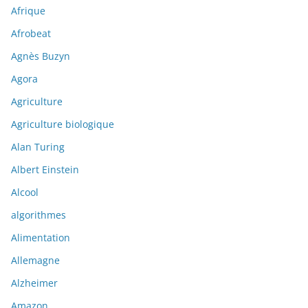
Afrique
Afrobeat
Agnès Buzyn
Agora
Agriculture
Agriculture biologique
Alan Turing
Albert Einstein
Alcool
algorithmes
Alimentation
Allemagne
Alzheimer
Amazon