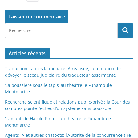
Articles récents
Traduction : après la menace IA réalisée, la tentation de
dévoyer le sceau judiciaire du traducteur assermenté
‘La poussière sous le tapis’ au théâtre le Funambule
Montmartre
Recherche scientifique et relations public-privé : la Cour des
comptes pointe l’échec d’un système sans boussole
‘L’amant’ de Harold Pinter, au théâtre le Funambule
Montmartre
Agents IA et autres chatbots: l’Autorité de la concurrence tire