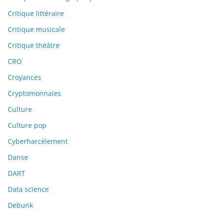
Critique littéraire
Critique musicale
Critique théâtre
CRO
Croyances
Cryptomonnaies
Culture
Culture pop
Cyberharcèlement
Danse
DART
Data science
Debunk