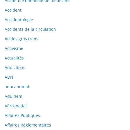
Académie nationale de médecine
Accident
Accidentologie
Accidents de la circulation
Acides gras trans
Activisme
Actualités
Addictions
ADN
aducanumab
Adulhem
Aérospatial
Affaires Publiques
Affaires Réglementaires