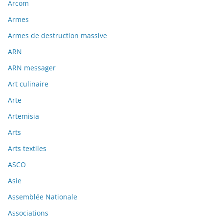
Arcom
Armes
Armes de destruction massive
ARN
ARN messager
Art culinaire
Arte
Artemisia
Arts
Arts textiles
ASCO
Asie
Assemblée Nationale
Associations