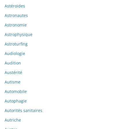
Astéroïdes
Astronautes
Astronomie
Astrophysique
Astroturfing
Audiologie
Audition
Austérité
Autisme
Automobile
Autophagie
Autorités sanitaires
Autriche