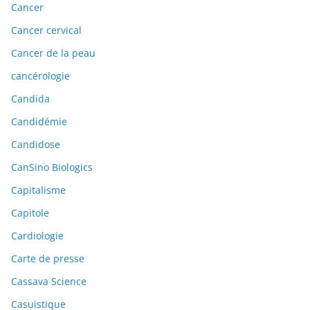
Cancer
Cancer cervical
Cancer de la peau
cancérologie
Candida
Candidémie
Candidose
CanSino Biologics
Capitalisme
Capitole
Cardiologie
Carte de presse
Cassava Science
Casuistique