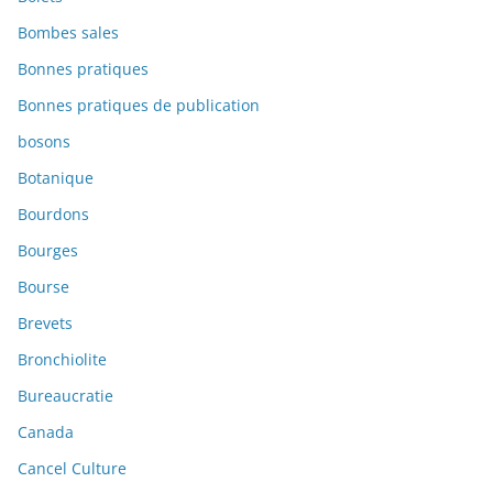
Bombes sales
Bonnes pratiques
Bonnes pratiques de publication
bosons
Botanique
Bourdons
Bourges
Bourse
Brevets
Bronchiolite
Bureaucratie
Canada
Cancel Culture