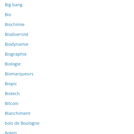
Big bang
Bio
Biochimie
Biodiversité
Biodynamie
Biographie
Biologie
Biomarqueurs
Biopic
Biotech
Bitcoin
Blanchiment
bois de Boulogne
Bolets