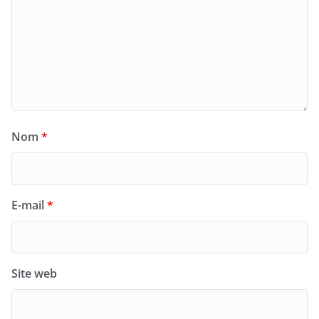
Nom
*
E-mail
*
Site web