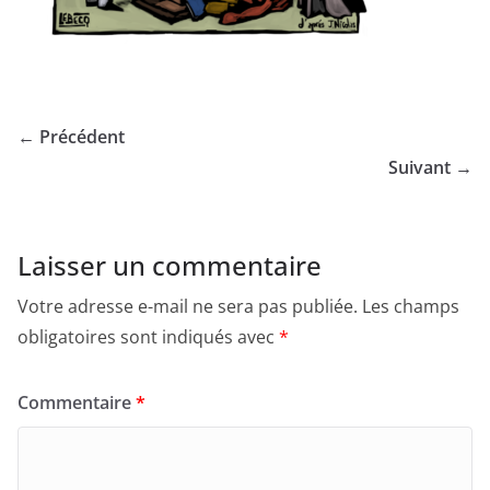
← Précédent
Suivant →
Laisser un commentaire
Votre adresse e-mail ne sera pas publiée.
Les champs
obligatoires sont indiqués avec
*
Commentaire
*