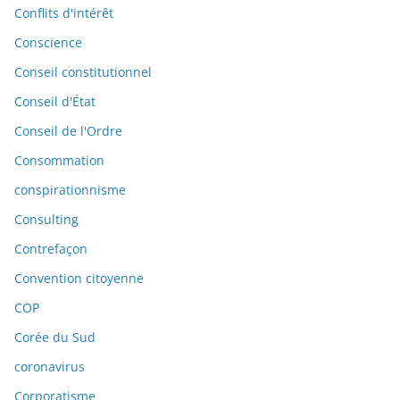
Conflits d'intérêt
Conscience
Conseil constitutionnel
Conseil d'État
Conseil de l'Ordre
Consommation
conspirationnisme
Consulting
Contrefaçon
Convention citoyenne
COP
Corée du Sud
coronavirus
Corporatisme