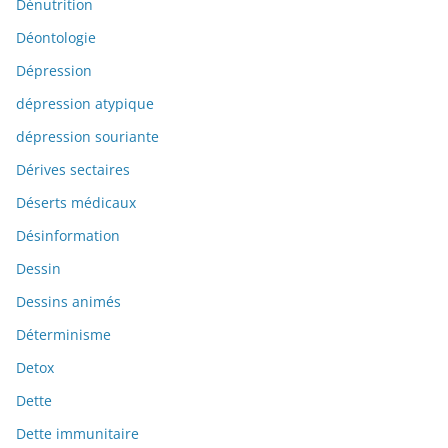
Dénutrition
Déontologie
Dépression
dépression atypique
dépression souriante
Dérives sectaires
Déserts médicaux
Désinformation
Dessin
Dessins animés
Déterminisme
Detox
Dette
Dette immunitaire