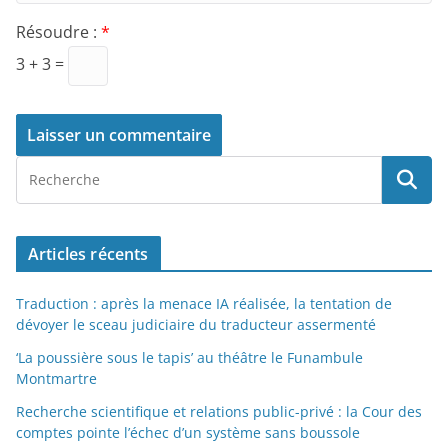
Résoudre :
*
3 + 3 =
Articles récents
Traduction : après la menace IA réalisée, la tentation de
dévoyer le sceau judiciaire du traducteur assermenté
‘La poussière sous le tapis’ au théâtre le Funambule
Montmartre
Recherche scientifique et relations public-privé : la Cour des
comptes pointe l’échec d’un système sans boussole