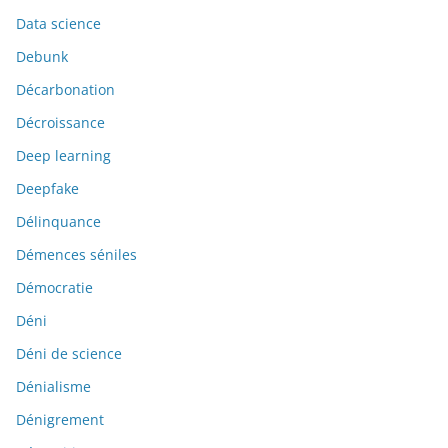
Data science
Debunk
Décarbonation
Décroissance
Deep learning
Deepfake
Délinquance
Démences séniles
Démocratie
Déni
Déni de science
Dénialisme
Dénigrement