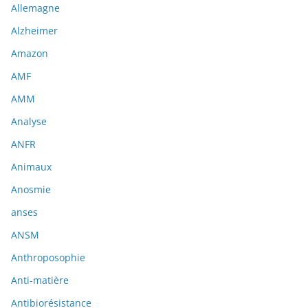
Allemagne
Alzheimer
Amazon
AMF
AMM
Analyse
ANFR
Animaux
Anosmie
anses
ANSM
Anthroposophie
Anti-matière
Antibiorésistance