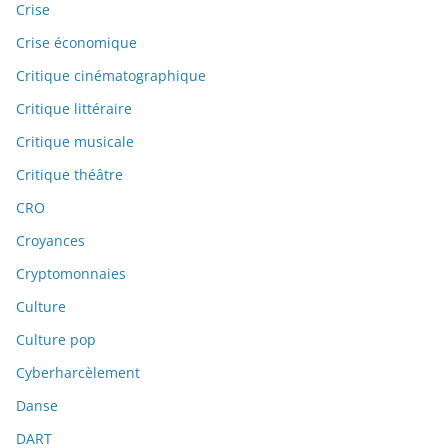
Crise
Crise économique
Critique cinématographique
Critique littéraire
Critique musicale
Critique théâtre
CRO
Croyances
Cryptomonnaies
Culture
Culture pop
Cyberharcèlement
Danse
DART