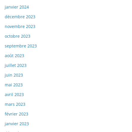
janvier 2024
décembre 2023
novembre 2023
octobre 2023
septembre 2023
août 2023
juillet 2023
juin 2023
mai 2023
avril 2023
mars 2023
février 2023
janvier 2023