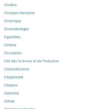
Choléra
Christian Perronne
Chronique
Chronobiologie
Cigarettes
Cinéma
Circulation
Cité des Sciences et de l'Industrie
Citizen4Science
Citoyenneté
Citoyens
Clanisme
Climat