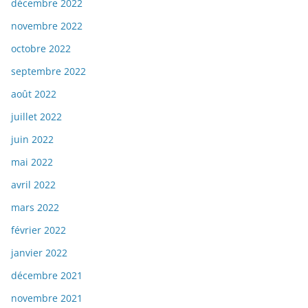
décembre 2022
novembre 2022
octobre 2022
septembre 2022
août 2022
juillet 2022
juin 2022
mai 2022
avril 2022
mars 2022
février 2022
janvier 2022
décembre 2021
novembre 2021