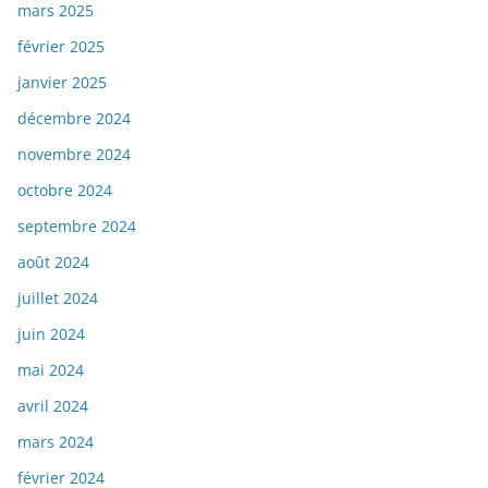
mars 2025
février 2025
janvier 2025
décembre 2024
novembre 2024
octobre 2024
septembre 2024
août 2024
juillet 2024
juin 2024
mai 2024
avril 2024
mars 2024
février 2024