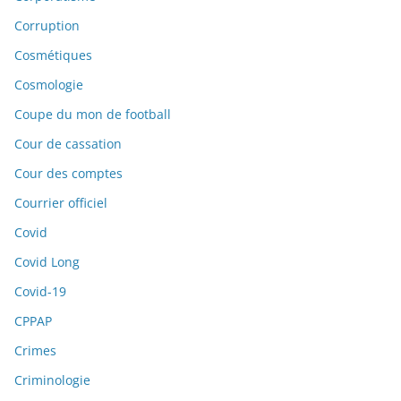
Corruption
Cosmétiques
Cosmologie
Coupe du mon de football
Cour de cassation
Cour des comptes
Courrier officiel
Covid
Covid Long
Covid-19
CPPAP
Crimes
Criminologie