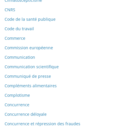
Climatoscepticisme
CNRS
Code de la santé publique
Code du travail
Commerce
Commission européenne
Communication
Communication scientifique
Communiqué de presse
Compléments alimentaires
Complotisme
Concurrence
Concurrence déloyale
Concurrence et répression des fraudes