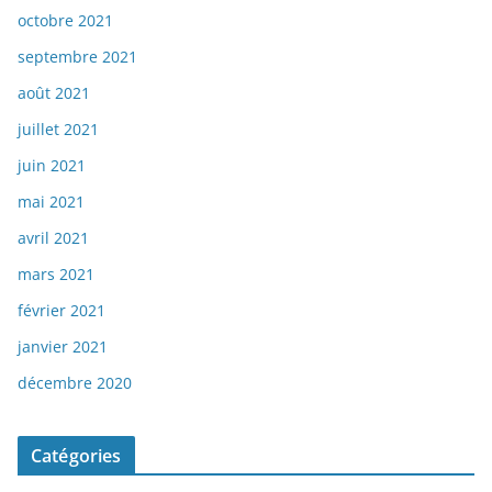
octobre 2021
septembre 2021
août 2021
juillet 2021
juin 2021
mai 2021
avril 2021
mars 2021
février 2021
janvier 2021
décembre 2020
Catégories