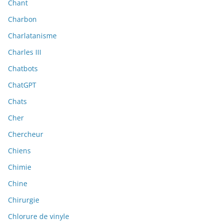
Chant
Charbon
Charlatanisme
Charles III
Chatbots
ChatGPT
Chats
Cher
Chercheur
Chiens
Chimie
Chine
Chirurgie
Chlorure de vinyle