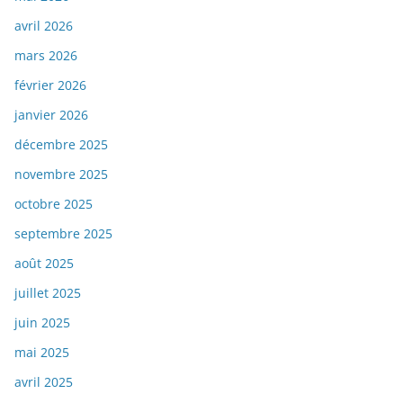
avril 2026
mars 2026
février 2026
janvier 2026
décembre 2025
novembre 2025
octobre 2025
septembre 2025
août 2025
juillet 2025
juin 2025
mai 2025
avril 2025