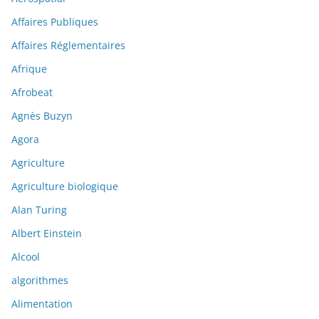
Affaires Publiques
Affaires Réglementaires
Afrique
Afrobeat
Agnès Buzyn
Agora
Agriculture
Agriculture biologique
Alan Turing
Albert Einstein
Alcool
algorithmes
Alimentation