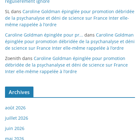
régulièrement ignoré
SL
dans
Caroline Goldman épinglée pour promotion débridée
de la psychanalyse et déni de science sur France Inter elle-
même rappelée à l’ordre
Caroline Goldman épinglée pour pr...
dans
Caroline Goldman
épinglée pour promotion débridée de la psychanalyse et déni
de science sur France Inter elle-même rappelée à l’ordre
Zoenith
dans
Caroline Goldman épinglée pour promotion
débridée de la psychanalyse et déni de science sur France
Inter elle-même rappelée à l’ordre
Archives
août 2026
juillet 2026
juin 2026
mai 2026