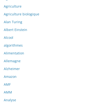
Agriculture
Agriculture biologique
Alan Turing
Albert Einstein
Alcool
algorithmes
Alimentation
Allemagne
Alzheimer
Amazon
AMF
AMM
Analyse