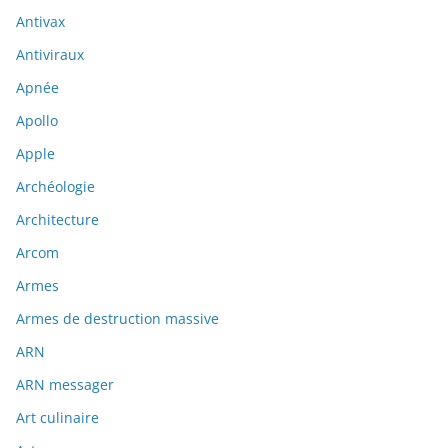
Antivax
Antiviraux
Apnée
Apollo
Apple
Archéologie
Architecture
Arcom
Armes
Armes de destruction massive
ARN
ARN messager
Art culinaire