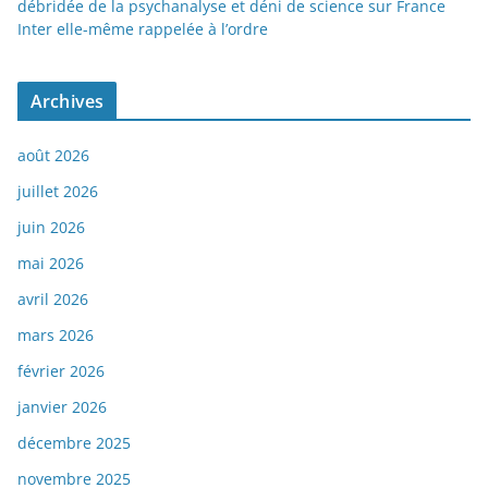
débridée de la psychanalyse et déni de science sur France
Inter elle-même rappelée à l’ordre
Archives
août 2026
juillet 2026
juin 2026
mai 2026
avril 2026
mars 2026
février 2026
janvier 2026
décembre 2025
novembre 2025