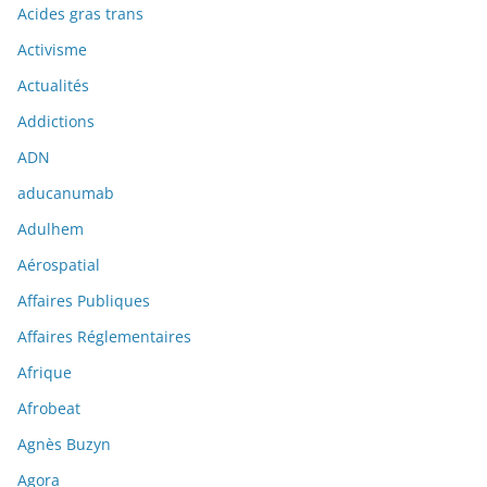
Acides gras trans
Activisme
Actualités
Addictions
ADN
aducanumab
Adulhem
Aérospatial
Affaires Publiques
Affaires Réglementaires
Afrique
Afrobeat
Agnès Buzyn
Agora