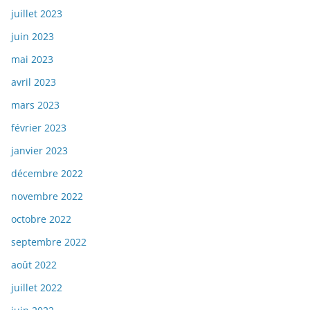
juillet 2023
juin 2023
mai 2023
avril 2023
mars 2023
février 2023
janvier 2023
décembre 2022
novembre 2022
octobre 2022
septembre 2022
août 2022
juillet 2022