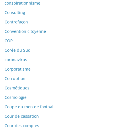
conspirationnisme
Consulting
Contrefaçon
Convention citoyenne
COP
Corée du Sud
coronavirus
Corporatisme
Corruption
Cosmétiques
Cosmologie
Coupe du mon de football
Cour de cassation
Cour des comptes