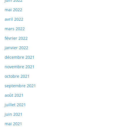
juin 2022
mai 2022
avril 2022
mars 2022
février 2022
janvier 2022
décembre 2021
novembre 2021
octobre 2021
septembre 2021
août 2021
juillet 2021
juin 2021
mai 2021