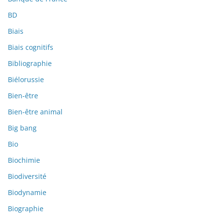
BD
Biais
Biais cognitifs
Bibliographie
Biélorussie
Bien-être
Bien-être animal
Big bang
Bio
Biochimie
Biodiversité
Biodynamie
Biographie