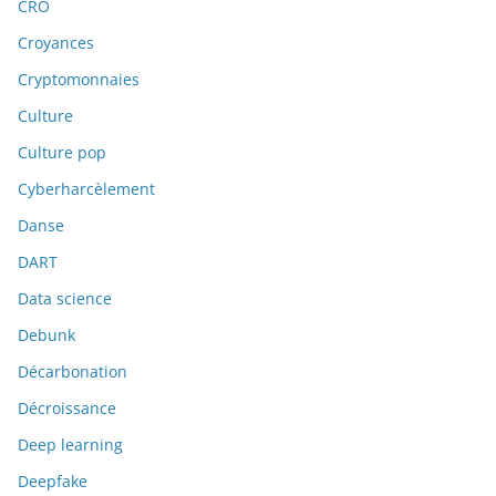
CRO
Croyances
Cryptomonnaies
Culture
Culture pop
Cyberharcèlement
Danse
DART
Data science
Debunk
Décarbonation
Décroissance
Deep learning
Deepfake