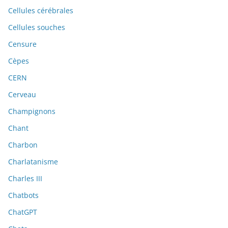
Cellules cérébrales
Cellules souches
Censure
Cèpes
CERN
Cerveau
Champignons
Chant
Charbon
Charlatanisme
Charles III
Chatbots
ChatGPT