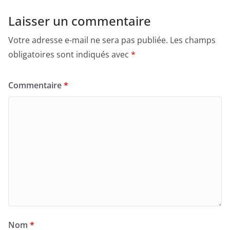
Laisser un commentaire
Votre adresse e-mail ne sera pas publiée.
Les champs
obligatoires sont indiqués avec
*
Commentaire
*
Nom
*