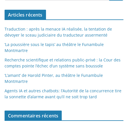
Articles récents
Traduction : après la menace IA réalisée, la tentation de
dévoyer le sceau judiciaire du traducteur assermenté
‘La poussière sous le tapis’ au théâtre le Funambule
Montmartre
Recherche scientifique et relations public-privé : la Cour des
comptes pointe l’échec d’un système sans boussole
‘L’amant’ de Harold Pinter, au théâtre le Funambule
Montmartre
Agents IA et autres chatbots: l’Autorité de la concurrence tire
la sonnette d’alarme avant qu’il ne soit trop tard
Commentaires récents