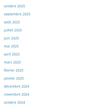
octobre 2025
septembre 2025
août 2025
juillet 2025
juin 2025
mai 2025
avril 2025
mars 2025
février 2025
janvier 2025
décembre 2024
novembre 2024
octobre 2024