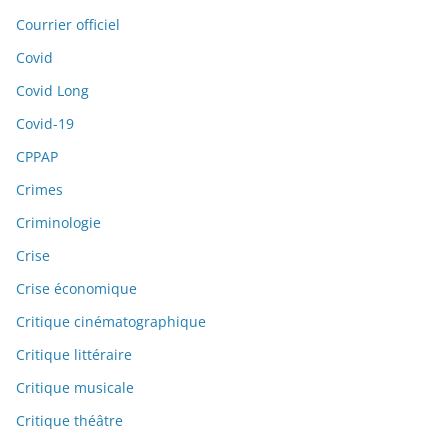
Courrier officiel
Covid
Covid Long
Covid-19
CPPAP
Crimes
Criminologie
Crise
Crise économique
Critique cinématographique
Critique littéraire
Critique musicale
Critique théâtre