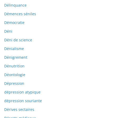
Délinquance
Démences séniles
Démocratie
Déni
Déni de science
Dénialisme
Dénigrement
Dénutrition
Déontologie
Dépression
dépression atypique
dépression souriante
Dérives sectaires