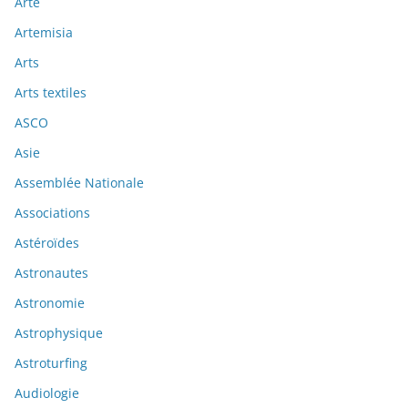
Arte
Artemisia
Arts
Arts textiles
ASCO
Asie
Assemblée Nationale
Associations
Astéroïdes
Astronautes
Astronomie
Astrophysique
Astroturfing
Audiologie