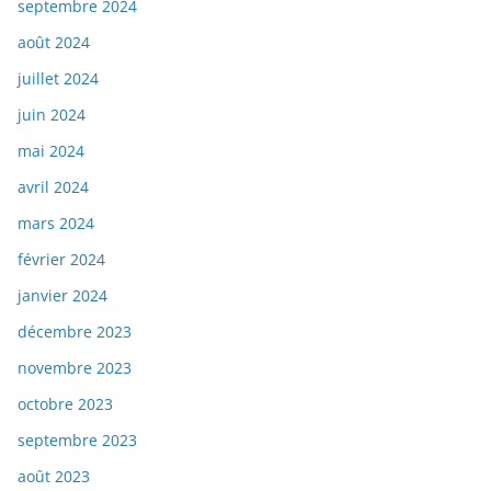
septembre 2024
août 2024
juillet 2024
juin 2024
mai 2024
avril 2024
mars 2024
février 2024
janvier 2024
décembre 2023
novembre 2023
octobre 2023
septembre 2023
août 2023