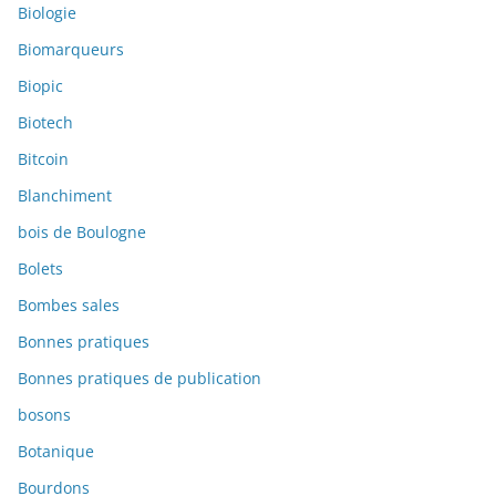
Biologie
Biomarqueurs
Biopic
Biotech
Bitcoin
Blanchiment
bois de Boulogne
Bolets
Bombes sales
Bonnes pratiques
Bonnes pratiques de publication
bosons
Botanique
Bourdons