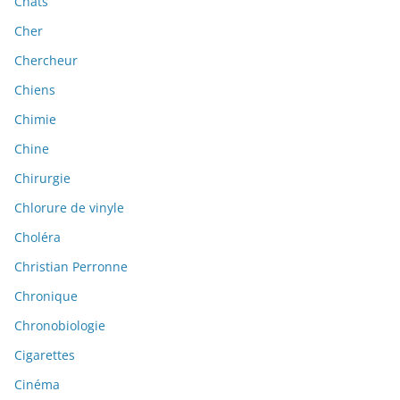
Chats
Cher
Chercheur
Chiens
Chimie
Chine
Chirurgie
Chlorure de vinyle
Choléra
Christian Perronne
Chronique
Chronobiologie
Cigarettes
Cinéma