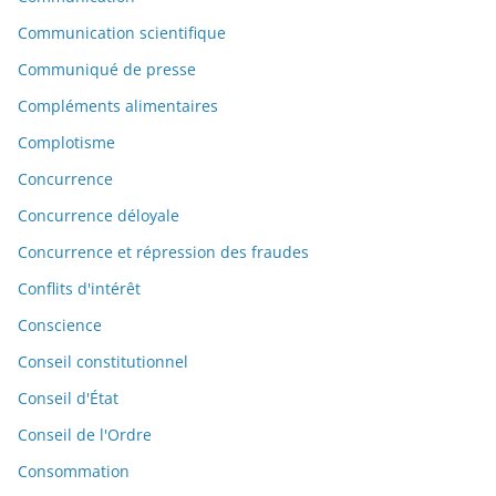
Communication scientifique
Communiqué de presse
Compléments alimentaires
Complotisme
Concurrence
Concurrence déloyale
Concurrence et répression des fraudes
Conflits d'intérêt
Conscience
Conseil constitutionnel
Conseil d'État
Conseil de l'Ordre
Consommation