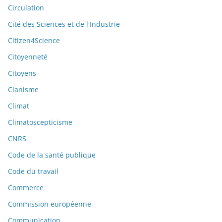
Circulation
Cité des Sciences et de l'Industrie
Citizen4Science
Citoyenneté
Citoyens
Clanisme
Climat
Climatoscepticisme
CNRS
Code de la santé publique
Code du travail
Commerce
Commission européenne
Communication