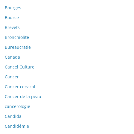
Bourges
Bourse
Brevets
Bronchiolite
Bureaucratie
Canada
Cancel Culture
Cancer
Cancer cervical
Cancer de la peau
cancérologie
Candida
Candidémie