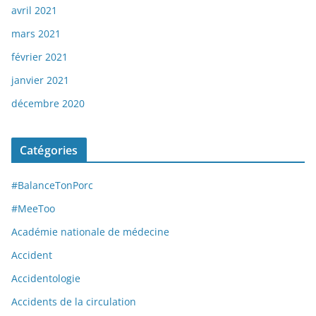
avril 2021
mars 2021
février 2021
janvier 2021
décembre 2020
Catégories
#BalanceTonPorc
#MeeToo
Académie nationale de médecine
Accident
Accidentologie
Accidents de la circulation