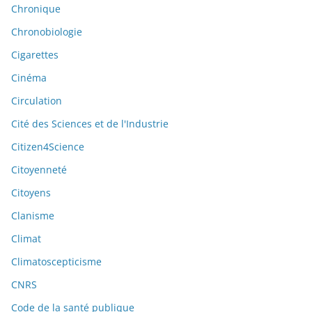
Chronique
Chronobiologie
Cigarettes
Cinéma
Circulation
Cité des Sciences et de l'Industrie
Citizen4Science
Citoyenneté
Citoyens
Clanisme
Climat
Climatoscepticisme
CNRS
Code de la santé publique