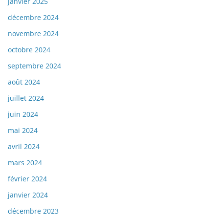
janvier 2025
décembre 2024
novembre 2024
octobre 2024
septembre 2024
août 2024
juillet 2024
juin 2024
mai 2024
avril 2024
mars 2024
février 2024
janvier 2024
décembre 2023