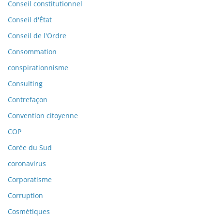
Conseil constitutionnel
Conseil d'État
Conseil de l'Ordre
Consommation
conspirationnisme
Consulting
Contrefaçon
Convention citoyenne
COP
Corée du Sud
coronavirus
Corporatisme
Corruption
Cosmétiques