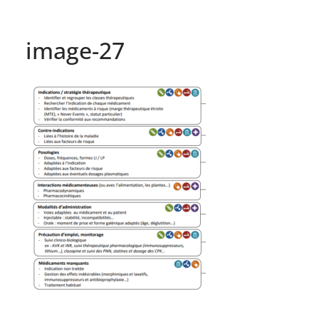
image-27