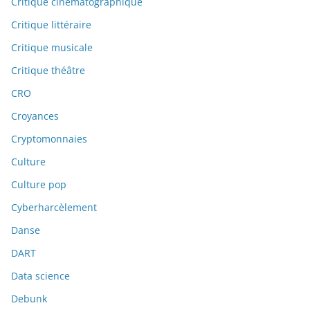
Critique cinématographique
Critique littéraire
Critique musicale
Critique théâtre
CRO
Croyances
Cryptomonnaies
Culture
Culture pop
Cyberharcèlement
Danse
DART
Data science
Debunk