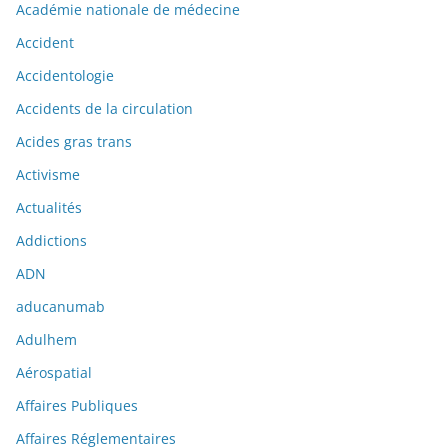
Académie nationale de médecine
Accident
Accidentologie
Accidents de la circulation
Acides gras trans
Activisme
Actualités
Addictions
ADN
aducanumab
Adulhem
Aérospatial
Affaires Publiques
Affaires Réglementaires