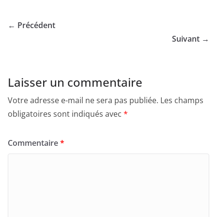
← Précédent
Suivant →
Laisser un commentaire
Votre adresse e-mail ne sera pas publiée.
Les champs
obligatoires sont indiqués avec
*
Commentaire
*