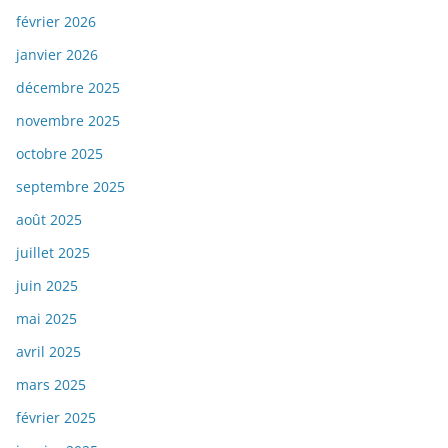
février 2026
janvier 2026
décembre 2025
novembre 2025
octobre 2025
septembre 2025
août 2025
juillet 2025
juin 2025
mai 2025
avril 2025
mars 2025
février 2025