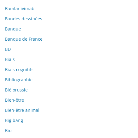
Bamlanivimab
Bandes dessinées
Banque
Banque de France
BD
Biais
Biais cognitifs
Bibliographie
Biélorussie
Bien-être
Bien-être animal
Big bang
Bio