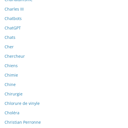
Charles III
Chatbots
ChatGPT
Chats
Cher
Chercheur
Chiens
Chimie
Chine
Chirurgie
Chlorure de vinyle
Choléra
Christian Perronne