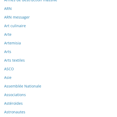
ARN
ARN messager
Art culinaire
Arte
Artemisia
Arts
Arts textiles
ASCO
Asie
Assemblée Nationale
Associations
Astéroïdes
Astronautes