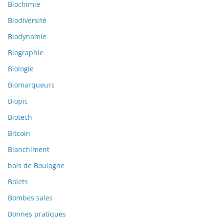
Biochimie
Biodiversité
Biodynamie
Biographie
Biologie
Biomarqueurs
Biopic
Biotech
Bitcoin
Blanchiment
bois de Boulogne
Bolets
Bombes sales
Bonnes pratiques