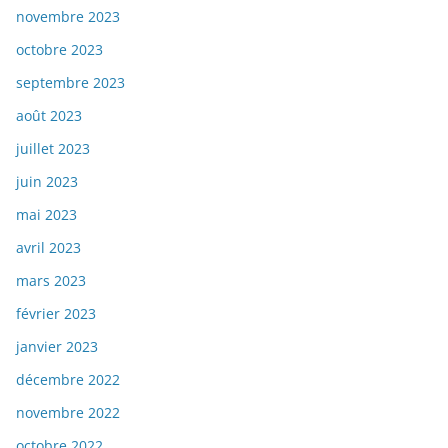
novembre 2023
octobre 2023
septembre 2023
août 2023
juillet 2023
juin 2023
mai 2023
avril 2023
mars 2023
février 2023
janvier 2023
décembre 2022
novembre 2022
octobre 2022