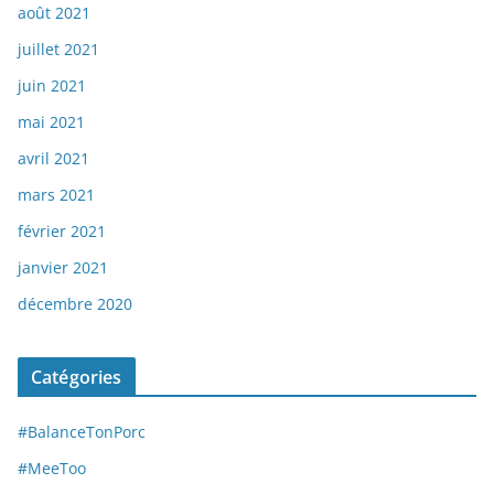
août 2021
juillet 2021
juin 2021
mai 2021
avril 2021
mars 2021
février 2021
janvier 2021
décembre 2020
Catégories
#BalanceTonPorc
#MeeToo