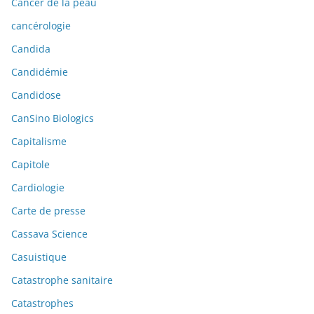
Cancer de la peau
cancérologie
Candida
Candidémie
Candidose
CanSino Biologics
Capitalisme
Capitole
Cardiologie
Carte de presse
Cassava Science
Casuistique
Catastrophe sanitaire
Catastrophes