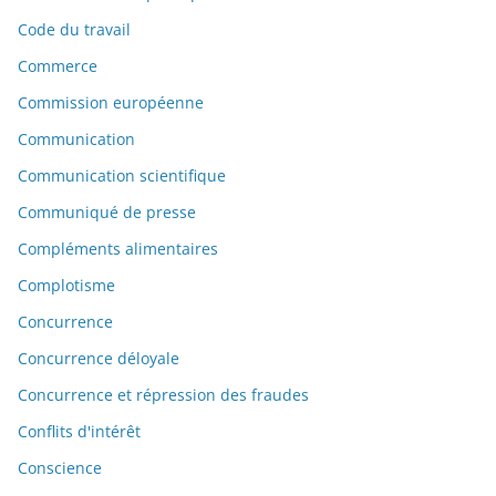
Code du travail
Commerce
Commission européenne
Communication
Communication scientifique
Communiqué de presse
Compléments alimentaires
Complotisme
Concurrence
Concurrence déloyale
Concurrence et répression des fraudes
Conflits d'intérêt
Conscience