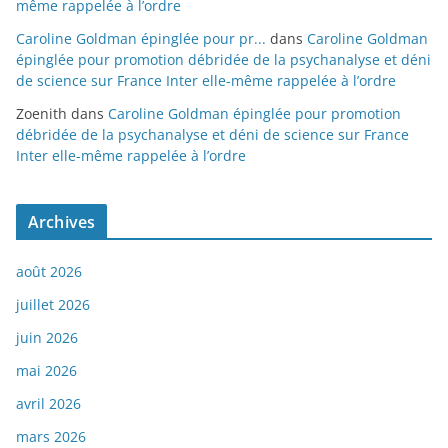
même rappelée à l’ordre
Caroline Goldman épinglée pour pr...
dans
Caroline Goldman
épinglée pour promotion débridée de la psychanalyse et déni
de science sur France Inter elle-même rappelée à l’ordre
Zoenith
dans
Caroline Goldman épinglée pour promotion
débridée de la psychanalyse et déni de science sur France
Inter elle-même rappelée à l’ordre
Archives
août 2026
juillet 2026
juin 2026
mai 2026
avril 2026
mars 2026