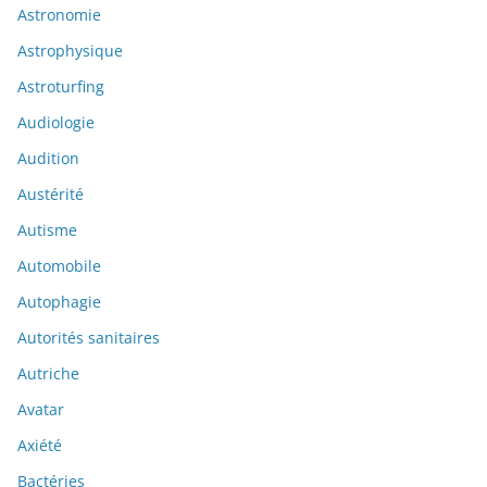
Astronomie
Astrophysique
Astroturfing
Audiologie
Audition
Austérité
Autisme
Automobile
Autophagie
Autorités sanitaires
Autriche
Avatar
Axiété
Bactéries