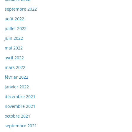
septembre 2022
août 2022
juillet 2022
juin 2022
mai 2022
avril 2022
mars 2022
février 2022
janvier 2022
décembre 2021
novembre 2021
octobre 2021
septembre 2021