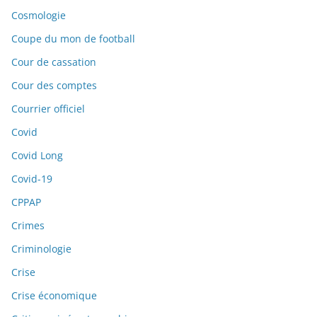
Cosmologie
Coupe du mon de football
Cour de cassation
Cour des comptes
Courrier officiel
Covid
Covid Long
Covid-19
CPPAP
Crimes
Criminologie
Crise
Crise économique