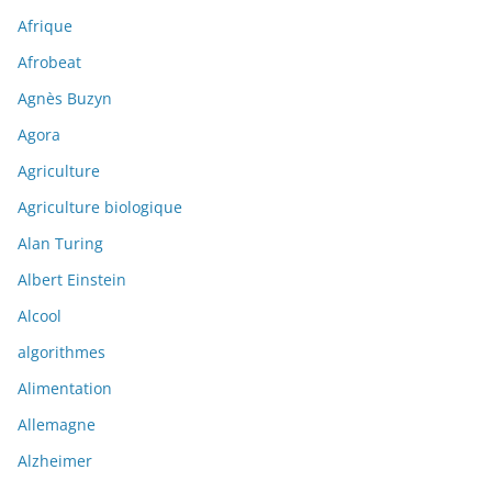
Afrique
Afrobeat
Agnès Buzyn
Agora
Agriculture
Agriculture biologique
Alan Turing
Albert Einstein
Alcool
algorithmes
Alimentation
Allemagne
Alzheimer