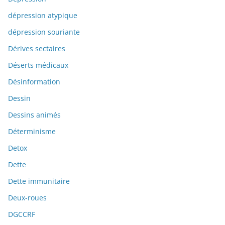
dépression atypique
dépression souriante
Dérives sectaires
Déserts médicaux
Désinformation
Dessin
Dessins animés
Déterminisme
Detox
Dette
Dette immunitaire
Deux-roues
DGCCRF