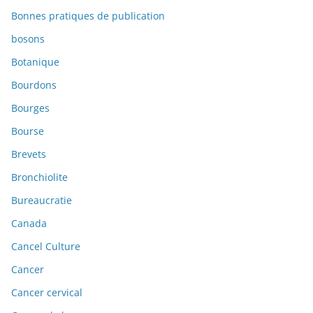
Bonnes pratiques de publication
bosons
Botanique
Bourdons
Bourges
Bourse
Brevets
Bronchiolite
Bureaucratie
Canada
Cancel Culture
Cancer
Cancer cervical