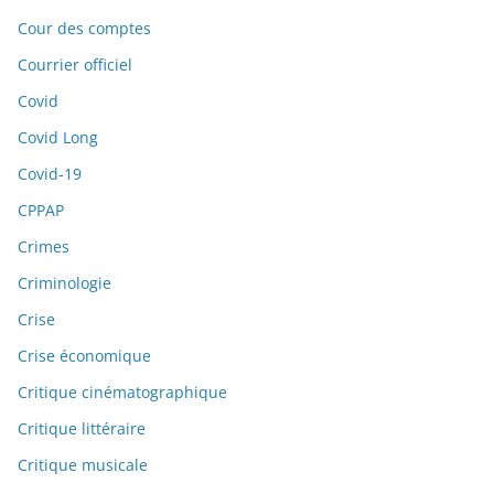
Cour des comptes
Courrier officiel
Covid
Covid Long
Covid-19
CPPAP
Crimes
Criminologie
Crise
Crise économique
Critique cinématographique
Critique littéraire
Critique musicale