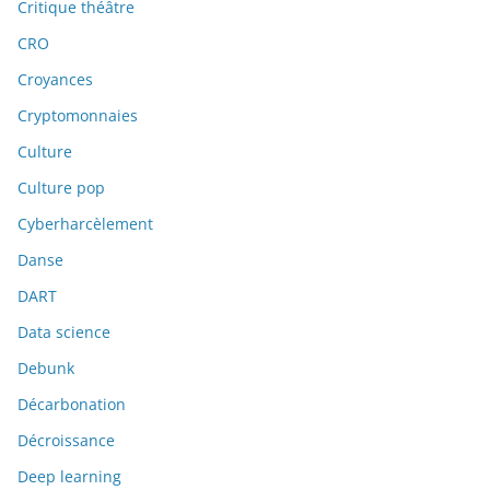
Critique théâtre
CRO
Croyances
Cryptomonnaies
Culture
Culture pop
Cyberharcèlement
Danse
DART
Data science
Debunk
Décarbonation
Décroissance
Deep learning