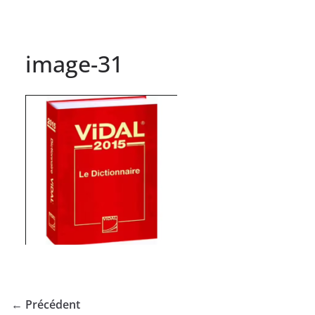
image-31
← Précédent