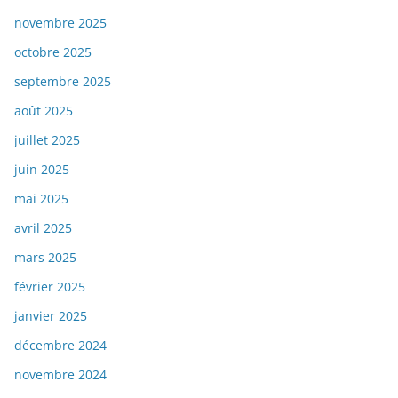
novembre 2025
octobre 2025
septembre 2025
août 2025
juillet 2025
juin 2025
mai 2025
avril 2025
mars 2025
février 2025
janvier 2025
décembre 2024
novembre 2024