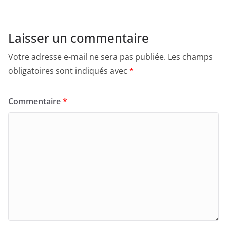
Laisser un commentaire
Votre adresse e-mail ne sera pas publiée.
Les champs
obligatoires sont indiqués avec
*
Commentaire
*