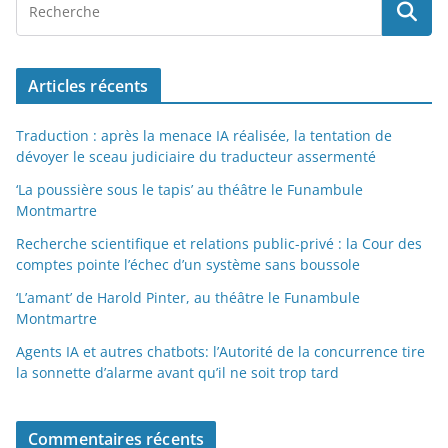
Articles récents
Traduction : après la menace IA réalisée, la tentation de
dévoyer le sceau judiciaire du traducteur assermenté
‘La poussière sous le tapis’ au théâtre le Funambule
Montmartre
Recherche scientifique et relations public-privé : la Cour des
comptes pointe l’échec d’un système sans boussole
‘L’amant’ de Harold Pinter, au théâtre le Funambule
Montmartre
Agents IA et autres chatbots: l’Autorité de la concurrence tire
la sonnette d’alarme avant qu’il ne soit trop tard
Commentaires récents