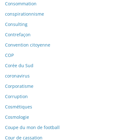
Consommation
conspirationnisme
Consulting
Contrefaçon
Convention citoyenne
COP
Corée du Sud
coronavirus
Corporatisme
Corruption
Cosmétiques
Cosmologie
Coupe du mon de football
Cour de cassation