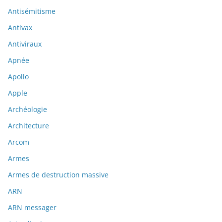
Antisémitisme
Antivax
Antiviraux
Apnée
Apollo
Apple
Archéologie
Architecture
Arcom
Armes
Armes de destruction massive
ARN
ARN messager