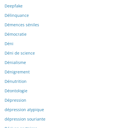
Deepfake
Délinquance
Démences séniles
Démocratie
Déni
Déni de science
Dénialisme
Dénigrement
Dénutrition
Déontologie
Dépression
dépression atypique
dépression souriante