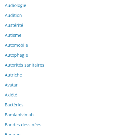
Audiologie
Audition
Austérité
Autisme
Automobile
Autophagie
Autorités sanitaires
Autriche
Avatar
Axiété
Bactéries
Bamlanivimab
Bandes dessinées
Banque