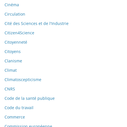
Cinéma
Circulation
Cité des Sciences et de l'Industrie
Citizen4Science
Citoyenneté
Citoyens
Clanisme
Climat
Climatoscepticisme
CNRS
Code de la santé publique
Code du travail
Commerce
Commission européenne