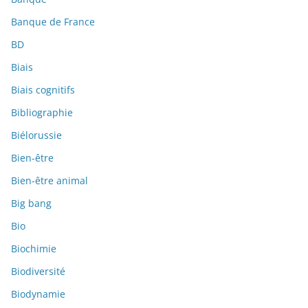
Banque de France
BD
Biais
Biais cognitifs
Bibliographie
Biélorussie
Bien-être
Bien-être animal
Big bang
Bio
Biochimie
Biodiversité
Biodynamie