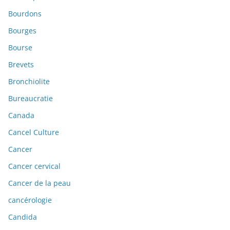
Bourdons
Bourges
Bourse
Brevets
Bronchiolite
Bureaucratie
Canada
Cancel Culture
Cancer
Cancer cervical
Cancer de la peau
cancérologie
Candida