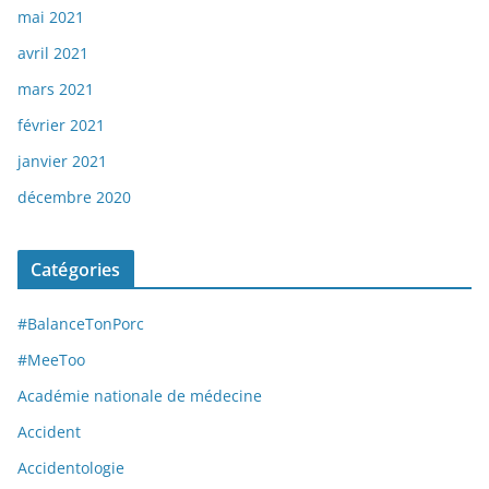
mai 2021
avril 2021
mars 2021
février 2021
janvier 2021
décembre 2020
Catégories
#BalanceTonPorc
#MeeToo
Académie nationale de médecine
Accident
Accidentologie