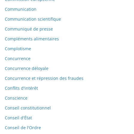
Communication
Communication scientifique
Communiqué de presse
Compléments alimentaires
Complotisme
Concurrence
Concurrence déloyale
Concurrence et répression des fraudes
Conflits d'intérêt
Conscience
Conseil constitutionnel
Conseil d'État
Conseil de l'Ordre