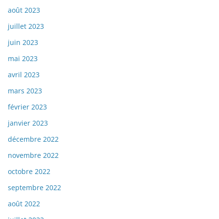
août 2023
juillet 2023
juin 2023
mai 2023
avril 2023
mars 2023
février 2023
janvier 2023
décembre 2022
novembre 2022
octobre 2022
septembre 2022
août 2022