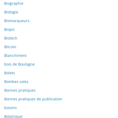
Biographie
Biologie
Biomarqueurs
Biopic
Biotech
Bitcoin
Blanchiment
bois de Boulogne
Bolets
Bombes sales
Bonnes pratiques
Bonnes pratiques de publication
bosons
Botanique