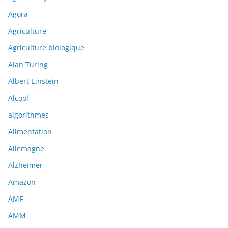
Agora
Agriculture
Agriculture biologique
Alan Turing
Albert Einstein
Alcool
algorithmes
Alimentation
Allemagne
Alzheimer
Amazon
AMF
AMM