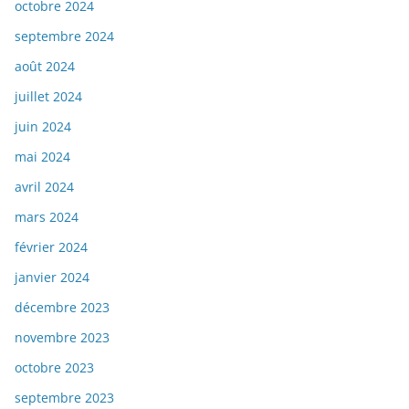
octobre 2024
septembre 2024
août 2024
juillet 2024
juin 2024
mai 2024
avril 2024
mars 2024
février 2024
janvier 2024
décembre 2023
novembre 2023
octobre 2023
septembre 2023