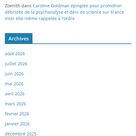
Zoenith
dans
Caroline Goldman épinglée pour promotion
débridée de la psychanalyse et déni de science sur France
Inter elle-même rappelée à l’ordre
Archives
août 2026
juillet 2026
juin 2026
mai 2026
avril 2026
mars 2026
février 2026
janvier 2026
décembre 2025