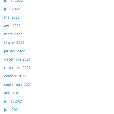
juillet 2022
juin 2022
mai 2022
avril 2022
mars 2022
février 2022
janvier 2022
décembre 2021
novembre 2021
octobre 2021
septembre 2021
août 2021
juillet 2021
juin 2021