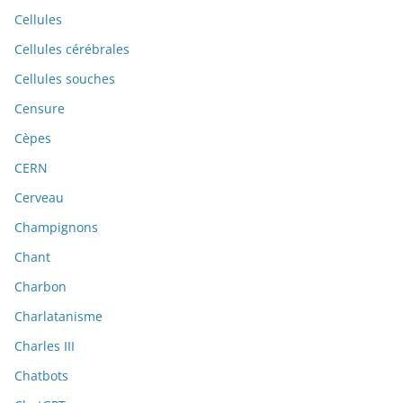
Cellules
Cellules cérébrales
Cellules souches
Censure
Cèpes
CERN
Cerveau
Champignons
Chant
Charbon
Charlatanisme
Charles III
Chatbots