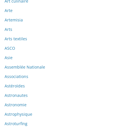
Art culinaire
Arte
Artemisia
Arts
Arts textiles
ASCO
Asie
Assemblée Nationale
Associations
Astéroïdes
Astronautes
Astronomie
Astrophysique
Astroturfing