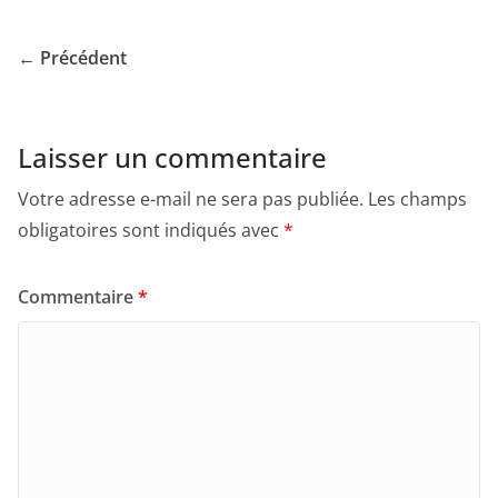
← Précédent
Laisser un commentaire
Votre adresse e-mail ne sera pas publiée.
Les champs
obligatoires sont indiqués avec
*
Commentaire
*