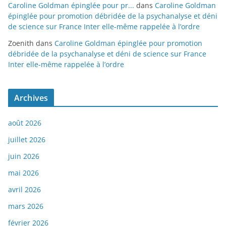
Caroline Goldman épinglée pour pr...
dans
Caroline Goldman
épinglée pour promotion débridée de la psychanalyse et déni
de science sur France Inter elle-même rappelée à l’ordre
Zoenith
dans
Caroline Goldman épinglée pour promotion
débridée de la psychanalyse et déni de science sur France
Inter elle-même rappelée à l’ordre
Archives
août 2026
juillet 2026
juin 2026
mai 2026
avril 2026
mars 2026
février 2026