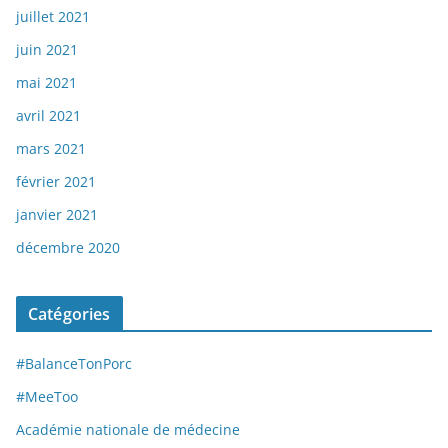
juillet 2021
juin 2021
mai 2021
avril 2021
mars 2021
février 2021
janvier 2021
décembre 2020
Catégories
#BalanceTonPorc
#MeeToo
Académie nationale de médecine