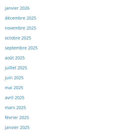
janvier 2026
décembre 2025
novembre 2025
octobre 2025
septembre 2025
août 2025
juillet 2025
juin 2025
mai 2025
avril 2025
mars 2025
février 2025
janvier 2025