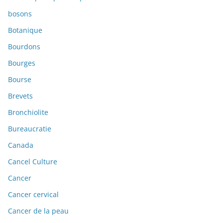
bosons
Botanique
Bourdons
Bourges
Bourse
Brevets
Bronchiolite
Bureaucratie
Canada
Cancel Culture
Cancer
Cancer cervical
Cancer de la peau