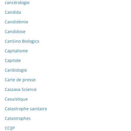
cancérologie
Candida
Candidémie
Candidose
CanSino Biologics
Capitalisme
Capitole
Cardiologie
Carte de presse
Cassava Science
Casuistique
Catastrophe sanitaire
Catastrophes
CCIJP