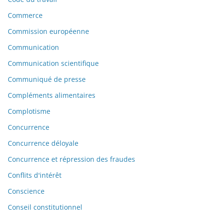
Commerce
Commission européenne
Communication
Communication scientifique
Communiqué de presse
Compléments alimentaires
Complotisme
Concurrence
Concurrence déloyale
Concurrence et répression des fraudes
Conflits d'intérêt
Conscience
Conseil constitutionnel