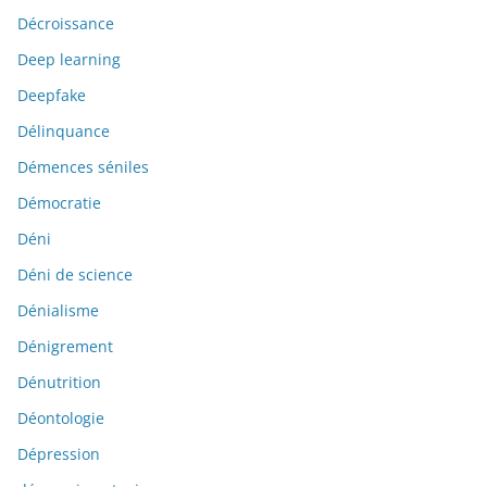
Décroissance
Deep learning
Deepfake
Délinquance
Démences séniles
Démocratie
Déni
Déni de science
Dénialisme
Dénigrement
Dénutrition
Déontologie
Dépression