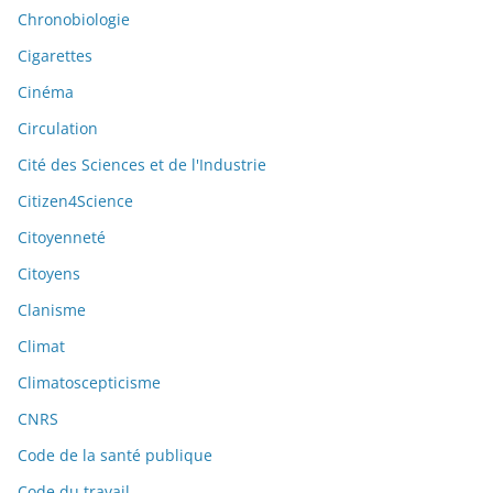
Chronobiologie
Cigarettes
Cinéma
Circulation
Cité des Sciences et de l'Industrie
Citizen4Science
Citoyenneté
Citoyens
Clanisme
Climat
Climatoscepticisme
CNRS
Code de la santé publique
Code du travail