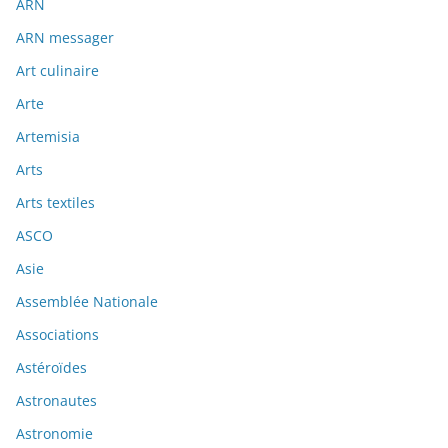
ARN
ARN messager
Art culinaire
Arte
Artemisia
Arts
Arts textiles
ASCO
Asie
Assemblée Nationale
Associations
Astéroïdes
Astronautes
Astronomie