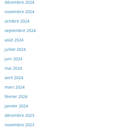
décembre 2024
novembre 2024
octobre 2024
septembre 2024
août 2024
juillet 2024
juin 2024
mai 2024
avril 2024
mars 2024
février 2024
janvier 2024
décembre 2023
novembre 2023