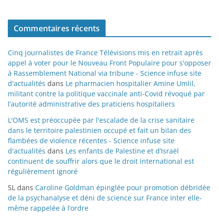
Commentaires récents
Cinq journalistes de France Télévisions mis en retrait après
appel à voter pour le Nouveau Front Populaire pour s'opposer
à Rassemblement National via tribune - Science infuse site
d'actualités
dans
Le pharmacien hospitalier Amine Umlil,
militant contre la politique vaccinale anti-Covid révoqué par
l’autorité administrative des praticiens hospitaliers
L'OMS est préoccupée par l'escalade de la crise sanitaire
dans le territoire palestinien occupé et fait un bilan des
flambées de violence récentes - Science infuse site
d'actualités
dans
Les enfants de Palestine et d’Israël
continuent de souffrir alors que le droit international est
régulièrement ignoré
SL
dans
Caroline Goldman épinglée pour promotion débridée
de la psychanalyse et déni de science sur France Inter elle-
même rappelée à l’ordre