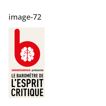
image-72