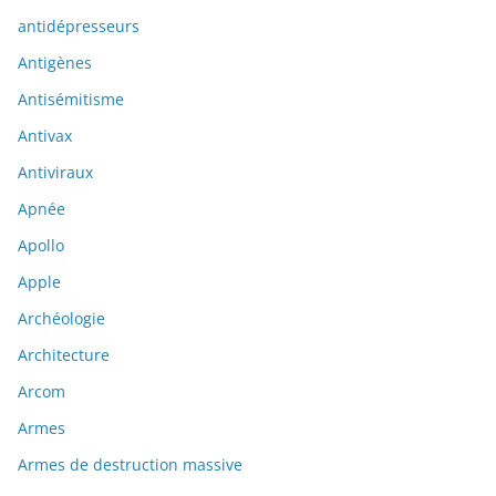
antidépresseurs
Antigènes
Antisémitisme
Antivax
Antiviraux
Apnée
Apollo
Apple
Archéologie
Architecture
Arcom
Armes
Armes de destruction massive