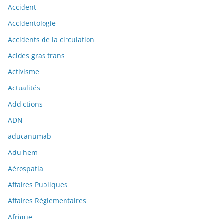
Accident
Accidentologie
Accidents de la circulation
Acides gras trans
Activisme
Actualités
Addictions
ADN
aducanumab
Adulhem
Aérospatial
Affaires Publiques
Affaires Réglementaires
Afrique