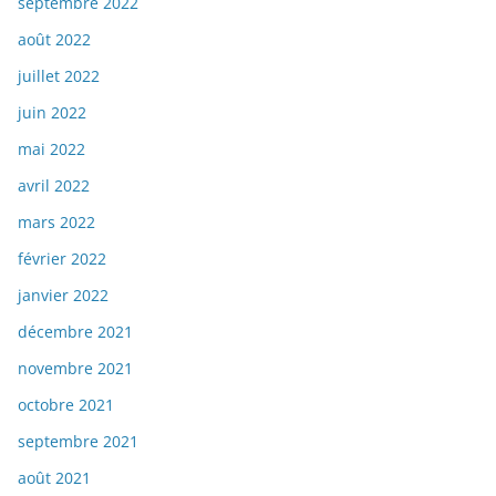
septembre 2022
août 2022
juillet 2022
juin 2022
mai 2022
avril 2022
mars 2022
février 2022
janvier 2022
décembre 2021
novembre 2021
octobre 2021
septembre 2021
août 2021