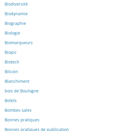
Biodiversité
Biodynamie
Biographie
Biologie
Biomarqueurs
Biopic
Biotech
Bitcoin
Blanchiment
bois de Boulogne
Bolets
Bombes sales
Bonnes pratiques
Bonnes pratiques de publication