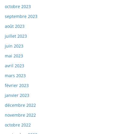
octobre 2023
septembre 2023
août 2023
juillet 2023
juin 2023
mai 2023
avril 2023
mars 2023
février 2023
janvier 2023
décembre 2022
novembre 2022
octobre 2022