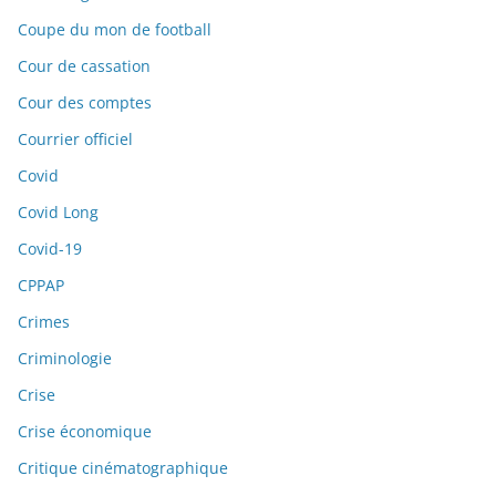
Coupe du mon de football
Cour de cassation
Cour des comptes
Courrier officiel
Covid
Covid Long
Covid-19
CPPAP
Crimes
Criminologie
Crise
Crise économique
Critique cinématographique