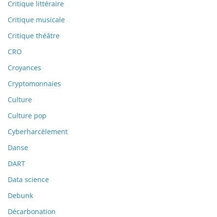
Critique littéraire
Critique musicale
Critique théâtre
CRO
Croyances
Cryptomonnaies
Culture
Culture pop
Cyberharcèlement
Danse
DART
Data science
Debunk
Décarbonation