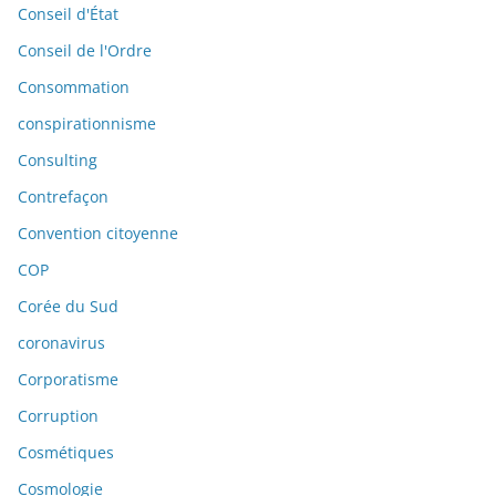
Conseil d'État
Conseil de l'Ordre
Consommation
conspirationnisme
Consulting
Contrefaçon
Convention citoyenne
COP
Corée du Sud
coronavirus
Corporatisme
Corruption
Cosmétiques
Cosmologie