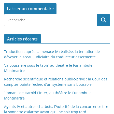
Articles récents
Traduction : après la menace IA réalisée, la tentation de
dévoyer le sceau judiciaire du traducteur assermenté
‘La poussière sous le tapis’ au théâtre le Funambule
Montmartre
Recherche scientifique et relations public-privé : la Cour des
comptes pointe l’échec d’un système sans boussole
‘L’amant’ de Harold Pinter, au théâtre le Funambule
Montmartre
Agents IA et autres chatbots: l’Autorité de la concurrence tire
la sonnette d’alarme avant qu’il ne soit trop tard