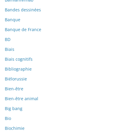
Bandes dessinées
Banque
Banque de France
BD
Biais
Biais cognitifs
Bibliographie
Biélorussie
Bien-être
Bien-être animal
Big bang
Bio
Biochimie