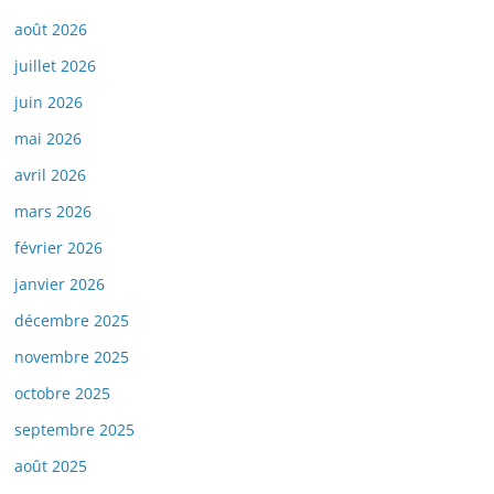
août 2026
juillet 2026
juin 2026
mai 2026
avril 2026
mars 2026
février 2026
janvier 2026
décembre 2025
novembre 2025
octobre 2025
septembre 2025
août 2025