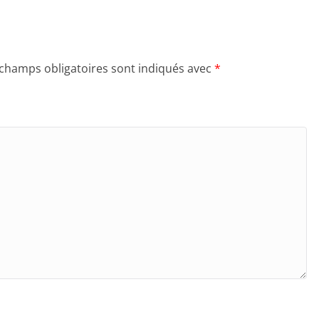
 champs obligatoires sont indiqués avec
*