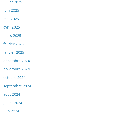
juillet 2025
juin 2025
mai 2025
avril 2025
mars 2025
février 2025
janvier 2025
décembre 2024
novembre 2024
octobre 2024
septembre 2024
août 2024
juillet 2024
juin 2024