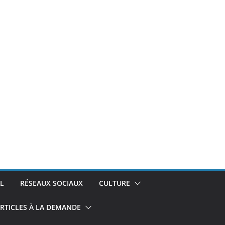
L
RÉSEAUX SOCIAUX
CULTURE
RTICLES À LA DEMANDE