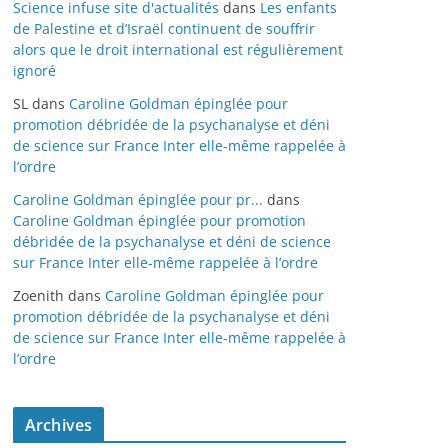
Science infuse site d'actualités
dans
Les enfants
de Palestine et d’Israël continuent de souffrir
alors que le droit international est régulièrement
ignoré
SL
dans
Caroline Goldman épinglée pour
promotion débridée de la psychanalyse et déni
de science sur France Inter elle-même rappelée à
l’ordre
Caroline Goldman épinglée pour pr...
dans
Caroline Goldman épinglée pour promotion
débridée de la psychanalyse et déni de science
sur France Inter elle-même rappelée à l’ordre
Zoenith
dans
Caroline Goldman épinglée pour
promotion débridée de la psychanalyse et déni
de science sur France Inter elle-même rappelée à
l’ordre
Archives