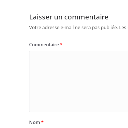
Laisser un commentaire
Votre adresse e-mail ne sera pas publiée.
Les
Commentaire
*
Nom
*