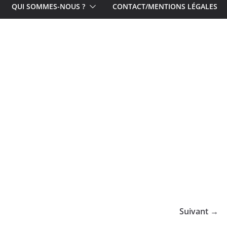
QUI SOMMES-NOUS ?
CONTACT/MENTIONS LÉGALES
Suivant →