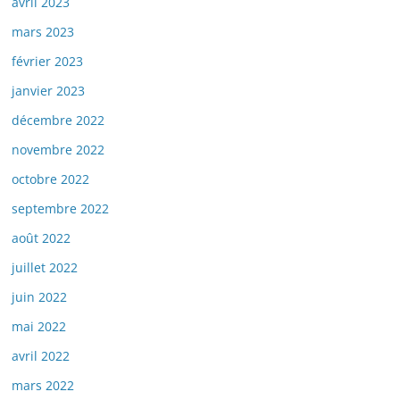
avril 2023
mars 2023
février 2023
janvier 2023
décembre 2022
novembre 2022
octobre 2022
septembre 2022
août 2022
juillet 2022
juin 2022
mai 2022
avril 2022
mars 2022