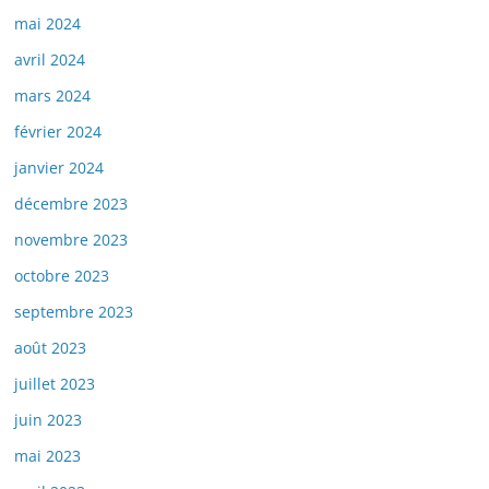
mai 2024
avril 2024
mars 2024
février 2024
janvier 2024
décembre 2023
novembre 2023
octobre 2023
septembre 2023
août 2023
juillet 2023
juin 2023
mai 2023