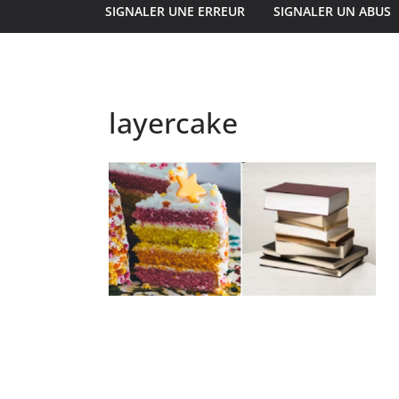
SIGNALER UNE ERREUR
SIGNALER UN ABUS
layercake