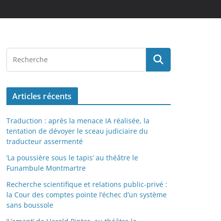
Articles récents
Traduction : après la menace IA réalisée, la
tentation de dévoyer le sceau judiciaire du
traducteur assermenté
‘La poussière sous le tapis’ au théâtre le
Funambule Montmartre
Recherche scientifique et relations public-privé :
la Cour des comptes pointe l’échec d’un système
sans boussole