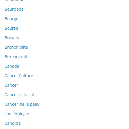
Bourdons
Bourges
Bourse
Brevets
Bronchiolite
Bureaucratie
Canada
Cancel Culture
Cancer
Cancer cervical
Cancer de la peau
cancérologie
Candida