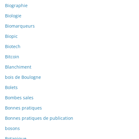
Biographie
Biologie
Biomarqueurs
Biopic
Biotech
Bitcoin
Blanchiment
bois de Boulogne
Bolets
Bombes sales
Bonnes pratiques
Bonnes pratiques de publication
bosons
Botanique