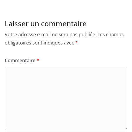
Laisser un commentaire
Votre adresse e-mail ne sera pas publiée.
Les champs
obligatoires sont indiqués avec
*
Commentaire
*