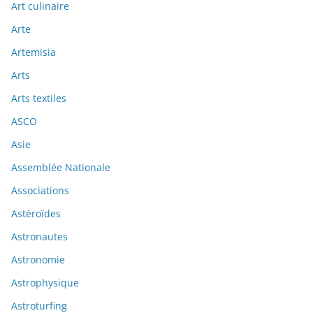
Art culinaire
Arte
Artemisia
Arts
Arts textiles
ASCO
Asie
Assemblée Nationale
Associations
Astéroïdes
Astronautes
Astronomie
Astrophysique
Astroturfing