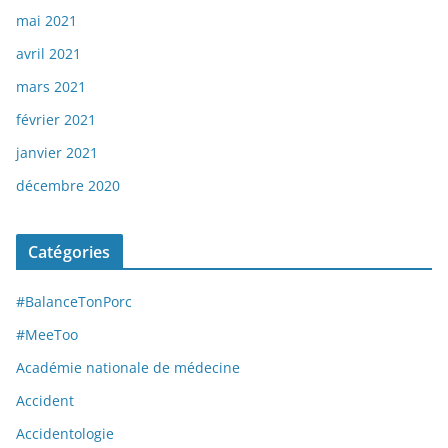
mai 2021
avril 2021
mars 2021
février 2021
janvier 2021
décembre 2020
Catégories
#BalanceTonPorc
#MeeToo
Académie nationale de médecine
Accident
Accidentologie