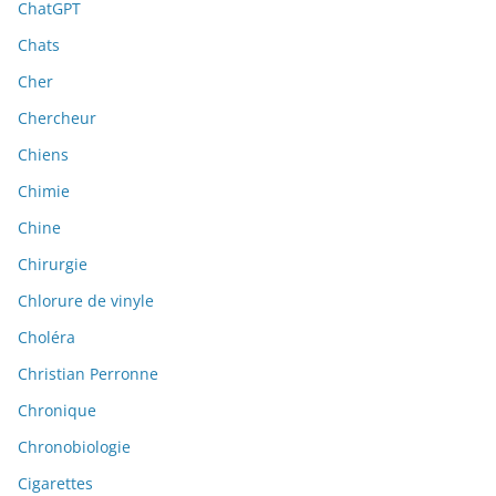
ChatGPT
Chats
Cher
Chercheur
Chiens
Chimie
Chine
Chirurgie
Chlorure de vinyle
Choléra
Christian Perronne
Chronique
Chronobiologie
Cigarettes