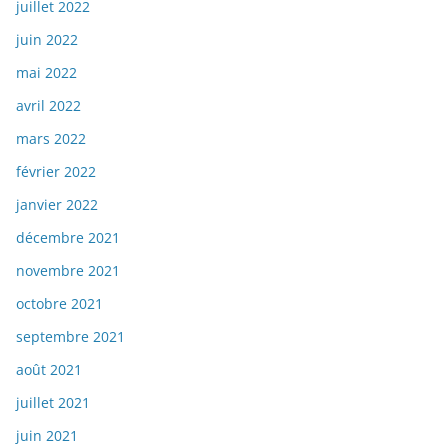
juillet 2022
juin 2022
mai 2022
avril 2022
mars 2022
février 2022
janvier 2022
décembre 2021
novembre 2021
octobre 2021
septembre 2021
août 2021
juillet 2021
juin 2021