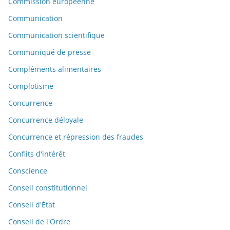
Commission européenne
Communication
Communication scientifique
Communiqué de presse
Compléments alimentaires
Complotisme
Concurrence
Concurrence déloyale
Concurrence et répression des fraudes
Conflits d'intérêt
Conscience
Conseil constitutionnel
Conseil d'État
Conseil de l'Ordre