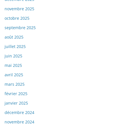
novembre 2025
octobre 2025
septembre 2025
août 2025
juillet 2025
juin 2025
mai 2025
avril 2025
mars 2025
février 2025
janvier 2025
décembre 2024
novembre 2024