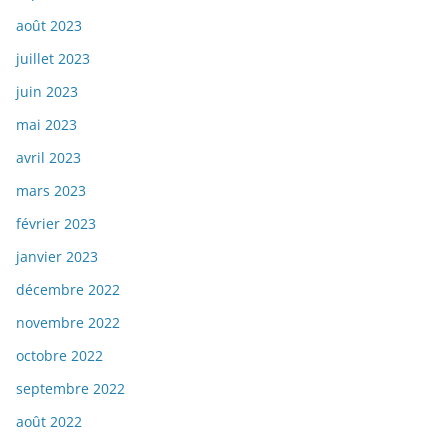
août 2023
juillet 2023
juin 2023
mai 2023
avril 2023
mars 2023
février 2023
janvier 2023
décembre 2022
novembre 2022
octobre 2022
septembre 2022
août 2022