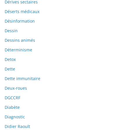
Dérives sectaires
Déserts médicaux
Désinformation
Dessin
Dessins animés
Déterminisme
Detox
Dette
Dette immunitaire
Deux-roues
DGCCRF
Diabète
Diagnostic
Didier Raoult