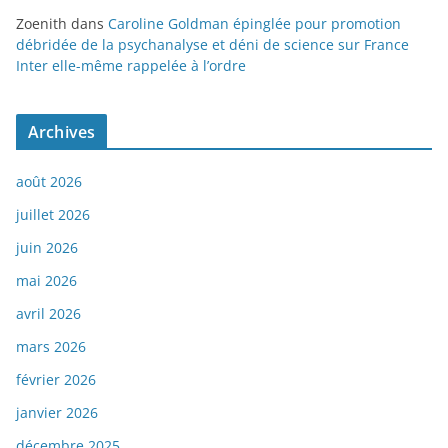
Zoenith
dans
Caroline Goldman épinglée pour promotion
débridée de la psychanalyse et déni de science sur France
Inter elle-même rappelée à l’ordre
Archives
août 2026
juillet 2026
juin 2026
mai 2026
avril 2026
mars 2026
février 2026
janvier 2026
décembre 2025