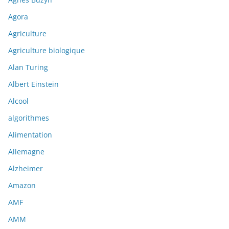
Agora
Agriculture
Agriculture biologique
Alan Turing
Albert Einstein
Alcool
algorithmes
Alimentation
Allemagne
Alzheimer
Amazon
AMF
AMM