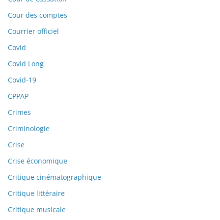
Cour des comptes
Courrier officiel
Covid
Covid Long
Covid-19
CPPAP
Crimes
Criminologie
Crise
Crise économique
Critique cinématographique
Critique littéraire
Critique musicale