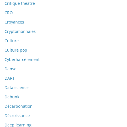
Critique théâtre
CRO
Croyances
Cryptomonnaies
Culture
Culture pop
Cyberharcèlement
Danse
DART
Data science
Debunk
Décarbonation
Décroissance
Deep learning