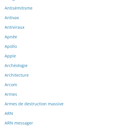
Antisémitisme
Antivax
Antiviraux
Apnée
Apollo
Apple
Archéologie
Architecture
Arcom
Armes
Armes de destruction massive
ARN
ARN messager