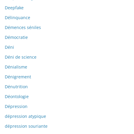
Deepfake
Délinquance
Démences séniles
Démocratie
Déni
Déni de science
Dénialisme
Dénigrement
Dénutrition
Déontologie
Dépression
dépression atypique
dépression souriante