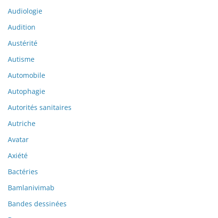
Audiologie
Audition
Austérité
Autisme
Automobile
Autophagie
Autorités sanitaires
Autriche
Avatar
Axiété
Bactéries
Bamlanivimab
Bandes dessinées