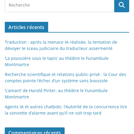
Articles récents
Traduction : après la menace IA réalisée, la tentation de
dévoyer le sceau judiciaire du traducteur assermenté
‘La poussière sous le tapis’ au théâtre le Funambule
Montmartre
Recherche scientifique et relations public-privé : la Cour des
comptes pointe l’échec d’un système sans boussole
‘L’amant’ de Harold Pinter, au théâtre le Funambule
Montmartre
Agents IA et autres chatbots: l’Autorité de la concurrence tire
la sonnette d’alarme avant qu’il ne soit trop tard
Commentaires récents