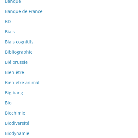
Banque
Banque de France
BD
Biais
Biais cognitifs
Bibliographie
Biélorussie
Bien-être
Bien-être animal
Big bang
Bio
Biochimie
Biodiversité
Biodynamie