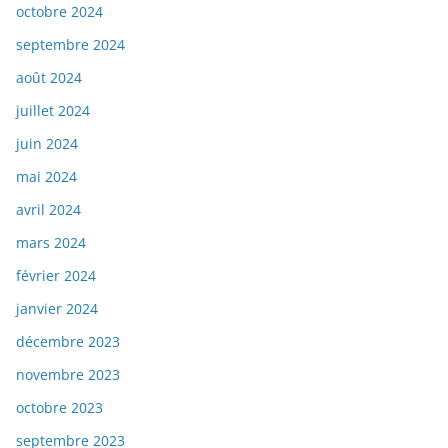
octobre 2024
septembre 2024
août 2024
juillet 2024
juin 2024
mai 2024
avril 2024
mars 2024
février 2024
janvier 2024
décembre 2023
novembre 2023
octobre 2023
septembre 2023