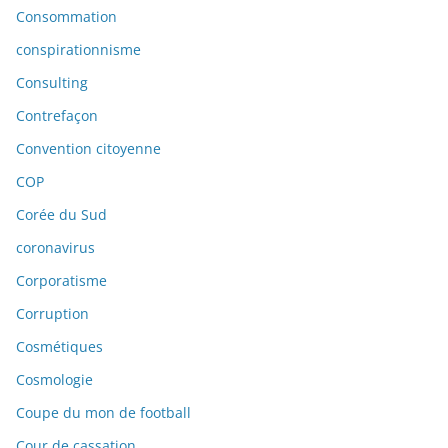
Consommation
conspirationnisme
Consulting
Contrefaçon
Convention citoyenne
COP
Corée du Sud
coronavirus
Corporatisme
Corruption
Cosmétiques
Cosmologie
Coupe du mon de football
Cour de cassation