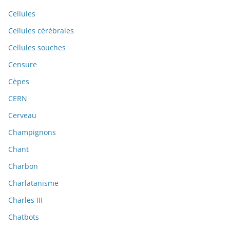
Cellules
Cellules cérébrales
Cellules souches
Censure
Cèpes
CERN
Cerveau
Champignons
Chant
Charbon
Charlatanisme
Charles III
Chatbots