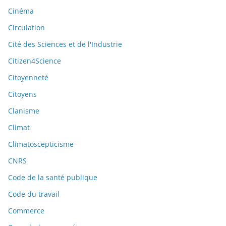
Cinéma
Circulation
Cité des Sciences et de l'Industrie
Citizen4Science
Citoyenneté
Citoyens
Clanisme
Climat
Climatoscepticisme
CNRS
Code de la santé publique
Code du travail
Commerce