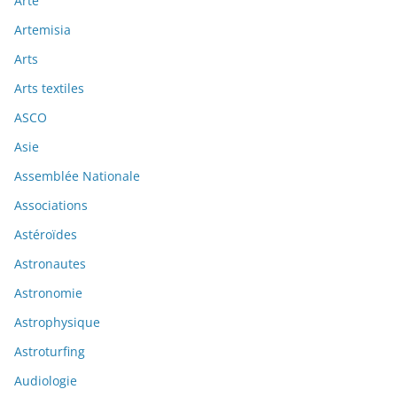
Arte
Artemisia
Arts
Arts textiles
ASCO
Asie
Assemblée Nationale
Associations
Astéroïdes
Astronautes
Astronomie
Astrophysique
Astroturfing
Audiologie