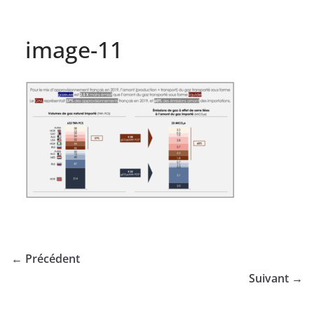
image-11
← Précédent
Suivant →