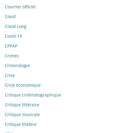
Courrier officiel
Covid
Covid Long
Covid-19
CPPAP
Crimes
Criminologie
Crise
Crise économique
Critique cinématographique
Critique littéraire
Critique musicale
Critique théâtre