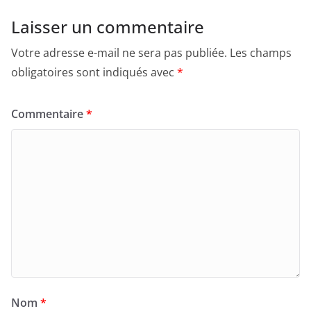
Laisser un commentaire
Votre adresse e-mail ne sera pas publiée.
Les champs
obligatoires sont indiqués avec
*
Commentaire
*
Nom
*