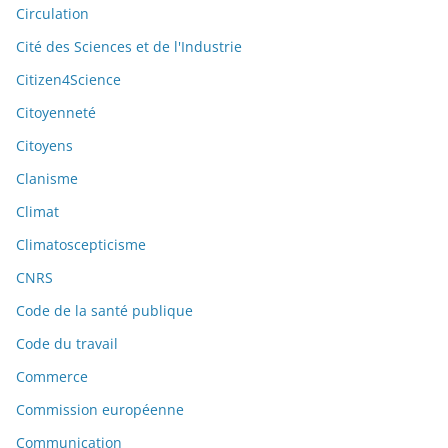
Circulation
Cité des Sciences et de l'Industrie
Citizen4Science
Citoyenneté
Citoyens
Clanisme
Climat
Climatoscepticisme
CNRS
Code de la santé publique
Code du travail
Commerce
Commission européenne
Communication