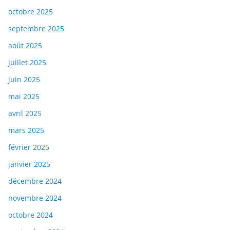
octobre 2025
septembre 2025
août 2025
juillet 2025
juin 2025
mai 2025
avril 2025
mars 2025
février 2025
janvier 2025
décembre 2024
novembre 2024
octobre 2024