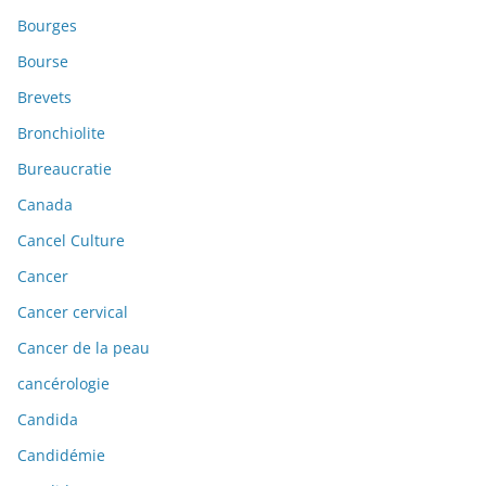
Bourges
Bourse
Brevets
Bronchiolite
Bureaucratie
Canada
Cancel Culture
Cancer
Cancer cervical
Cancer de la peau
cancérologie
Candida
Candidémie