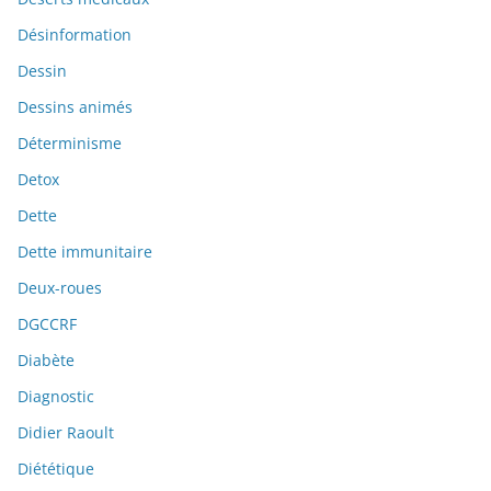
Désinformation
Dessin
Dessins animés
Déterminisme
Detox
Dette
Dette immunitaire
Deux-roues
DGCCRF
Diabète
Diagnostic
Didier Raoult
Diététique