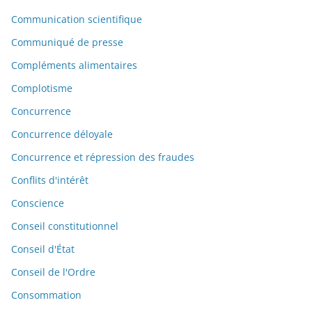
Communication scientifique
Communiqué de presse
Compléments alimentaires
Complotisme
Concurrence
Concurrence déloyale
Concurrence et répression des fraudes
Conflits d'intérêt
Conscience
Conseil constitutionnel
Conseil d'État
Conseil de l'Ordre
Consommation