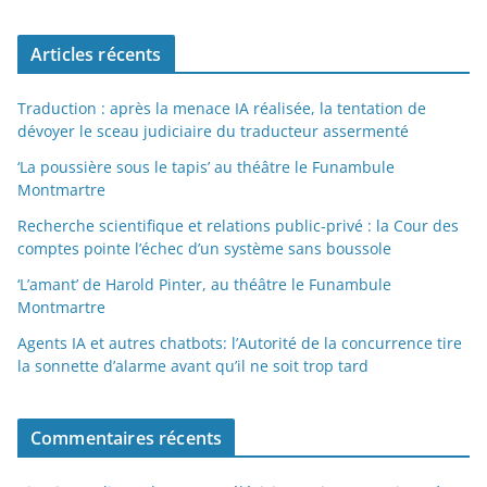
Articles récents
Traduction : après la menace IA réalisée, la tentation de
dévoyer le sceau judiciaire du traducteur assermenté
‘La poussière sous le tapis’ au théâtre le Funambule
Montmartre
Recherche scientifique et relations public-privé : la Cour des
comptes pointe l’échec d’un système sans boussole
‘L’amant’ de Harold Pinter, au théâtre le Funambule
Montmartre
Agents IA et autres chatbots: l’Autorité de la concurrence tire
la sonnette d’alarme avant qu’il ne soit trop tard
Commentaires récents