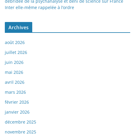
débridée de la psychanalyse et déni de science sur France
Inter elle-même rappelée à l’ordre
Archives
août 2026
juillet 2026
juin 2026
mai 2026
avril 2026
mars 2026
février 2026
janvier 2026
décembre 2025
novembre 2025