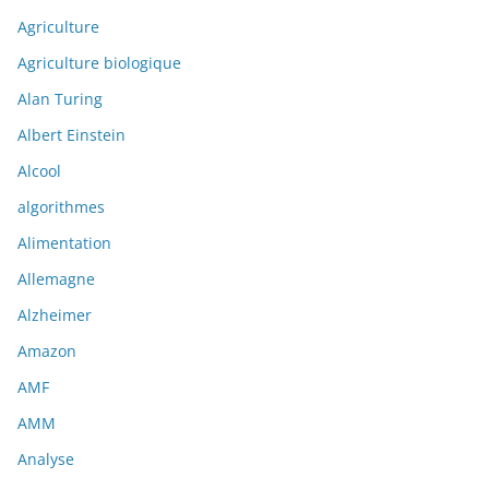
Agriculture
Agriculture biologique
Alan Turing
Albert Einstein
Alcool
algorithmes
Alimentation
Allemagne
Alzheimer
Amazon
AMF
AMM
Analyse