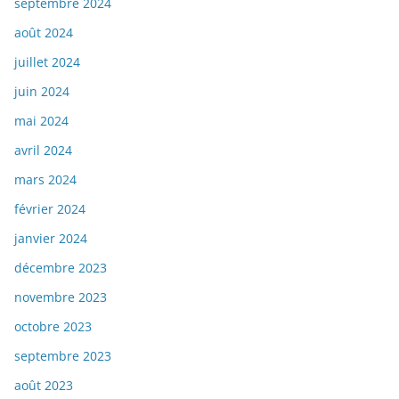
septembre 2024
août 2024
juillet 2024
juin 2024
mai 2024
avril 2024
mars 2024
février 2024
janvier 2024
décembre 2023
novembre 2023
octobre 2023
septembre 2023
août 2023