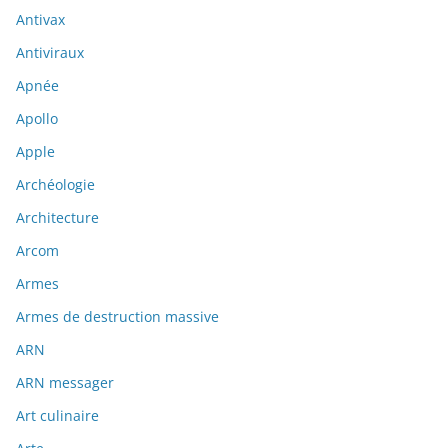
Antivax
Antiviraux
Apnée
Apollo
Apple
Archéologie
Architecture
Arcom
Armes
Armes de destruction massive
ARN
ARN messager
Art culinaire