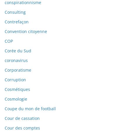
conspirationnisme
Consulting
Contrefaçon
Convention citoyenne
COP
Corée du Sud
coronavirus
Corporatisme
Corruption
Cosmétiques
Cosmologie
Coupe du mon de football
Cour de cassation
Cour des comptes