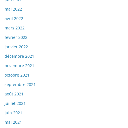
mai 2022
avril 2022
mars 2022
février 2022
janvier 2022
décembre 2021
novembre 2021
octobre 2021
septembre 2021
août 2021
juillet 2021
juin 2021
mai 2021