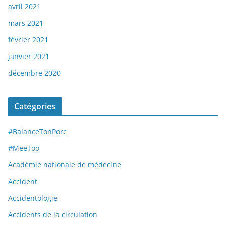
avril 2021
mars 2021
février 2021
janvier 2021
décembre 2020
Catégories
#BalanceTonPorc
#MeeToo
Académie nationale de médecine
Accident
Accidentologie
Accidents de la circulation