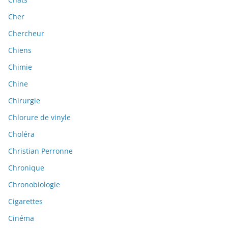
Cher
Chercheur
Chiens
Chimie
Chine
Chirurgie
Chlorure de vinyle
Choléra
Christian Perronne
Chronique
Chronobiologie
Cigarettes
Cinéma