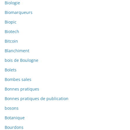
Biologie
Biomarqueurs
Biopic
Biotech
Bitcoin
Blanchiment
bois de Boulogne
Bolets
Bombes sales
Bonnes pratiques
Bonnes pratiques de publication
bosons
Botanique
Bourdons