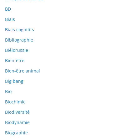
BD
Biais
Biais cognitifs
Bibliographie
Biélorussie
Bien-être
Bien-être animal
Big bang
Bio
Biochimie
Biodiversité
Biodynamie
Biographie