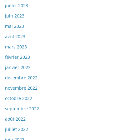
juillet 2023
juin 2023
mai 2023
avril 2023
mars 2023
février 2023
janvier 2023
décembre 2022
novembre 2022
octobre 2022
septembre 2022
août 2022
juillet 2022
juin 2022