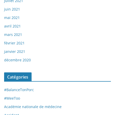
juillet 2021
juin 2021
mai 2021
avril 2021
mars 2021
février 2021
janvier 2021
décembre 2020
Catégories
#BalanceTonPorc
#MeeToo
Académie nationale de médecine