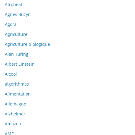
Afrobeat
Agnès Buzyn
Agora
Agriculture
Agriculture biologique
Alan Turing
Albert Einstein
Alcool
algorithmes
Alimentation
Allemagne
Alzheimer
Amazon
AMF