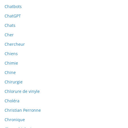
Chatbots
ChatGPT
Chats
Cher
Chercheur
Chiens
Chimie
Chine
Chirurgie
Chlorure de vinyle
Choléra
Christian Perronne
Chronique