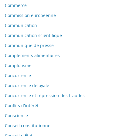
Commerce
Commission européenne
Communication
Communication scientifique
Communiqué de presse
Compléments alimentaires
Complotisme
Concurrence
Concurrence déloyale
Concurrence et répression des fraudes
Conflits d'intérêt
Conscience
Conseil constitutionnel
Conseil d'État