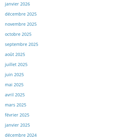
janvier 2026
décembre 2025
novembre 2025
octobre 2025
septembre 2025
août 2025
juillet 2025
juin 2025
mai 2025
avril 2025
mars 2025
février 2025
janvier 2025
décembre 2024