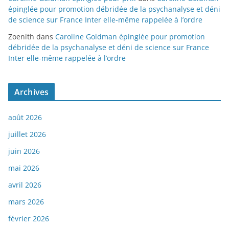
épinglée pour promotion débridée de la psychanalyse et déni
de science sur France Inter elle-même rappelée à l’ordre
Zoenith
dans
Caroline Goldman épinglée pour promotion
débridée de la psychanalyse et déni de science sur France
Inter elle-même rappelée à l’ordre
Archives
août 2026
juillet 2026
juin 2026
mai 2026
avril 2026
mars 2026
février 2026