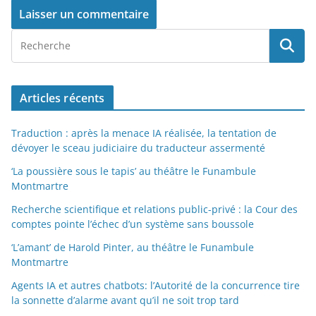
Articles récents
Traduction : après la menace IA réalisée, la tentation de
dévoyer le sceau judiciaire du traducteur assermenté
‘La poussière sous le tapis’ au théâtre le Funambule
Montmartre
Recherche scientifique et relations public-privé : la Cour des
comptes pointe l’échec d’un système sans boussole
‘L’amant’ de Harold Pinter, au théâtre le Funambule
Montmartre
Agents IA et autres chatbots: l’Autorité de la concurrence tire
la sonnette d’alarme avant qu’il ne soit trop tard