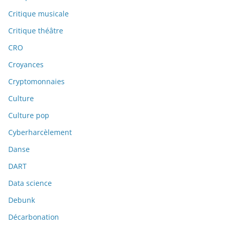
Critique musicale
Critique théâtre
CRO
Croyances
Cryptomonnaies
Culture
Culture pop
Cyberharcèlement
Danse
DART
Data science
Debunk
Décarbonation