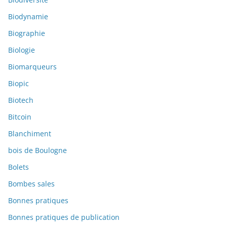
Biodynamie
Biographie
Biologie
Biomarqueurs
Biopic
Biotech
Bitcoin
Blanchiment
bois de Boulogne
Bolets
Bombes sales
Bonnes pratiques
Bonnes pratiques de publication