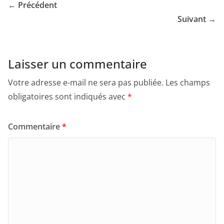
← Précédent
Suivant →
Laisser un commentaire
Votre adresse e-mail ne sera pas publiée.
Les champs
obligatoires sont indiqués avec
*
Commentaire
*