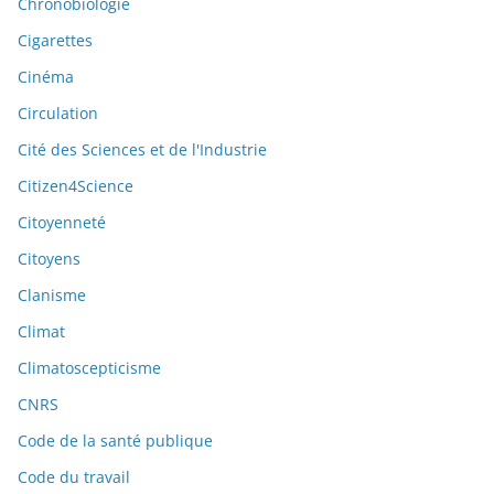
Chronobiologie
Cigarettes
Cinéma
Circulation
Cité des Sciences et de l'Industrie
Citizen4Science
Citoyenneté
Citoyens
Clanisme
Climat
Climatoscepticisme
CNRS
Code de la santé publique
Code du travail