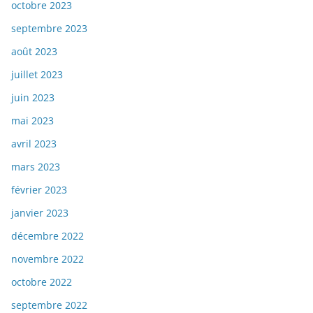
octobre 2023
septembre 2023
août 2023
juillet 2023
juin 2023
mai 2023
avril 2023
mars 2023
février 2023
janvier 2023
décembre 2022
novembre 2022
octobre 2022
septembre 2022