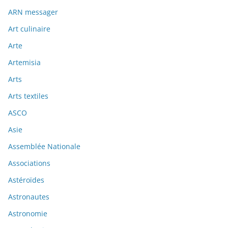
ARN messager
Art culinaire
Arte
Artemisia
Arts
Arts textiles
ASCO
Asie
Assemblée Nationale
Associations
Astéroïdes
Astronautes
Astronomie