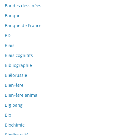
Bandes dessinées
Banque
Banque de France
BD
Biais
Biais cognitifs
Bibliographie
Biélorussie
Bien-être
Bien-être animal
Big bang
Bio
Biochimie
Biodiversité