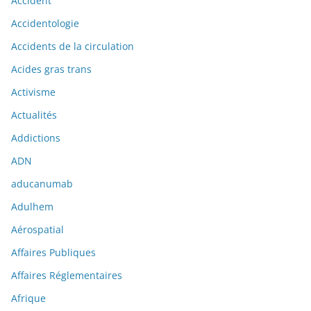
Accident
Accidentologie
Accidents de la circulation
Acides gras trans
Activisme
Actualités
Addictions
ADN
aducanumab
Adulhem
Aérospatial
Affaires Publiques
Affaires Réglementaires
Afrique