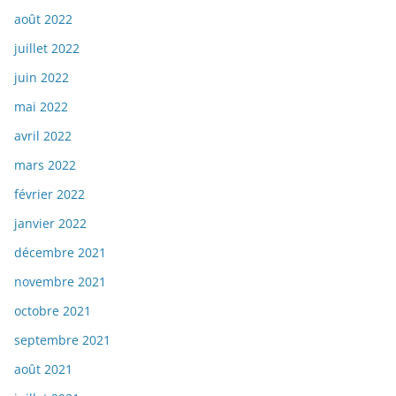
août 2022
juillet 2022
juin 2022
mai 2022
avril 2022
mars 2022
février 2022
janvier 2022
décembre 2021
novembre 2021
octobre 2021
septembre 2021
août 2021