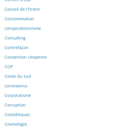
Conseil de l'Ordre
Consommation
conspirationnisme
Consulting
Contrefaçon
Convention citoyenne
COP
Corée du Sud
coronavirus
Corporatisme
Corruption
Cosmétiques
Cosmologie