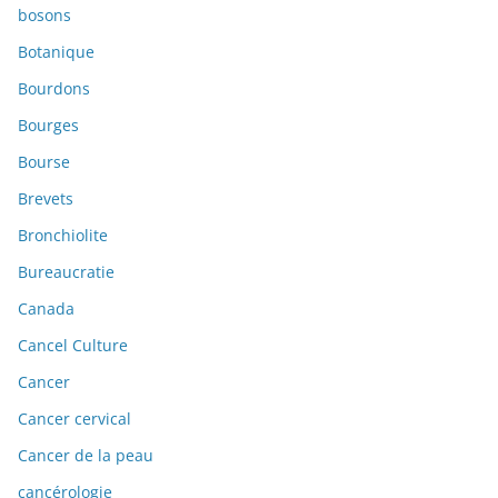
bosons
Botanique
Bourdons
Bourges
Bourse
Brevets
Bronchiolite
Bureaucratie
Canada
Cancel Culture
Cancer
Cancer cervical
Cancer de la peau
cancérologie