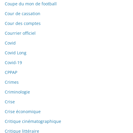
Coupe du mon de football
Cour de cassation
Cour des comptes
Courrier officiel
Covid
Covid Long
Covid-19
CPPAP
Crimes
Criminologie
Crise
Crise économique
Critique cinématographique
Critique littéraire