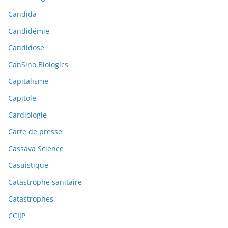
Candida
Candidémie
Candidose
CanSino Biologics
Capitalisme
Capitole
Cardiologie
Carte de presse
Cassava Science
Casuistique
Catastrophe sanitaire
Catastrophes
CCIJP