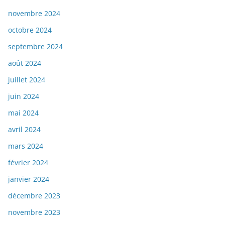
novembre 2024
octobre 2024
septembre 2024
août 2024
juillet 2024
juin 2024
mai 2024
avril 2024
mars 2024
février 2024
janvier 2024
décembre 2023
novembre 2023