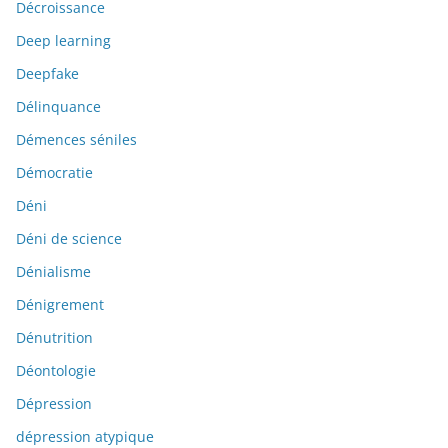
Décroissance
Deep learning
Deepfake
Délinquance
Démences séniles
Démocratie
Déni
Déni de science
Dénialisme
Dénigrement
Dénutrition
Déontologie
Dépression
dépression atypique