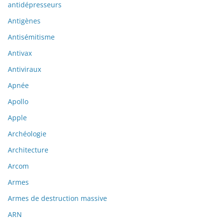
antidépresseurs
Antigènes
Antisémitisme
Antivax
Antiviraux
Apnée
Apollo
Apple
Archéologie
Architecture
Arcom
Armes
Armes de destruction massive
ARN