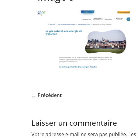
← Précédent
Laisser un commentaire
Votre adresse e-mail ne sera pas publiée.
Les