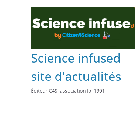
Science infused
site d'actualités
Éditeur C4S, association loi 1901