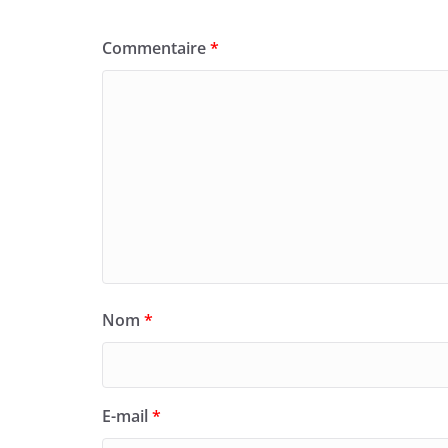
Commentaire
*
Nom
*
E-mail
*