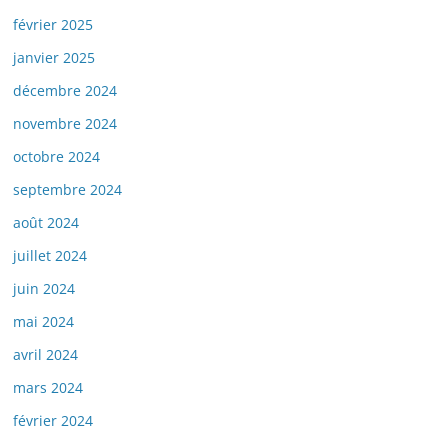
février 2025
janvier 2025
décembre 2024
novembre 2024
octobre 2024
septembre 2024
août 2024
juillet 2024
juin 2024
mai 2024
avril 2024
mars 2024
février 2024