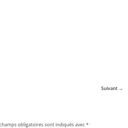
Suivant →
 champs obligatoires sont indiqués avec
*