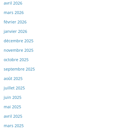
avril 2026
mars 2026
février 2026
janvier 2026
décembre 2025
novembre 2025
octobre 2025
septembre 2025
août 2025
juillet 2025
juin 2025
mai 2025
avril 2025
mars 2025