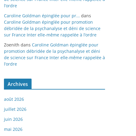
l’ordre
Caroline Goldman épinglée pour pr...
dans
Caroline Goldman épinglée pour promotion
débridée de la psychanalyse et déni de science
sur France Inter elle-même rappelée à l’ordre
Zoenith
dans
Caroline Goldman épinglée pour
promotion débridée de la psychanalyse et déni
de science sur France Inter elle-même rappelée à
l’ordre
Archives
août 2026
juillet 2026
juin 2026
mai 2026