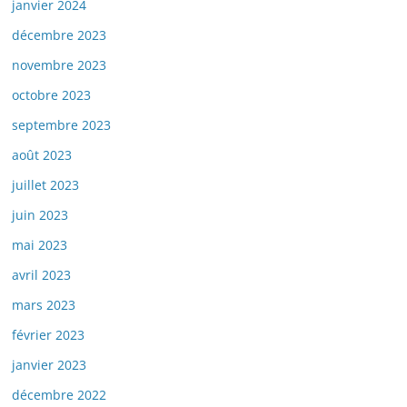
janvier 2024
décembre 2023
novembre 2023
octobre 2023
septembre 2023
août 2023
juillet 2023
juin 2023
mai 2023
avril 2023
mars 2023
février 2023
janvier 2023
décembre 2022