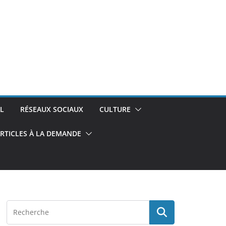
L
RÉSEAUX SOCIAUX
CULTURE
RTICLES À LA DEMANDE