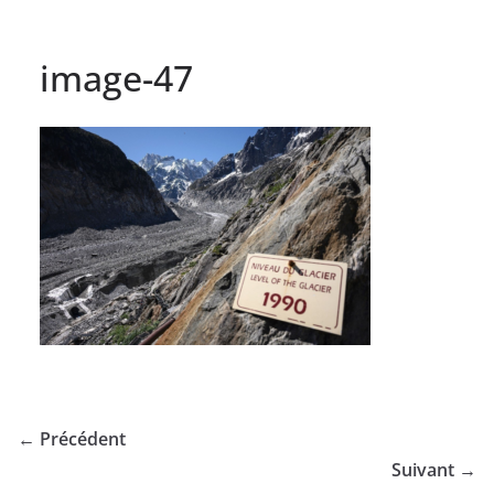
image-47
← Précédent
Suivant →