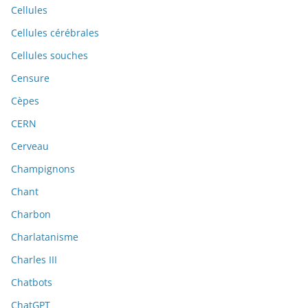
Cellules
Cellules cérébrales
Cellules souches
Censure
Cèpes
CERN
Cerveau
Champignons
Chant
Charbon
Charlatanisme
Charles III
Chatbots
ChatGPT