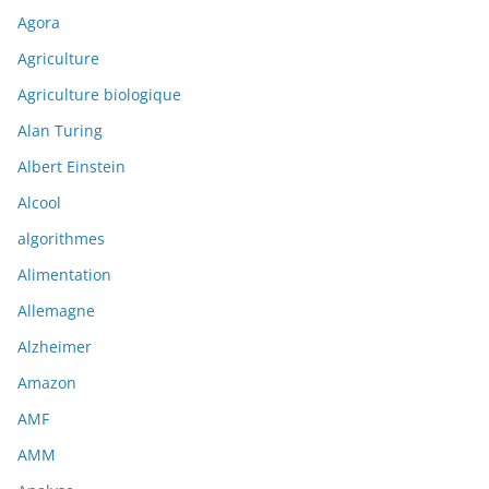
Agora
Agriculture
Agriculture biologique
Alan Turing
Albert Einstein
Alcool
algorithmes
Alimentation
Allemagne
Alzheimer
Amazon
AMF
AMM