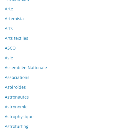
Arte
Artemisia
Arts
Arts textiles
ASCO
Asie
Assemblée Nationale
Associations
Astéroïdes
Astronautes
Astronomie
Astrophysique
Astroturfing