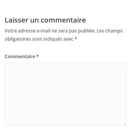
Laisser un commentaire
Votre adresse e-mail ne sera pas publiée.
Les champs
obligatoires sont indiqués avec
*
Commentaire
*