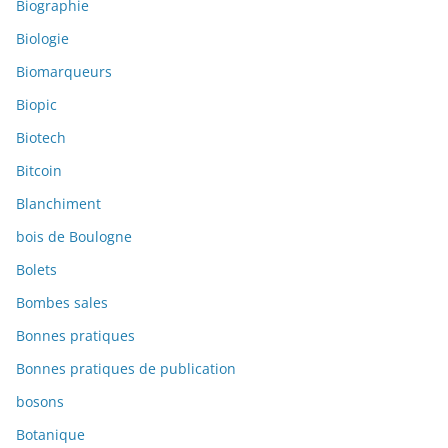
Biographie
Biologie
Biomarqueurs
Biopic
Biotech
Bitcoin
Blanchiment
bois de Boulogne
Bolets
Bombes sales
Bonnes pratiques
Bonnes pratiques de publication
bosons
Botanique