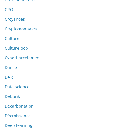
CRO
Croyances
Cryptomonnaies
Culture
Culture pop
Cyberharcèlement
Danse
DART
Data science
Debunk
Décarbonation
Décroissance
Deep learning