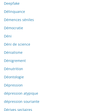
Deepfake
Délinquance
Démences séniles
Démocratie
Déni
Déni de science
Dénialisme
Dénigrement
Dénutrition
Déontologie
Dépression
dépression atypique
dépression souriante
Dérives sectaires