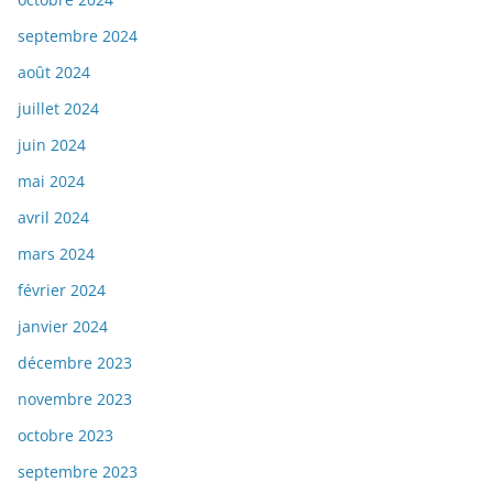
septembre 2024
août 2024
juillet 2024
juin 2024
mai 2024
avril 2024
mars 2024
février 2024
janvier 2024
décembre 2023
novembre 2023
octobre 2023
septembre 2023