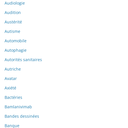
Audiologie
Audition
Austérité
Autisme
Automobile
Autophagie
Autorités sanitaires
Autriche
Avatar
Axiété
Bactéries
Bamlanivimab
Bandes dessinées
Banque