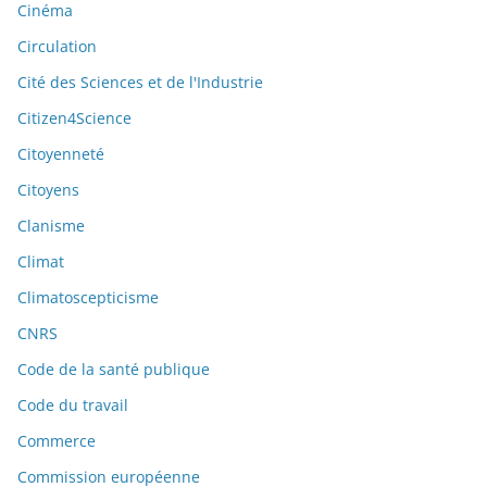
Cinéma
Circulation
Cité des Sciences et de l'Industrie
Citizen4Science
Citoyenneté
Citoyens
Clanisme
Climat
Climatoscepticisme
CNRS
Code de la santé publique
Code du travail
Commerce
Commission européenne