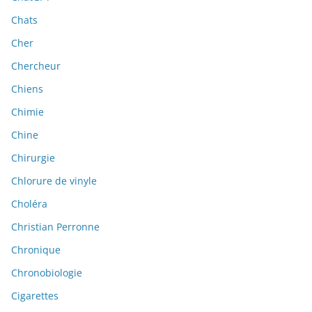
Chats
Cher
Chercheur
Chiens
Chimie
Chine
Chirurgie
Chlorure de vinyle
Choléra
Christian Perronne
Chronique
Chronobiologie
Cigarettes