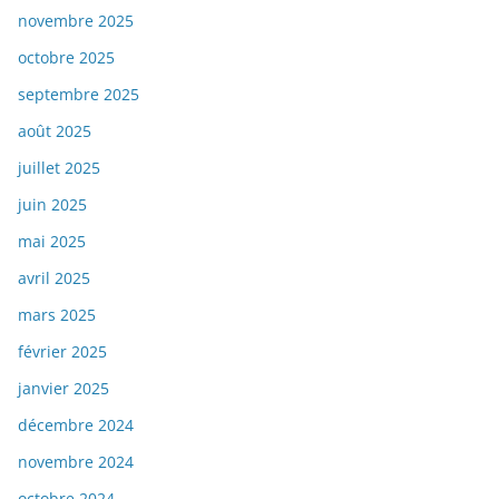
novembre 2025
octobre 2025
septembre 2025
août 2025
juillet 2025
juin 2025
mai 2025
avril 2025
mars 2025
février 2025
janvier 2025
décembre 2024
novembre 2024
octobre 2024