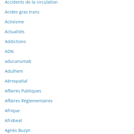
Accidents de la circulation
Acides gras trans
Activisme
Actualités
Addictions
ADN
aducanumab
Adulhem
Aérospatial
Affaires Publiques
Affaires Réglementaires
Afrique
Afrobeat
Agnès Buzyn