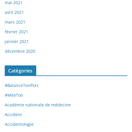
mai 2021
avril 2021
mars 2021
février 2021
janvier 2021
décembre 2020
Catégories
#BalanceTonPorc
#MeeToo
Académie nationale de médecine
Accident
Accidentologie