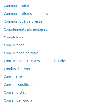
Communication
Communication scientifique
Communiqué de presse
Compléments alimentaires
Complotisme
Concurrence
Concurrence déloyale
Concurrence et répression des fraudes
Conflits d'intérêt
Conscience
Conseil constitutionnel
Conseil d'État
Conseil de l'Ordre