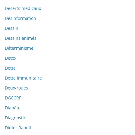
Déserts médicaux
Désinformation
Dessin
Dessins animés
Déterminisme
Detox
Dette
Dette immunitaire
Deux-roues
DGCCRF
Diabète
Diagnostic
Didier Raoult