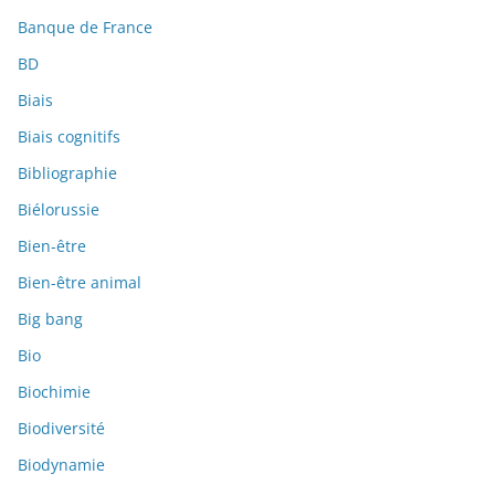
Banque de France
BD
Biais
Biais cognitifs
Bibliographie
Biélorussie
Bien-être
Bien-être animal
Big bang
Bio
Biochimie
Biodiversité
Biodynamie