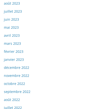
août 2023
juillet 2023
juin 2023
mai 2023
avril 2023
mars 2023
février 2023
janvier 2023
décembre 2022
novembre 2022
octobre 2022
septembre 2022
août 2022
juillet 2022