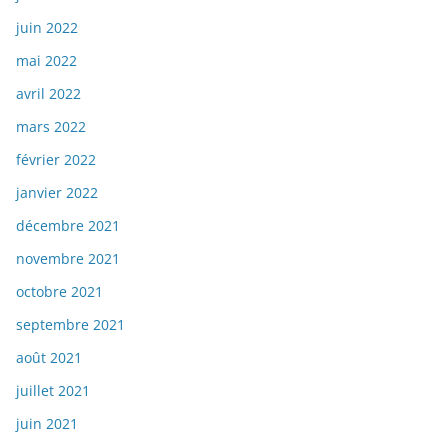
juin 2022
mai 2022
avril 2022
mars 2022
février 2022
janvier 2022
décembre 2021
novembre 2021
octobre 2021
septembre 2021
août 2021
juillet 2021
juin 2021