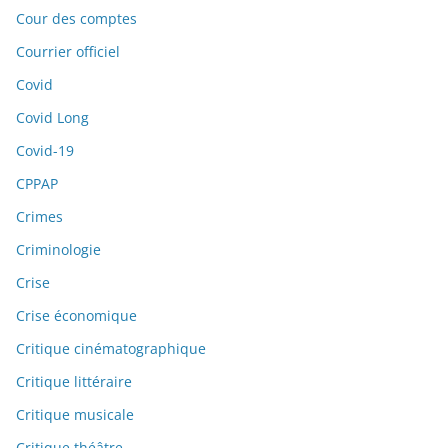
Cour des comptes
Courrier officiel
Covid
Covid Long
Covid-19
CPPAP
Crimes
Criminologie
Crise
Crise économique
Critique cinématographique
Critique littéraire
Critique musicale
Critique théâtre