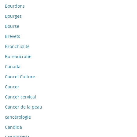
Bourdons
Bourges
Bourse
Brevets
Bronchiolite
Bureaucratie
Canada
Cancel Culture
Cancer
Cancer cervical
Cancer de la peau
cancérologie
Candida