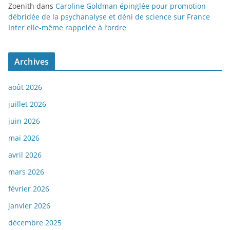
Zoenith
dans
Caroline Goldman épinglée pour promotion
débridée de la psychanalyse et déni de science sur France
Inter elle-même rappelée à l’ordre
Archives
août 2026
juillet 2026
juin 2026
mai 2026
avril 2026
mars 2026
février 2026
janvier 2026
décembre 2025