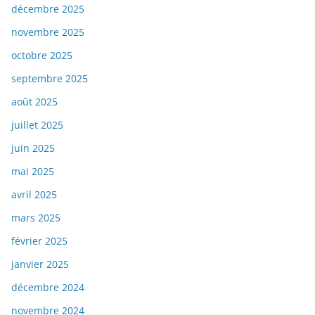
décembre 2025
novembre 2025
octobre 2025
septembre 2025
août 2025
juillet 2025
juin 2025
mai 2025
avril 2025
mars 2025
février 2025
janvier 2025
décembre 2024
novembre 2024