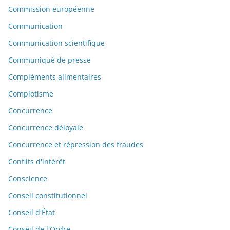
Commission européenne
Communication
Communication scientifique
Communiqué de presse
Compléments alimentaires
Complotisme
Concurrence
Concurrence déloyale
Concurrence et répression des fraudes
Conflits d'intérêt
Conscience
Conseil constitutionnel
Conseil d'État
Conseil de l'Ordre