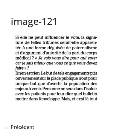
image-121
← Précédent