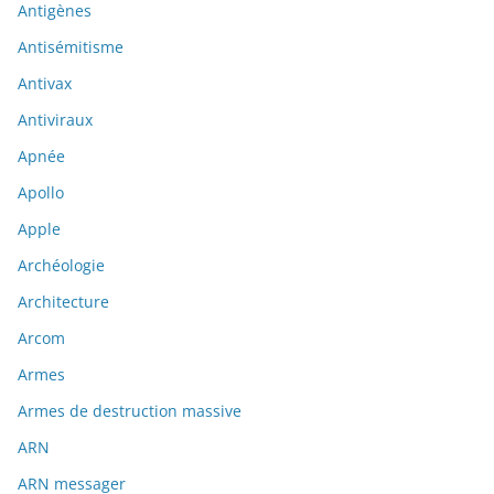
Antigènes
Antisémitisme
Antivax
Antiviraux
Apnée
Apollo
Apple
Archéologie
Architecture
Arcom
Armes
Armes de destruction massive
ARN
ARN messager