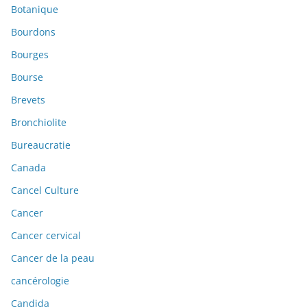
Botanique
Bourdons
Bourges
Bourse
Brevets
Bronchiolite
Bureaucratie
Canada
Cancel Culture
Cancer
Cancer cervical
Cancer de la peau
cancérologie
Candida