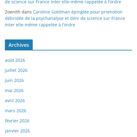
de science sur France Inter elle-même rappelée à l’ordre
Zoenith
dans
Caroline Goldman épinglée pour promotion
débridée de la psychanalyse et déni de science sur France
Inter elle-même rappelée à l’ordre
Archives
août 2026
juillet 2026
juin 2026
mai 2026
avril 2026
mars 2026
février 2026
janvier 2026