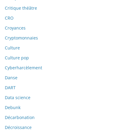
Critique théâtre
CRO
Croyances
Cryptomonnaies
Culture
Culture pop
Cyberharcèlement
Danse
DART
Data science
Debunk
Décarbonation
Décroissance