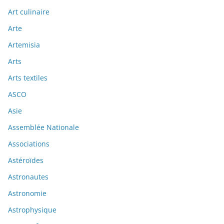
Art culinaire
Arte
Artemisia
Arts
Arts textiles
ASCO
Asie
Assemblée Nationale
Associations
Astéroïdes
Astronautes
Astronomie
Astrophysique