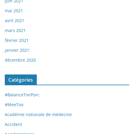
juin 2021
mai 2021
avril 2021
mars 2021
février 2021
janvier 2021
décembre 2020
Catégories
#BalanceTonPorc
#MeeToo
Académie nationale de médecine
Accident