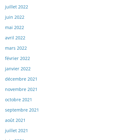
juillet 2022
juin 2022
mai 2022
avril 2022
mars 2022
février 2022
janvier 2022
décembre 2021
novembre 2021
octobre 2021
septembre 2021
août 2021
juillet 2021