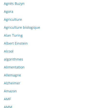
Agnès Buzyn
Agora
Agriculture
Agriculture biologique
Alan Turing
Albert Einstein
Alcool
algorithmes
Alimentation
Allemagne
Alzheimer
Amazon
AMF
AMM