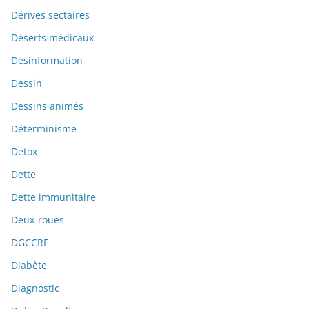
Dérives sectaires
Déserts médicaux
Désinformation
Dessin
Dessins animés
Déterminisme
Detox
Dette
Dette immunitaire
Deux-roues
DGCCRF
Diabète
Diagnostic