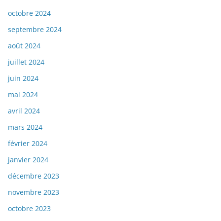
octobre 2024
septembre 2024
août 2024
juillet 2024
juin 2024
mai 2024
avril 2024
mars 2024
février 2024
janvier 2024
décembre 2023
novembre 2023
octobre 2023