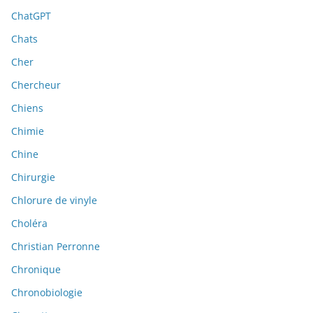
ChatGPT
Chats
Cher
Chercheur
Chiens
Chimie
Chine
Chirurgie
Chlorure de vinyle
Choléra
Christian Perronne
Chronique
Chronobiologie