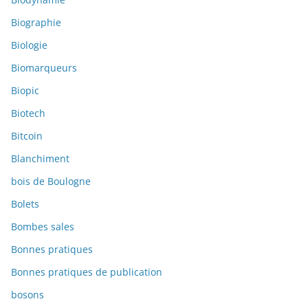
Biographie
Biologie
Biomarqueurs
Biopic
Biotech
Bitcoin
Blanchiment
bois de Boulogne
Bolets
Bombes sales
Bonnes pratiques
Bonnes pratiques de publication
bosons