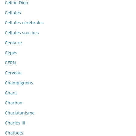
Céline Dion
Cellules
Cellules cérébrales
Cellules souches
Censure
Cèpes
CERN
Cerveau
Champignons
Chant
Charbon
Charlatanisme
Charles III
Chatbots