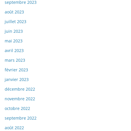
septembre 2023
août 2023
juillet 2023
juin 2023
mai 2023
avril 2023
mars 2023
février 2023
janvier 2023
décembre 2022
novembre 2022
octobre 2022
septembre 2022
août 2022