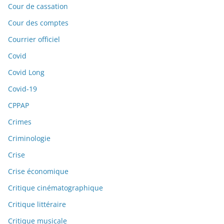
Cour de cassation
Cour des comptes
Courrier officiel
Covid
Covid Long
Covid-19
CPPAP
Crimes
Criminologie
Crise
Crise économique
Critique cinématographique
Critique littéraire
Critique musicale