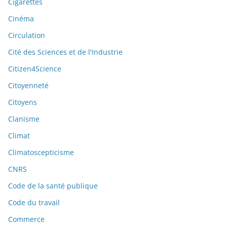
Cigarettes
Cinéma
Circulation
Cité des Sciences et de l'Industrie
Citizen4Science
Citoyenneté
Citoyens
Clanisme
Climat
Climatoscepticisme
CNRS
Code de la santé publique
Code du travail
Commerce