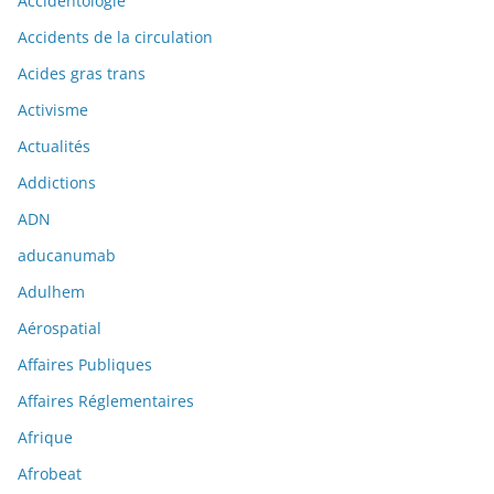
Accidentologie
Accidents de la circulation
Acides gras trans
Activisme
Actualités
Addictions
ADN
aducanumab
Adulhem
Aérospatial
Affaires Publiques
Affaires Réglementaires
Afrique
Afrobeat