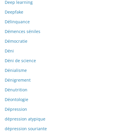
Deep learning
Deepfake
Délinquance
Démences séniles
Démocratie
Déni
Déni de science
Dénialisme
Dénigrement
Dénutrition
Déontologie
Dépression
dépression atypique
dépression souriante