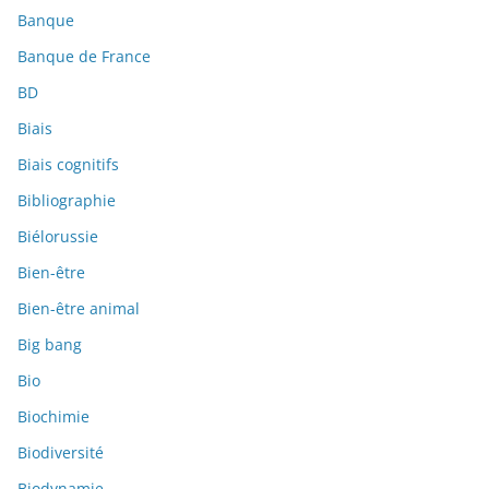
Banque
Banque de France
BD
Biais
Biais cognitifs
Bibliographie
Biélorussie
Bien-être
Bien-être animal
Big bang
Bio
Biochimie
Biodiversité
Biodynamie