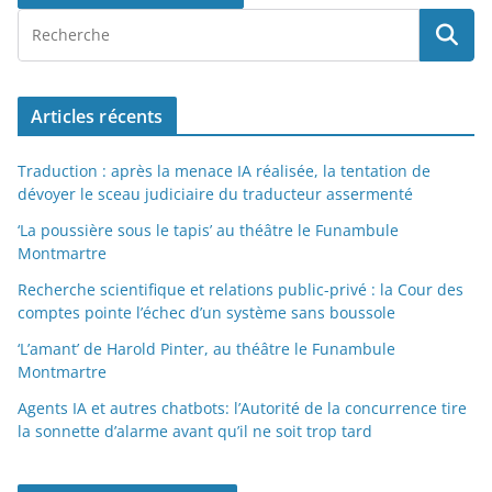
Articles récents
Traduction : après la menace IA réalisée, la tentation de
dévoyer le sceau judiciaire du traducteur assermenté
‘La poussière sous le tapis’ au théâtre le Funambule
Montmartre
Recherche scientifique et relations public-privé : la Cour des
comptes pointe l’échec d’un système sans boussole
‘L’amant’ de Harold Pinter, au théâtre le Funambule
Montmartre
Agents IA et autres chatbots: l’Autorité de la concurrence tire
la sonnette d’alarme avant qu’il ne soit trop tard