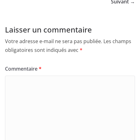
Suivant →
Laisser un commentaire
Votre adresse e-mail ne sera pas publiée.
Les champs
obligatoires sont indiqués avec
*
Commentaire
*