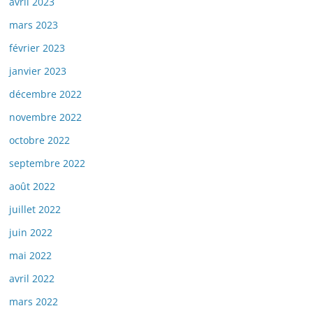
avril 2023
mars 2023
février 2023
janvier 2023
décembre 2022
novembre 2022
octobre 2022
septembre 2022
août 2022
juillet 2022
juin 2022
mai 2022
avril 2022
mars 2022