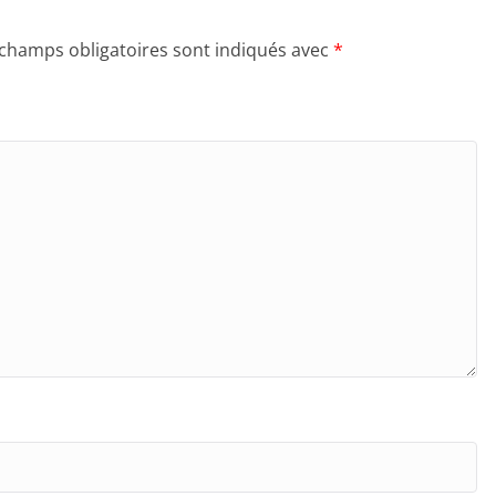
 champs obligatoires sont indiqués avec
*