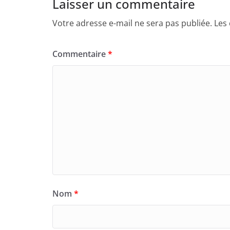
Laisser un commentaire
Votre adresse e-mail ne sera pas publiée.
Les
Commentaire
*
Nom
*