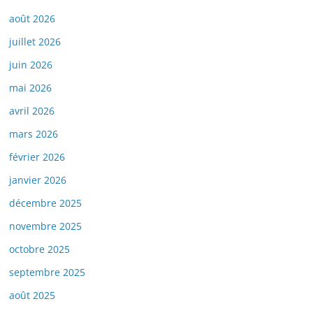
août 2026
juillet 2026
juin 2026
mai 2026
avril 2026
mars 2026
février 2026
janvier 2026
décembre 2025
novembre 2025
octobre 2025
septembre 2025
août 2025