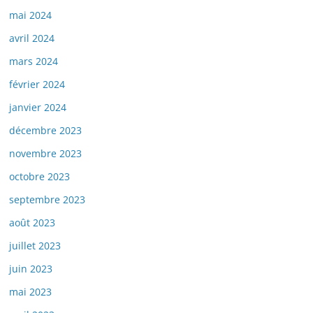
mai 2024
avril 2024
mars 2024
février 2024
janvier 2024
décembre 2023
novembre 2023
octobre 2023
septembre 2023
août 2023
juillet 2023
juin 2023
mai 2023