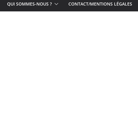
QUI SOMMES-NOUS ?
CONTACT/MENTIONS LÉGALES