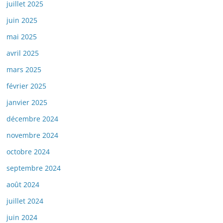
juillet 2025
juin 2025
mai 2025
avril 2025
mars 2025
février 2025
janvier 2025
décembre 2024
novembre 2024
octobre 2024
septembre 2024
août 2024
juillet 2024
juin 2024