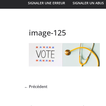
SIGNALER UNE ERREUR
SIGNALER UN ABUS
image-125
← Précédent