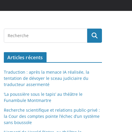
Articles récents
Traduction : après la menace IA réalisée, la
tentation de dévoyer le sceau judiciaire du
traducteur assermenté
‘La poussière sous le tapis’ au théâtre le
Funambule Montmartre
Recherche scientifique et relations public-privé :
la Cour des comptes pointe l’échec d’un système
sans boussole