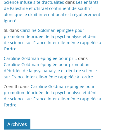
Science infuse site d'actualités
dans
Les enfants
de Palestine et d’Israël continuent de souffrir
alors que le droit international est régulièrement
ignoré
SL
dans
Caroline Goldman épinglée pour
promotion débridée de la psychanalyse et déni
de science sur France Inter elle-même rappelée à
l’ordre
Caroline Goldman épinglée pour pr...
dans
Caroline Goldman épinglée pour promotion
débridée de la psychanalyse et déni de science
sur France Inter elle-même rappelée à l’ordre
Zoenith
dans
Caroline Goldman épinglée pour
promotion débridée de la psychanalyse et déni
de science sur France Inter elle-même rappelée à
l’ordre
Archives