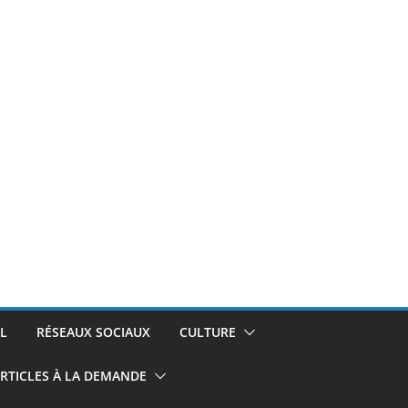
L
RÉSEAUX SOCIAUX
CULTURE
RTICLES À LA DEMANDE