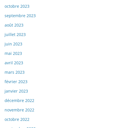
octobre 2023
septembre 2023
août 2023
juillet 2023
juin 2023
mai 2023
avril 2023
mars 2023
février 2023
janvier 2023
décembre 2022
novembre 2022
octobre 2022