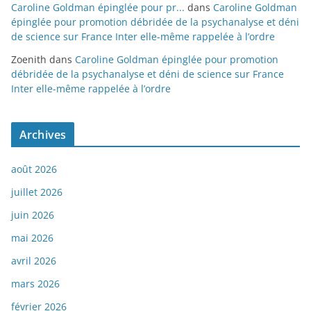
Caroline Goldman épinglée pour pr...
dans
Caroline Goldman
épinglée pour promotion débridée de la psychanalyse et déni
de science sur France Inter elle-même rappelée à l’ordre
Zoenith
dans
Caroline Goldman épinglée pour promotion
débridée de la psychanalyse et déni de science sur France
Inter elle-même rappelée à l’ordre
Archives
août 2026
juillet 2026
juin 2026
mai 2026
avril 2026
mars 2026
février 2026