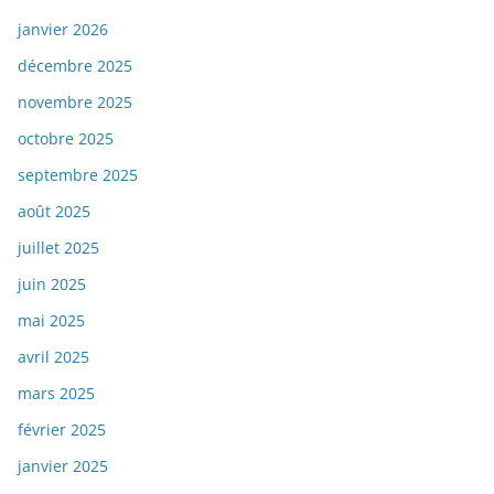
janvier 2026
décembre 2025
novembre 2025
octobre 2025
septembre 2025
août 2025
juillet 2025
juin 2025
mai 2025
avril 2025
mars 2025
février 2025
janvier 2025