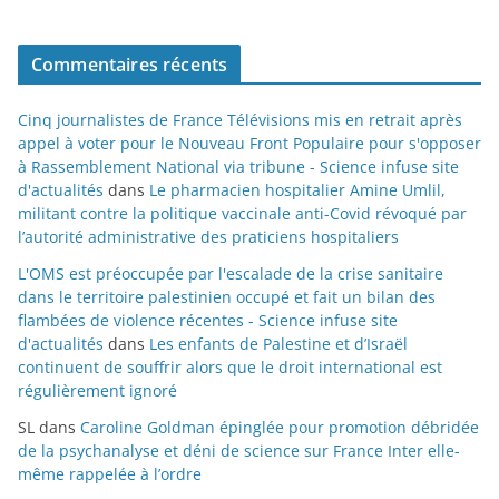
Commentaires récents
Cinq journalistes de France Télévisions mis en retrait après
appel à voter pour le Nouveau Front Populaire pour s'opposer
à Rassemblement National via tribune - Science infuse site
d'actualités
dans
Le pharmacien hospitalier Amine Umlil,
militant contre la politique vaccinale anti-Covid révoqué par
l’autorité administrative des praticiens hospitaliers
L'OMS est préoccupée par l'escalade de la crise sanitaire
dans le territoire palestinien occupé et fait un bilan des
flambées de violence récentes - Science infuse site
d'actualités
dans
Les enfants de Palestine et d’Israël
continuent de souffrir alors que le droit international est
régulièrement ignoré
SL
dans
Caroline Goldman épinglée pour promotion débridée
de la psychanalyse et déni de science sur France Inter elle-
même rappelée à l’ordre