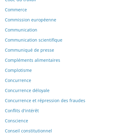
Commerce
Commission européenne
Communication
Communication scientifique
Communiqué de presse
Compléments alimentaires
Complotisme
Concurrence
Concurrence déloyale
Concurrence et répression des fraudes
Conflits d'intérêt
Conscience
Conseil constitutionnel