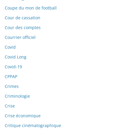
Coupe du mon de football
Cour de cassation
Cour des comptes
Courrier officiel
Covid
Covid Long
Covid-19
CPPAP
Crimes
Criminologie
Crise
Crise économique
Critique cinématographique