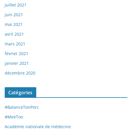
juillet 2021
juin 2021
mai 2021
avril 2021
mars 2021
février 2021
janvier 2021
décembre 2020
Catégories
#BalanceTonPorc
#MeeToo
Académie nationale de médecine