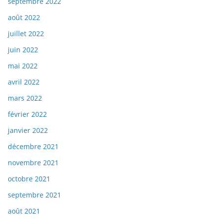
septembre 2022
août 2022
juillet 2022
juin 2022
mai 2022
avril 2022
mars 2022
février 2022
janvier 2022
décembre 2021
novembre 2021
octobre 2021
septembre 2021
août 2021