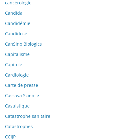
cancérologie
Candida
Candidémie
Candidose
CanSino Biologics
Capitalisme
Capitole
Cardiologie
Carte de presse
Cassava Science
Casuistique
Catastrophe sanitaire
Catastrophes
CCIJP