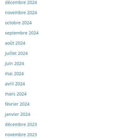
décembre 2024
novembre 2024
octobre 2024
septembre 2024
août 2024
juillet 2024
juin 2024
mai 2024
avril 2024
mars 2024
février 2024
janvier 2024
décembre 2023
novembre 2023