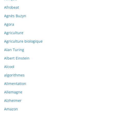
Afrobeat
Agnès Buzyn
Agora
Agriculture
Agriculture biologique
Alan Turing
Albert Einstein
Alcool
algorithmes
Alimentation
Allemagne
Alzheimer
Amazon