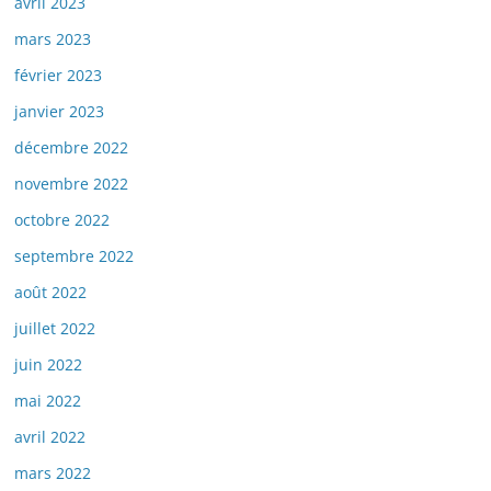
avril 2023
mars 2023
février 2023
janvier 2023
décembre 2022
novembre 2022
octobre 2022
septembre 2022
août 2022
juillet 2022
juin 2022
mai 2022
avril 2022
mars 2022