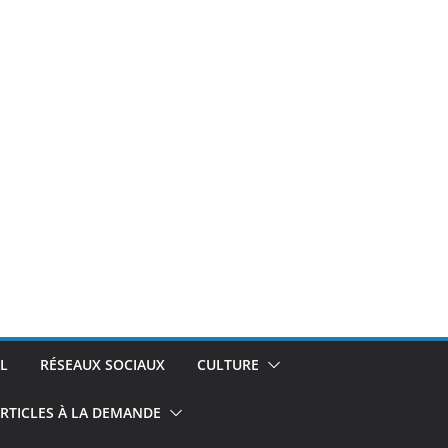
L
RÉSEAUX SOCIAUX
CULTURE
RTICLES À LA DEMANDE