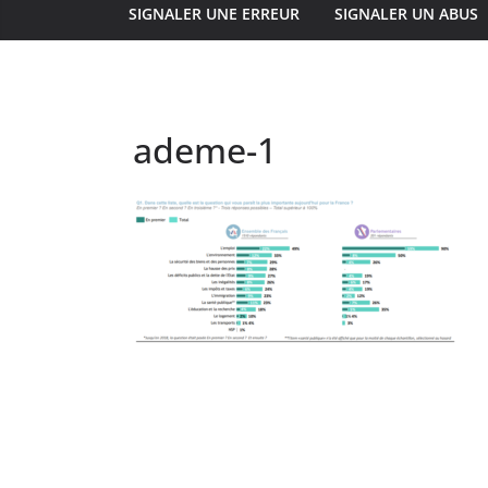
SIGNALER UNE ERREUR
SIGNALER UN ABUS
ademe-1