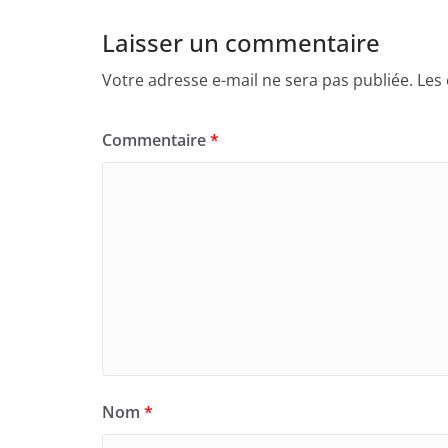
Laisser un commentaire
Votre adresse e-mail ne sera pas publiée.
Les
Commentaire
*
Nom
*