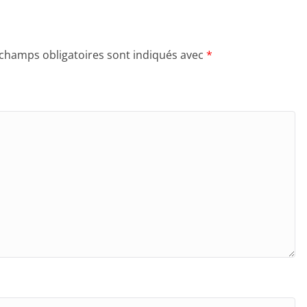
 champs obligatoires sont indiqués avec
*