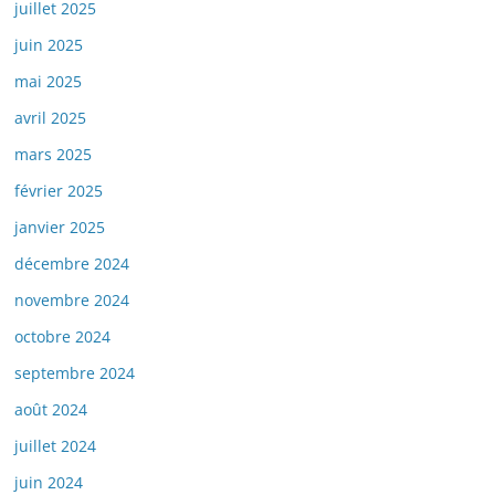
juillet 2025
juin 2025
mai 2025
avril 2025
mars 2025
février 2025
janvier 2025
décembre 2024
novembre 2024
octobre 2024
septembre 2024
août 2024
juillet 2024
juin 2024