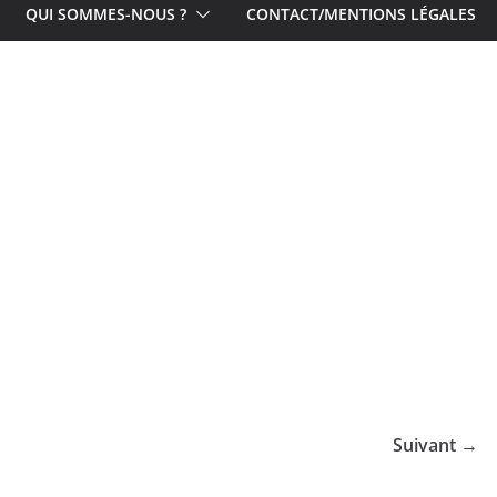
QUI SOMMES-NOUS ?
CONTACT/MENTIONS LÉGALES
Suivant →