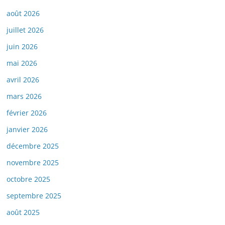
août 2026
juillet 2026
juin 2026
mai 2026
avril 2026
mars 2026
février 2026
janvier 2026
décembre 2025
novembre 2025
octobre 2025
septembre 2025
août 2025