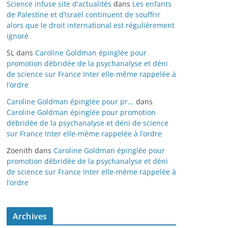
Science infuse site d'actualités
dans
Les enfants
de Palestine et d’Israël continuent de souffrir
alors que le droit international est régulièrement
ignoré
SL
dans
Caroline Goldman épinglée pour
promotion débridée de la psychanalyse et déni
de science sur France Inter elle-même rappelée à
l’ordre
Caroline Goldman épinglée pour pr...
dans
Caroline Goldman épinglée pour promotion
débridée de la psychanalyse et déni de science
sur France Inter elle-même rappelée à l’ordre
Zoenith
dans
Caroline Goldman épinglée pour
promotion débridée de la psychanalyse et déni
de science sur France Inter elle-même rappelée à
l’ordre
Archives