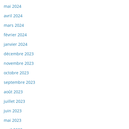
mai 2024
avril 2024
mars 2024
février 2024
janvier 2024
décembre 2023
novembre 2023
octobre 2023
septembre 2023
août 2023
juillet 2023
juin 2023
mai 2023