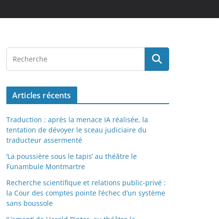
Articles récents
Traduction : après la menace IA réalisée, la
tentation de dévoyer le sceau judiciaire du
traducteur assermenté
‘La poussière sous le tapis’ au théâtre le
Funambule Montmartre
Recherche scientifique et relations public-privé :
la Cour des comptes pointe l’échec d’un système
sans boussole