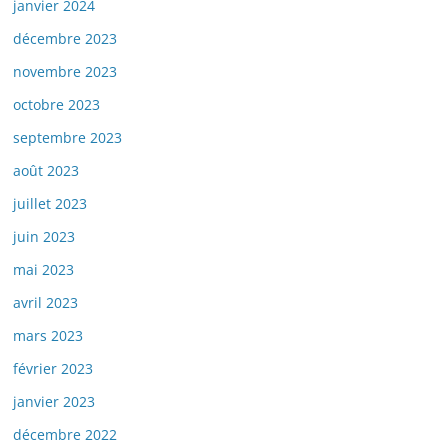
janvier 2024
décembre 2023
novembre 2023
octobre 2023
septembre 2023
août 2023
juillet 2023
juin 2023
mai 2023
avril 2023
mars 2023
février 2023
janvier 2023
décembre 2022