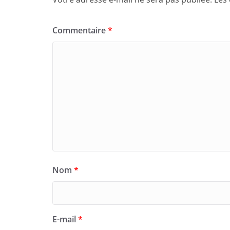
Commentaire
*
Nom
*
E-mail
*