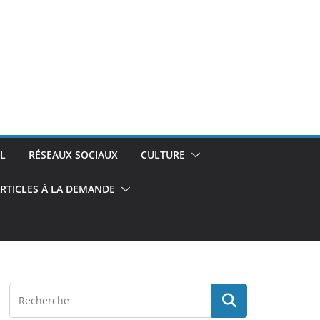
L
RÉSEAUX SOCIAUX
CULTURE
RTICLES À LA DEMANDE