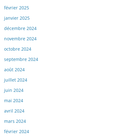
février 2025
janvier 2025
décembre 2024
novembre 2024
octobre 2024
septembre 2024
août 2024
juillet 2024
juin 2024
mai 2024
avril 2024
mars 2024
février 2024