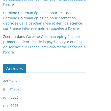
l’ordre
Caroline Goldman épinglée pour pr...
dans
Caroline Goldman épinglée pour promotion
débridée de la psychanalyse et déni de science
sur France Inter elle-même rappelée à l’ordre
Zoenith
dans
Caroline Goldman épinglée pour
promotion débridée de la psychanalyse et déni
de science sur France Inter elle-même rappelée à
l’ordre
Archives
août 2026
juillet 2026
juin 2026
mai 2026