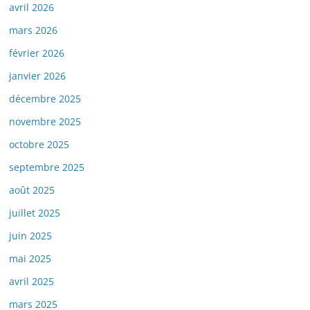
avril 2026
mars 2026
février 2026
janvier 2026
décembre 2025
novembre 2025
octobre 2025
septembre 2025
août 2025
juillet 2025
juin 2025
mai 2025
avril 2025
mars 2025