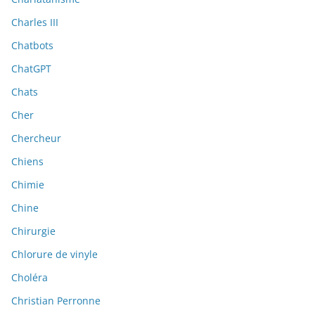
Charles III
Chatbots
ChatGPT
Chats
Cher
Chercheur
Chiens
Chimie
Chine
Chirurgie
Chlorure de vinyle
Choléra
Christian Perronne