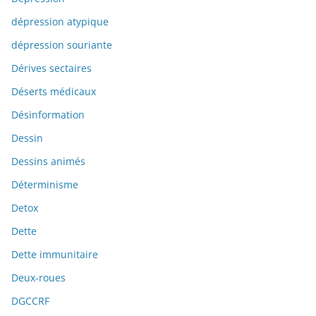
dépression atypique
dépression souriante
Dérives sectaires
Déserts médicaux
Désinformation
Dessin
Dessins animés
Déterminisme
Detox
Dette
Dette immunitaire
Deux-roues
DGCCRF