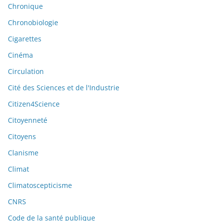
Chronique
Chronobiologie
Cigarettes
Cinéma
Circulation
Cité des Sciences et de l'Industrie
Citizen4Science
Citoyenneté
Citoyens
Clanisme
Climat
Climatoscepticisme
CNRS
Code de la santé publique