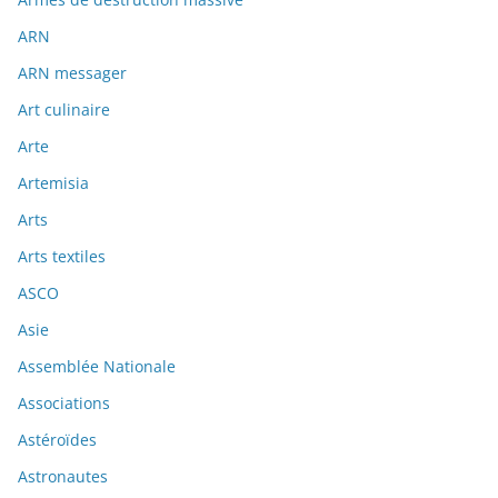
ARN
ARN messager
Art culinaire
Arte
Artemisia
Arts
Arts textiles
ASCO
Asie
Assemblée Nationale
Associations
Astéroïdes
Astronautes