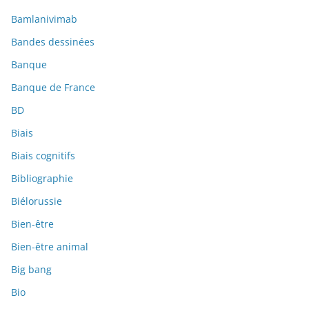
Bamlanivimab
Bandes dessinées
Banque
Banque de France
BD
Biais
Biais cognitifs
Bibliographie
Biélorussie
Bien-être
Bien-être animal
Big bang
Bio