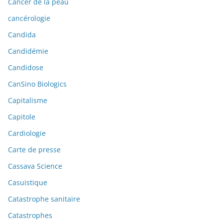
Cancer de la peau
cancérologie
Candida
Candidémie
Candidose
CanSino Biologics
Capitalisme
Capitole
Cardiologie
Carte de presse
Cassava Science
Casuistique
Catastrophe sanitaire
Catastrophes