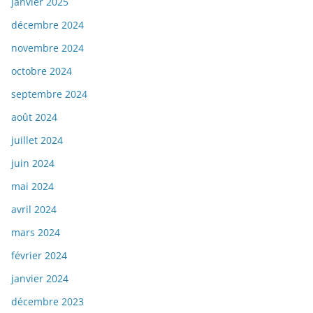
janvier 2025
décembre 2024
novembre 2024
octobre 2024
septembre 2024
août 2024
juillet 2024
juin 2024
mai 2024
avril 2024
mars 2024
février 2024
janvier 2024
décembre 2023