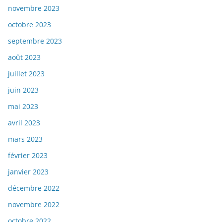
novembre 2023
octobre 2023
septembre 2023
août 2023
juillet 2023
juin 2023
mai 2023
avril 2023
mars 2023
février 2023
janvier 2023
décembre 2022
novembre 2022
octobre 2022