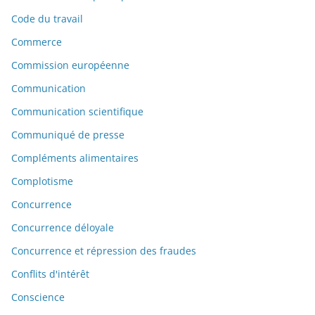
Code du travail
Commerce
Commission européenne
Communication
Communication scientifique
Communiqué de presse
Compléments alimentaires
Complotisme
Concurrence
Concurrence déloyale
Concurrence et répression des fraudes
Conflits d'intérêt
Conscience