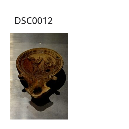
_DSC0012