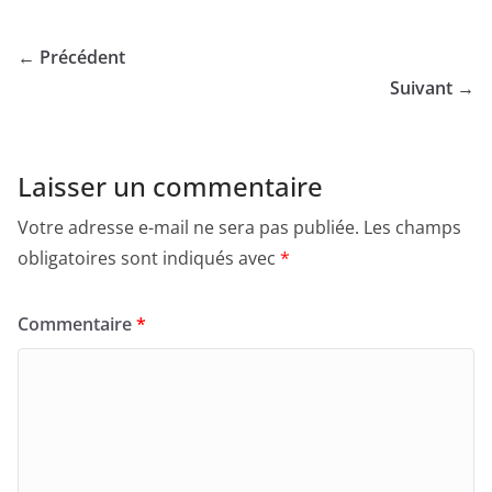
← Précédent
Suivant →
Laisser un commentaire
Votre adresse e-mail ne sera pas publiée.
Les champs
obligatoires sont indiqués avec
*
Commentaire
*