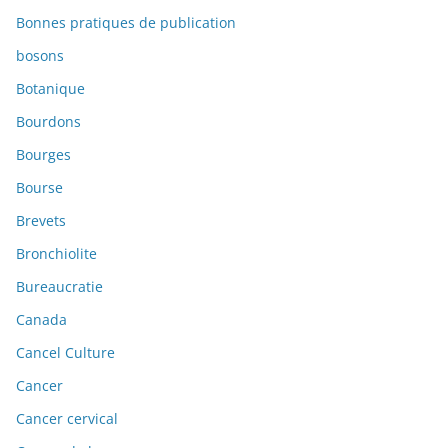
Bonnes pratiques de publication
bosons
Botanique
Bourdons
Bourges
Bourse
Brevets
Bronchiolite
Bureaucratie
Canada
Cancel Culture
Cancer
Cancer cervical