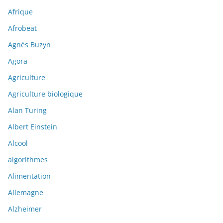
Afrique
Afrobeat
Agnès Buzyn
Agora
Agriculture
Agriculture biologique
Alan Turing
Albert Einstein
Alcool
algorithmes
Alimentation
Allemagne
Alzheimer