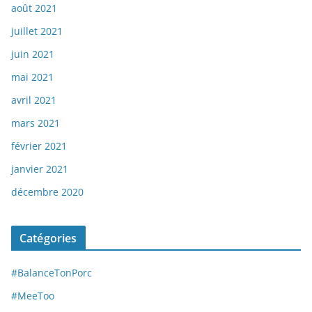
août 2021
juillet 2021
juin 2021
mai 2021
avril 2021
mars 2021
février 2021
janvier 2021
décembre 2020
Catégories
#BalanceTonPorc
#MeeToo