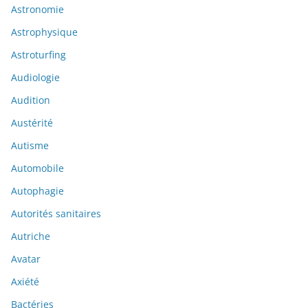
Astronomie
Astrophysique
Astroturfing
Audiologie
Audition
Austérité
Autisme
Automobile
Autophagie
Autorités sanitaires
Autriche
Avatar
Axiété
Bactéries