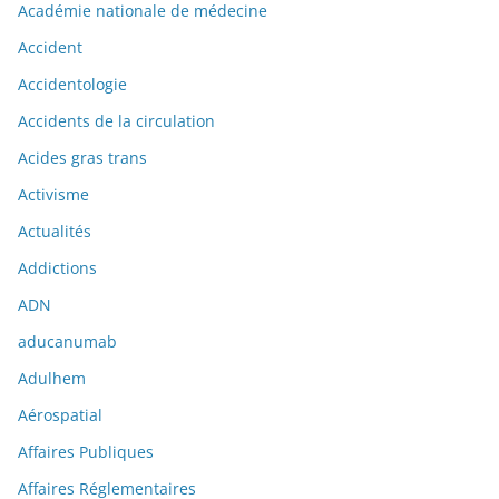
Académie nationale de médecine
Accident
Accidentologie
Accidents de la circulation
Acides gras trans
Activisme
Actualités
Addictions
ADN
aducanumab
Adulhem
Aérospatial
Affaires Publiques
Affaires Réglementaires