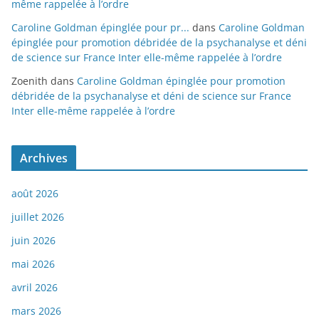
même rappelée à l’ordre
Caroline Goldman épinglée pour pr...
dans
Caroline Goldman
épinglée pour promotion débridée de la psychanalyse et déni
de science sur France Inter elle-même rappelée à l’ordre
Zoenith
dans
Caroline Goldman épinglée pour promotion
débridée de la psychanalyse et déni de science sur France
Inter elle-même rappelée à l’ordre
Archives
août 2026
juillet 2026
juin 2026
mai 2026
avril 2026
mars 2026