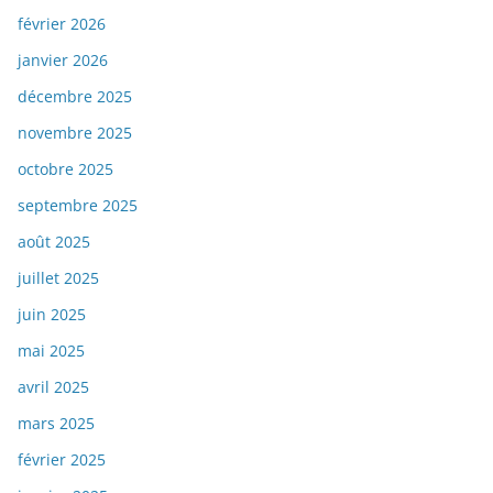
février 2026
janvier 2026
décembre 2025
novembre 2025
octobre 2025
septembre 2025
août 2025
juillet 2025
juin 2025
mai 2025
avril 2025
mars 2025
février 2025