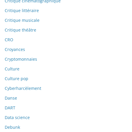
Critique cinématographique
Critique littéraire
Critique musicale
Critique théâtre
CRO
Croyances
Cryptomonnaies
Culture
Culture pop
Cyberharcèlement
Danse
DART
Data science
Debunk