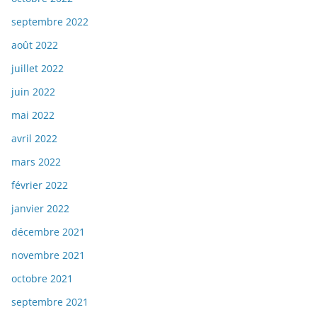
septembre 2022
août 2022
juillet 2022
juin 2022
mai 2022
avril 2022
mars 2022
février 2022
janvier 2022
décembre 2021
novembre 2021
octobre 2021
septembre 2021