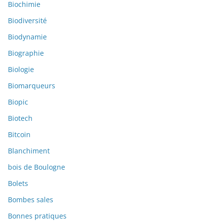
Biochimie
Biodiversité
Biodynamie
Biographie
Biologie
Biomarqueurs
Biopic
Biotech
Bitcoin
Blanchiment
bois de Boulogne
Bolets
Bombes sales
Bonnes pratiques