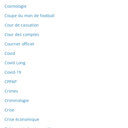
Cosmologie
Coupe du mon de football
Cour de cassation
Cour des comptes
Courrier officiel
Covid
Covid Long
Covid-19
CPPAP
Crimes
Criminologie
Crise
Crise économique