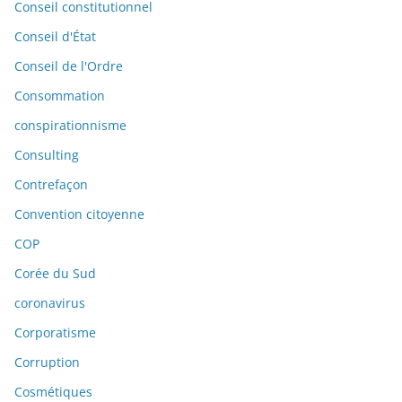
Conseil constitutionnel
Conseil d'État
Conseil de l'Ordre
Consommation
conspirationnisme
Consulting
Contrefaçon
Convention citoyenne
COP
Corée du Sud
coronavirus
Corporatisme
Corruption
Cosmétiques