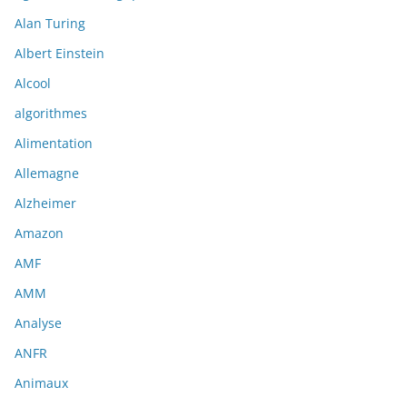
Alan Turing
Albert Einstein
Alcool
algorithmes
Alimentation
Allemagne
Alzheimer
Amazon
AMF
AMM
Analyse
ANFR
Animaux