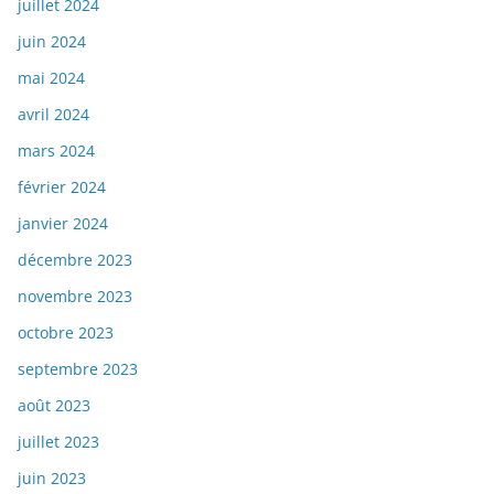
juillet 2024
juin 2024
mai 2024
avril 2024
mars 2024
février 2024
janvier 2024
décembre 2023
novembre 2023
octobre 2023
septembre 2023
août 2023
juillet 2023
juin 2023