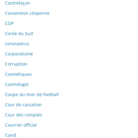
Contrefaçon
Convention citoyenne
COP
Corée du Sud
coronavirus
Corporatisme
Corruption
Cosmétiques
Cosmologie
Coupe du mon de football
Cour de cassation
Cour des comptes
Courrier officiel
Covid