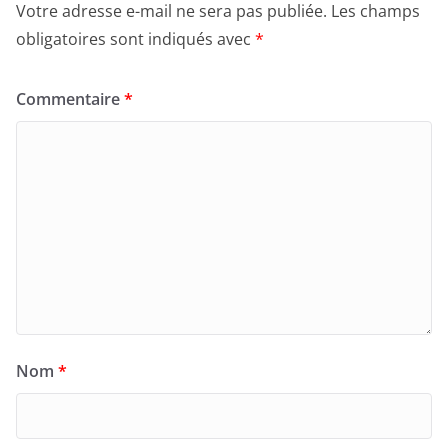
Votre adresse e-mail ne sera pas publiée.
Les champs
obligatoires sont indiqués avec
*
Commentaire
*
Nom
*