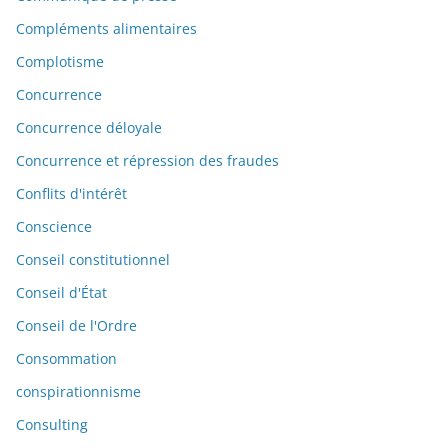
Compléments alimentaires
Complotisme
Concurrence
Concurrence déloyale
Concurrence et répression des fraudes
Conflits d'intérêt
Conscience
Conseil constitutionnel
Conseil d'État
Conseil de l'Ordre
Consommation
conspirationnisme
Consulting