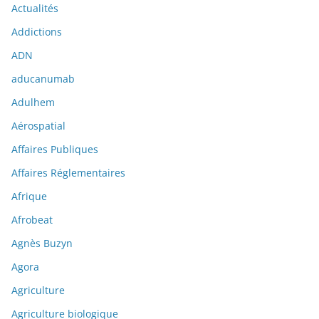
Actualités
Addictions
ADN
aducanumab
Adulhem
Aérospatial
Affaires Publiques
Affaires Réglementaires
Afrique
Afrobeat
Agnès Buzyn
Agora
Agriculture
Agriculture biologique