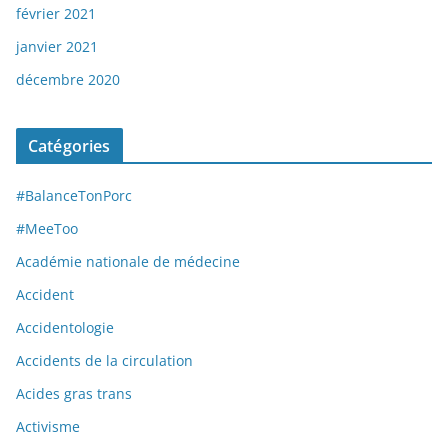
février 2021
janvier 2021
décembre 2020
Catégories
#BalanceTonPorc
#MeeToo
Académie nationale de médecine
Accident
Accidentologie
Accidents de la circulation
Acides gras trans
Activisme