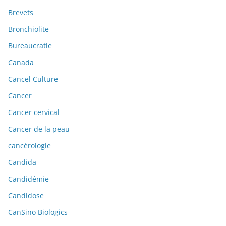
Brevets
Bronchiolite
Bureaucratie
Canada
Cancel Culture
Cancer
Cancer cervical
Cancer de la peau
cancérologie
Candida
Candidémie
Candidose
CanSino Biologics