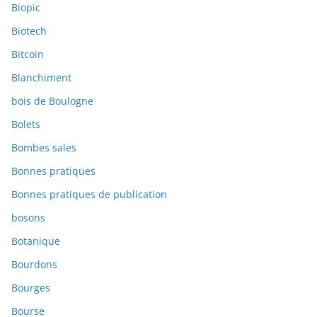
Biopic
Biotech
Bitcoin
Blanchiment
bois de Boulogne
Bolets
Bombes sales
Bonnes pratiques
Bonnes pratiques de publication
bosons
Botanique
Bourdons
Bourges
Bourse