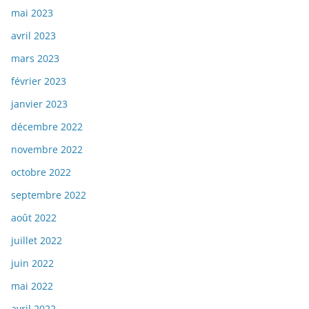
mai 2023
avril 2023
mars 2023
février 2023
janvier 2023
décembre 2022
novembre 2022
octobre 2022
septembre 2022
août 2022
juillet 2022
juin 2022
mai 2022
avril 2022