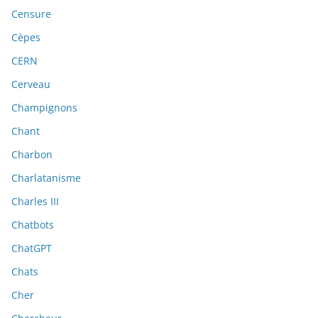
Censure
Cèpes
CERN
Cerveau
Champignons
Chant
Charbon
Charlatanisme
Charles III
Chatbots
ChatGPT
Chats
Cher