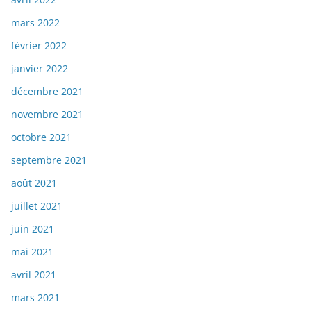
mars 2022
février 2022
janvier 2022
décembre 2021
novembre 2021
octobre 2021
septembre 2021
août 2021
juillet 2021
juin 2021
mai 2021
avril 2021
mars 2021