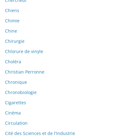
Chercheur
Chiens
Chimie
Chine
Chirurgie
Chlorure de vinyle
Choléra
Christian Perronne
Chronique
Chronobiologie
Cigarettes
Cinéma
Circulation
Cité des Sciences et de l'Industrie