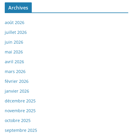
Archives
août 2026
juillet 2026
juin 2026
mai 2026
avril 2026
mars 2026
février 2026
janvier 2026
décembre 2025
novembre 2025
octobre 2025
septembre 2025