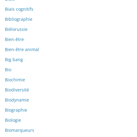
Biais cognitifs
Bibliographie
Biélorussie
Bien-être
Bien-être animal
Big bang
Bio
Biochimie
Biodiversité
Biodynamie
Biographie
Biologie
Biomarqueurs