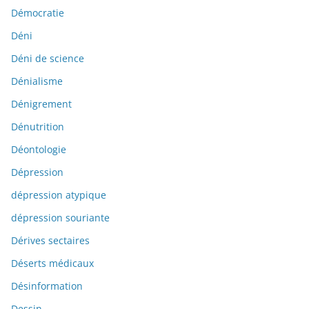
Démocratie
Déni
Déni de science
Dénialisme
Dénigrement
Dénutrition
Déontologie
Dépression
dépression atypique
dépression souriante
Dérives sectaires
Déserts médicaux
Désinformation
Dessin