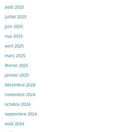
août 2025
juillet 2025
juin 2025
mai 2025
avril 2025
mars 2025
février 2025
janvier 2025
décembre 2024
novembre 2024
octobre 2024
septembre 2024
août 2024