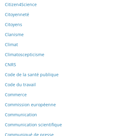
Citizen4Science
Citoyenneté
Citoyens
Clanisme
Climat
Climatoscepticisme
CNRS
Code de la santé publique
Code du travail
Commerce
Commission européenne
Communication
Communication scientifique
Communiqué de presse