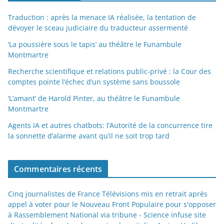
Traduction : après la menace IA réalisée, la tentation de
dévoyer le sceau judiciaire du traducteur assermenté
‘La poussière sous le tapis’ au théâtre le Funambule
Montmartre
Recherche scientifique et relations public-privé : la Cour des
comptes pointe l’échec d’un système sans boussole
‘L’amant’ de Harold Pinter, au théâtre le Funambule
Montmartre
Agents IA et autres chatbots: l’Autorité de la concurrence tire
la sonnette d’alarme avant qu’il ne soit trop tard
Commentaires récents
Cinq journalistes de France Télévisions mis en retrait après
appel à voter pour le Nouveau Front Populaire pour s'opposer
à Rassemblement National via tribune - Science infuse site