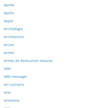
Apnée
Apollo
Apple
Archéologie
Architecture
Arcom
Armes
Armes de destruction massive
ARN
ARN messager
Art culinaire
Arte
Artemisia