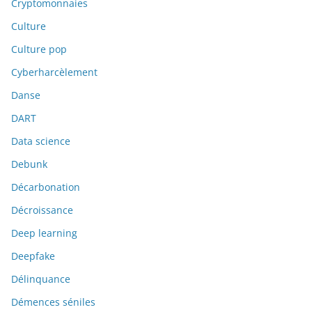
Cryptomonnaies
Culture
Culture pop
Cyberharcèlement
Danse
DART
Data science
Debunk
Décarbonation
Décroissance
Deep learning
Deepfake
Délinquance
Démences séniles