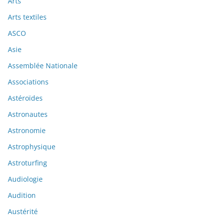
Arts
Arts textiles
ASCO
Asie
Assemblée Nationale
Associations
Astéroïdes
Astronautes
Astronomie
Astrophysique
Astroturfing
Audiologie
Audition
Austérité