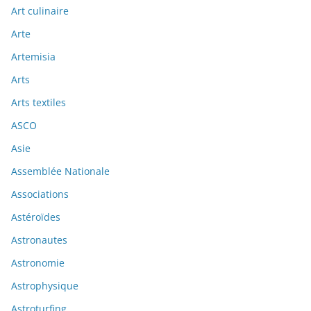
Art culinaire
Arte
Artemisia
Arts
Arts textiles
ASCO
Asie
Assemblée Nationale
Associations
Astéroïdes
Astronautes
Astronomie
Astrophysique
Astroturfing