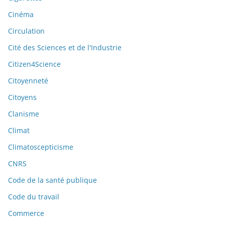
Cinéma
Circulation
Cité des Sciences et de l'Industrie
Citizen4Science
Citoyenneté
Citoyens
Clanisme
Climat
Climatoscepticisme
CNRS
Code de la santé publique
Code du travail
Commerce