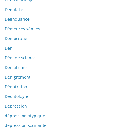
Deepfake
Délinquance
Démences séniles
Démocratie
Déni
Déni de science
Dénialisme
Dénigrement
Dénutrition
Déontologie
Dépression
dépression atypique
dépression souriante