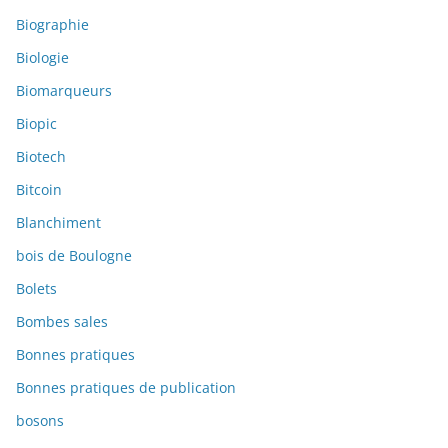
Biographie
Biologie
Biomarqueurs
Biopic
Biotech
Bitcoin
Blanchiment
bois de Boulogne
Bolets
Bombes sales
Bonnes pratiques
Bonnes pratiques de publication
bosons