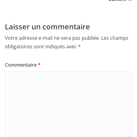
Laisser un commentaire
Votre adresse e-mail ne sera pas publiée.
Les champs
obligatoires sont indiqués avec
*
Commentaire
*