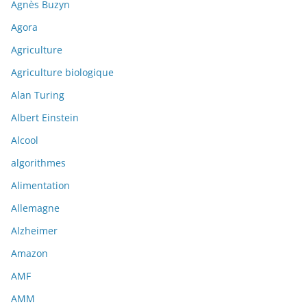
Agnès Buzyn
Agora
Agriculture
Agriculture biologique
Alan Turing
Albert Einstein
Alcool
algorithmes
Alimentation
Allemagne
Alzheimer
Amazon
AMF
AMM