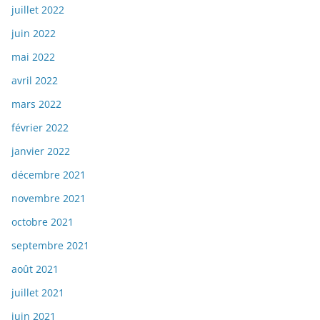
juillet 2022
juin 2022
mai 2022
avril 2022
mars 2022
février 2022
janvier 2022
décembre 2021
novembre 2021
octobre 2021
septembre 2021
août 2021
juillet 2021
juin 2021