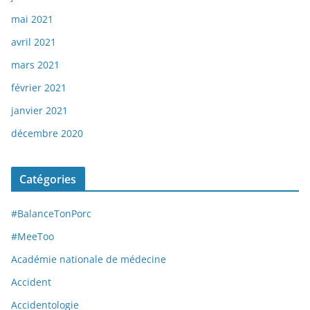
mai 2021
avril 2021
mars 2021
février 2021
janvier 2021
décembre 2020
Catégories
#BalanceTonPorc
#MeeToo
Académie nationale de médecine
Accident
Accidentologie