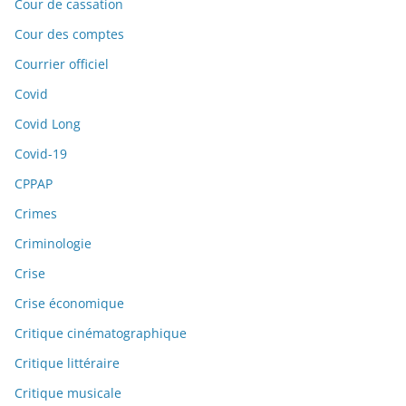
Cour de cassation
Cour des comptes
Courrier officiel
Covid
Covid Long
Covid-19
CPPAP
Crimes
Criminologie
Crise
Crise économique
Critique cinématographique
Critique littéraire
Critique musicale