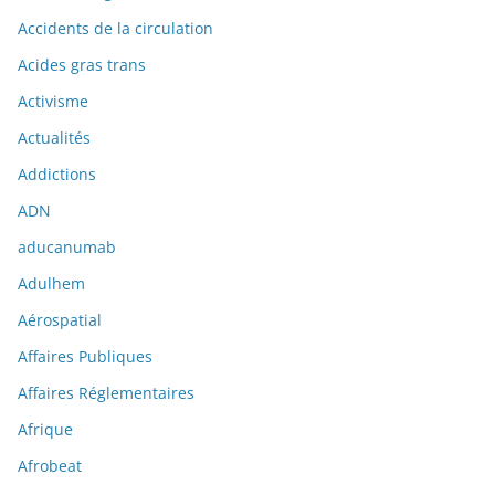
Accidents de la circulation
Acides gras trans
Activisme
Actualités
Addictions
ADN
aducanumab
Adulhem
Aérospatial
Affaires Publiques
Affaires Réglementaires
Afrique
Afrobeat