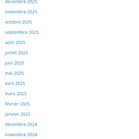
décembre 2025
novembre 2025
octobre 2025
septembre 2025
août 2025
juillet 2025
juin 2025
mai 2025
avril 2025
mars 2025
février 2025
janvier 2025
décembre 2024
novembre 2024