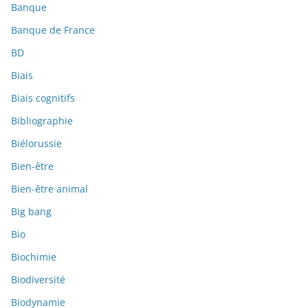
Banque
Banque de France
BD
Biais
Biais cognitifs
Bibliographie
Biélorussie
Bien-être
Bien-être animal
Big bang
Bio
Biochimie
Biodiversité
Biodynamie