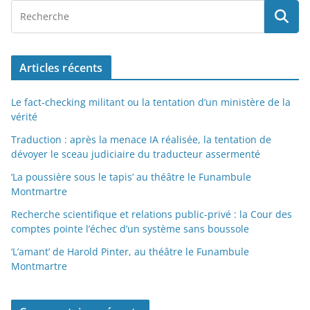
Articles récents
Le fact-checking militant ou la tentation d’un ministère de la
vérité
Traduction : après la menace IA réalisée, la tentation de
dévoyer le sceau judiciaire du traducteur assermenté
‘La poussière sous le tapis’ au théâtre le Funambule
Montmartre
Recherche scientifique et relations public-privé : la Cour des
comptes pointe l’échec d’un système sans boussole
‘L’amant’ de Harold Pinter, au théâtre le Funambule
Montmartre