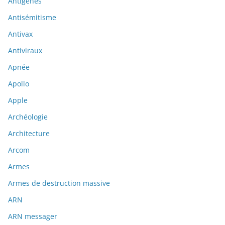
Antigènes
Antisémitisme
Antivax
Antiviraux
Apnée
Apollo
Apple
Archéologie
Architecture
Arcom
Armes
Armes de destruction massive
ARN
ARN messager