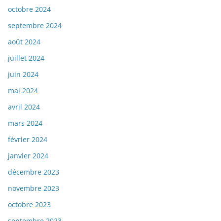
octobre 2024
septembre 2024
août 2024
juillet 2024
juin 2024
mai 2024
avril 2024
mars 2024
février 2024
janvier 2024
décembre 2023
novembre 2023
octobre 2023
septembre 2023