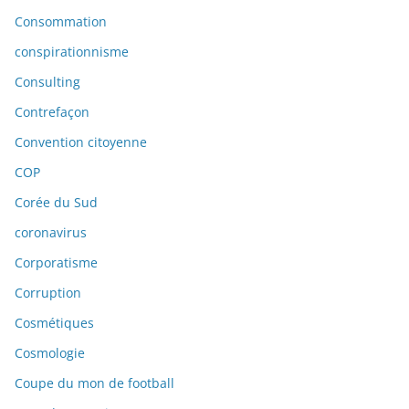
Consommation
conspirationnisme
Consulting
Contrefaçon
Convention citoyenne
COP
Corée du Sud
coronavirus
Corporatisme
Corruption
Cosmétiques
Cosmologie
Coupe du mon de football