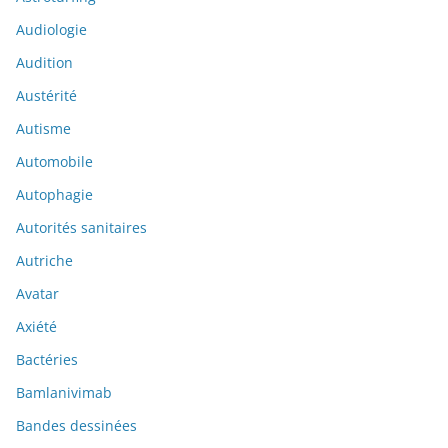
Audiologie
Audition
Austérité
Autisme
Automobile
Autophagie
Autorités sanitaires
Autriche
Avatar
Axiété
Bactéries
Bamlanivimab
Bandes dessinées