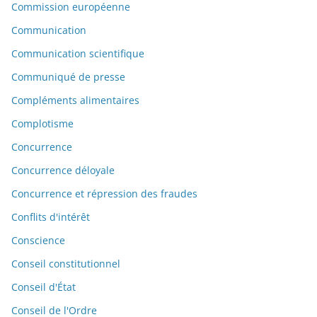
Commission européenne
Communication
Communication scientifique
Communiqué de presse
Compléments alimentaires
Complotisme
Concurrence
Concurrence déloyale
Concurrence et répression des fraudes
Conflits d'intérêt
Conscience
Conseil constitutionnel
Conseil d'État
Conseil de l'Ordre