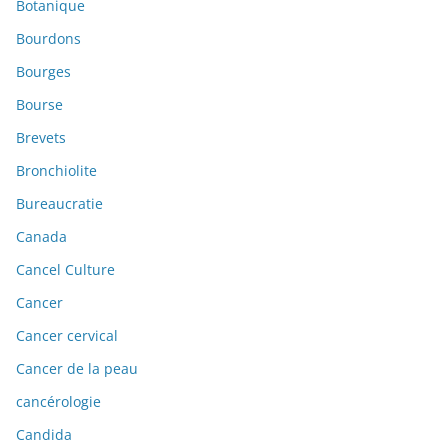
Botanique
Bourdons
Bourges
Bourse
Brevets
Bronchiolite
Bureaucratie
Canada
Cancel Culture
Cancer
Cancer cervical
Cancer de la peau
cancérologie
Candida