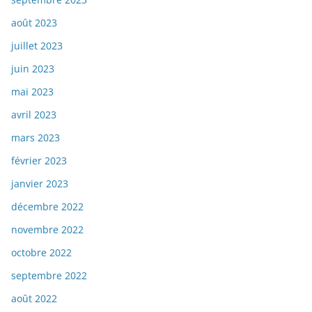
août 2023
juillet 2023
juin 2023
mai 2023
avril 2023
mars 2023
février 2023
janvier 2023
décembre 2022
novembre 2022
octobre 2022
septembre 2022
août 2022