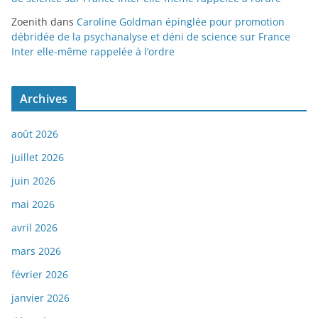
Zoenith
dans
Caroline Goldman épinglée pour promotion
débridée de la psychanalyse et déni de science sur France
Inter elle-même rappelée à l’ordre
Archives
août 2026
juillet 2026
juin 2026
mai 2026
avril 2026
mars 2026
février 2026
janvier 2026