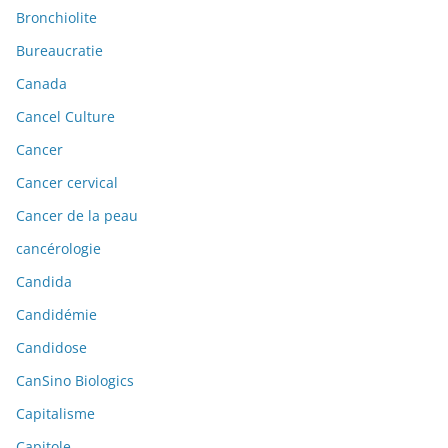
Bronchiolite
Bureaucratie
Canada
Cancel Culture
Cancer
Cancer cervical
Cancer de la peau
cancérologie
Candida
Candidémie
Candidose
CanSino Biologics
Capitalisme
Capitole