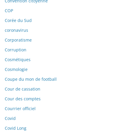
Convention citoyenne
COP
Corée du Sud
coronavirus
Corporatisme
Corruption
Cosmétiques
Cosmologie
Coupe du mon de football
Cour de cassation
Cour des comptes
Courrier officiel
Covid
Covid Long