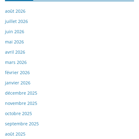
août 2026
juillet 2026
juin 2026
mai 2026
avril 2026
mars 2026
février 2026
janvier 2026
décembre 2025
novembre 2025
octobre 2025
septembre 2025
août 2025