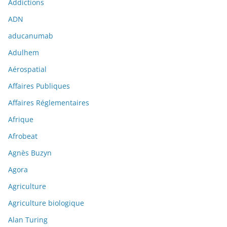
Addictions
ADN
aducanumab
Adulhem
Aérospatial
Affaires Publiques
Affaires Réglementaires
Afrique
Afrobeat
Agnès Buzyn
Agora
Agriculture
Agriculture biologique
Alan Turing