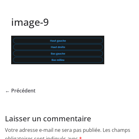
image-9
← Précédent
Laisser un commentaire
Votre adresse e-mail ne sera pas publiée.
Les champs
obligatoires sont indiqués avec
*