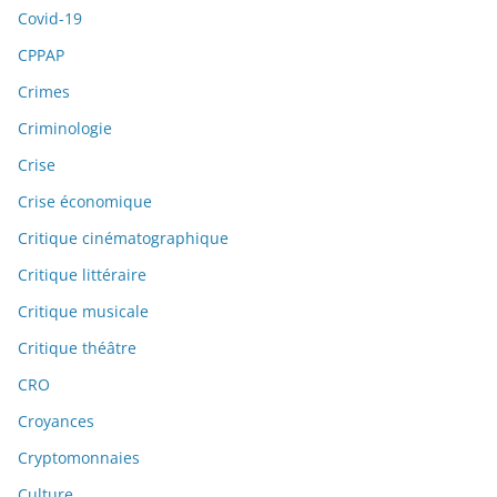
Covid-19
CPPAP
Crimes
Criminologie
Crise
Crise économique
Critique cinématographique
Critique littéraire
Critique musicale
Critique théâtre
CRO
Croyances
Cryptomonnaies
Culture