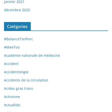
janvier 2021
décembre 2020
Catégories
#BalanceTonPorc
#MeeToo
Académie nationale de médecine
Accident
Accidentologie
Accidents de la circulation
Acides gras trans
Activisme
Actualités