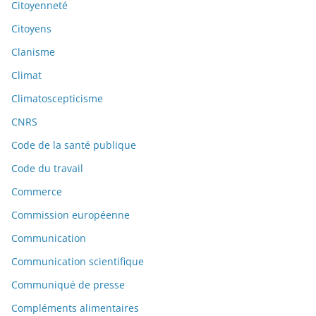
Citoyenneté
Citoyens
Clanisme
Climat
Climatoscepticisme
CNRS
Code de la santé publique
Code du travail
Commerce
Commission européenne
Communication
Communication scientifique
Communiqué de presse
Compléments alimentaires