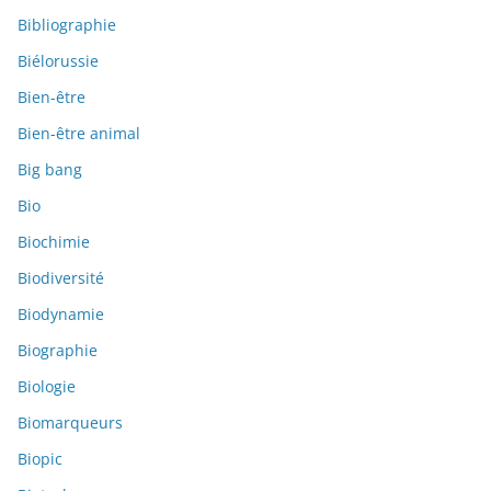
Bibliographie
Biélorussie
Bien-être
Bien-être animal
Big bang
Bio
Biochimie
Biodiversité
Biodynamie
Biographie
Biologie
Biomarqueurs
Biopic