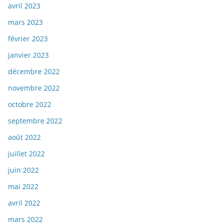
avril 2023
mars 2023
février 2023
janvier 2023
décembre 2022
novembre 2022
octobre 2022
septembre 2022
août 2022
juillet 2022
juin 2022
mai 2022
avril 2022
mars 2022