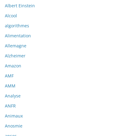
Albert Einstein
Alcool
algorithmes
Alimentation
Allemagne
Alzheimer
Amazon
AMF
AMM
Analyse
ANFR
Animaux
Anosmie
anses