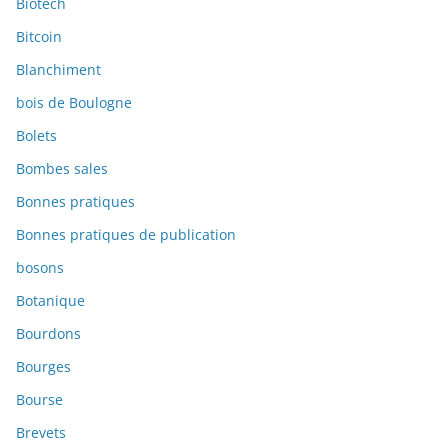
Biotech
Bitcoin
Blanchiment
bois de Boulogne
Bolets
Bombes sales
Bonnes pratiques
Bonnes pratiques de publication
bosons
Botanique
Bourdons
Bourges
Bourse
Brevets