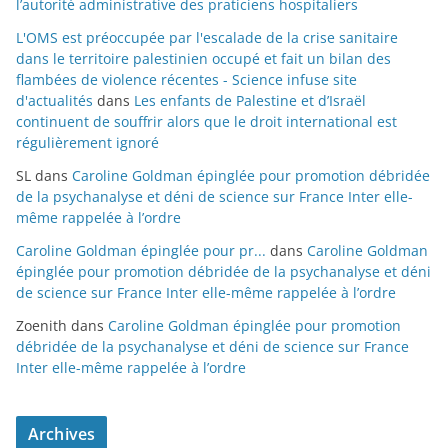
l’autorité administrative des praticiens hospitaliers
L'OMS est préoccupée par l'escalade de la crise sanitaire
dans le territoire palestinien occupé et fait un bilan des
flambées de violence récentes - Science infuse site
d'actualités
dans
Les enfants de Palestine et d’Israël
continuent de souffrir alors que le droit international est
régulièrement ignoré
SL
dans
Caroline Goldman épinglée pour promotion débridée
de la psychanalyse et déni de science sur France Inter elle-
même rappelée à l’ordre
Caroline Goldman épinglée pour pr...
dans
Caroline Goldman
épinglée pour promotion débridée de la psychanalyse et déni
de science sur France Inter elle-même rappelée à l’ordre
Zoenith
dans
Caroline Goldman épinglée pour promotion
débridée de la psychanalyse et déni de science sur France
Inter elle-même rappelée à l’ordre
Archives