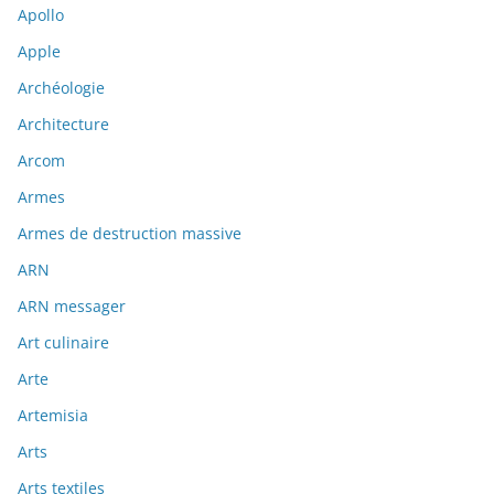
Apollo
Apple
Archéologie
Architecture
Arcom
Armes
Armes de destruction massive
ARN
ARN messager
Art culinaire
Arte
Artemisia
Arts
Arts textiles