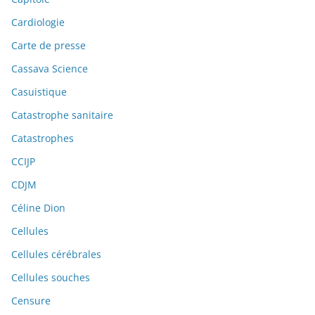
Cardiologie
Carte de presse
Cassava Science
Casuistique
Catastrophe sanitaire
Catastrophes
CCIJP
CDJM
Céline Dion
Cellules
Cellules cérébrales
Cellules souches
Censure