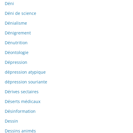
Déni
Déni de science
Dénialisme
Dénigrement
Dénutrition
Déontologie
Dépression
dépression atypique
dépression souriante
Dérives sectaires
Déserts médicaux
Désinformation
Dessin
Dessins animés