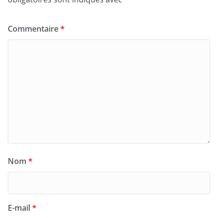
Commentaire
*
Nom
*
E-mail
*