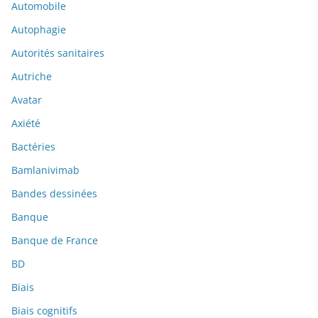
Automobile
Autophagie
Autorités sanitaires
Autriche
Avatar
Axiété
Bactéries
Bamlanivimab
Bandes dessinées
Banque
Banque de France
BD
Biais
Biais cognitifs