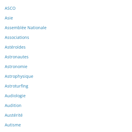
ASCO
Asie
Assemblée Nationale
Associations
Astéroïdes
Astronautes
Astronomie
Astrophysique
Astroturfing
Audiologie
Audition
Austérité
Autisme