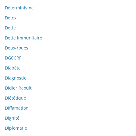
Déterminisme
Detox
Dette
Dette immunitaire
Deux-roues
DGCCRF
Diabète
Diagnostic
Didier Raoult
Diététique
Diffamation
Dignité
Diplomatie