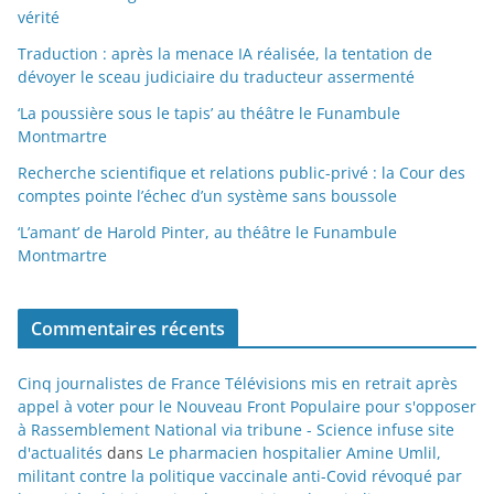
vérité
Traduction : après la menace IA réalisée, la tentation de
dévoyer le sceau judiciaire du traducteur assermenté
‘La poussière sous le tapis’ au théâtre le Funambule
Montmartre
Recherche scientifique et relations public-privé : la Cour des
comptes pointe l’échec d’un système sans boussole
‘L’amant’ de Harold Pinter, au théâtre le Funambule
Montmartre
Commentaires récents
Cinq journalistes de France Télévisions mis en retrait après
appel à voter pour le Nouveau Front Populaire pour s'opposer
à Rassemblement National via tribune - Science infuse site
d'actualités
dans
Le pharmacien hospitalier Amine Umlil,
militant contre la politique vaccinale anti-Covid révoqué par