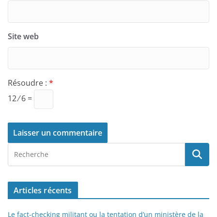
Site web
Résoudre :
*
12 ⁄ 6 =
Articles récents
Le fact-checking militant ou la tentation d’un ministère de la