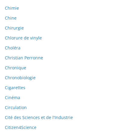
Chimie
Chine
Chirurgie
Chlorure de vinyle
Choléra
Christian Perronne
Chronique
Chronobiologie
Cigarettes
Cinéma
Circulation
Cité des Sciences et de l'Industrie
Citizen4Science