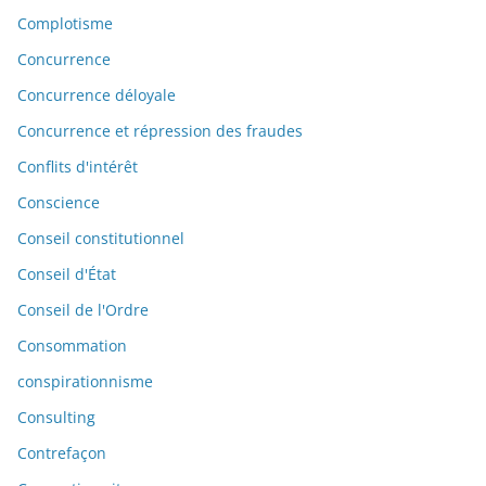
Complotisme
Concurrence
Concurrence déloyale
Concurrence et répression des fraudes
Conflits d'intérêt
Conscience
Conseil constitutionnel
Conseil d'État
Conseil de l'Ordre
Consommation
conspirationnisme
Consulting
Contrefaçon