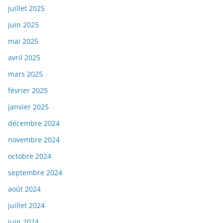
juillet 2025
juin 2025
mai 2025
avril 2025
mars 2025
février 2025
janvier 2025
décembre 2024
novembre 2024
octobre 2024
septembre 2024
août 2024
juillet 2024
juin 2024