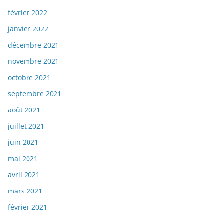
février 2022
janvier 2022
décembre 2021
novembre 2021
octobre 2021
septembre 2021
août 2021
juillet 2021
juin 2021
mai 2021
avril 2021
mars 2021
février 2021