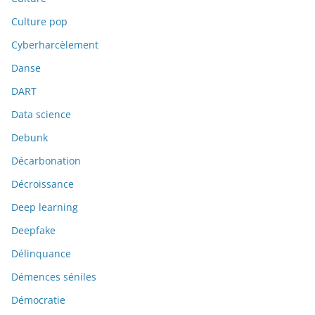
Culture pop
Cyberharcèlement
Danse
DART
Data science
Debunk
Décarbonation
Décroissance
Deep learning
Deepfake
Délinquance
Démences séniles
Démocratie