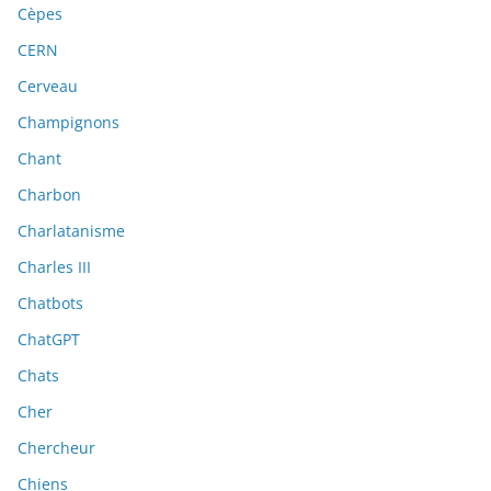
Cèpes
CERN
Cerveau
Champignons
Chant
Charbon
Charlatanisme
Charles III
Chatbots
ChatGPT
Chats
Cher
Chercheur
Chiens