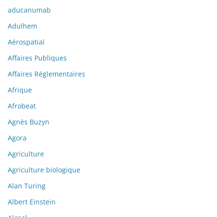
aducanumab
Adulhem
Aérospatial
Affaires Publiques
Affaires Réglementaires
Afrique
Afrobeat
Agnès Buzyn
Agora
Agriculture
Agriculture biologique
Alan Turing
Albert Einstein