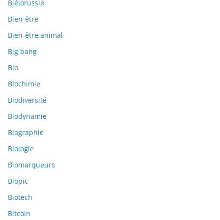
Biélorussie
Bien-être
Bien-être animal
Big bang
Bio
Biochimie
Biodiversité
Biodynamie
Biographie
Biologie
Biomarqueurs
Biopic
Biotech
Bitcoin