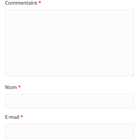
Commentaire
*
Nom
*
E-mail
*