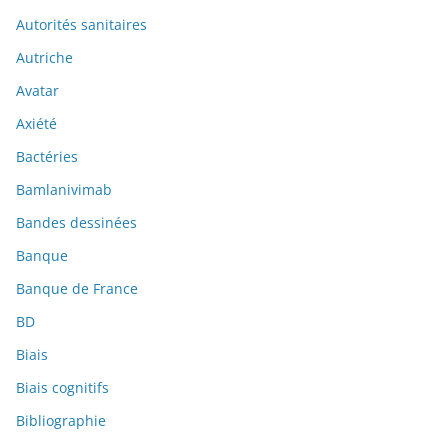
Autorités sanitaires
Autriche
Avatar
Axiété
Bactéries
Bamlanivimab
Bandes dessinées
Banque
Banque de France
BD
Biais
Biais cognitifs
Bibliographie