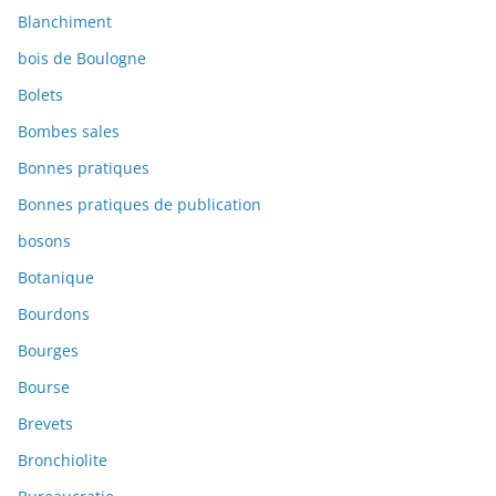
Blanchiment
bois de Boulogne
Bolets
Bombes sales
Bonnes pratiques
Bonnes pratiques de publication
bosons
Botanique
Bourdons
Bourges
Bourse
Brevets
Bronchiolite