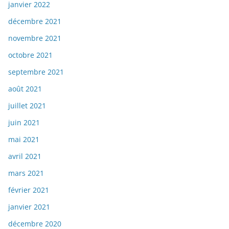
janvier 2022
décembre 2021
novembre 2021
octobre 2021
septembre 2021
août 2021
juillet 2021
juin 2021
mai 2021
avril 2021
mars 2021
février 2021
janvier 2021
décembre 2020