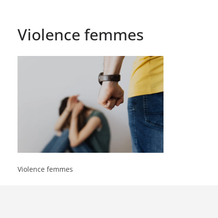
Violence femmes
Violence femmes