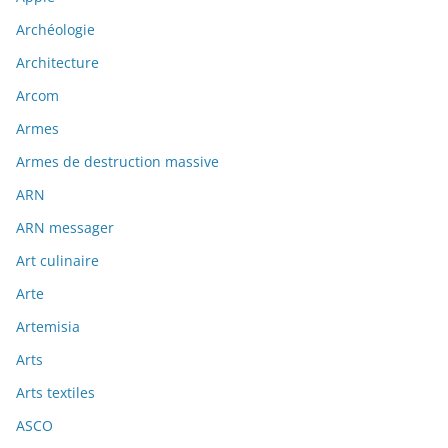
Archéologie
Architecture
Arcom
Armes
Armes de destruction massive
ARN
ARN messager
Art culinaire
Arte
Artemisia
Arts
Arts textiles
ASCO