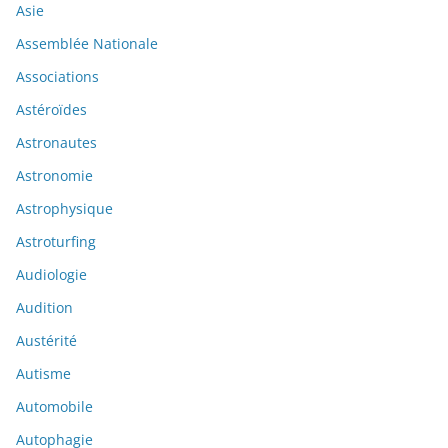
Asie
Assemblée Nationale
Associations
Astéroïdes
Astronautes
Astronomie
Astrophysique
Astroturfing
Audiologie
Audition
Austérité
Autisme
Automobile
Autophagie