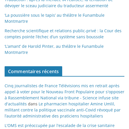
dévoyer le sceau judiciaire du traducteur assermenté
‘La poussière sous le tapis’ au théâtre le Funambule
Montmartre
Recherche scientifique et relations public-privé : la Cour des
comptes pointe l’échec d’un système sans boussole
‘L’amant’ de Harold Pinter, au théâtre le Funambule
Montmartre
Commentaires récents
Cinq journalistes de France Télévisions mis en retrait après
appel à voter pour le Nouveau Front Populaire pour s'opposer
à Rassemblement National via tribune - Science infuse site
d'actualités
dans
Le pharmacien hospitalier Amine Umlil,
militant contre la politique vaccinale anti-Covid révoqué par
l’autorité administrative des praticiens hospitaliers
L'OMS est préoccupée par l'escalade de la crise sanitaire