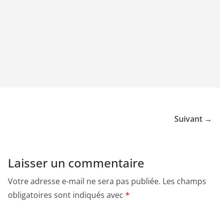
Suivant →
Laisser un commentaire
Votre adresse e-mail ne sera pas publiée.
Les champs
obligatoires sont indiqués avec
*