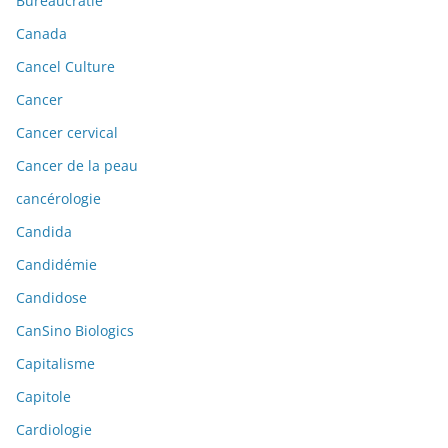
Bureaucratie
Canada
Cancel Culture
Cancer
Cancer cervical
Cancer de la peau
cancérologie
Candida
Candidémie
Candidose
CanSino Biologics
Capitalisme
Capitole
Cardiologie