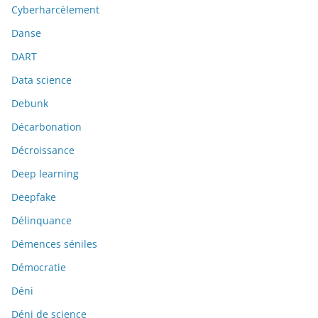
Cyberharcèlement
Danse
DART
Data science
Debunk
Décarbonation
Décroissance
Deep learning
Deepfake
Délinquance
Démences séniles
Démocratie
Déni
Déni de science