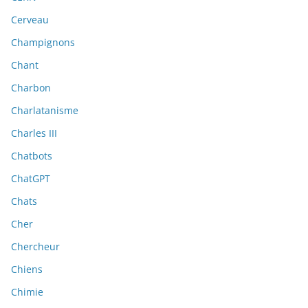
Cerveau
Champignons
Chant
Charbon
Charlatanisme
Charles III
Chatbots
ChatGPT
Chats
Cher
Chercheur
Chiens
Chimie