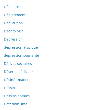
Dénialisme
Dénigrement
Dénutrition
Déontologie
Dépression
dépression atypique
dépression souriante
Dérives sectaires
Déserts médicaux
Désinformation
Dessin
Dessins animés
Déterminisme