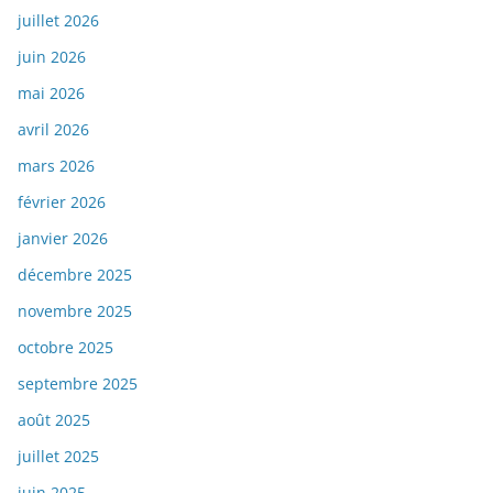
juillet 2026
juin 2026
mai 2026
avril 2026
mars 2026
février 2026
janvier 2026
décembre 2025
novembre 2025
octobre 2025
septembre 2025
août 2025
juillet 2025
juin 2025