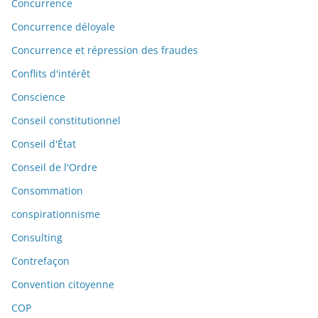
Concurrence
Concurrence déloyale
Concurrence et répression des fraudes
Conflits d'intérêt
Conscience
Conseil constitutionnel
Conseil d'État
Conseil de l'Ordre
Consommation
conspirationnisme
Consulting
Contrefaçon
Convention citoyenne
COP