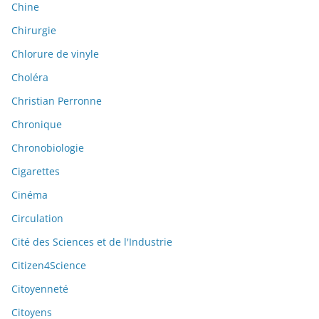
Chine
Chirurgie
Chlorure de vinyle
Choléra
Christian Perronne
Chronique
Chronobiologie
Cigarettes
Cinéma
Circulation
Cité des Sciences et de l'Industrie
Citizen4Science
Citoyenneté
Citoyens