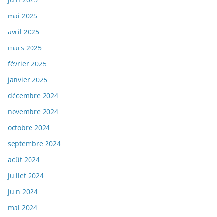
mai 2025
avril 2025
mars 2025
février 2025
janvier 2025
décembre 2024
novembre 2024
octobre 2024
septembre 2024
août 2024
juillet 2024
juin 2024
mai 2024