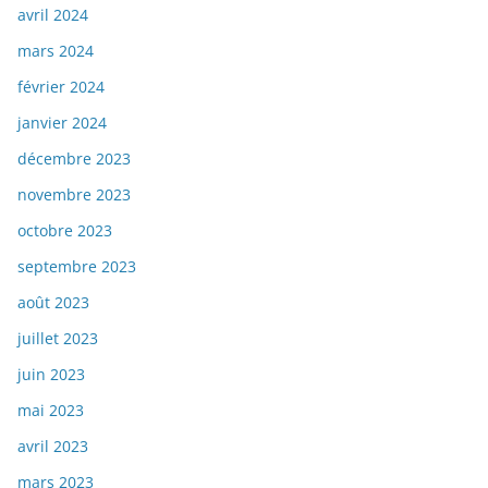
avril 2024
mars 2024
février 2024
janvier 2024
décembre 2023
novembre 2023
octobre 2023
septembre 2023
août 2023
juillet 2023
juin 2023
mai 2023
avril 2023
mars 2023