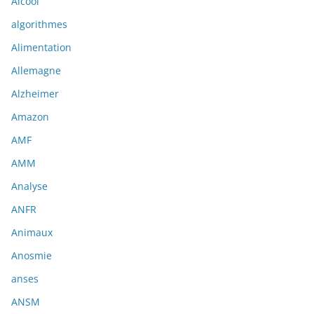
Alcool
algorithmes
Alimentation
Allemagne
Alzheimer
Amazon
AMF
AMM
Analyse
ANFR
Animaux
Anosmie
anses
ANSM