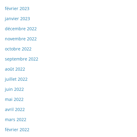
février 2023
janvier 2023
décembre 2022
novembre 2022
octobre 2022
septembre 2022
août 2022
juillet 2022
juin 2022
mai 2022
avril 2022
mars 2022
février 2022