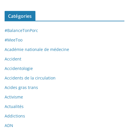
Catégories
#BalanceTonPorc
#MeeToo
Académie nationale de médecine
Accident
Accidentologie
Accidents de la circulation
Acides gras trans
Activisme
Actualités
Addictions
ADN