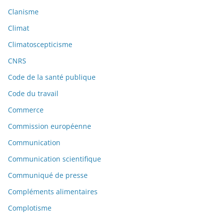
Clanisme
Climat
Climatoscepticisme
CNRS
Code de la santé publique
Code du travail
Commerce
Commission européenne
Communication
Communication scientifique
Communiqué de presse
Compléments alimentaires
Complotisme