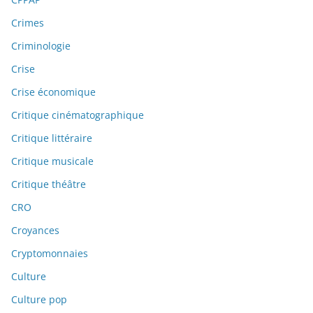
Crimes
Criminologie
Crise
Crise économique
Critique cinématographique
Critique littéraire
Critique musicale
Critique théâtre
CRO
Croyances
Cryptomonnaies
Culture
Culture pop