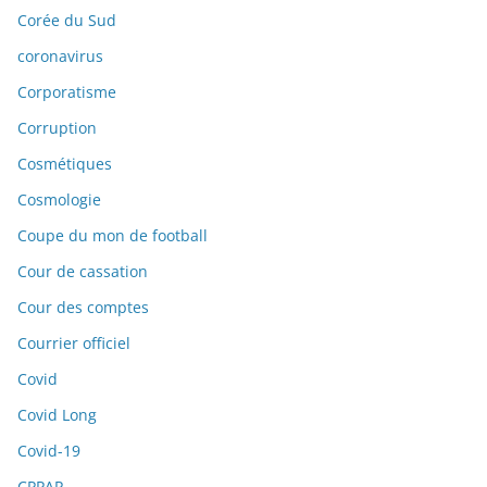
Corée du Sud
coronavirus
Corporatisme
Corruption
Cosmétiques
Cosmologie
Coupe du mon de football
Cour de cassation
Cour des comptes
Courrier officiel
Covid
Covid Long
Covid-19
CPPAP