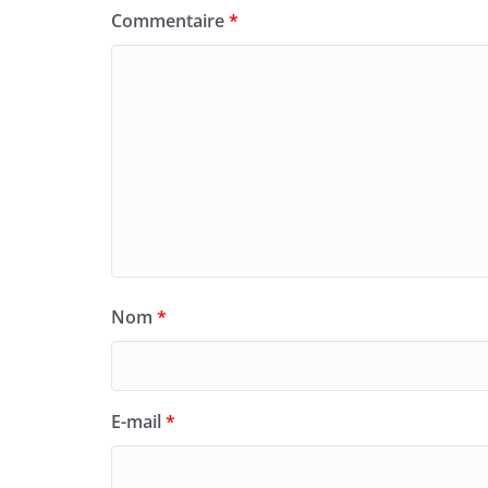
Commentaire
*
Nom
*
E-mail
*