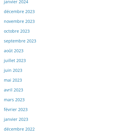
janvier 2024
décembre 2023
novembre 2023
octobre 2023
septembre 2023
août 2023
juillet 2023
juin 2023
mai 2023
avril 2023
mars 2023
février 2023
janvier 2023
décembre 2022