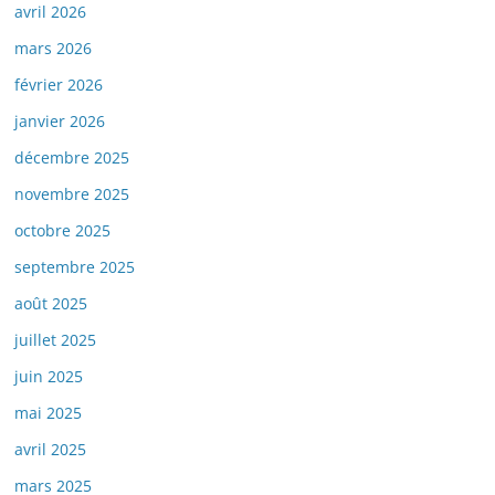
avril 2026
mars 2026
février 2026
janvier 2026
décembre 2025
novembre 2025
octobre 2025
septembre 2025
août 2025
juillet 2025
juin 2025
mai 2025
avril 2025
mars 2025