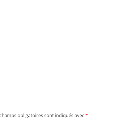
 champs obligatoires sont indiqués avec
*