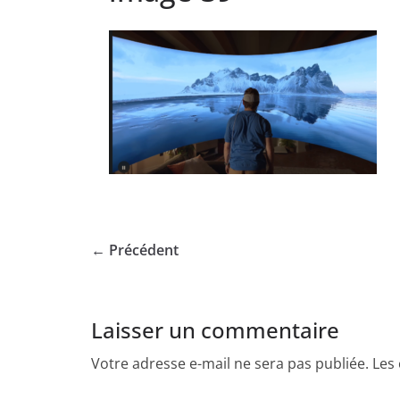
← Précédent
Laisser un commentaire
Votre adresse e-mail ne sera pas publiée.
Les