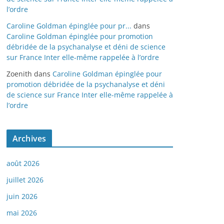
l’ordre
Caroline Goldman épinglée pour pr...
dans
Caroline Goldman épinglée pour promotion
débridée de la psychanalyse et déni de science
sur France Inter elle-même rappelée à l’ordre
Zoenith
dans
Caroline Goldman épinglée pour
promotion débridée de la psychanalyse et déni
de science sur France Inter elle-même rappelée à
l’ordre
Archives
août 2026
juillet 2026
juin 2026
mai 2026