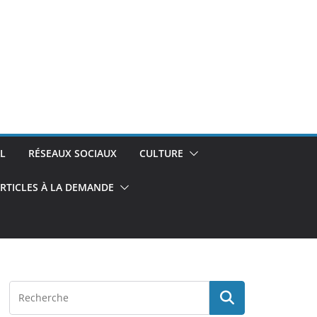
L
RÉSEAUX SOCIAUX
CULTURE
RTICLES À LA DEMANDE