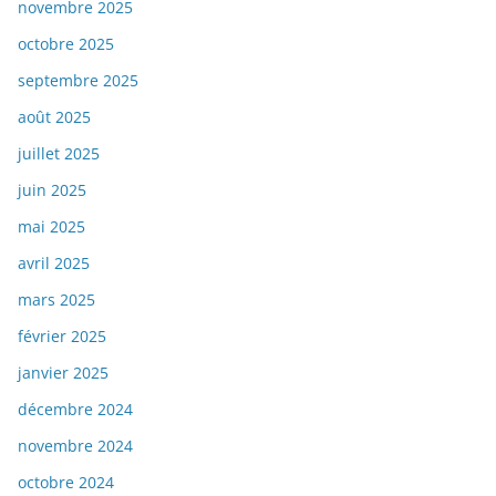
novembre 2025
octobre 2025
septembre 2025
août 2025
juillet 2025
juin 2025
mai 2025
avril 2025
mars 2025
février 2025
janvier 2025
décembre 2024
novembre 2024
octobre 2024