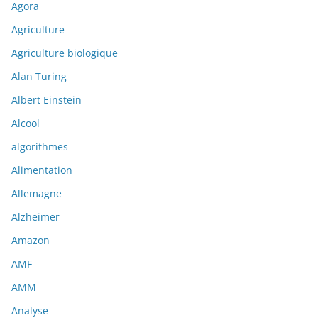
Agora
Agriculture
Agriculture biologique
Alan Turing
Albert Einstein
Alcool
algorithmes
Alimentation
Allemagne
Alzheimer
Amazon
AMF
AMM
Analyse