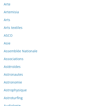
Arte
Artemisia
Arts
Arts textiles
ASCO
Asie
Assemblée Nationale
Associations
Astéroïdes
Astronautes
Astronomie
Astrophysique
Astroturfing
Audiologie