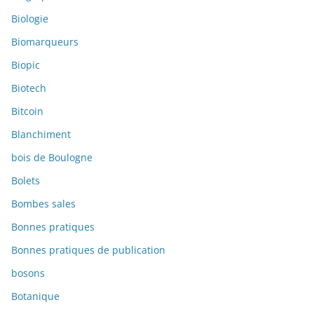
Biologie
Biomarqueurs
Biopic
Biotech
Bitcoin
Blanchiment
bois de Boulogne
Bolets
Bombes sales
Bonnes pratiques
Bonnes pratiques de publication
bosons
Botanique