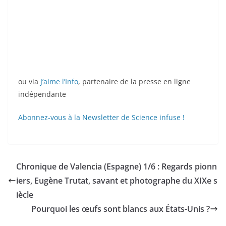
ou via
J’aime l’Info
, partenaire de la presse en ligne
indépendante
Abonnez-vous à la Newsletter de Science infuse !
Chronique de Valencia (Espagne) 1/6 : Regards pionn
iers, Eugène Trutat, savant et photographe du XIXe s
iècle
Pourquoi les œufs sont blancs aux États-Unis ?