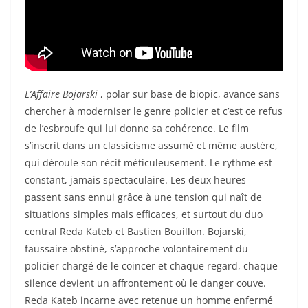
L’Affaire Bojarski
, polar sur base de biopic, avance sans
chercher à moderniser le genre policier et c’est ce refus
de l’esbroufe qui lui donne sa cohérence. Le film
s’inscrit dans un classicisme assumé et même austère,
qui déroule son récit méticuleusement. Le rythme est
constant, jamais spectaculaire. Les deux heures
passent sans ennui grâce à une tension qui naît de
situations simples mais efficaces, et surtout du duo
central Reda Kateb et Bastien Bouillon. Bojarski,
faussaire obstiné, s’approche volontairement du
policier chargé de le coincer et chaque regard, chaque
silence devient un affrontement où le danger couve.
Reda Kateb incarne avec retenue un homme enfermé