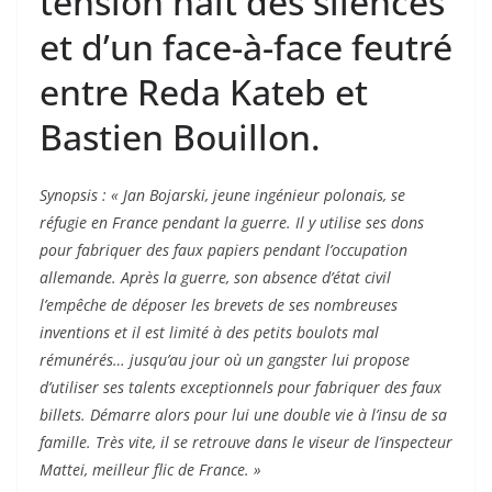
tension naît des silences
et d’un face-à-face feutré
entre Reda Kateb et
Bastien Bouillon.
Synopsis : « Jan Bojarski, jeune ingénieur polonais, se
réfugie en France pendant la guerre. Il y utilise ses dons
pour fabriquer des faux papiers pendant l’occupation
allemande. Après la guerre, son absence d’état civil
l’empêche de déposer les brevets de ses nombreuses
inventions et il est limité à des petits boulots mal
rémunérés… jusqu’au jour où un gangster lui propose
d’utiliser ses talents exceptionnels pour fabriquer des faux
billets. Démarre alors pour lui une double vie à l’insu de sa
famille. Très vite, il se retrouve dans le viseur de l’inspecteur
Mattei, meilleur flic de France. »