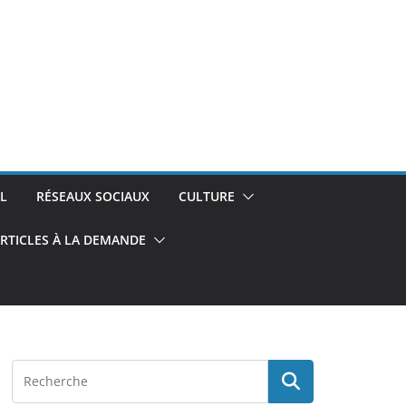
L
RÉSEAUX SOCIAUX
CULTURE
RTICLES À LA DEMANDE