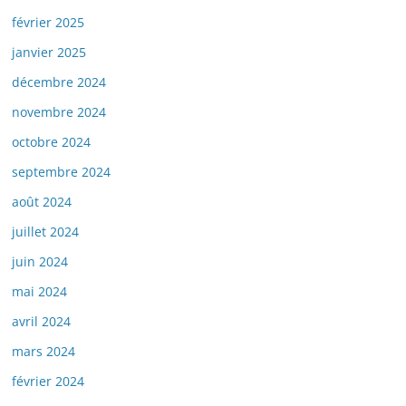
février 2025
janvier 2025
décembre 2024
novembre 2024
octobre 2024
septembre 2024
août 2024
juillet 2024
juin 2024
mai 2024
avril 2024
mars 2024
février 2024