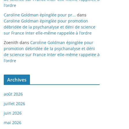
l’ordre
Caroline Goldman épinglée pour pr...
dans
Caroline Goldman épinglée pour promotion
débridée de la psychanalyse et déni de science
sur France Inter elle-même rappelée à l’ordre
Zoenith
dans
Caroline Goldman épinglée pour
promotion débridée de la psychanalyse et déni
de science sur France Inter elle-même rappelée à
l’ordre
Archives
août 2026
juillet 2026
juin 2026
mai 2026