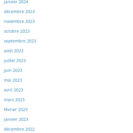
janvier 2024
décembre 2023
novembre 2023
octobre 2023
septembre 2023
août 2023
juillet 2023
juin 2023
mai 2023
avril 2023
mars 2023
février 2023
janvier 2023
décembre 2022