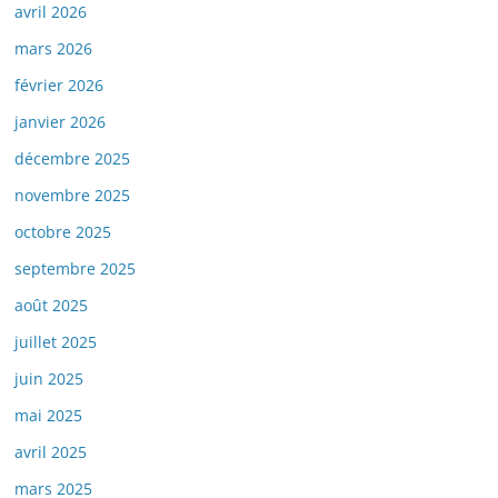
avril 2026
mars 2026
février 2026
janvier 2026
décembre 2025
novembre 2025
octobre 2025
septembre 2025
août 2025
juillet 2025
juin 2025
mai 2025
avril 2025
mars 2025