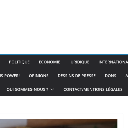
POLITIQUE
ÉCONOMIE
JURIDIQUE
INTERNATIONA
IS POWER!
OPINIONS
DESSINS DE PRESSE
DONS
A
QUI SOMMES-NOUS ?
CONTACT/MENTIONS LÉGALES