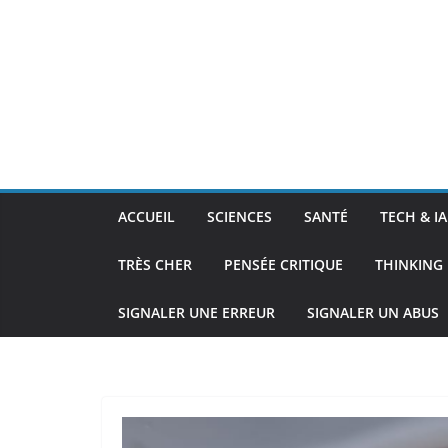
ACCUEIL
SCIENCES
SANTÉ
TECH & IA
TRÈS CHER
PENSÉE CRITIQUE
THINKING 
SIGNALER UNE ERREUR
SIGNALER UN ABUS