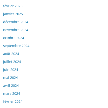
février 2025
janvier 2025
décembre 2024
novembre 2024
octobre 2024
septembre 2024
août 2024
juillet 2024
juin 2024
mai 2024
avril 2024
mars 2024
février 2024