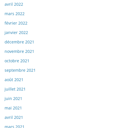
avril 2022
mars 2022
février 2022
janvier 2022
décembre 2021
novembre 2021
octobre 2021
septembre 2021
août 2021
juillet 2021
juin 2021
mai 2021
avril 2021
mars 2021