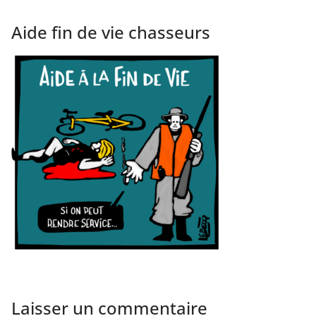
Aide fin de vie chasseurs
Laisser un commentaire