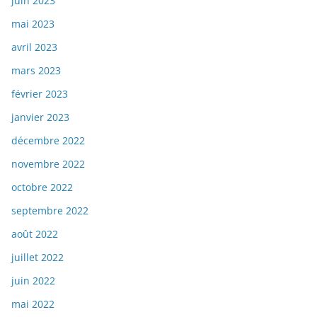
juin 2023
mai 2023
avril 2023
mars 2023
février 2023
janvier 2023
décembre 2022
novembre 2022
octobre 2022
septembre 2022
août 2022
juillet 2022
juin 2022
mai 2022