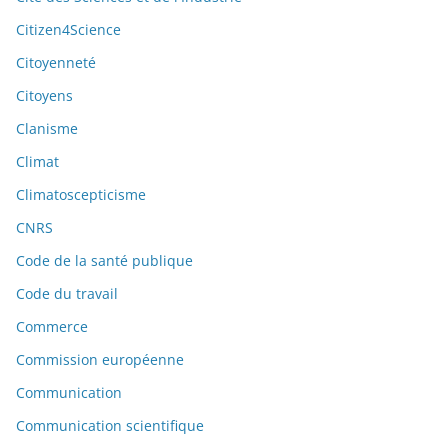
Citizen4Science
Citoyenneté
Citoyens
Clanisme
Climat
Climatoscepticisme
CNRS
Code de la santé publique
Code du travail
Commerce
Commission européenne
Communication
Communication scientifique