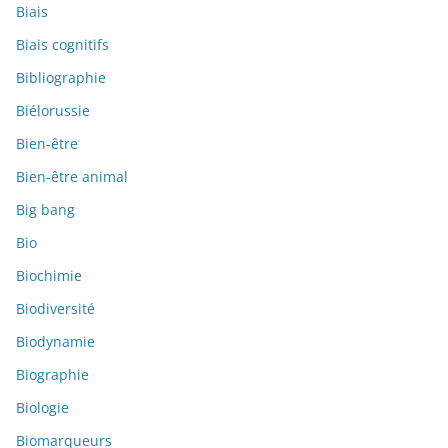
Biais
Biais cognitifs
Bibliographie
Biélorussie
Bien-être
Bien-être animal
Big bang
Bio
Biochimie
Biodiversité
Biodynamie
Biographie
Biologie
Biomarqueurs