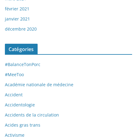
février 2021
janvier 2021
décembre 2020
Catégories
#BalanceTonPorc
#MeeToo
Académie nationale de médecine
Accident
Accidentologie
Accidents de la circulation
Acides gras trans
Activisme