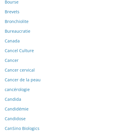
Bourse
Brevets
Bronchiolite
Bureaucratie
Canada
Cancel Culture
Cancer
Cancer cervical
Cancer de la peau
cancérologie
Candida
Candidémie
Candidose
CanSino Biologics