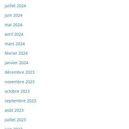
juillet 2024
juin 2024
mai 2024
avril 2024
mars 2024
février 2024
janvier 2024
décembre 2023
novembre 2023
octobre 2023
septembre 2023
août 2023
juillet 2023