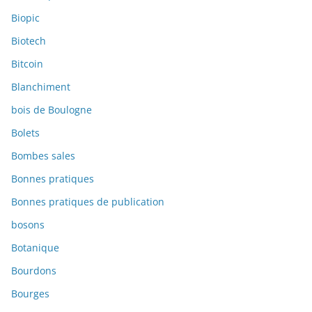
Biopic
Biotech
Bitcoin
Blanchiment
bois de Boulogne
Bolets
Bombes sales
Bonnes pratiques
Bonnes pratiques de publication
bosons
Botanique
Bourdons
Bourges