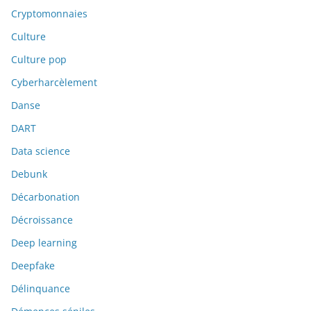
Cryptomonnaies
Culture
Culture pop
Cyberharcèlement
Danse
DART
Data science
Debunk
Décarbonation
Décroissance
Deep learning
Deepfake
Délinquance