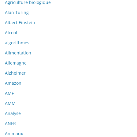
Agriculture biologique
Alan Turing
Albert Einstein
Alcool
algorithmes
Alimentation
Allemagne
Alzheimer
Amazon
AMF
AMM
Analyse
ANFR
Animaux