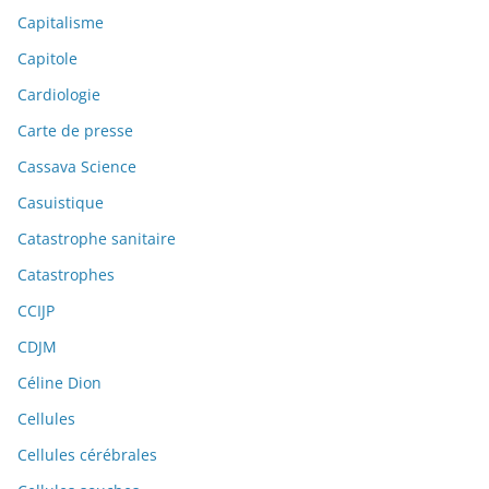
Capitalisme
Capitole
Cardiologie
Carte de presse
Cassava Science
Casuistique
Catastrophe sanitaire
Catastrophes
CCIJP
CDJM
Céline Dion
Cellules
Cellules cérébrales