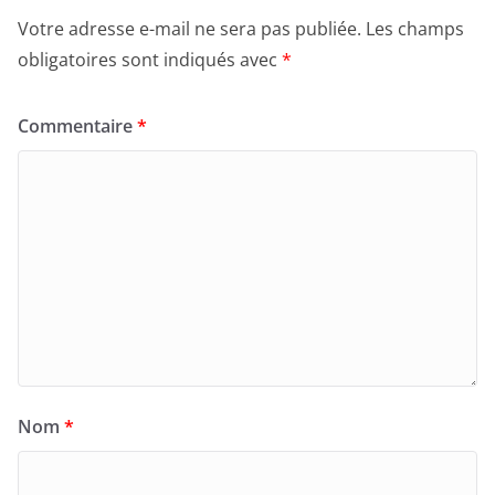
Votre adresse e-mail ne sera pas publiée.
Les champs
obligatoires sont indiqués avec
*
Commentaire
*
Nom
*