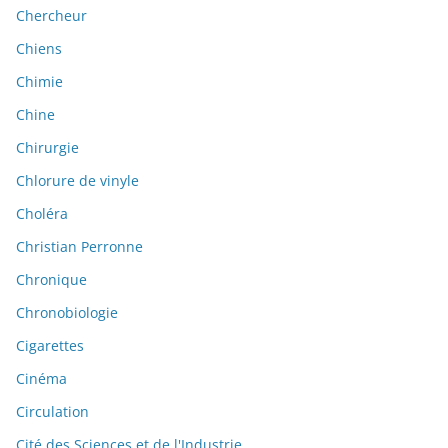
Chercheur
Chiens
Chimie
Chine
Chirurgie
Chlorure de vinyle
Choléra
Christian Perronne
Chronique
Chronobiologie
Cigarettes
Cinéma
Circulation
Cité des Sciences et de l'Industrie