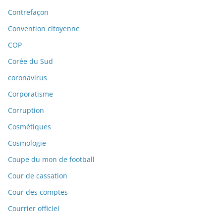
Contrefaçon
Convention citoyenne
COP
Corée du Sud
coronavirus
Corporatisme
Corruption
Cosmétiques
Cosmologie
Coupe du mon de football
Cour de cassation
Cour des comptes
Courrier officiel