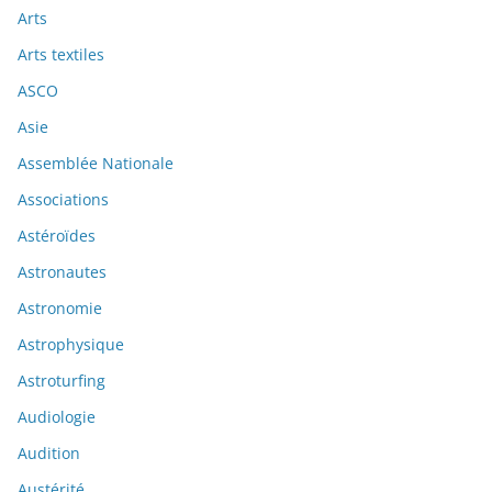
Arts
Arts textiles
ASCO
Asie
Assemblée Nationale
Associations
Astéroïdes
Astronautes
Astronomie
Astrophysique
Astroturfing
Audiologie
Audition
Austérité