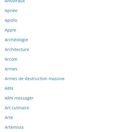
Antiviraux
Apnée
Apollo
Apple
Archéologie
Architecture
Arcom
Armes
Armes de destruction massive
ARN
ARN messager
Art culinaire
Arte
Artemisia