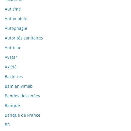
Autisme
Automobile
Autophagie
Autorités sanitaires
Autriche
Avatar
Axiété
Bactéries
Bamlanivimab
Bandes dessinées
Banque
Banque de France
BD