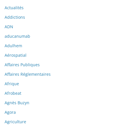
Actualités
Addictions
ADN
aducanumab
Adulhem
Aérospatial
Affaires Publiques
Affaires Réglementaires
Afrique
Afrobeat
Agnès Buzyn
Agora
Agriculture