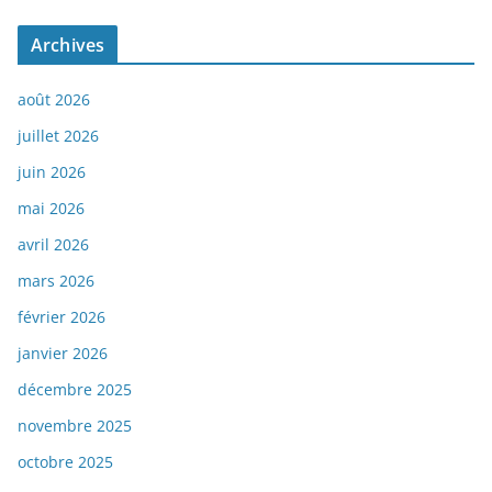
Archives
août 2026
juillet 2026
juin 2026
mai 2026
avril 2026
mars 2026
février 2026
janvier 2026
décembre 2025
novembre 2025
octobre 2025