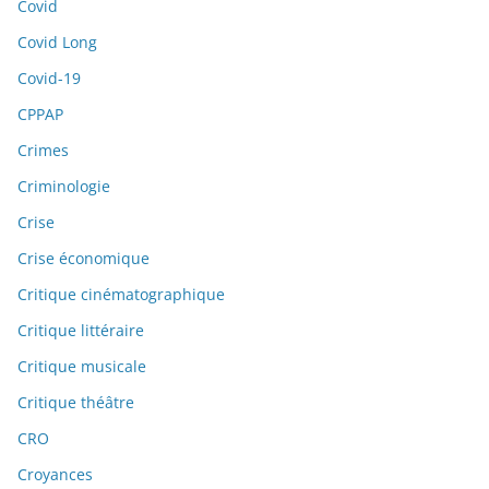
Covid
Covid Long
Covid-19
CPPAP
Crimes
Criminologie
Crise
Crise économique
Critique cinématographique
Critique littéraire
Critique musicale
Critique théâtre
CRO
Croyances