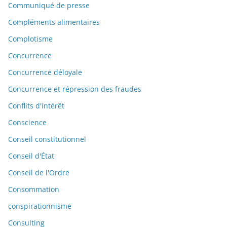
Communiqué de presse
Compléments alimentaires
Complotisme
Concurrence
Concurrence déloyale
Concurrence et répression des fraudes
Conflits d'intérêt
Conscience
Conseil constitutionnel
Conseil d'État
Conseil de l'Ordre
Consommation
conspirationnisme
Consulting