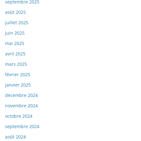
septembre 2025
août 2025
juillet 2025
juin 2025
mai 2025
avril 2025
mars 2025
février 2025
janvier 2025
décembre 2024
novembre 2024
octobre 2024
septembre 2024
août 2024