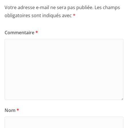
Votre adresse e-mail ne sera pas publiée.
Les champs
obligatoires sont indiqués avec
*
Commentaire
*
Nom
*