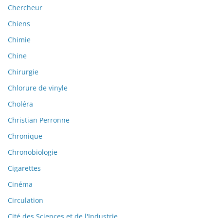
Chercheur
Chiens
Chimie
Chine
Chirurgie
Chlorure de vinyle
Choléra
Christian Perronne
Chronique
Chronobiologie
Cigarettes
Cinéma
Circulation
Cité des Sciences et de l'Industrie