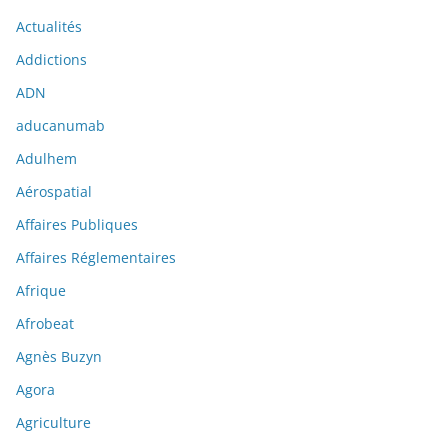
Actualités
Addictions
ADN
aducanumab
Adulhem
Aérospatial
Affaires Publiques
Affaires Réglementaires
Afrique
Afrobeat
Agnès Buzyn
Agora
Agriculture