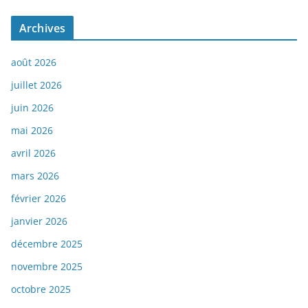
Archives
août 2026
juillet 2026
juin 2026
mai 2026
avril 2026
mars 2026
février 2026
janvier 2026
décembre 2025
novembre 2025
octobre 2025