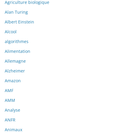
Agriculture biologique
Alan Turing
Albert Einstein
Alcool
algorithmes
Alimentation
Allemagne
Alzheimer
Amazon
AMF
AMM
Analyse
ANFR
Animaux