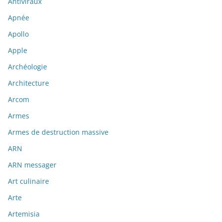
Antiviraux
Apnée
Apollo
Apple
Archéologie
Architecture
Arcom
Armes
Armes de destruction massive
ARN
ARN messager
Art culinaire
Arte
Artemisia