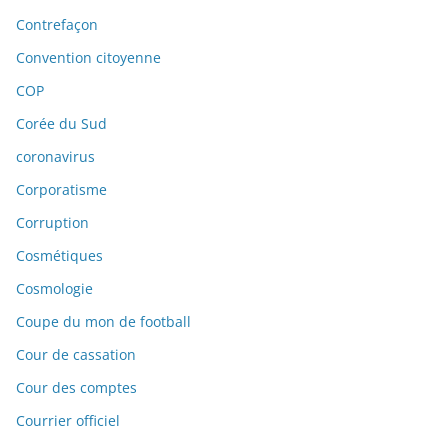
Contrefaçon
Convention citoyenne
COP
Corée du Sud
coronavirus
Corporatisme
Corruption
Cosmétiques
Cosmologie
Coupe du mon de football
Cour de cassation
Cour des comptes
Courrier officiel