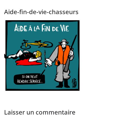
Aide-fin-de-vie-chasseurs
Laisser un commentaire