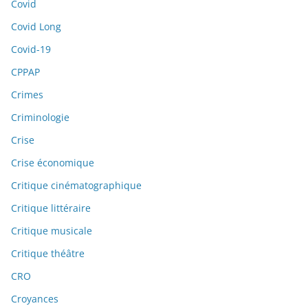
Covid
Covid Long
Covid-19
CPPAP
Crimes
Criminologie
Crise
Crise économique
Critique cinématographique
Critique littéraire
Critique musicale
Critique théâtre
CRO
Croyances