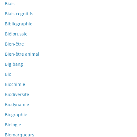
Biais
Biais cognitifs
Bibliographie
Biélorussie
Bien-être
Bien-être animal
Big bang
Bio
Biochimie
Biodiversité
Biodynamie
Biographie
Biologie
Biomarqueurs