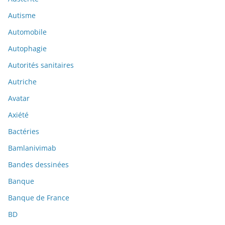
Autisme
Automobile
Autophagie
Autorités sanitaires
Autriche
Avatar
Axiété
Bactéries
Bamlanivimab
Bandes dessinées
Banque
Banque de France
BD