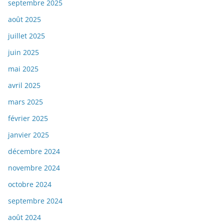
septembre 2025
août 2025
juillet 2025
juin 2025
mai 2025
avril 2025
mars 2025
février 2025
janvier 2025
décembre 2024
novembre 2024
octobre 2024
septembre 2024
août 2024