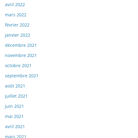
avril 2022
mars 2022
février 2022
janvier 2022
décembre 2021
novembre 2021
octobre 2021
septembre 2021
août 2021
juillet 2021
juin 2021
mai 2021
avril 2021
mars 2021