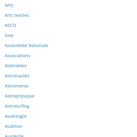
Arts
Arts textiles
ASCO
Asie
Assemblée Nationale
Associations
Astéroïdes
Astronautes
Astronomie
Astrophysique
Astroturfing
Audiologie
Audition
Austérité