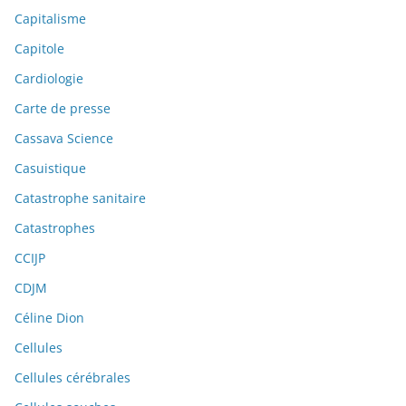
Capitalisme
Capitole
Cardiologie
Carte de presse
Cassava Science
Casuistique
Catastrophe sanitaire
Catastrophes
CCIJP
CDJM
Céline Dion
Cellules
Cellules cérébrales