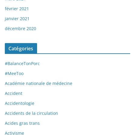
février 2021
janvier 2021
décembre 2020
Catégories
#BalanceTonPorc
#MeeToo
Académie nationale de médecine
Accident
Accidentologie
Accidents de la circulation
Acides gras trans
Activisme