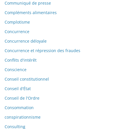
Communiqué de presse
Compléments alimentaires
Complotisme
Concurrence
Concurrence déloyale
Concurrence et répression des fraudes
Conflits d'intérêt
Conscience
Conseil constitutionnel
Conseil d'État
Conseil de l'Ordre
Consommation
conspirationnisme
Consulting