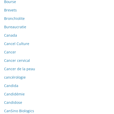
Bourse
Brevets
Bronchiolite
Bureaucratie
Canada
Cancel Culture
Cancer
Cancer cervical
Cancer de la peau
cancérologie
Candida
Candidémie
Candidose
CanSino Biologics