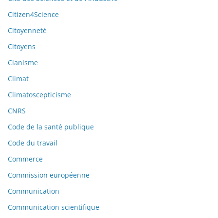
Citizen4Science
Citoyenneté
Citoyens
Clanisme
Climat
Climatoscepticisme
CNRS
Code de la santé publique
Code du travail
Commerce
Commission européenne
Communication
Communication scientifique