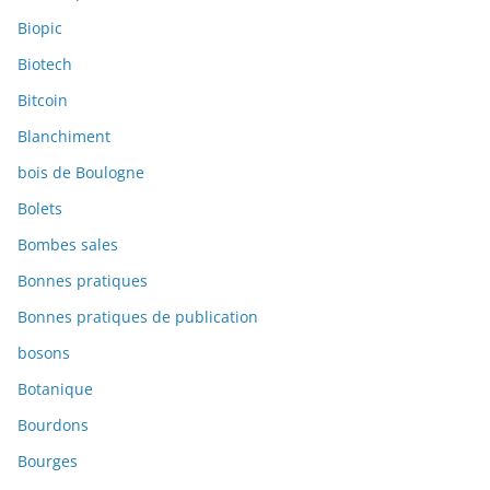
Biopic
Biotech
Bitcoin
Blanchiment
bois de Boulogne
Bolets
Bombes sales
Bonnes pratiques
Bonnes pratiques de publication
bosons
Botanique
Bourdons
Bourges