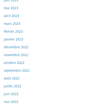
juin 2023
mai 2023
avril 2023
mars 2023
février 2023
janvier 2023
décembre 2022
novembre 2022
octobre 2022
septembre 2022
août 2022
juillet 2022
juin 2022
mai 2022