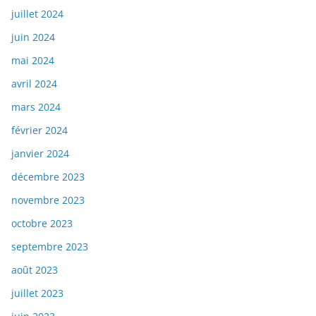
juillet 2024
juin 2024
mai 2024
avril 2024
mars 2024
février 2024
janvier 2024
décembre 2023
novembre 2023
octobre 2023
septembre 2023
août 2023
juillet 2023