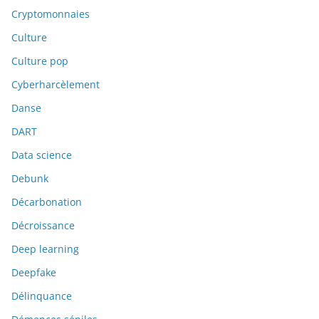
Cryptomonnaies
Culture
Culture pop
Cyberharcèlement
Danse
DART
Data science
Debunk
Décarbonation
Décroissance
Deep learning
Deepfake
Délinquance