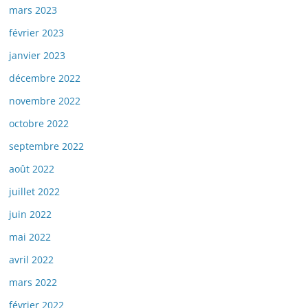
mars 2023
février 2023
janvier 2023
décembre 2022
novembre 2022
octobre 2022
septembre 2022
août 2022
juillet 2022
juin 2022
mai 2022
avril 2022
mars 2022
février 2022