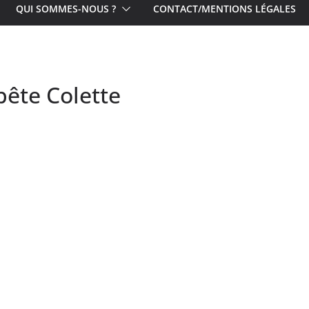
QUI SOMMES-NOUS ?
CONTACT/MENTIONS LÉGALES
bête Colette