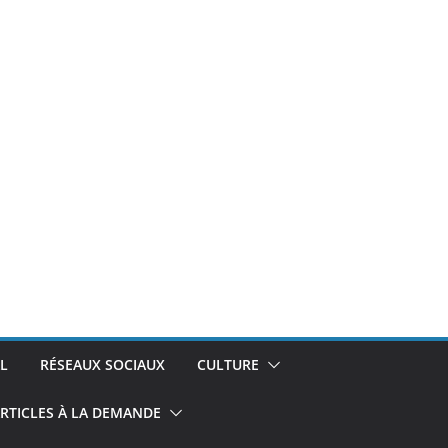
L
RÉSEAUX SOCIAUX
CULTURE
RTICLES À LA DEMANDE