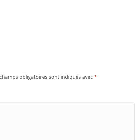
 champs obligatoires sont indiqués avec
*