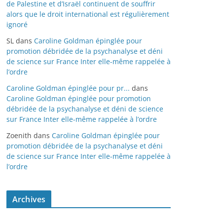
de Palestine et d’Israël continuent de souffrir
alors que le droit international est régulièrement
ignoré
SL
dans
Caroline Goldman épinglée pour
promotion débridée de la psychanalyse et déni
de science sur France Inter elle-même rappelée à
l’ordre
Caroline Goldman épinglée pour pr...
dans
Caroline Goldman épinglée pour promotion
débridée de la psychanalyse et déni de science
sur France Inter elle-même rappelée à l’ordre
Zoenith
dans
Caroline Goldman épinglée pour
promotion débridée de la psychanalyse et déni
de science sur France Inter elle-même rappelée à
l’ordre
Archives