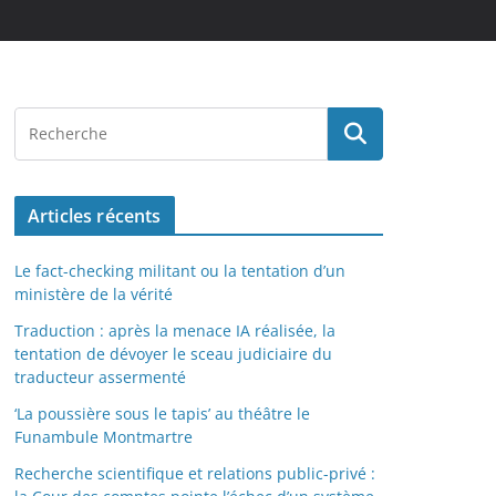
Articles récents
Le fact-checking militant ou la tentation d’un
ministère de la vérité
Traduction : après la menace IA réalisée, la
tentation de dévoyer le sceau judiciaire du
traducteur assermenté
‘La poussière sous le tapis’ au théâtre le
Funambule Montmartre
Recherche scientifique et relations public-privé :