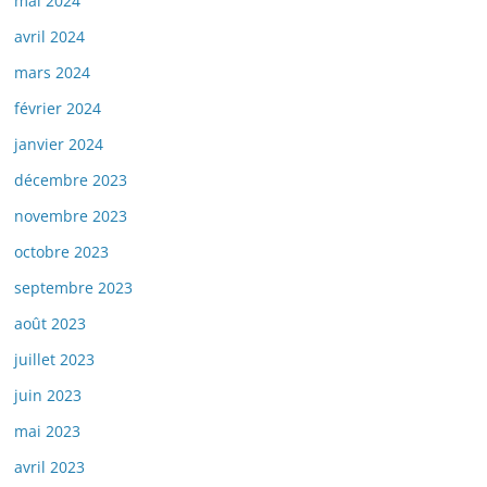
mai 2024
avril 2024
mars 2024
février 2024
janvier 2024
décembre 2023
novembre 2023
octobre 2023
septembre 2023
août 2023
juillet 2023
juin 2023
mai 2023
avril 2023