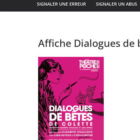
SIGNALER UNE ERREUR
SIGNALER UN ABUS
Affiche Dialogues de 