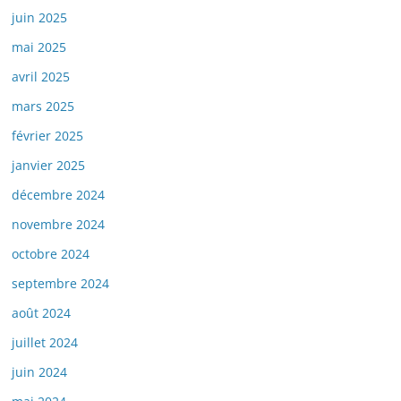
juin 2025
mai 2025
avril 2025
mars 2025
février 2025
janvier 2025
décembre 2024
novembre 2024
octobre 2024
septembre 2024
août 2024
juillet 2024
juin 2024