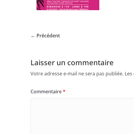
← Précédent
Laisser un commentaire
Votre adresse e-mail ne sera pas publiée.
Les
Commentaire
*