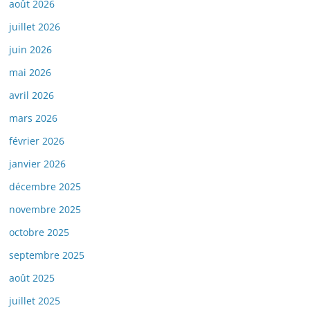
août 2026
juillet 2026
juin 2026
mai 2026
avril 2026
mars 2026
février 2026
janvier 2026
décembre 2025
novembre 2025
octobre 2025
septembre 2025
août 2025
juillet 2025