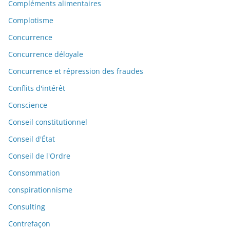
Compléments alimentaires
Complotisme
Concurrence
Concurrence déloyale
Concurrence et répression des fraudes
Conflits d'intérêt
Conscience
Conseil constitutionnel
Conseil d'État
Conseil de l'Ordre
Consommation
conspirationnisme
Consulting
Contrefaçon