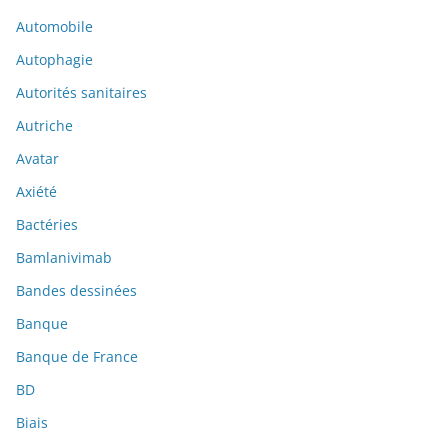
Automobile
Autophagie
Autorités sanitaires
Autriche
Avatar
Axiété
Bactéries
Bamlanivimab
Bandes dessinées
Banque
Banque de France
BD
Biais