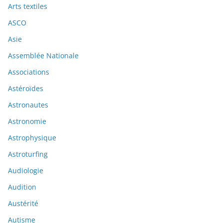
Arts textiles
ASCO
Asie
Assemblée Nationale
Associations
Astéroïdes
Astronautes
Astronomie
Astrophysique
Astroturfing
Audiologie
Audition
Austérité
Autisme