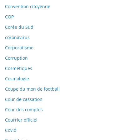
Convention citoyenne
COP
Corée du Sud
coronavirus
Corporatisme
Corruption
Cosmétiques
Cosmologie
Coupe du mon de football
Cour de cassation
Cour des comptes
Courrier officiel
Covid