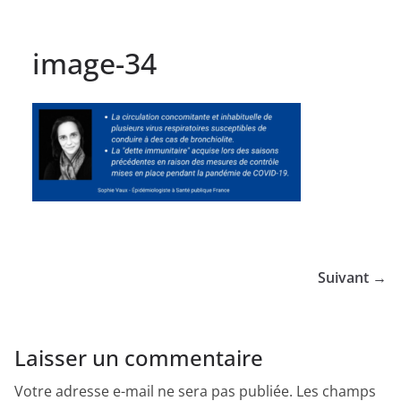
image-34
Suivant →
Laisser un commentaire
Votre adresse e-mail ne sera pas publiée.
Les champs