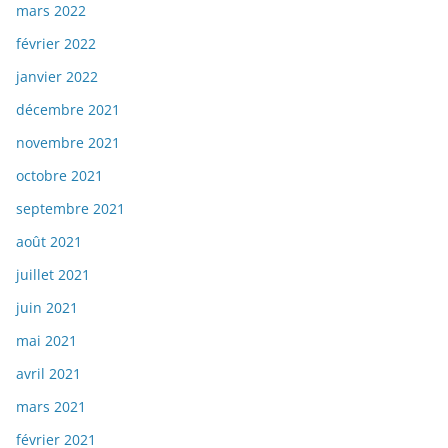
mars 2022
février 2022
janvier 2022
décembre 2021
novembre 2021
octobre 2021
septembre 2021
août 2021
juillet 2021
juin 2021
mai 2021
avril 2021
mars 2021
février 2021