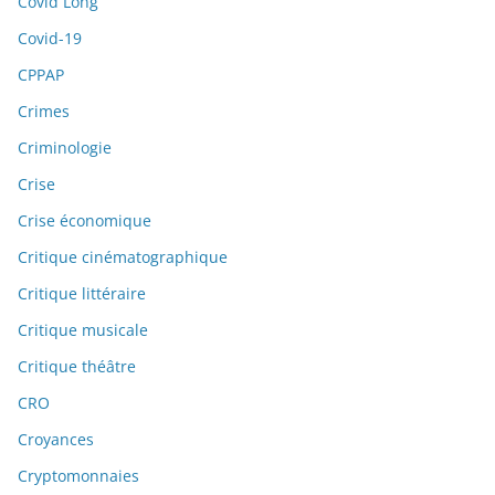
Covid Long
Covid-19
CPPAP
Crimes
Criminologie
Crise
Crise économique
Critique cinématographique
Critique littéraire
Critique musicale
Critique théâtre
CRO
Croyances
Cryptomonnaies