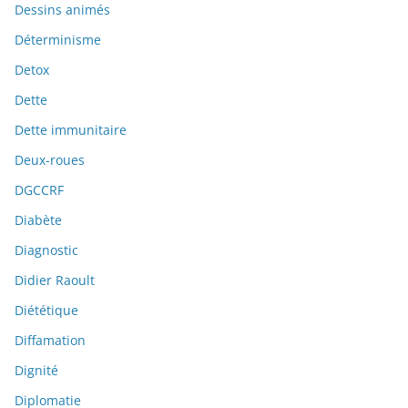
Dessins animés
Déterminisme
Detox
Dette
Dette immunitaire
Deux-roues
DGCCRF
Diabète
Diagnostic
Didier Raoult
Diététique
Diffamation
Dignité
Diplomatie