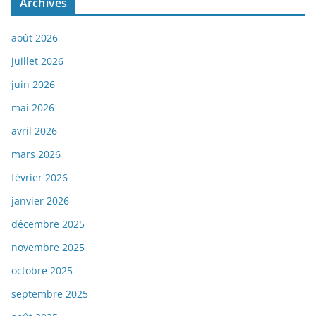
Archives
août 2026
juillet 2026
juin 2026
mai 2026
avril 2026
mars 2026
février 2026
janvier 2026
décembre 2025
novembre 2025
octobre 2025
septembre 2025