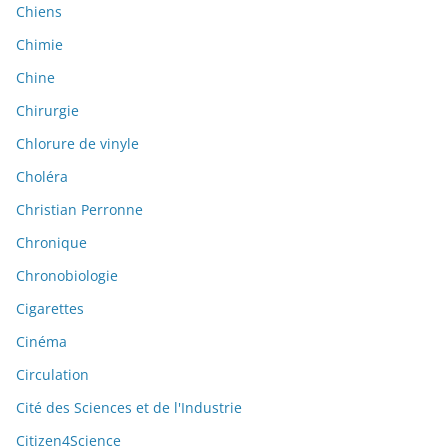
Chiens
Chimie
Chine
Chirurgie
Chlorure de vinyle
Choléra
Christian Perronne
Chronique
Chronobiologie
Cigarettes
Cinéma
Circulation
Cité des Sciences et de l'Industrie
Citizen4Science