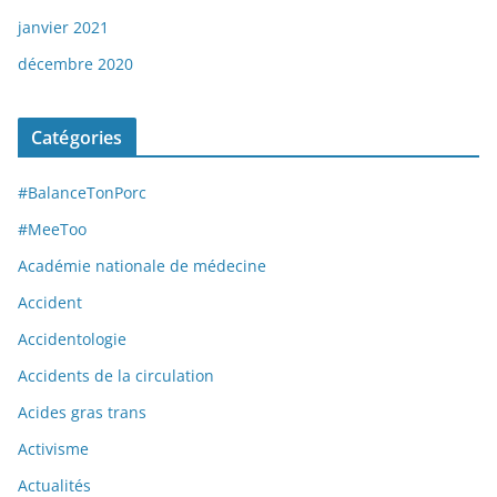
janvier 2021
décembre 2020
Catégories
#BalanceTonPorc
#MeeToo
Académie nationale de médecine
Accident
Accidentologie
Accidents de la circulation
Acides gras trans
Activisme
Actualités