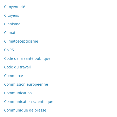
Citoyenneté
Citoyens
Clanisme
Climat
Climatoscepticisme
CNRS
Code de la santé publique
Code du travail
Commerce
Commission européenne
Communication
Communication scientifique
Communiqué de presse