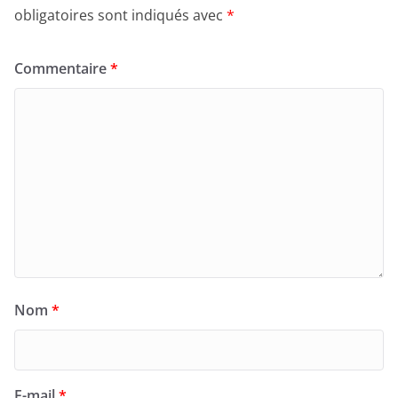
obligatoires sont indiqués avec
*
Commentaire
*
Nom
*
E-mail
*