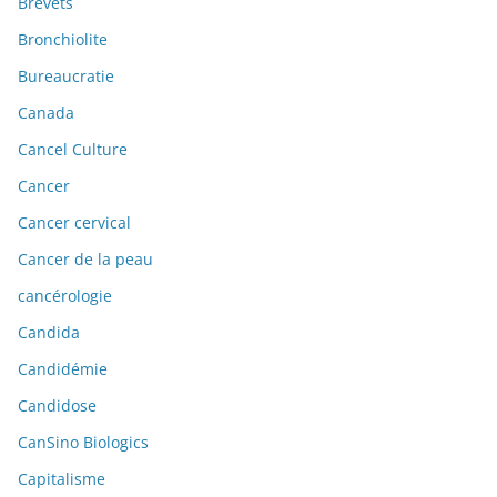
Brevets
Bronchiolite
Bureaucratie
Canada
Cancel Culture
Cancer
Cancer cervical
Cancer de la peau
cancérologie
Candida
Candidémie
Candidose
CanSino Biologics
Capitalisme