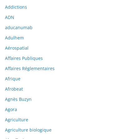
Addictions
ADN
aducanumab
Adulhem
Aérospatial
Affaires Publiques
Affaires Réglementaires
Afrique
Afrobeat
Agnès Buzyn
Agora
Agriculture
Agriculture biologique