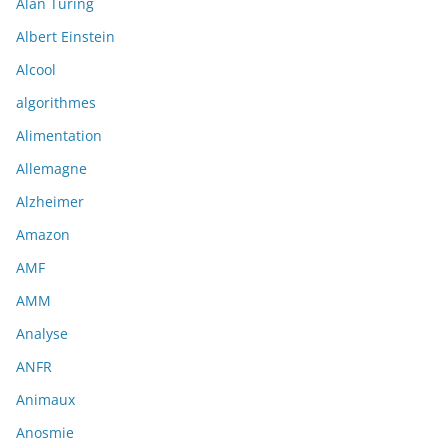
Alan Turing
Albert Einstein
Alcool
algorithmes
Alimentation
Allemagne
Alzheimer
Amazon
AMF
AMM
Analyse
ANFR
Animaux
Anosmie