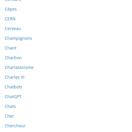
Cèpes
CERN
Cerveau
Champignons
Chant
Charbon
Charlatanisme
Charles III
Chatbots
ChatGPT
Chats
Cher
Chercheur