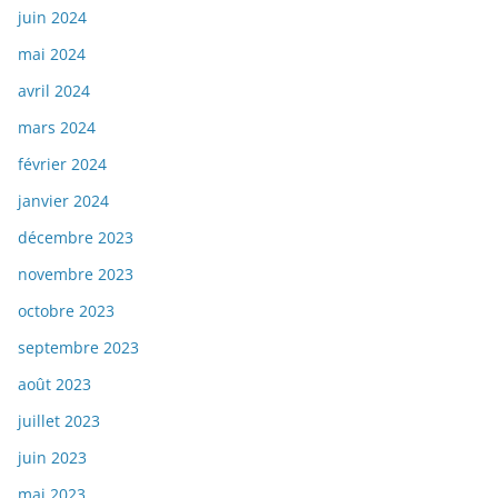
juin 2024
mai 2024
avril 2024
mars 2024
février 2024
janvier 2024
décembre 2023
novembre 2023
octobre 2023
septembre 2023
août 2023
juillet 2023
juin 2023
mai 2023