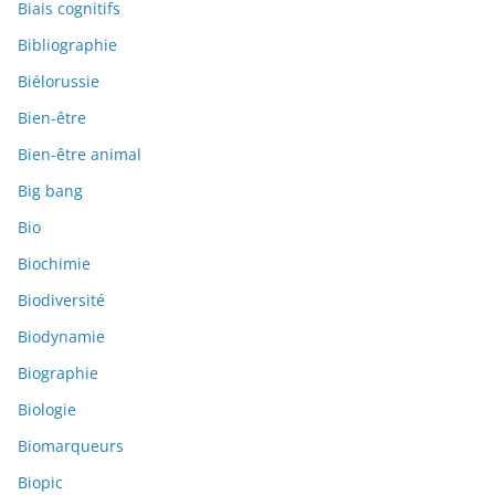
Biais cognitifs
Bibliographie
Biélorussie
Bien-être
Bien-être animal
Big bang
Bio
Biochimie
Biodiversité
Biodynamie
Biographie
Biologie
Biomarqueurs
Biopic