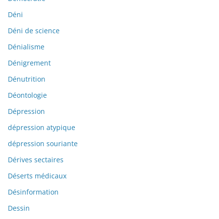
Déni
Déni de science
Dénialisme
Dénigrement
Dénutrition
Déontologie
Dépression
dépression atypique
dépression souriante
Dérives sectaires
Déserts médicaux
Désinformation
Dessin