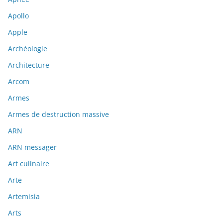
Apollo
Apple
Archéologie
Architecture
Arcom
Armes
Armes de destruction massive
ARN
ARN messager
Art culinaire
Arte
Artemisia
Arts