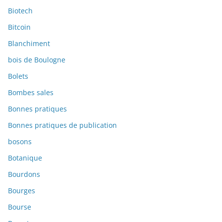
Biotech
Bitcoin
Blanchiment
bois de Boulogne
Bolets
Bombes sales
Bonnes pratiques
Bonnes pratiques de publication
bosons
Botanique
Bourdons
Bourges
Bourse