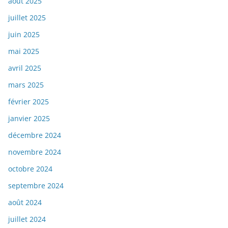
août 2025
juillet 2025
juin 2025
mai 2025
avril 2025
mars 2025
février 2025
janvier 2025
décembre 2024
novembre 2024
octobre 2024
septembre 2024
août 2024
juillet 2024