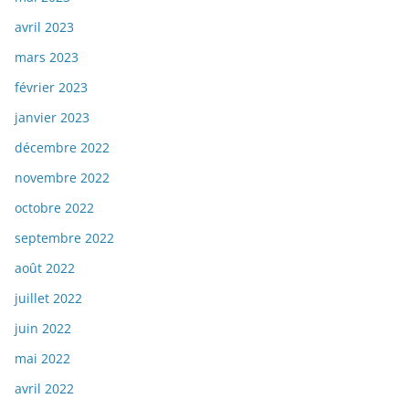
avril 2023
mars 2023
février 2023
janvier 2023
décembre 2022
novembre 2022
octobre 2022
septembre 2022
août 2022
juillet 2022
juin 2022
mai 2022
avril 2022