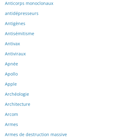
Anticorps monoclonaux
antidépresseurs
Antigènes
Antisémitisme
Antivax
Antiviraux
Apnée
Apollo
Apple
Archéologie
Architecture
Arcom
Armes
Armes de destruction massive