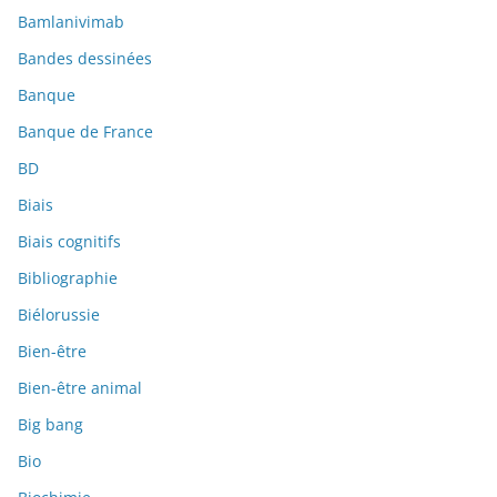
Bamlanivimab
Bandes dessinées
Banque
Banque de France
BD
Biais
Biais cognitifs
Bibliographie
Biélorussie
Bien-être
Bien-être animal
Big bang
Bio