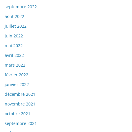
septembre 2022
août 2022
juillet 2022
juin 2022
mai 2022
avril 2022
mars 2022
février 2022
janvier 2022
décembre 2021
novembre 2021
octobre 2021
septembre 2021