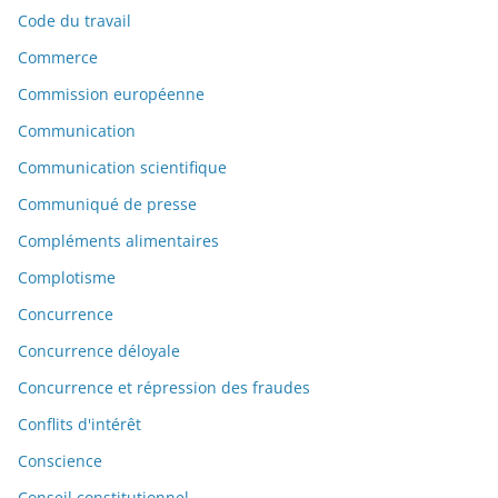
Code du travail
Commerce
Commission européenne
Communication
Communication scientifique
Communiqué de presse
Compléments alimentaires
Complotisme
Concurrence
Concurrence déloyale
Concurrence et répression des fraudes
Conflits d'intérêt
Conscience
Conseil constitutionnel