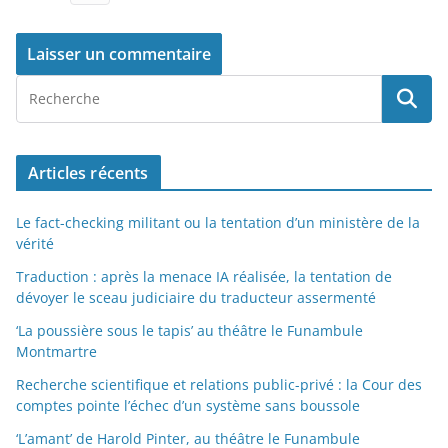
Articles récents
Le fact-checking militant ou la tentation d’un ministère de la
vérité
Traduction : après la menace IA réalisée, la tentation de
dévoyer le sceau judiciaire du traducteur assermenté
‘La poussière sous le tapis’ au théâtre le Funambule
Montmartre
Recherche scientifique et relations public-privé : la Cour des
comptes pointe l’échec d’un système sans boussole
‘L’amant’ de Harold Pinter, au théâtre le Funambule