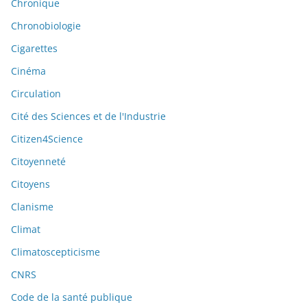
Chronique
Chronobiologie
Cigarettes
Cinéma
Circulation
Cité des Sciences et de l'Industrie
Citizen4Science
Citoyenneté
Citoyens
Clanisme
Climat
Climatoscepticisme
CNRS
Code de la santé publique