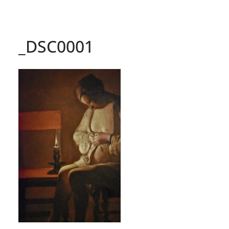
_DSC0001