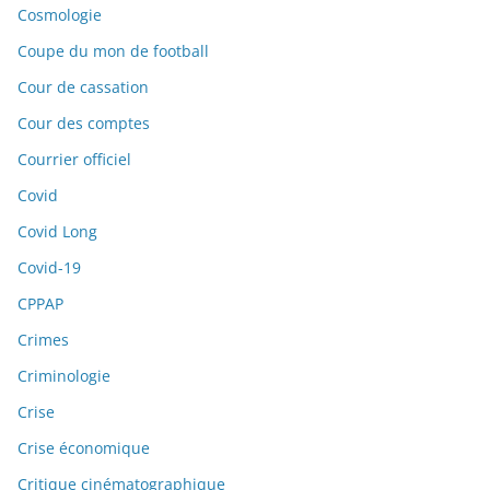
Cosmologie
Coupe du mon de football
Cour de cassation
Cour des comptes
Courrier officiel
Covid
Covid Long
Covid-19
CPPAP
Crimes
Criminologie
Crise
Crise économique
Critique cinématographique