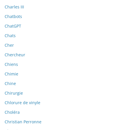
Charles III
Chatbots
ChatGPT
Chats
Cher
Chercheur
Chiens
Chimie
Chine
Chirurgie
Chlorure de vinyle
Choléra
Christian Perronne