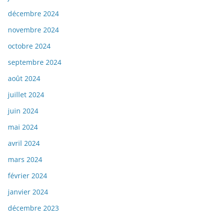
décembre 2024
novembre 2024
octobre 2024
septembre 2024
août 2024
juillet 2024
juin 2024
mai 2024
avril 2024
mars 2024
février 2024
janvier 2024
décembre 2023