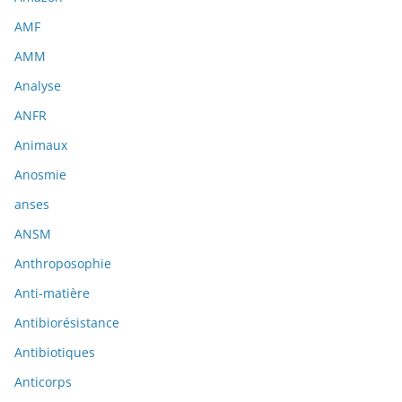
AMF
AMM
Analyse
ANFR
Animaux
Anosmie
anses
ANSM
Anthroposophie
Anti-matière
Antibiorésistance
Antibiotiques
Anticorps