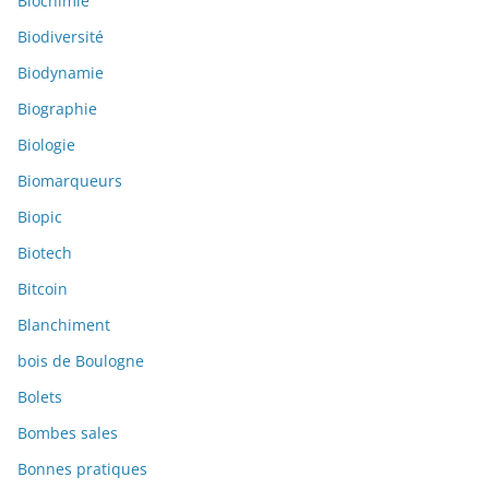
Biochimie
Biodiversité
Biodynamie
Biographie
Biologie
Biomarqueurs
Biopic
Biotech
Bitcoin
Blanchiment
bois de Boulogne
Bolets
Bombes sales
Bonnes pratiques