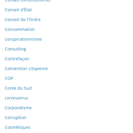
Conseil d'État
Conseil de l'Ordre
Consommation
conspirationnisme
Consulting
Contrefaçon
Convention citoyenne
COP
Corée du Sud
coronavirus
Corporatisme
Corruption
Cosmétiques