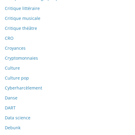
Critique littéraire
Critique musicale
Critique théâtre
CRO
Croyances
Cryptomonnaies
Culture
Culture pop
Cyberharcèlement
Danse
DART
Data science
Debunk