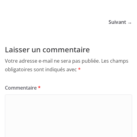
Suivant →
Laisser un commentaire
Votre adresse e-mail ne sera pas publiée.
Les champs
obligatoires sont indiqués avec
*
Commentaire
*