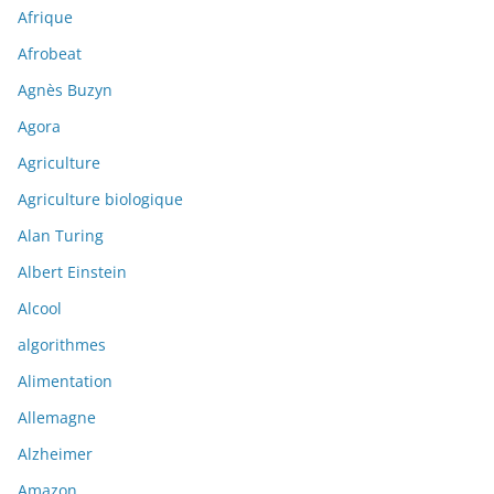
Afrique
Afrobeat
Agnès Buzyn
Agora
Agriculture
Agriculture biologique
Alan Turing
Albert Einstein
Alcool
algorithmes
Alimentation
Allemagne
Alzheimer
Amazon