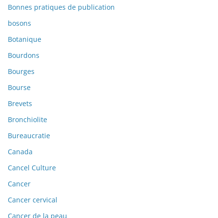
Bonnes pratiques de publication
bosons
Botanique
Bourdons
Bourges
Bourse
Brevets
Bronchiolite
Bureaucratie
Canada
Cancel Culture
Cancer
Cancer cervical
Cancer de la peau