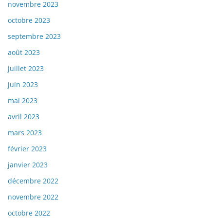
novembre 2023
octobre 2023
septembre 2023
août 2023
juillet 2023
juin 2023
mai 2023
avril 2023
mars 2023
février 2023
janvier 2023
décembre 2022
novembre 2022
octobre 2022