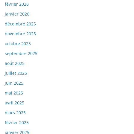
février 2026
janvier 2026
décembre 2025
novembre 2025
octobre 2025
septembre 2025
août 2025
juillet 2025
juin 2025
mai 2025
avril 2025
mars 2025
février 2025
janvier 2025