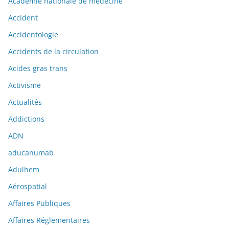
Académie nationale de médecine
Accident
Accidentologie
Accidents de la circulation
Acides gras trans
Activisme
Actualités
Addictions
ADN
aducanumab
Adulhem
Aérospatial
Affaires Publiques
Affaires Réglementaires