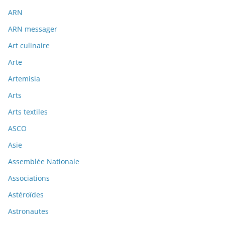
ARN
ARN messager
Art culinaire
Arte
Artemisia
Arts
Arts textiles
ASCO
Asie
Assemblée Nationale
Associations
Astéroïdes
Astronautes