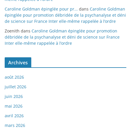
Caroline Goldman épinglée pour pr...
dans
Caroline Goldman
épinglée pour promotion débridée de la psychanalyse et déni
de science sur France Inter elle-même rappelée à l’ordre
Zoenith
dans
Caroline Goldman épinglée pour promotion
débridée de la psychanalyse et déni de science sur France
Inter elle-même rappelée à l’ordre
Archives
août 2026
juillet 2026
juin 2026
mai 2026
avril 2026
mars 2026