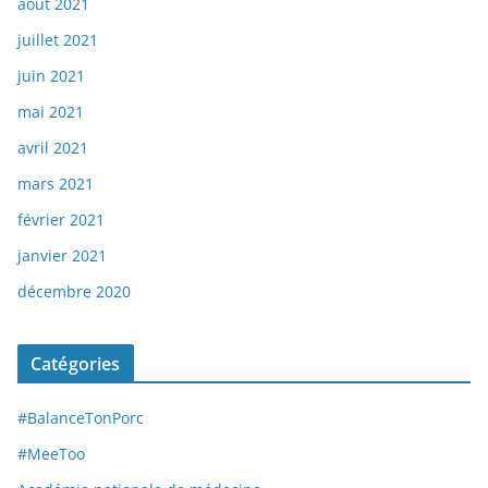
août 2021
juillet 2021
juin 2021
mai 2021
avril 2021
mars 2021
février 2021
janvier 2021
décembre 2020
Catégories
#BalanceTonPorc
#MeeToo