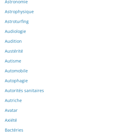
Astronomie
Astrophysique
Astroturfing
Audiologie
Audition
Austérité
Autisme
Automobile
Autophagie
Autorités sanitaires
Autriche
Avatar
Axiété
Bactéries