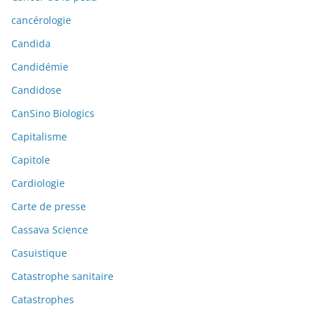
cancérologie
Candida
Candidémie
Candidose
CanSino Biologics
Capitalisme
Capitole
Cardiologie
Carte de presse
Cassava Science
Casuistique
Catastrophe sanitaire
Catastrophes