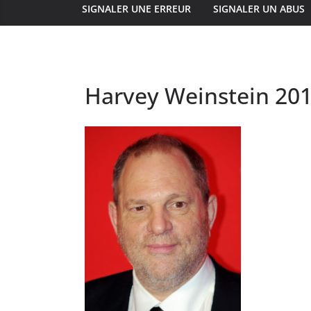
SIGNALER UNE ERREUR
SIGNALER UN ABUS
Harvey Weinstein 20