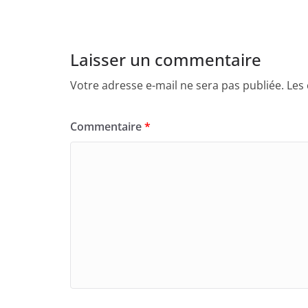
Laisser un commentaire
Votre adresse e-mail ne sera pas publiée.
Les
Commentaire
*