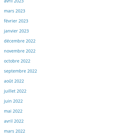
avril 2023
mars 2023
février 2023
janvier 2023
décembre 2022
novembre 2022
octobre 2022
septembre 2022
août 2022
juillet 2022
juin 2022
mai 2022
avril 2022
mars 2022