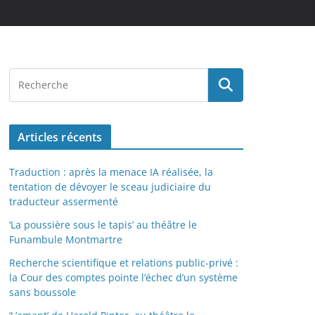
Articles récents
Traduction : après la menace IA réalisée, la
tentation de dévoyer le sceau judiciaire du
traducteur assermenté
‘La poussière sous le tapis’ au théâtre le
Funambule Montmartre
Recherche scientifique et relations public-privé :
la Cour des comptes pointe l’échec d’un système
sans boussole