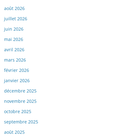
août 2026
juillet 2026
juin 2026
mai 2026
avril 2026
mars 2026
février 2026
janvier 2026
décembre 2025
novembre 2025
octobre 2025
septembre 2025
août 2025