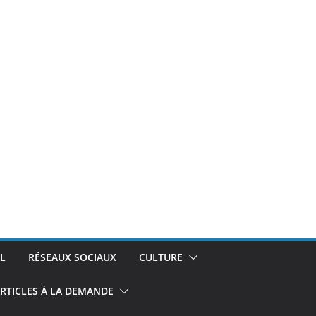
L
RÉSEAUX SOCIAUX
CULTURE
RTICLES À LA DEMANDE