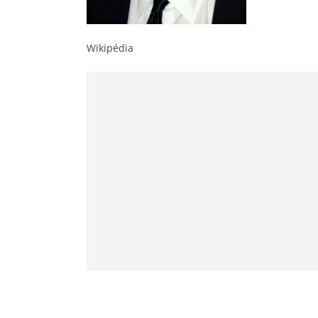
Wikipédia