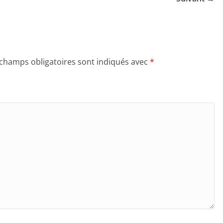
 champs obligatoires sont indiqués avec
*