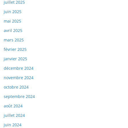
juillet 2025
juin 2025
mai 2025
avril 2025
mars 2025
février 2025
janvier 2025
décembre 2024
novembre 2024
octobre 2024
septembre 2024
août 2024
juillet 2024
juin 2024