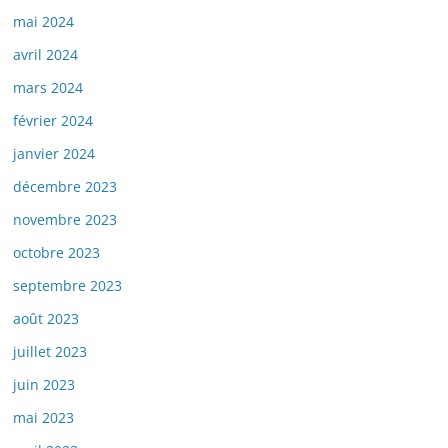
mai 2024
avril 2024
mars 2024
février 2024
janvier 2024
décembre 2023
novembre 2023
octobre 2023
septembre 2023
août 2023
juillet 2023
juin 2023
mai 2023