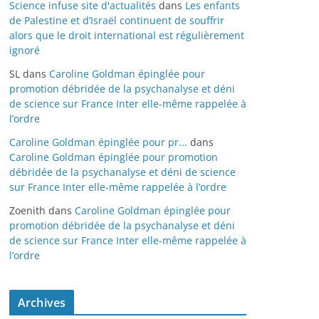
Science infuse site d'actualités
dans
Les enfants
de Palestine et d’Israël continuent de souffrir
alors que le droit international est régulièrement
ignoré
SL
dans
Caroline Goldman épinglée pour
promotion débridée de la psychanalyse et déni
de science sur France Inter elle-même rappelée à
l’ordre
Caroline Goldman épinglée pour pr...
dans
Caroline Goldman épinglée pour promotion
débridée de la psychanalyse et déni de science
sur France Inter elle-même rappelée à l’ordre
Zoenith
dans
Caroline Goldman épinglée pour
promotion débridée de la psychanalyse et déni
de science sur France Inter elle-même rappelée à
l’ordre
Archives