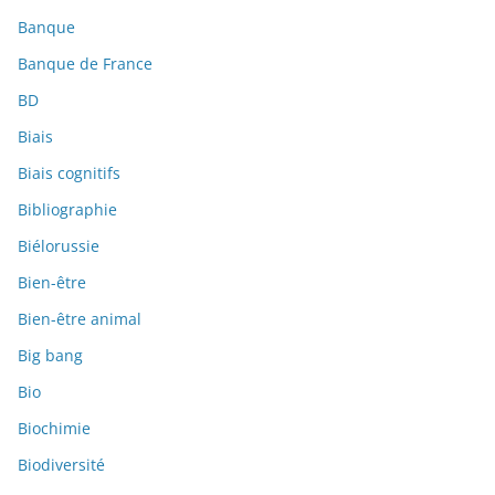
Banque
Banque de France
BD
Biais
Biais cognitifs
Bibliographie
Biélorussie
Bien-être
Bien-être animal
Big bang
Bio
Biochimie
Biodiversité