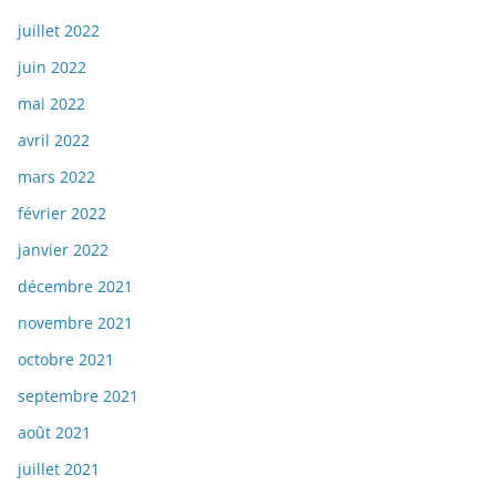
juillet 2022
juin 2022
mai 2022
avril 2022
mars 2022
février 2022
janvier 2022
décembre 2021
novembre 2021
octobre 2021
septembre 2021
août 2021
juillet 2021