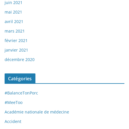
juin 2021
mai 2021
avril 2021
mars 2021
février 2021
janvier 2021
décembre 2020
Catégories
#BalanceTonPorc
#MeeToo
Académie nationale de médecine
Accident