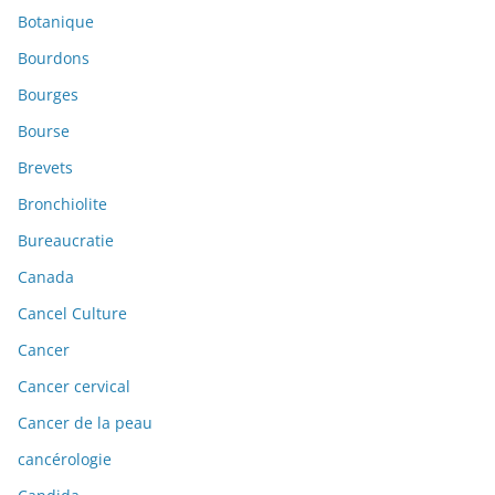
Botanique
Bourdons
Bourges
Bourse
Brevets
Bronchiolite
Bureaucratie
Canada
Cancel Culture
Cancer
Cancer cervical
Cancer de la peau
cancérologie