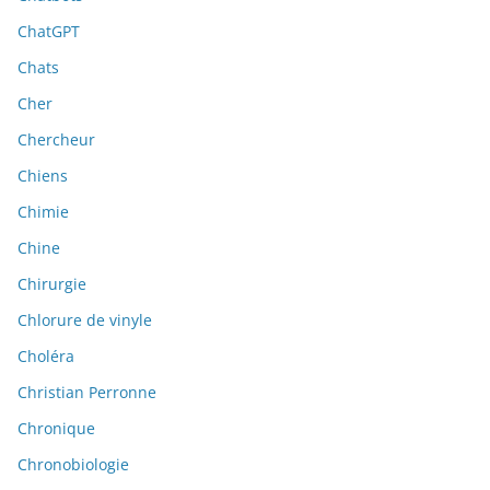
ChatGPT
Chats
Cher
Chercheur
Chiens
Chimie
Chine
Chirurgie
Chlorure de vinyle
Choléra
Christian Perronne
Chronique
Chronobiologie