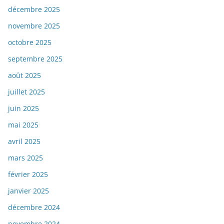
décembre 2025
novembre 2025
octobre 2025
septembre 2025
août 2025
juillet 2025
juin 2025
mai 2025
avril 2025
mars 2025
février 2025
janvier 2025
décembre 2024
novembre 2024