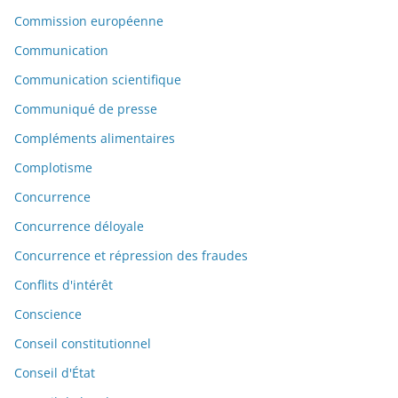
Commission européenne
Communication
Communication scientifique
Communiqué de presse
Compléments alimentaires
Complotisme
Concurrence
Concurrence déloyale
Concurrence et répression des fraudes
Conflits d'intérêt
Conscience
Conseil constitutionnel
Conseil d'État