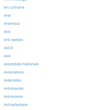
Art culinaire
Arte
Artemisia
Arts
Arts textiles
ASCO
Asie
Assemblée Nationale
Associations
Astéroïdes
Astronautes
Astronomie
Astrophysique