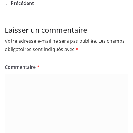
← Précédent
Laisser un commentaire
Votre adresse e-mail ne sera pas publiée.
Les champs
obligatoires sont indiqués avec
*
Commentaire
*