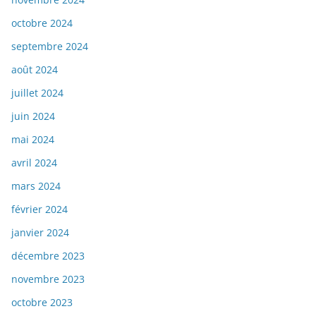
octobre 2024
septembre 2024
août 2024
juillet 2024
juin 2024
mai 2024
avril 2024
mars 2024
février 2024
janvier 2024
décembre 2023
novembre 2023
octobre 2023