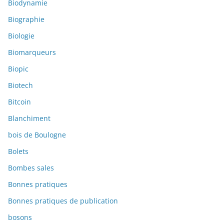
Biodynamie
Biographie
Biologie
Biomarqueurs
Biopic
Biotech
Bitcoin
Blanchiment
bois de Boulogne
Bolets
Bombes sales
Bonnes pratiques
Bonnes pratiques de publication
bosons