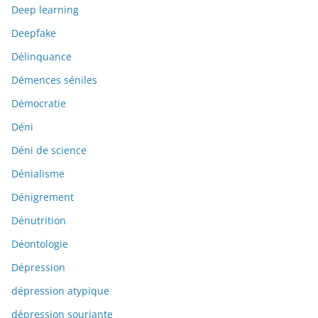
Deep learning
Deepfake
Délinquance
Démences séniles
Démocratie
Déni
Déni de science
Dénialisme
Dénigrement
Dénutrition
Déontologie
Dépression
dépression atypique
dépression souriante