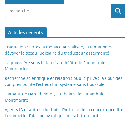
Articles récents
Traduction : après la menace IA réalisée, la tentation de
dévoyer le sceau judiciaire du traducteur assermenté
‘La poussière sous le tapis’ au théâtre le Funambule
Montmartre
Recherche scientifique et relations public-privé : la Cour des
comptes pointe l’échec d’un système sans boussole
‘L’amant’ de Harold Pinter, au théâtre le Funambule
Montmartre
Agents IA et autres chatbots: l’Autorité de la concurrence tire
la sonnette d’alarme avant qu’il ne soit trop tard