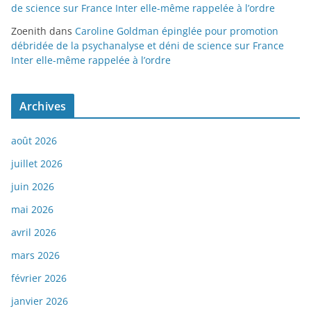
de science sur France Inter elle-même rappelée à l’ordre
Zoenith
dans
Caroline Goldman épinglée pour promotion
débridée de la psychanalyse et déni de science sur France
Inter elle-même rappelée à l’ordre
Archives
août 2026
juillet 2026
juin 2026
mai 2026
avril 2026
mars 2026
février 2026
janvier 2026