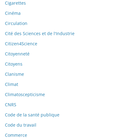
Cigarettes
Cinéma
Circulation
Cité des Sciences et de l'Industrie
Citizen4Science
Citoyenneté
Citoyens
Clanisme
Climat
Climatoscepticisme
CNRS
Code de la santé publique
Code du travail
Commerce