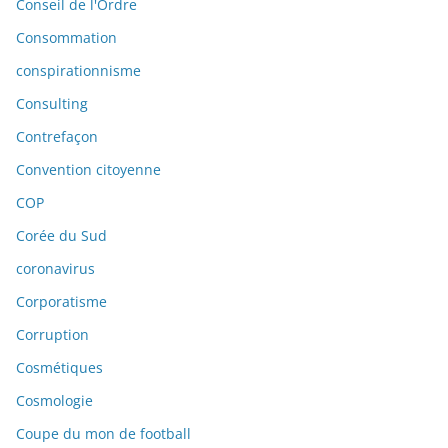
Conseil de l'Ordre
Consommation
conspirationnisme
Consulting
Contrefaçon
Convention citoyenne
COP
Corée du Sud
coronavirus
Corporatisme
Corruption
Cosmétiques
Cosmologie
Coupe du mon de football