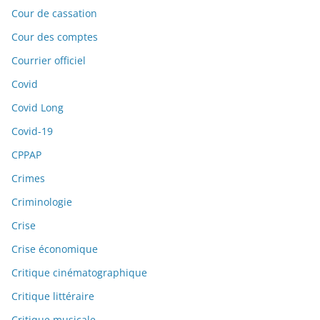
Cour de cassation
Cour des comptes
Courrier officiel
Covid
Covid Long
Covid-19
CPPAP
Crimes
Criminologie
Crise
Crise économique
Critique cinématographique
Critique littéraire
Critique musicale