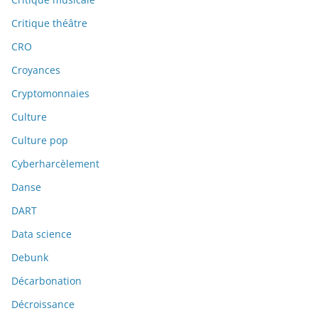
Critique théâtre
CRO
Croyances
Cryptomonnaies
Culture
Culture pop
Cyberharcèlement
Danse
DART
Data science
Debunk
Décarbonation
Décroissance