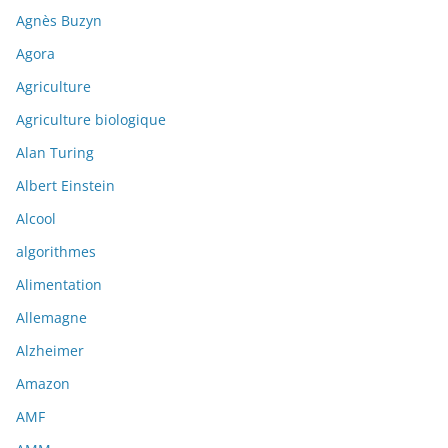
Agnès Buzyn
Agora
Agriculture
Agriculture biologique
Alan Turing
Albert Einstein
Alcool
algorithmes
Alimentation
Allemagne
Alzheimer
Amazon
AMF