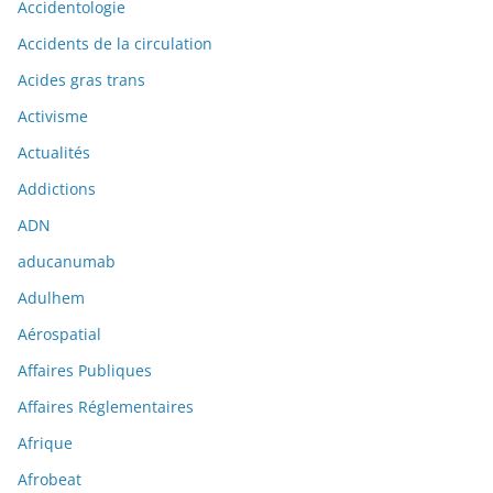
Accidentologie
Accidents de la circulation
Acides gras trans
Activisme
Actualités
Addictions
ADN
aducanumab
Adulhem
Aérospatial
Affaires Publiques
Affaires Réglementaires
Afrique
Afrobeat