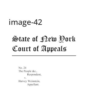
image-42