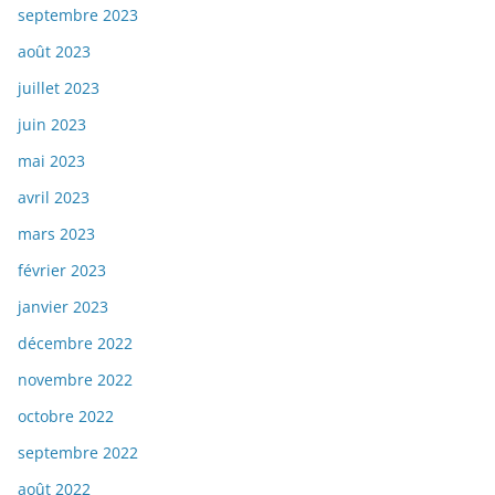
septembre 2023
août 2023
juillet 2023
juin 2023
mai 2023
avril 2023
mars 2023
février 2023
janvier 2023
décembre 2022
novembre 2022
octobre 2022
septembre 2022
août 2022