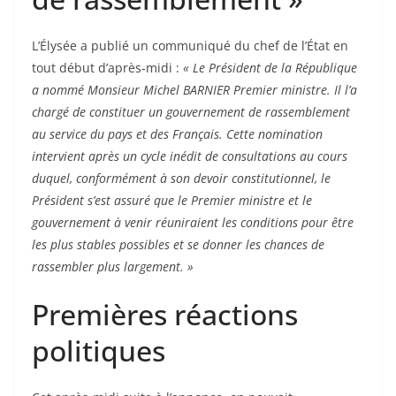
L’Élysée a publié un communiqué du chef de l’État en
tout début d’après-midi :
« Le Président de la République
a nommé Monsieur Michel BARNIER Premier ministre. Il l’a
chargé de constituer un gouvernement de rassemblement
au service du pays et des Français. Cette nomination
intervient après un cycle inédit de consultations au cours
duquel, conformément à son devoir constitutionnel, le
Président s’est assuré que le Premier ministre et le
gouvernement à venir réuniraient les conditions pour être
les plus stables possibles et se donner les chances de
rassembler plus largement. »
Premières réactions
politiques