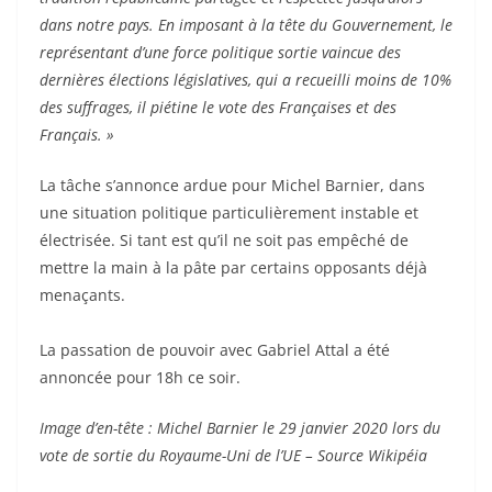
dans notre pays. En imposant à la tête du Gouvernement, le
représentant d’une force politique sortie vaincue des
dernières élections législatives, qui a recueilli moins de 10%
des suffrages, il piétine le vote des Françaises et des
Français. »
La tâche s’annonce ardue pour Michel Barnier, dans
une situation politique particulièrement instable et
électrisée. Si tant est qu’il ne soit pas empêché de
mettre la main à la pâte par certains opposants déjà
menaçants.
La passation de pouvoir avec Gabriel Attal a été
annoncée pour 18h ce soir.
Image d’en-tête : Michel Barnier le 29 janvier 2020 lors du
vote de sortie du Royaume-Uni de l’UE – Source Wikipéia