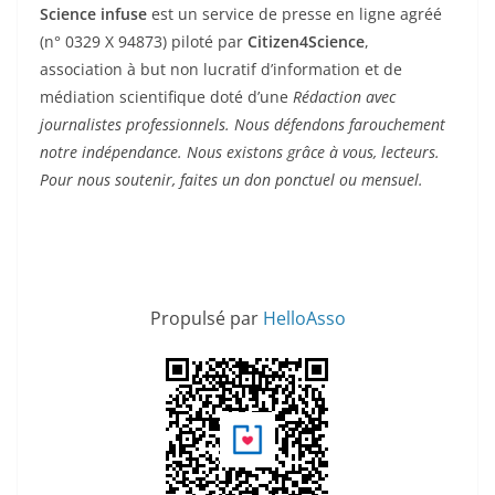
Science infuse
est un service de presse en ligne agréé
(n° 0329 X 94873) piloté par
Citizen4Science
,
association à but non lucratif d’information et de
médiation scientifique doté d’une
Rédaction avec
journalistes professionnels. Nous défendons farouchement
notre indépendance. Nous existons grâce à vous, lecteurs.
Pour nous soutenir, faites un don ponctuel ou mensuel.
Propulsé par
HelloAsso