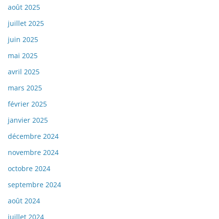
août 2025
juillet 2025
juin 2025
mai 2025
avril 2025
mars 2025
février 2025
janvier 2025
décembre 2024
novembre 2024
octobre 2024
septembre 2024
août 2024
juillet 2024