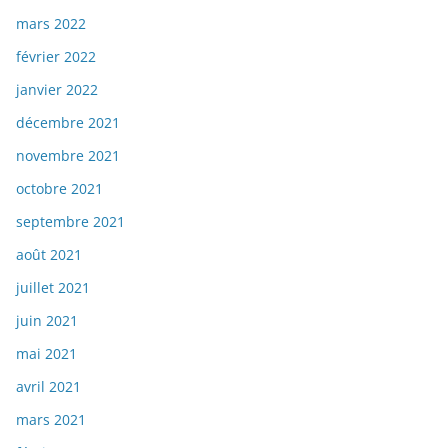
mars 2022
février 2022
janvier 2022
décembre 2021
novembre 2021
octobre 2021
septembre 2021
août 2021
juillet 2021
juin 2021
mai 2021
avril 2021
mars 2021