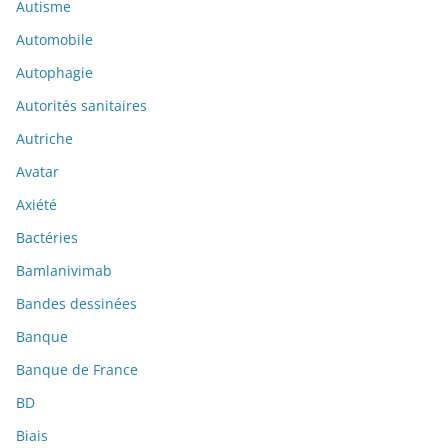
Autisme
Automobile
Autophagie
Autorités sanitaires
Autriche
Avatar
Axiété
Bactéries
Bamlanivimab
Bandes dessinées
Banque
Banque de France
BD
Biais