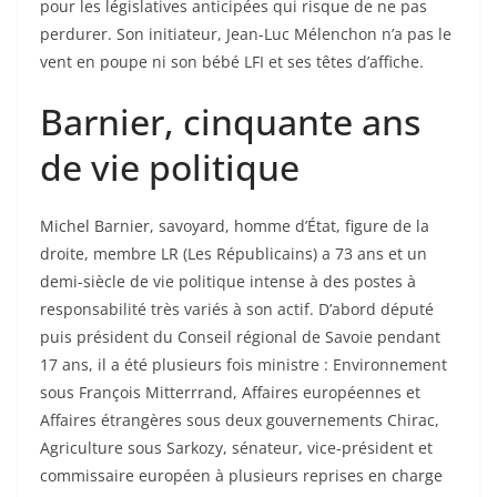
pour les législatives anticipées qui risque de ne pas
perdurer. Son initiateur, Jean-Luc Mélenchon n’a pas le
vent en poupe ni son bébé LFI et ses têtes d’affiche.
Barnier, cinquante ans
de vie politique
Michel Barnier, savoyard, homme d’État, figure de la
droite, membre LR (Les Républicains) a 73 ans et un
demi-siècle de vie politique intense à des postes à
responsabilité très variés à son actif. D’abord député
puis président du Conseil régional de Savoie pendant
17 ans, il a été plusieurs fois ministre : Environnement
sous François Mitterrrand, Affaires européennes et
Affaires étrangères sous deux gouvernements Chirac,
Agriculture sous Sarkozy, sénateur, vice-président et
commissaire européen à plusieurs reprises en charge