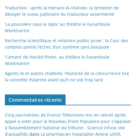
Traduction : après la menace IA réalisée, la tentation de
dévoyer le sceau judiciaire du traducteur assermenté
‘La poussière sous le tapis’ au théâtre le Funambule
Montmartre
Recherche scientifique et relations public-privé : la Cour des
comptes pointe l’échec d’un système sans boussole
‘L’amant’ de Harold Pinter, au théâtre le Funambule
Montmartre
Agents IA et autres chatbots: l’Autorité de la concurrence tire
la sonnette d’alarme avant qu’il ne soit trop tard
Commentaires récents
Cinq journalistes de France Télévisions mis en retrait après
appel à voter pour le Nouveau Front Populaire pour s'opposer
à Rassemblement National via tribune - Science infuse site
d'actualités
dans
Le pharmacien hospitalier Amine Umlil,