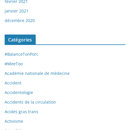
février 2021
janvier 2021
décembre 2020
Catégories
#BalanceTonPorc
#MeeToo
Académie nationale de médecine
Accident
Accidentologie
Accidents de la circulation
Acides gras trans
Activisme