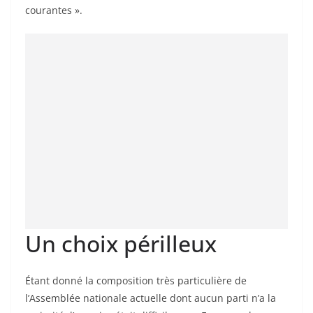
courantes ».
Un choix périlleux
Étant donné la composition très particulière de
l’Assemblée nationale actuelle dont aucun parti n’a la