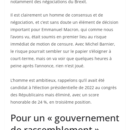
notamment des négociations du Brexit.
Il est clairement un homme de consensus et de
négociation, et c’est sans doute un élément de décision
important pour Emmanuel Macron, qui comme nous
l’avons vu, était soumis en premier lieu au risque
immédiat de motion de censure. Avec Michel Barnier,
le risque pourrait sembler sur le papier s’éloigner à
court-terme, mais on va voir que quelques heures à
peine après l’annonce, rien n’est joué.
L’homme est ambitieux, rappelons qu’il avait été
candidat à l’élection présidentielle de 2022 au congrès
des Républicains mais éliminé, avec un score
honorable de 24 %, en troisième position.
Pour un « gouvernement
de rassemblement »