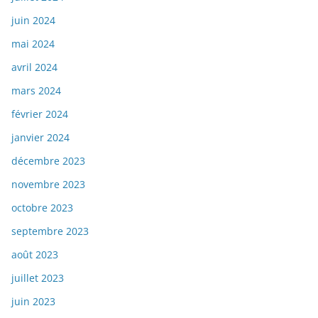
juin 2024
mai 2024
avril 2024
mars 2024
février 2024
janvier 2024
décembre 2023
novembre 2023
octobre 2023
septembre 2023
août 2023
juillet 2023
juin 2023