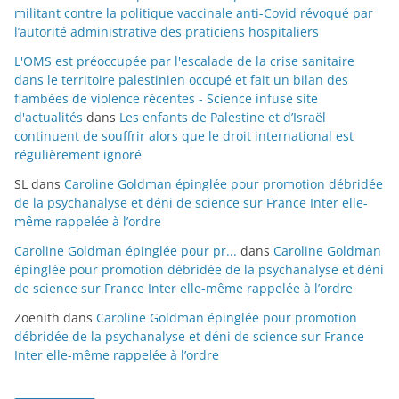
militant contre la politique vaccinale anti-Covid révoqué par
l’autorité administrative des praticiens hospitaliers
L'OMS est préoccupée par l'escalade de la crise sanitaire
dans le territoire palestinien occupé et fait un bilan des
flambées de violence récentes - Science infuse site
d'actualités
dans
Les enfants de Palestine et d’Israël
continuent de souffrir alors que le droit international est
régulièrement ignoré
SL
dans
Caroline Goldman épinglée pour promotion débridée
de la psychanalyse et déni de science sur France Inter elle-
même rappelée à l’ordre
Caroline Goldman épinglée pour pr...
dans
Caroline Goldman
épinglée pour promotion débridée de la psychanalyse et déni
de science sur France Inter elle-même rappelée à l’ordre
Zoenith
dans
Caroline Goldman épinglée pour promotion
débridée de la psychanalyse et déni de science sur France
Inter elle-même rappelée à l’ordre