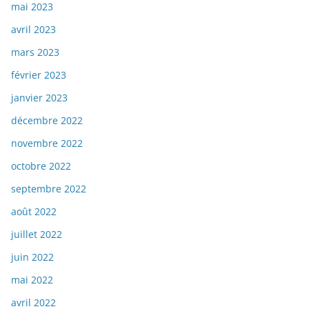
mai 2023
avril 2023
mars 2023
février 2023
janvier 2023
décembre 2022
novembre 2022
octobre 2022
septembre 2022
août 2022
juillet 2022
juin 2022
mai 2022
avril 2022