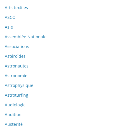
Arts textiles
ASCO
Asie
Assemblée Nationale
Associations
Astéroïdes
Astronautes
Astronomie
Astrophysique
Astroturfing
Audiologie
Audition
Austérité