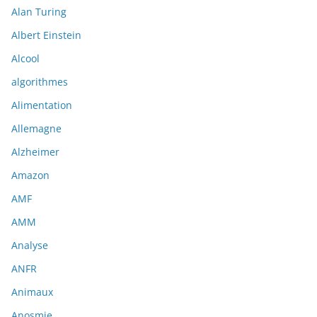
Alan Turing
Albert Einstein
Alcool
algorithmes
Alimentation
Allemagne
Alzheimer
Amazon
AMF
AMM
Analyse
ANFR
Animaux
Anosmie