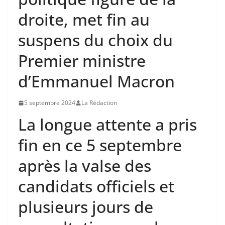
droite, met fin au
suspens du choix du
Premier ministre
d’Emmanuel Macron
5 septembre 2024
La Rédaction
La longue attente a pris
fin en ce 5 septembre
après la valse des
candidats officiels et
plusieurs jours de