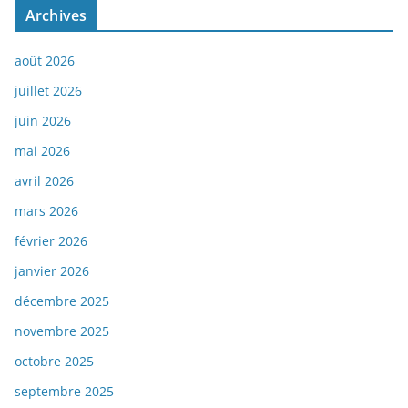
Archives
août 2026
juillet 2026
juin 2026
mai 2026
avril 2026
mars 2026
février 2026
janvier 2026
décembre 2025
novembre 2025
octobre 2025
septembre 2025