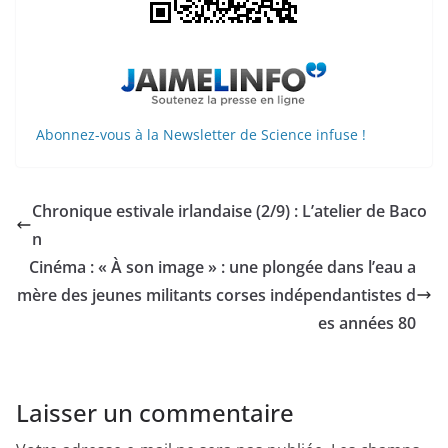
Abonnez-vous à la Newsletter de Science infuse !
Chronique estivale irlandaise (2/9) : L’atelier de Baco
n
Cinéma : « À son image » : une plongée dans l’eau a
mère des jeunes militants corses indépendantistes d
es années 80
Laisser un commentaire