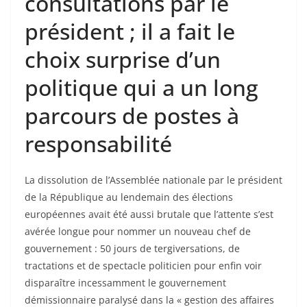
consultations par le
président ; il a fait le
choix surprise d’un
politique qui a un long
parcours de postes à
responsabilité
La dissolution de l’Assemblée nationale par le président
de la République au lendemain des élections
européennes avait été aussi brutale que l’attente s’est
avérée longue pour nommer un nouveau chef de
gouvernement : 50 jours de tergiversations, de
tractations et de spectacle politicien pour enfin voir
disparaître incessamment le gouvernement
démissionnaire paralysé dans la « gestion des affaires