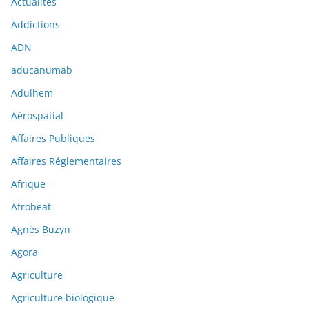
Actualités
Addictions
ADN
aducanumab
Adulhem
Aérospatial
Affaires Publiques
Affaires Réglementaires
Afrique
Afrobeat
Agnès Buzyn
Agora
Agriculture
Agriculture biologique