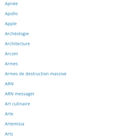
Apnée
Apollo
Apple
Archéologie
Architecture
Arcom
Armes
Armes de destruction massive
ARN
ARN messager
Art culinaire
Arte
Artemisia
Arts